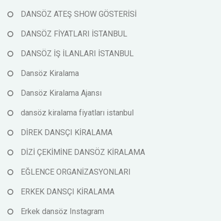
DANSÖZ ATEŞ SHOW GÖSTERİSİ
DANSÖZ FİYATLARI İSTANBUL
DANSÖZ İŞ İLANLARI İSTANBUL
Dansöz Kiralama
Dansöz Kiralama Ajansı
dansöz kiralama fiyatları istanbul
DİREK DANSÇI KİRALAMA
DİZİ ÇEKİMİNE DANSÖZ KİRALAMA
EĞLENCE ORGANİZASYONLARI
ERKEK DANSÇI KİRALAMA
Erkek dansöz Instagram