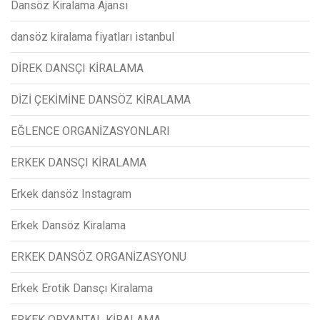
Dansöz Kiralama Ajansı
dansöz kiralama fiyatları istanbul
DİREK DANSÇI KİRALAMA
DİZİ ÇEKİMİNE DANSÖZ KİRALAMA
EĞLENCE ORGANİZASYONLARI
ERKEK DANSÇI KİRALAMA
Erkek dansöz Instagram
Erkek Dansöz Kiralama
ERKEK DANSÖZ ORGANİZASYONU
Erkek Erotik Dansçı Kiralama
ERKEK ORYANTAL KİRALAMA