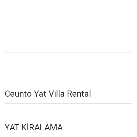
Ceunto Yat Villa Rental
YAT KİRALAMA