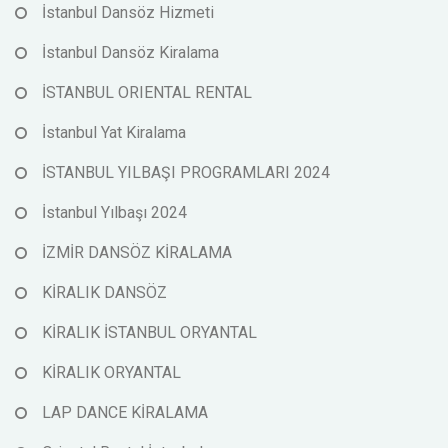
İstanbul Dansöz Hizmeti
İstanbul Dansöz Kiralama
İSTANBUL ORIENTAL RENTAL
İstanbul Yat Kiralama
İSTANBUL YILBAŞI PROGRAMLARI 2024
İstanbul Yılbaşı 2024
İZMİR DANSÖZ KİRALAMA
KİRALIK DANSÖZ
KİRALIK İSTANBUL ORYANTAL
KİRALIK ORYANTAL
LAP DANCE KİRALAMA