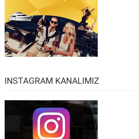
INSTAGRAM KANALIMIZ