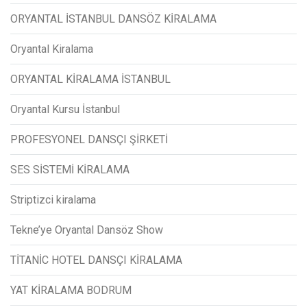
ORYANTAL İSTANBUL DANSÖZ KİRALAMA
Oryantal Kiralama
ORYANTAL KİRALAMA İSTANBUL
Oryantal Kursu İstanbul
PROFESYONEL DANSÇI ŞİRKETİ
SES SİSTEMİ KİRALAMA
Striptizci kiralama
Tekne’ye Oryantal Dansöz Show
TİTANİC HOTEL DANSÇI KİRALAMA
YAT KİRALAMA BODRUM