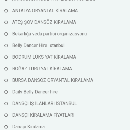
ANTALYA ORYANTAL KİRALAMA
ATEŞ ŞOV DANSÖZ KİRALAMA
Bekarlığa veda partisi organizasyonu
Belly Dancer Hire İstanbul
BODRUM LÜKS YAT KİRALAMA
BOĞAZ TURU YAT KİRALAMA
BURSA DANSÖZ ORYANTAL KİRALAMA
Daily Belly Dancer hire
DANSÇI İŞ İLANLARI İSTANBUL
DANSÇI KİRALAMA FİYATLARI
Dansçı Kiralama