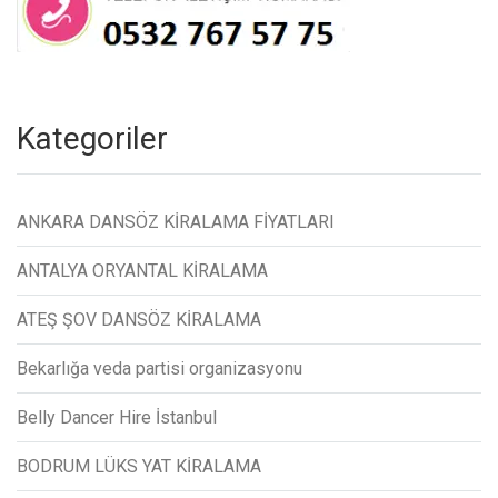
Kategoriler
ANKARA DANSÖZ KİRALAMA FİYATLARI
ANTALYA ORYANTAL KİRALAMA
ATEŞ ŞOV DANSÖZ KİRALAMA
Bekarlığa veda partisi organizasyonu
Belly Dancer Hire İstanbul
BODRUM LÜKS YAT KİRALAMA