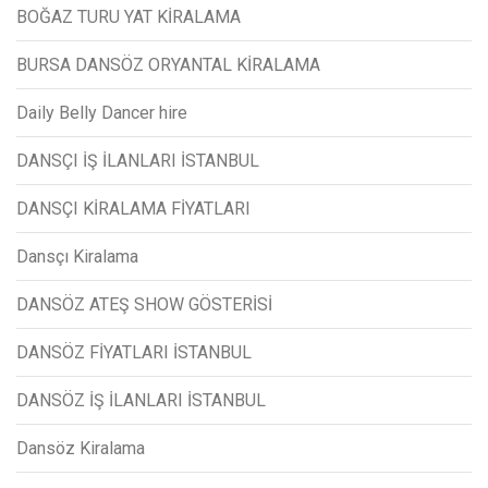
BOĞAZ TURU YAT KİRALAMA
BURSA DANSÖZ ORYANTAL KİRALAMA
Daily Belly Dancer hire
DANSÇI İŞ İLANLARI İSTANBUL
DANSÇI KİRALAMA FİYATLARI
Dansçı Kiralama
DANSÖZ ATEŞ SHOW GÖSTERİSİ
DANSÖZ FİYATLARI İSTANBUL
DANSÖZ İŞ İLANLARI İSTANBUL
Dansöz Kiralama