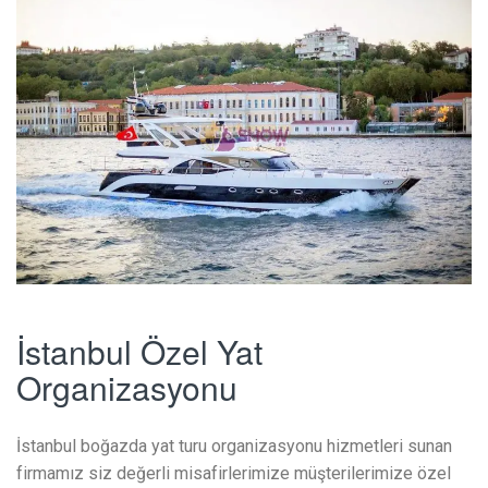
İstanbul Özel Yat
Organizasyonu
İstanbul boğazda yat turu organizasyonu hizmetleri sunan
firmamız siz değerli misafirlerimize müşterilerimize özel