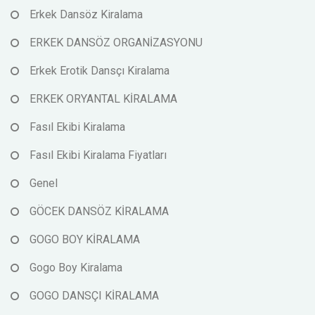
Erkek Dansöz Kiralama
ERKEK DANSÖZ ORGANİZASYONU
Erkek Erotik Dansçı Kiralama
ERKEK ORYANTAL KİRALAMA
Fasıl Ekibi Kiralama
Fasıl Ekibi Kiralama Fiyatları
Genel
GÖCEK DANSÖZ KİRALAMA
GOGO BOY KİRALAMA
Gogo Boy Kiralama
GOGO DANSÇI KİRALAMA