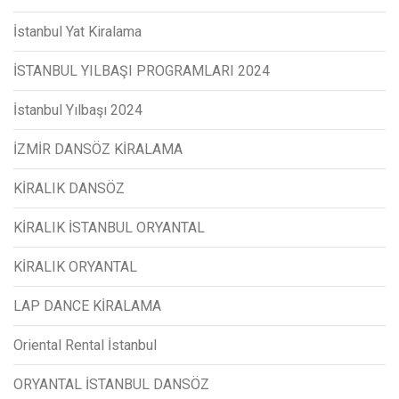
İstanbul Yat Kiralama
İSTANBUL YILBAŞI PROGRAMLARI 2024
İstanbul Yılbaşı 2024
İZMİR DANSÖZ KİRALAMA
KİRALIK DANSÖZ
KİRALIK İSTANBUL ORYANTAL
KİRALIK ORYANTAL
LAP DANCE KİRALAMA
Oriental Rental İstanbul
ORYANTAL İSTANBUL DANSÖZ