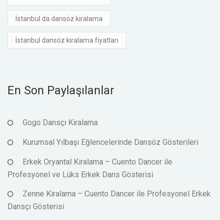
İstanbul da dansöz kiralama
İstanbul dansöz kiralama fiyatları
En Son Paylaşılanlar
Gogo Dansçı Kiralama
Kurumsal Yılbaşı Eğlencelerinde Dansöz Gösterileri
Erkek Oryantal Kiralama – Cuento Dancer ile
Profesyonel ve Lüks Erkek Dans Gösterisi
Zenne Kiralama – Cuento Dancer ile Profesyonel Erkek
Dansçı Gösterisi