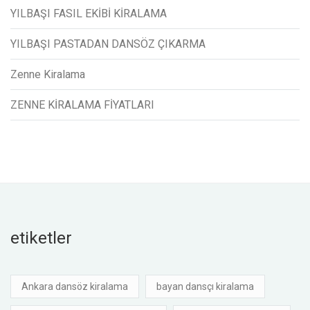
YILBAŞI FASIL EKİBİ KİRALAMA
YILBAŞI PASTADAN DANSÖZ ÇIKARMA
Zenne Kiralama
ZENNE KİRALAMA FİYATLARI
etiketler
Ankara dansöz kiralama
bayan dansçı kiralama