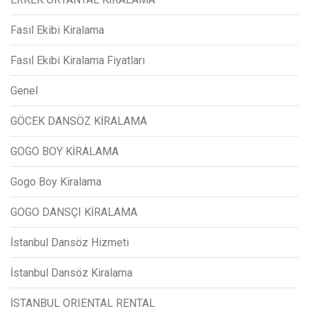
Fasıl Ekibi Kiralama
Fasıl Ekibi Kiralama Fiyatları
Genel
GÖCEK DANSÖZ KİRALAMA
GOGO BOY KİRALAMA
Gogo Boy Kiralama
GOGO DANSÇI KİRALAMA
İstanbul Dansöz Hizmeti
İstanbul Dansöz Kiralama
İSTANBUL ORIENTAL RENTAL