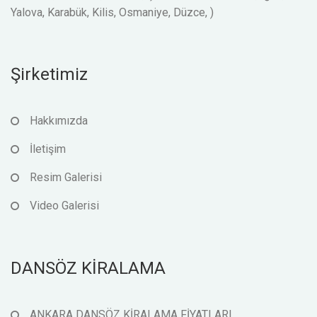
Yalova, Karabük, Kilis, Osmaniye, Düzce, )
Şirketimiz
Hakkımızda
İletişim
Resim Galerisi
Video Galerisi
DANSÖZ KİRALAMA
ANKARA DANSÖZ KİRALAMA FİYATLARI