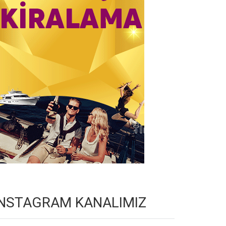
INSTAGRAM KANALIMIZ