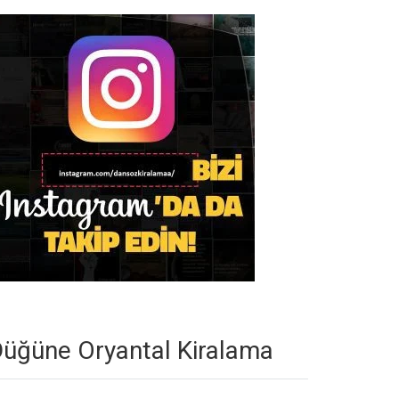
üğüne Oryantal Kiralama