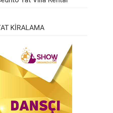
YAT KİRALAMA