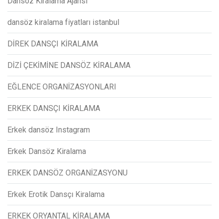
Dansöz Kiralama Ajansı
dansöz kiralama fiyatları istanbul
DİREK DANSÇI KİRALAMA
DİZİ ÇEKİMİNE DANSÖZ KİRALAMA
EĞLENCE ORGANİZASYONLARI
ERKEK DANSÇI KİRALAMA
Erkek dansöz Instagram
Erkek Dansöz Kiralama
ERKEK DANSÖZ ORGANİZASYONU
Erkek Erotik Dansçı Kiralama
ERKEK ORYANTAL KİRALAMA