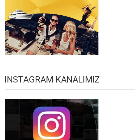
INSTAGRAM KANALIMIZ