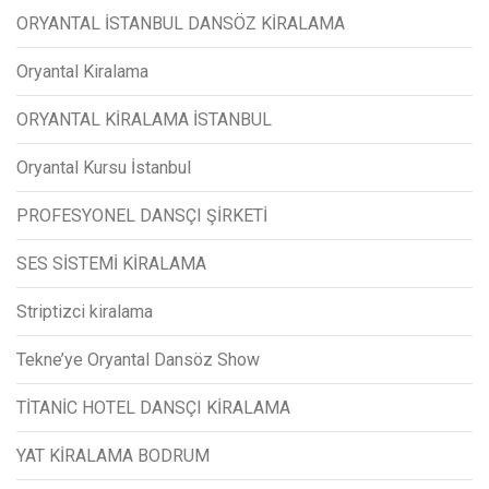
ORYANTAL İSTANBUL DANSÖZ KİRALAMA
Oryantal Kiralama
ORYANTAL KİRALAMA İSTANBUL
Oryantal Kursu İstanbul
PROFESYONEL DANSÇI ŞİRKETİ
SES SİSTEMİ KİRALAMA
Striptizci kiralama
Tekne’ye Oryantal Dansöz Show
TİTANİC HOTEL DANSÇI KİRALAMA
YAT KİRALAMA BODRUM