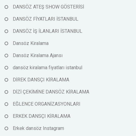
DANSÖZ ATEŞ SHOW GÖSTERİSİ
DANSÖZ FİYATLARI İSTANBUL
DANSÖZ İŞ İLANLARI İSTANBUL
Dansöz Kiralama
Dansöz Kiralama Ajansı
dansöz kiralama fiyatları istanbul
DİREK DANSÇI KİRALAMA
DİZİ ÇEKİMİNE DANSÖZ KİRALAMA
EĞLENCE ORGANİZASYONLARI
ERKEK DANSÇI KİRALAMA
Erkek dansöz Instagram