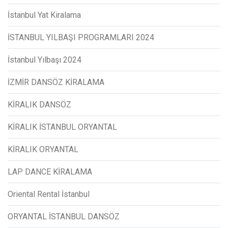
İstanbul Yat Kiralama
İSTANBUL YILBAŞI PROGRAMLARI 2024
İstanbul Yılbaşı 2024
İZMİR DANSÖZ KİRALAMA
KİRALIK DANSÖZ
KİRALIK İSTANBUL ORYANTAL
KİRALIK ORYANTAL
LAP DANCE KİRALAMA
Oriental Rental İstanbul
ORYANTAL İSTANBUL DANSÖZ