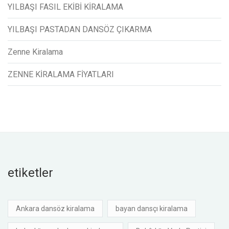
YILBAŞI FASIL EKİBİ KİRALAMA
YILBAŞI PASTADAN DANSÖZ ÇIKARMA
Zenne Kiralama
ZENNE KİRALAMA FİYATLARI
etiketler
Ankara dansöz kiralama
bayan dansçı kiralama