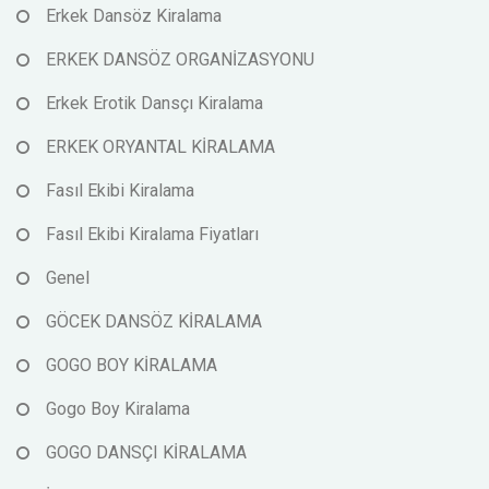
Erkek Dansöz Kiralama
ERKEK DANSÖZ ORGANİZASYONU
Erkek Erotik Dansçı Kiralama
ERKEK ORYANTAL KİRALAMA
Fasıl Ekibi Kiralama
Fasıl Ekibi Kiralama Fiyatları
Genel
GÖCEK DANSÖZ KİRALAMA
GOGO BOY KİRALAMA
Gogo Boy Kiralama
GOGO DANSÇI KİRALAMA