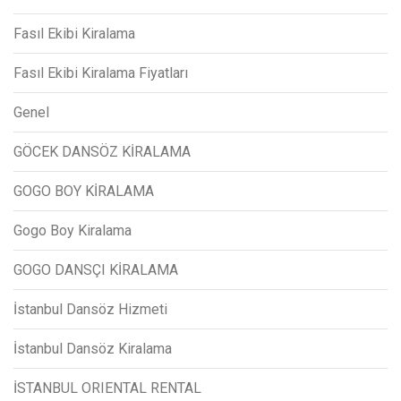
Fasıl Ekibi Kiralama
Fasıl Ekibi Kiralama Fiyatları
Genel
GÖCEK DANSÖZ KİRALAMA
GOGO BOY KİRALAMA
Gogo Boy Kiralama
GOGO DANSÇI KİRALAMA
İstanbul Dansöz Hizmeti
İstanbul Dansöz Kiralama
İSTANBUL ORIENTAL RENTAL