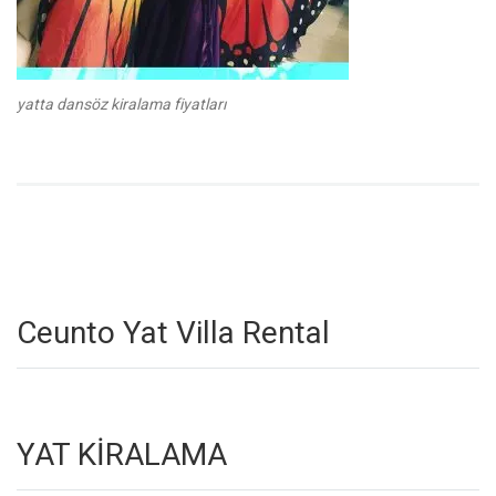
yatta dansöz kiralama fiyatları
Ceunto Yat Villa Rental
YAT KİRALAMA