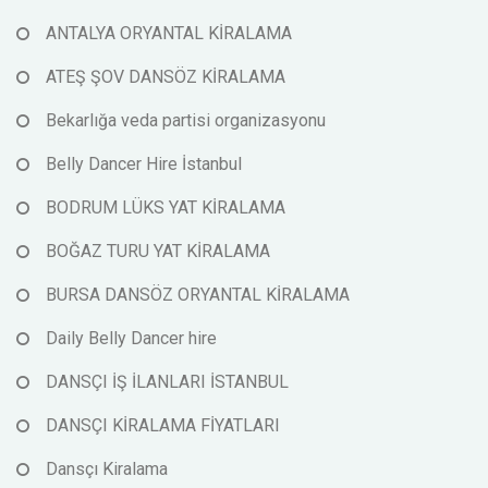
ANTALYA ORYANTAL KİRALAMA
ATEŞ ŞOV DANSÖZ KİRALAMA
Bekarlığa veda partisi organizasyonu
Belly Dancer Hire İstanbul
BODRUM LÜKS YAT KİRALAMA
BOĞAZ TURU YAT KİRALAMA
BURSA DANSÖZ ORYANTAL KİRALAMA
Daily Belly Dancer hire
DANSÇI İŞ İLANLARI İSTANBUL
DANSÇI KİRALAMA FİYATLARI
Dansçı Kiralama