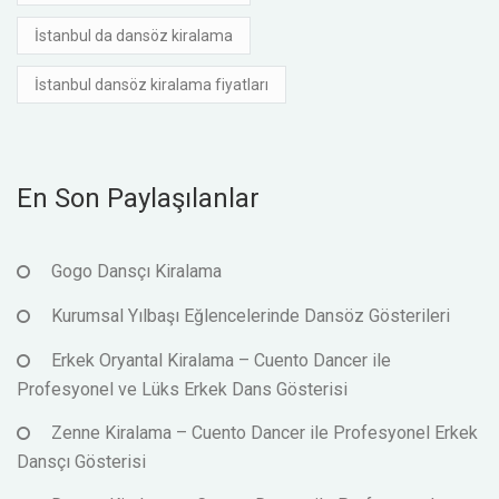
İstanbul da dansöz kiralama
İstanbul dansöz kiralama fiyatları
En Son Paylaşılanlar
Gogo Dansçı Kiralama
Kurumsal Yılbaşı Eğlencelerinde Dansöz Gösterileri
Erkek Oryantal Kiralama – Cuento Dancer ile
Profesyonel ve Lüks Erkek Dans Gösterisi
Zenne Kiralama – Cuento Dancer ile Profesyonel Erkek
Dansçı Gösterisi