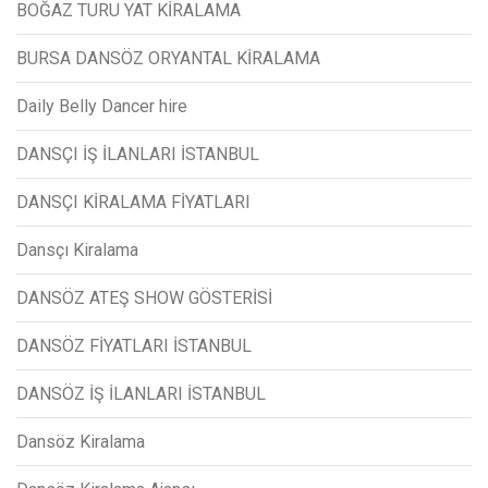
BOĞAZ TURU YAT KİRALAMA
BURSA DANSÖZ ORYANTAL KİRALAMA
Daily Belly Dancer hire
DANSÇI İŞ İLANLARI İSTANBUL
DANSÇI KİRALAMA FİYATLARI
Dansçı Kiralama
DANSÖZ ATEŞ SHOW GÖSTERİSİ
DANSÖZ FİYATLARI İSTANBUL
DANSÖZ İŞ İLANLARI İSTANBUL
Dansöz Kiralama