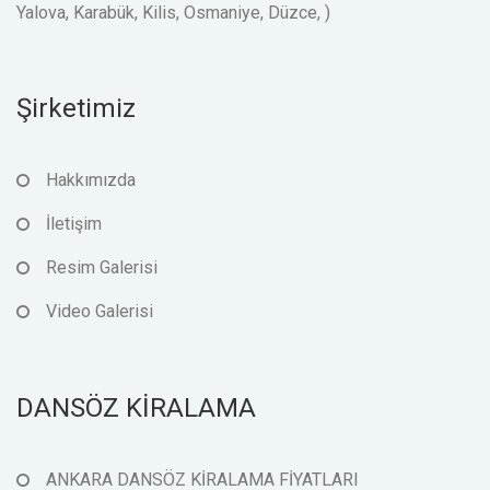
Yalova, Karabük, Kilis, Osmaniye, Düzce, )
Şirketimiz
Hakkımızda
İletişim
Resim Galerisi
Video Galerisi
DANSÖZ KİRALAMA
ANKARA DANSÖZ KİRALAMA FİYATLARI