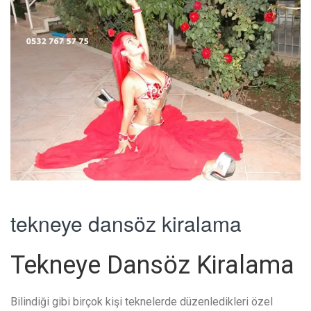
tekneye dansöz kiralama
Tekneye Dansöz Kiralama
Bilindiği gibi birçok kişi teknelerde düzenledikleri özel