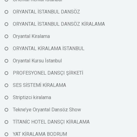
ORYANTAL İSTANBUL DANSÖZ
ORYANTAL İSTANBUL DANSÖZ KİRALAMA
Oryantal Kiralama
ORYANTAL KİRALAMA İSTANBUL
Oryantal Kursu İstanbul
PROFESYONEL DANSÇI ŞİRKETİ
SES SİSTEMİ KİRALAMA
Striptizci kiralama
Tekne’ye Oryantal Dansöz Show
TİTANİC HOTEL DANSÇI KİRALAMA
YAT KİRALAMA BODRUM