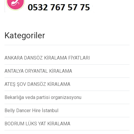
Kategoriler
ANKARA DANSÖZ KİRALAMA FİYATLARI
ANTALYA ORYANTAL KİRALAMA
ATEŞ ŞOV DANSÖZ KİRALAMA
Bekarlığa veda partisi organizasyonu
Belly Dancer Hire İstanbul
BODRUM LÜKS YAT KİRALAMA