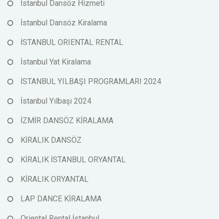
İstanbul Dansöz Hizmeti
İstanbul Dansöz Kiralama
İSTANBUL ORIENTAL RENTAL
İstanbul Yat Kiralama
İSTANBUL YILBAŞI PROGRAMLARI 2024
İstanbul Yılbaşı 2024
İZMİR DANSÖZ KİRALAMA
KİRALIK DANSÖZ
KİRALIK İSTANBUL ORYANTAL
KİRALIK ORYANTAL
LAP DANCE KİRALAMA
Oriental Rental İstanbul