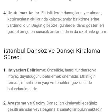
Unutulmaz Anılar
: Etkinliklerde dansçıların yer alması,
katılımcıların akıllarında kalacak anılar biriktirmelerine
yardımcı olur. Düğün gibi özel günlerde, dans gösterileri
görsel bir şölen sunarak anılarını daha da özel hale getirir.
istanbul Dansöz ve Dansçı Kiralama
Süreci
İhtiyaçları Belirleme
: Öncelikle, hangi tür dansçıya
ihtiyaç duyulduğunu belirlemek önemlidir. Etkinliğin
teması, misafirlerin yaşı ve tercihleri göz önünde
bulundurulmalıdır.
Araştırma ve Seçim
: Dansçıları kiralayabileceğiniz
çeşitli ajanslar veya bağımsız sanatçılar bulunmaktadır.