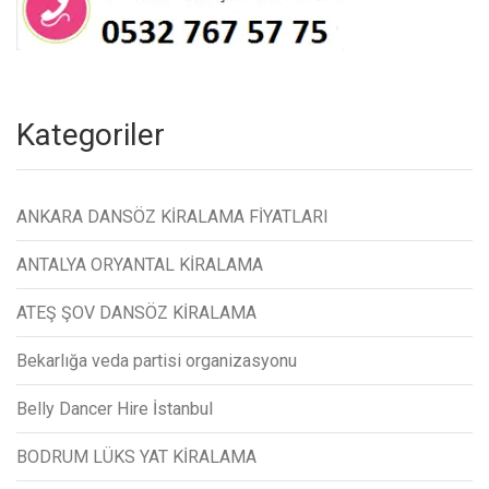
Kategoriler
ANKARA DANSÖZ KİRALAMA FİYATLARI
ANTALYA ORYANTAL KİRALAMA
ATEŞ ŞOV DANSÖZ KİRALAMA
Bekarlığa veda partisi organizasyonu
Belly Dancer Hire İstanbul
BODRUM LÜKS YAT KİRALAMA