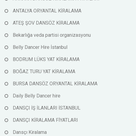
ANTALYA ORYANTAL KİRALAMA
ATEŞ ŞOV DANSÖZ KİRALAMA
Bekarlığa veda partisi organizasyonu
Belly Dancer Hire İstanbul
BODRUM LÜKS YAT KİRALAMA
BOĞAZ TURU YAT KİRALAMA
BURSA DANSÖZ ORYANTAL KİRALAMA
Daily Belly Dancer hire
DANSÇI İŞ İLANLARI İSTANBUL
DANSÇI KİRALAMA FİYATLARI
Dansçı Kiralama