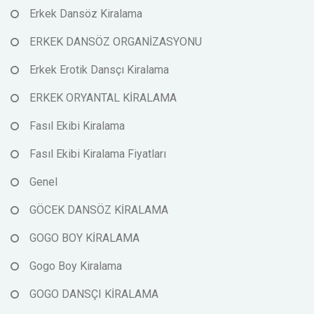
Erkek Dansöz Kiralama
ERKEK DANSÖZ ORGANİZASYONU
Erkek Erotik Dansçı Kiralama
ERKEK ORYANTAL KİRALAMA
Fasıl Ekibi Kiralama
Fasıl Ekibi Kiralama Fiyatları
Genel
GÖCEK DANSÖZ KİRALAMA
GOGO BOY KİRALAMA
Gogo Boy Kiralama
GOGO DANSÇI KİRALAMA