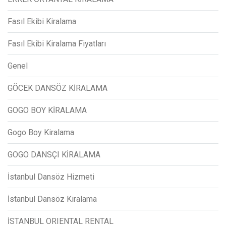
Fasıl Ekibi Kiralama
Fasıl Ekibi Kiralama Fiyatları
Genel
GÖCEK DANSÖZ KİRALAMA
GOGO BOY KİRALAMA
Gogo Boy Kiralama
GOGO DANSÇI KİRALAMA
İstanbul Dansöz Hizmeti
İstanbul Dansöz Kiralama
İSTANBUL ORIENTAL RENTAL