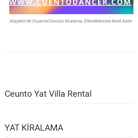
Ataşehir’de Oryantal Dansöz Kiralama: Etkinliklerinize Renk Katın
Ceunto Yat Villa Rental
YAT KİRALAMA