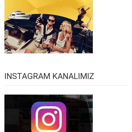
INSTAGRAM KANALIMIZ