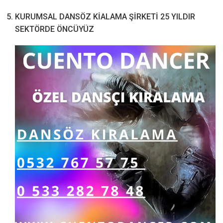
KURUMSAL DANSÖZ KİALAMA ŞİRKETİ 25 YILDIR
SEKTÖRDE ÖNCÜYÜZ