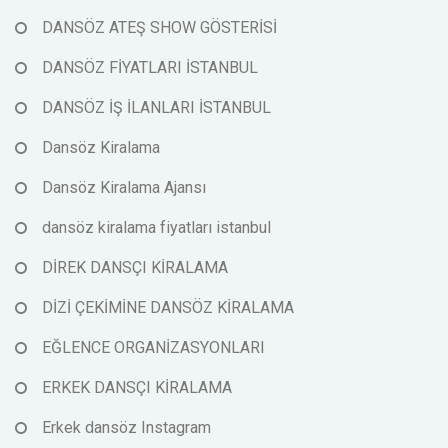
DANSÖZ ATEŞ SHOW GÖSTERİSİ
DANSÖZ FİYATLARI İSTANBUL
DANSÖZ İŞ İLANLARI İSTANBUL
Dansöz Kiralama
Dansöz Kiralama Ajansı
dansöz kiralama fiyatları istanbul
DİREK DANSÇI KİRALAMA
DİZİ ÇEKİMİNE DANSÖZ KİRALAMA
EĞLENCE ORGANİZASYONLARI
ERKEK DANSÇI KİRALAMA
Erkek dansöz Instagram