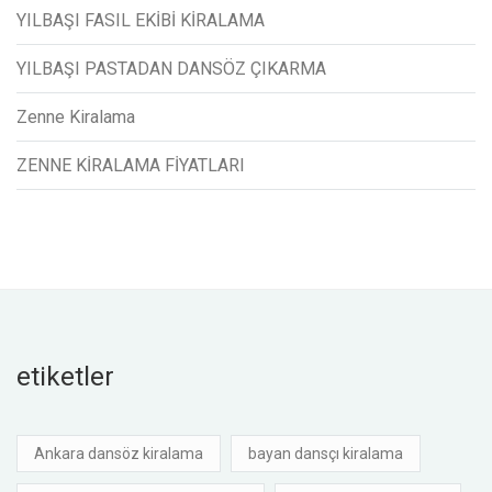
YILBAŞI FASIL EKİBİ KİRALAMA
YILBAŞI PASTADAN DANSÖZ ÇIKARMA
Zenne Kiralama
ZENNE KİRALAMA FİYATLARI
etiketler
Ankara dansöz kiralama
bayan dansçı kiralama