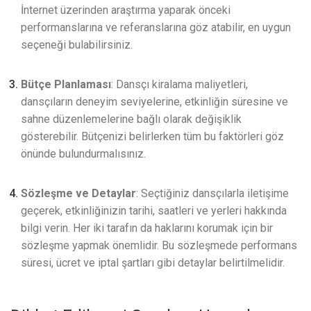
İnternet üzerinden araştırma yaparak önceki
performanslarına ve referanslarına göz atabilir, en uygun
seçeneği bulabilirsiniz.
Bütçe Planlaması
: Dansçı kiralama maliyetleri,
dansçıların deneyim seviyelerine, etkinliğin süresine ve
sahne düzenlemelerine bağlı olarak değişiklik
gösterebilir. Bütçenizi belirlerken tüm bu faktörleri göz
önünde bulundurmalısınız.
Sözleşme ve Detaylar
: Seçtiğiniz dansçılarla iletişime
geçerek, etkinliğinizin tarihi, saatleri ve yerleri hakkında
bilgi verin. Her iki tarafın da haklarını korumak için bir
sözleşme yapmak önemlidir. Bu sözleşmede performans
süresi, ücret ve iptal şartları gibi detaylar belirtilmelidir.