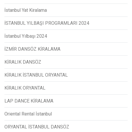
İstanbul Yat Kiralama
İSTANBUL YILBAŞI PROGRAMLARI 2024
İstanbul Yılbaşı 2024
İZMİR DANSÖZ KİRALAMA
KİRALIK DANSÖZ
KİRALIK İSTANBUL ORYANTAL
KİRALIK ORYANTAL
LAP DANCE KİRALAMA
Oriental Rental İstanbul
ORYANTAL İSTANBUL DANSÖZ