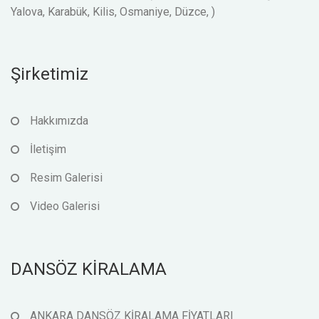
Yalova, Karabük, Kilis, Osmaniye, Düzce, )
Şirketimiz
Hakkımızda
İletişim
Resim Galerisi
Video Galerisi
DANSÖZ KİRALAMA
ANKARA DANSÖZ KİRALAMA FİYATLARI