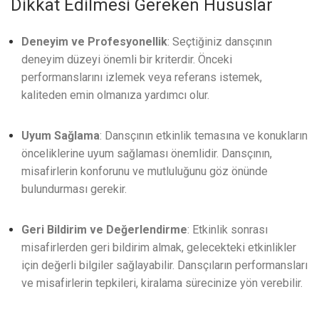
Dikkat Edilmesi Gereken Hususlar
Deneyim ve Profesyonellik
: Seçtiğiniz dansçının
deneyim düzeyi önemli bir kriterdir. Önceki
performanslarını izlemek veya referans istemek,
kaliteden emin olmanıza yardımcı olur.
Uyum Sağlama
: Dansçının etkinlik temasına ve konukların
önceliklerine uyum sağlaması önemlidir. Dansçının,
misafirlerin konforunu ve mutluluğunu göz önünde
bulundurması gerekir.
Geri Bildirim ve Değerlendirme
: Etkinlik sonrası
misafirlerden geri bildirim almak, gelecekteki etkinlikler
için değerli bilgiler sağlayabilir. Dansçıların performansları
ve misafirlerin tepkileri, kiralama sürecinize yön verebilir.