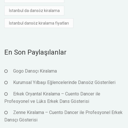
İstanbul da dansöz kiralama
İstanbul dansöz kiralama fiyatları
En Son Paylaşılanlar
Gogo Dansçı Kiralama
Kurumsal Yılbaşı Eğlencelerinde Dansöz Gösterileri
Erkek Oryantal Kiralama – Cuento Dancer ile
Profesyonel ve Lüks Erkek Dans Gösterisi
Zenne Kiralama – Cuento Dancer ile Profesyonel Erkek
Dansçı Gösterisi