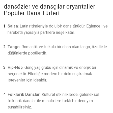
dansözler ve dansçılar oryantaller
Popüler Dans Türleri
Salsa
: Latin ritimleriyle dolu bir dans türüdür. Eğlenceli ve
hareketli yapısıyla partilere neşe katar.
Tango
: Romantik ve tutkulu bir dans olan tango, özellikle
düğünlerde popülerdir.
Hip-Hop
: Genç yaş grubu için dinamik ve enerjik bir
seçenektir. Etkinliğe modern bir dokunuş katmak
isteyenler için idealdir.
Folklorik Danslar
: Kültürel etkinliklerde, geleneksel
folklorik danslar ile misafirlere farklı bir deneyim
sunabilirsiniz.