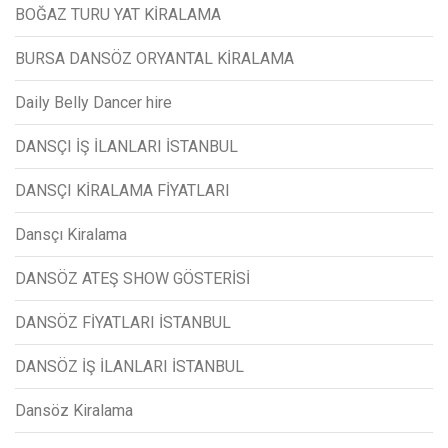
BOĞAZ TURU YAT KİRALAMA
BURSA DANSÖZ ORYANTAL KİRALAMA
Daily Belly Dancer hire
DANSÇI İŞ İLANLARI İSTANBUL
DANSÇI KİRALAMA FİYATLARI
Dansçı Kiralama
DANSÖZ ATEŞ SHOW GÖSTERİSİ
DANSÖZ FİYATLARI İSTANBUL
DANSÖZ İŞ İLANLARI İSTANBUL
Dansöz Kiralama