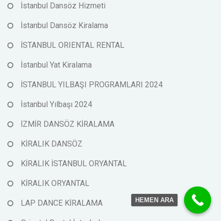
İstanbul Dansöz Hizmeti
İstanbul Dansöz Kiralama
İSTANBUL ORIENTAL RENTAL
İstanbul Yat Kiralama
İSTANBUL YILBAŞI PROGRAMLARI 2024
İstanbul Yılbaşı 2024
İZMİR DANSÖZ KİRALAMA
KİRALIK DANSÖZ
KİRALIK İSTANBUL ORYANTAL
KİRALIK ORYANTAL
HEMEN ARA
LAP DANCE KİRALAMA