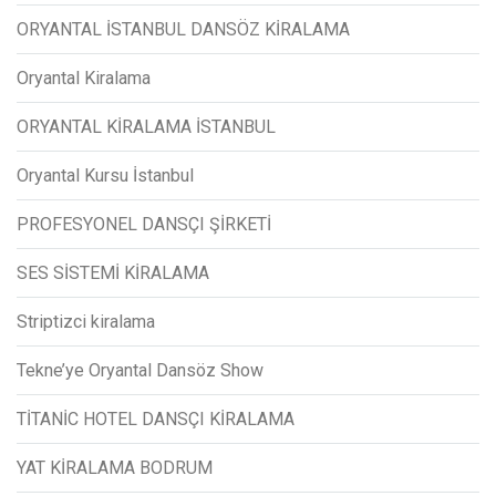
ORYANTAL İSTANBUL DANSÖZ KİRALAMA
Oryantal Kiralama
ORYANTAL KİRALAMA İSTANBUL
Oryantal Kursu İstanbul
PROFESYONEL DANSÇI ŞİRKETİ
SES SİSTEMİ KİRALAMA
Striptizci kiralama
Tekne’ye Oryantal Dansöz Show
TİTANİC HOTEL DANSÇI KİRALAMA
YAT KİRALAMA BODRUM