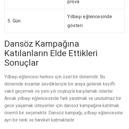
prova
Yılbaşı eğlencesinde
5. Gün
gösteri
Dansöz Kampağına
Katılanların Elde Ettikleri
Sonuçlar
Yılbaşı eğlencesi herkes için özel bir dönemdir. Bu
dönemde insanlar sevdikleriyle bir araya gelerek keyifli
vakit geçirmek ve yeni yılı coşkuyla karşılamak isterler.
Ancak yılbaşı eğlencesinde fark yaratmak ve unutulmaz bir
gece yaşamak isteyenler için dansöz kampağına katılmak
önemli bir seçenektir. Dansöz kampağı, yılbaşı eğlencesine
ayrı bir renk ve hareket katmaktadır.