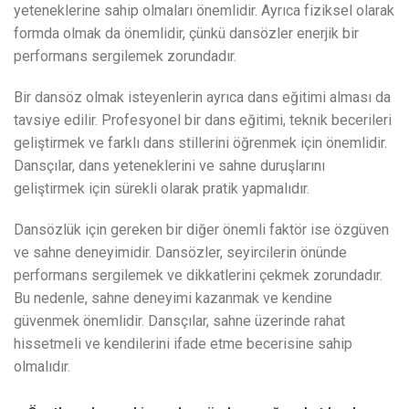
yeteneklerine sahip olmaları önemlidir. Ayrıca fiziksel olarak
formda olmak da önemlidir, çünkü dansözler enerjik bir
performans sergilemek zorundadır.
Bir dansöz olmak isteyenlerin ayrıca dans eğitimi alması da
tavsiye edilir. Profesyonel bir dans eğitimi, teknik becerileri
geliştirmek ve farklı dans stillerini öğrenmek için önemlidir.
Dansçılar, dans yeteneklerini ve sahne duruşlarını
geliştirmek için sürekli olarak pratik yapmalıdır.
Dansözlük için gereken bir diğer önemli faktör ise özgüven
ve sahne deneyimidir. Dansözler, seyircilerin önünde
performans sergilemek ve dikkatlerini çekmek zorundadır.
Bu nedenle, sahne deneyimi kazanmak ve kendine
güvenmek önemlidir. Dansçılar, sahne üzerinde rahat
hissetmeli ve kendilerini ifade etme becerisine sahip
olmalıdır.