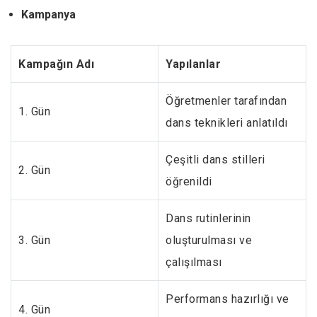
Kampanya
Kampağın Adı
Yapılanlar
Öğretmenler tarafından
1. Gün
dans teknikleri anlatıldı
Çeşitli dans stilleri
2. Gün
öğrenildi
Dans rutinlerinin
3. Gün
oluşturulması ve
çalışılması
Performans hazırlığı ve
4. Gün