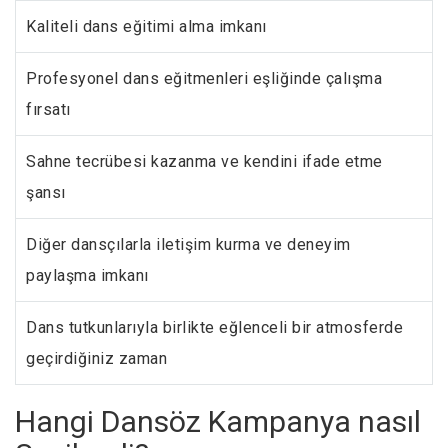
Kaliteli dans eğitimi alma imkanı
Profesyonel dans eğitmenleri eşliğinde çalışma
fırsatı
Sahne tecrübesi kazanma ve kendini ifade etme
şansı
Diğer dansçılarla iletişim kurma ve deneyim
paylaşma imkanı
Dans tutkunlarıyla birlikte eğlenceli bir atmosferde
geçirdiğiniz zaman
Hangi Dansöz Kampanya nasıl