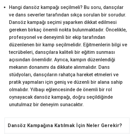
Hangi dansöz kampağı seçilmeli? Bu soru, dansçılar
ve dans severler tarafından sıkça sorulan bir sorudur.
Dansöz kampağı seçimi yaparken dikkat edilmesi
gereken birkaç önemli nokta bulunmaktadır. Öncelikle,
profesyonel ve deneyimli bir ekip tarafından
düzenlenen bir kamp seçilmelidir. Eğitmenlerin bilgi ve
tecrübeleri, dansçılara kaliteli bir eğitim sunması
açısından önemlidir. Ayrıca, kampın düzenlendiği
mekanın donanımı da dikkate alınmalıdır. Dans
stüdyoları, dansçıların rahatça hareket etmeleri ve
pratik yapmaları için geniş ve düzenli bir alana sahip
olmalıdır. Yılbaşı eğlencesinde de önemli bir rol
oynayacak dansöz kampağı, doğru seçildiğinde
unutulmaz bir deneyim sunacaktır.
Dansöz Kampağına Katılmak İçin Neler Gerekir?