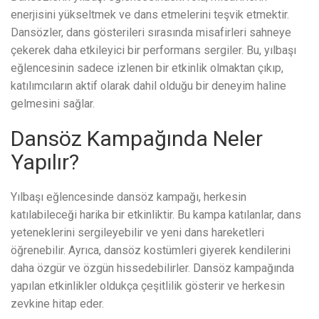
enerjisini yükseltmek ve dans etmelerini teşvik etmektir.
Dansözler, dans gösterileri sırasında misafirleri sahneye
çekerek daha etkileyici bir performans sergiler. Bu, yılbaşı
eğlencesinin sadece izlenen bir etkinlik olmaktan çıkıp,
katılımcıların aktif olarak dahil olduğu bir deneyim haline
gelmesini sağlar.
Dansöz Kampağında Neler
Yapılır?
Yılbaşı eğlencesinde dansöz kampağı, herkesin
katılabileceği harika bir etkinliktir. Bu kampa katılanlar, dans
yeteneklerini sergileyebilir ve yeni dans hareketleri
öğrenebilir. Ayrıca, dansöz kostümleri giyerek kendilerini
daha özgür ve özgün hissedebilirler. Dansöz kampağında
yapılan etkinlikler oldukça çeşitlilik gösterir ve herkesin
zevkine hitap eder.