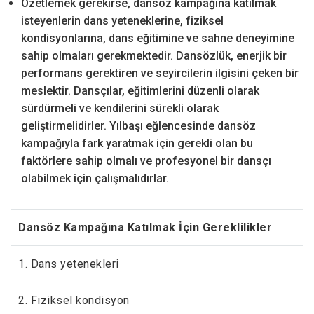
Özetlemek gerekirse, dansöz kampağına katılmak
isteyenlerin dans yeteneklerine, fiziksel
kondisyonlarına, dans eğitimine ve sahne deneyimine
sahip olmaları gerekmektedir. Dansözlük, enerjik bir
performans gerektiren ve seyircilerin ilgisini çeken bir
meslektir. Dansçılar, eğitimlerini düzenli olarak
sürdürmeli ve kendilerini sürekli olarak
geliştirmelidirler. Yılbaşı eğlencesinde dansöz
kampağıyla fark yaratmak için gerekli olan bu
faktörlere sahip olmalı ve profesyonel bir dansçı
olabilmek için çalışmalıdırlar.
Dansöz Kampağına Katılmak İçin Gereklilikler
1. Dans yetenekleri
2. Fiziksel kondisyon