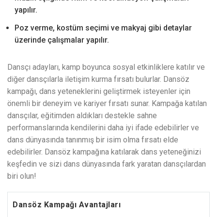
yapılır.
Poz verme, kostüm seçimi ve makyaj gibi detaylar
üzerinde çalışmalar yapılır.
Dansçı adayları, kamp boyunca sosyal etkinliklere katılır ve
diğer dansçılarla iletişim kurma fırsatı bulurlar. Dansöz
kampağı, dans yeteneklerini geliştirmek isteyenler için
önemli bir deneyim ve kariyer fırsatı sunar. Kampağa katılan
dansçılar, eğitimden aldıkları destekle sahne
performanslarında kendilerini daha iyi ifade edebilirler ve
dans dünyasında tanınmış bir isim olma fırsatı elde
edebilirler. Dansöz kampağına katılarak dans yeteneğinizi
keşfedin ve sizi dans dünyasında fark yaratan dansçılardan
biri olun!
Dansöz Kampağı Avantajları