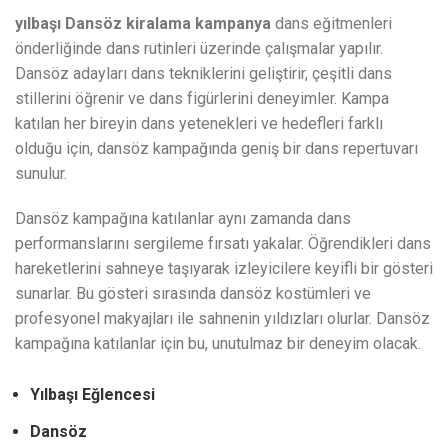
yılbaşı Dansöz kiralama kampanya
dans eğitmenleri
önderliğinde dans rutinleri üzerinde çalışmalar yapılır.
Dansöz adayları dans tekniklerini geliştirir, çeşitli dans
stillerini öğrenir ve dans figürlerini deneyimler. Kampa
katılan her bireyin dans yetenekleri ve hedefleri farklı
olduğu için, dansöz kampağında geniş bir dans repertuvarı
sunulur.
Dansöz kampağına katılanlar aynı zamanda dans
performanslarını sergileme fırsatı yakalar. Öğrendikleri dans
hareketlerini sahneye taşıyarak izleyicilere keyifli bir gösteri
sunarlar. Bu gösteri sırasında dansöz kostümleri ve
profesyonel makyajları ile sahnenin yıldızları olurlar. Dansöz
kampağına katılanlar için bu, unutulmaz bir deneyim olacak.
Yılbaşı Eğlencesi
Dansöz