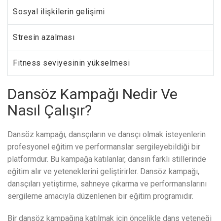
Sosyal ilişkilerin gelişimi
Stresin azalması
Fitness seviyesinin yükselmesi
Dansöz Kampağı Nedir Ve
Nasıl Çalışır?
Dansöz kampağı, dansçıların ve dansçı olmak isteyenlerin
profesyonel eğitim ve performanslar sergileyebildiği bir
platformdur. Bu kampağa katılanlar, dansın farklı stillerinde
eğitim alır ve yeteneklerini geliştirirler. Dansöz kampağı,
dansçıları yetiştirme, sahneye çıkarma ve performanslarını
sergileme amacıyla düzenlenen bir eğitim programıdır.
Bir dansöz kampağına katılmak için öncelikle dans yeteneği