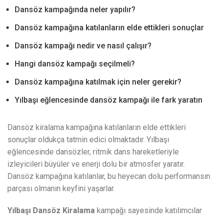
Dansöz kampağında neler yapılır?
Dansöz kampağına katılanların elde ettikleri sonuçlar
Dansöz kampağı nedir ve nasıl çalışır?
Hangi dansöz kampağı seçilmeli?
Dansöz kampağına katılmak için neler gerekir?
Yılbaşı eğlencesinde dansöz kampağı ile fark yaratın
Dansöz kiralama kampağına katılanların elde ettikleri
sonuçlar oldukça tatmin edici olmaktadır. Yılbaşı
eğlencesinde dansözler, ritmik dans hareketleriyle
izleyicileri büyüler ve enerji dolu bir atmosfer yaratır.
Dansöz kampağına katılanlar, bu heyecan dolu performansın
parçası olmanın keyfini yaşarlar.
Yılbaşı Dansöz Kiralama
kampağı sayesinde katılımcılar