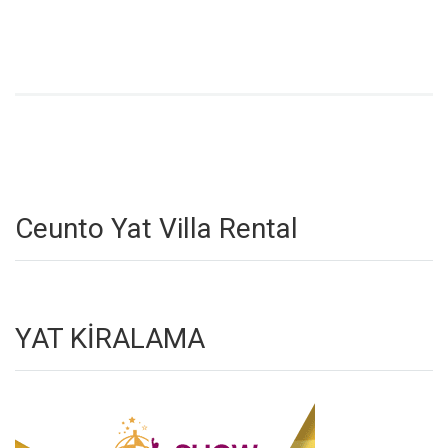
Ceunto Yat Villa Rental
YAT KİRALAMA