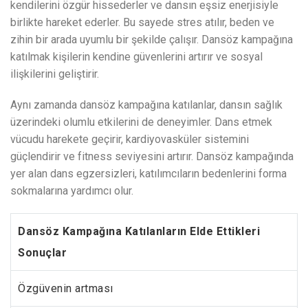
kendilerini özgür hissederler ve dansın eşsiz enerjisiyle
birlikte hareket ederler. Bu sayede stres atılır, beden ve
zihin bir arada uyumlu bir şekilde çalışır. Dansöz kampağına
katılmak kişilerin kendine güvenlerini artırır ve sosyal
ilişkilerini geliştirir.
Aynı zamanda dansöz kampağına katılanlar, dansın sağlık
üzerindeki olumlu etkilerini de deneyimler. Dans etmek
vücudu harekete geçirir, kardiyovasküler sistemini
güçlendirir ve fitness seviyesini artırır. Dansöz kampağında
yer alan dans egzersizleri, katılımcıların bedenlerini forma
sokmalarına yardımcı olur.
Dansöz Kampağına Katılanların Elde Ettikleri
Sonuçlar
Özgüvenin artması