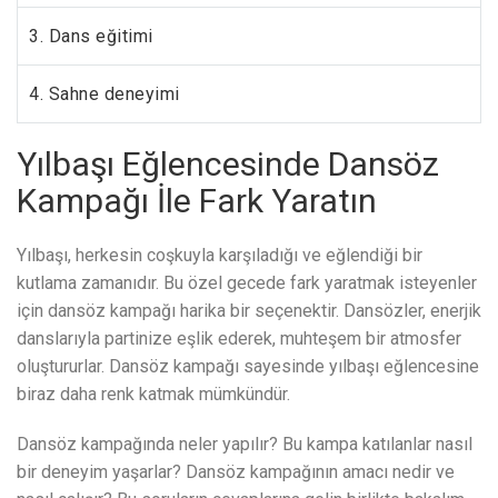
3. Dans eğitimi
4. Sahne deneyimi
Yılbaşı Eğlencesinde Dansöz
Kampağı İle Fark Yaratın
Yılbaşı, herkesin coşkuyla karşıladığı ve eğlendiği bir
kutlama zamanıdır. Bu özel gecede fark yaratmak isteyenler
için dansöz kampağı harika bir seçenektir. Dansözler, enerjik
danslarıyla partinize eşlik ederek, muhteşem bir atmosfer
oluştururlar. Dansöz kampağı sayesinde yılbaşı eğlencesine
biraz daha renk katmak mümkündür.
Dansöz kampağında neler yapılır? Bu kampa katılanlar nasıl
bir deneyim yaşarlar? Dansöz kampağının amacı nedir ve