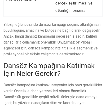
gerçekleştirilmesi ve
etkinliğin başarısı
Yılbaşı eğlencesinde dansöz kampağı seçimi, etkinliğinizin
büyüklüğüne, amacına ve bütçesine bağlı olarak değişebilir.
Ancak, hangi dansöz kampağını seçerseniz seçin, kaliteli
dansçılarla çalışmanız önemlidir. Unutulmaz bir yılbaşı
eğlencesi için, dansöz kampağınızı titizlikle seçmeniz ve
profesyonel bir ekiple çalışmanız gerekmektedir.
Dansöz Kampağına Katılmak
İçin Neler Gerekir?
Dansöz kampağına katılmak isteyenler için bazı gereklilikler
vardır. Öncelikle dans yetenekleri olması önemlidir.
Dansözlük genellikle çeşitli müzik türleriyle dans etmeyi
içerir, bu yüzden dansçıların ritim ve koordinasyon