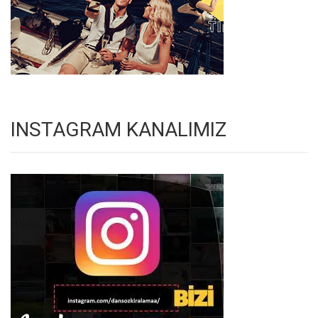
INSTAGRAM KANALIMIZ