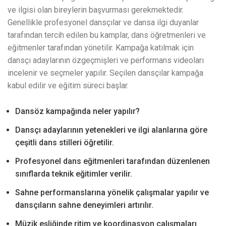
ve ilgisi olan bireylerin başvurması gerekmektedir.
Genellikle profesyonel dansçılar ve dansa ilgi duyanlar
tarafından tercih edilen bu kamplar, dans öğretmenleri ve
eğitmenler tarafından yönetilir. Kampağa katılmak için
dansçı adaylarının özgeçmişleri ve performans videoları
incelenir ve seçmeler yapılır. Seçilen dansçılar kampağa
kabul edilir ve eğitim süreci başlar.
Dansöz kampağında neler yapılır?
Dansçı adaylarının yetenekleri ve ilgi alanlarına göre
çeşitli dans stilleri öğretilir.
Profesyonel dans eğitmenleri tarafından düzenlenen
sınıflarda teknik eğitimler verilir.
Sahne performanslarına yönelik çalışmalar yapılır ve
dansçıların sahne deneyimleri artırılır.
Müzik eşliğinde ritim ve koordinasyon çalışmaları