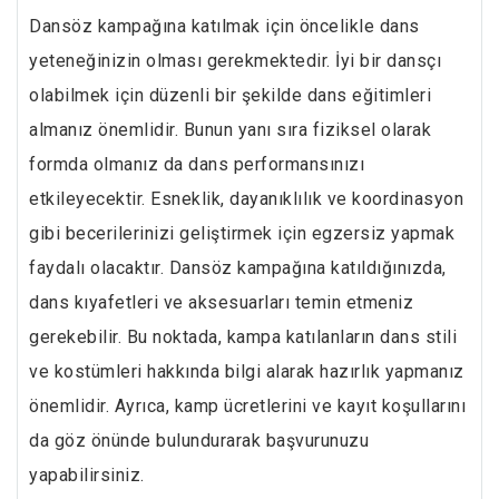
Dansöz kampağına katılmak için öncelikle dans
yeteneğinizin olması gerekmektedir. İyi bir dansçı
olabilmek için düzenli bir şekilde dans eğitimleri
almanız önemlidir. Bunun yanı sıra fiziksel olarak
formda olmanız da dans performansınızı
etkileyecektir. Esneklik, dayanıklılık ve koordinasyon
gibi becerilerinizi geliştirmek için egzersiz yapmak
faydalı olacaktır. Dansöz kampağına katıldığınızda,
dans kıyafetleri ve aksesuarları temin etmeniz
gerekebilir. Bu noktada, kampa katılanların dans stili
ve kostümleri hakkında bilgi alarak hazırlık yapmanız
önemlidir. Ayrıca, kamp ücretlerini ve kayıt koşullarını
da göz önünde bulundurarak başvurunuzu
yapabilirsiniz.