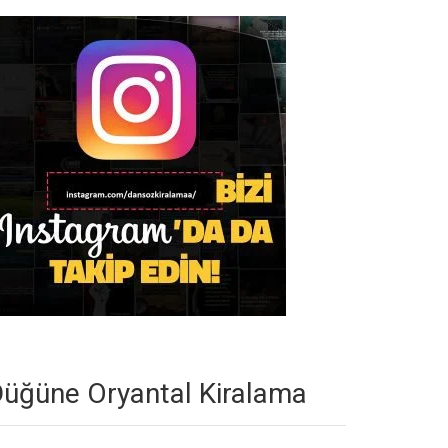
üğüne Oryantal Kiralama