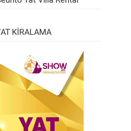
YAT KİRALAMA