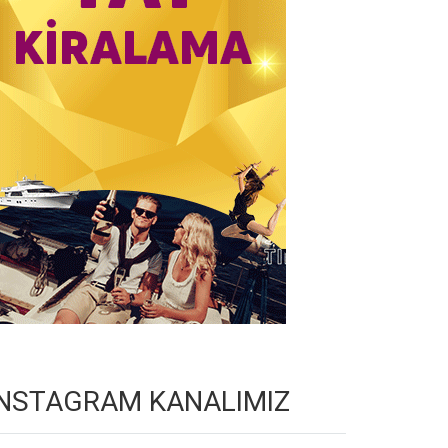
INSTAGRAM KANALIMIZ