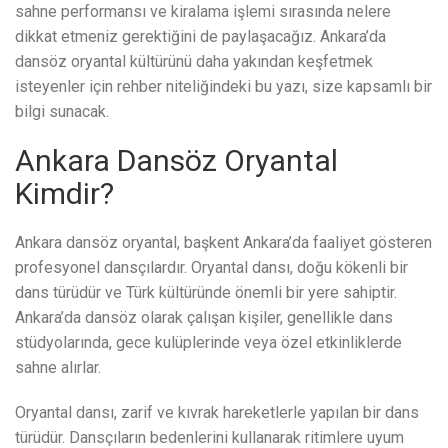
sahne performansı ve kiralama işlemi sırasında nelere
dikkat etmeniz gerektiğini de paylaşacağız. Ankara’da
dansöz oryantal kültürünü daha yakından keşfetmek
isteyenler için rehber niteliğindeki bu yazı, size kapsamlı bir
bilgi sunacak.
Ankara Dansöz Oryantal
Kimdir?
Ankara dansöz oryantal, başkent Ankara’da faaliyet gösteren
profesyonel dansçılardır. Oryantal dansı, doğu kökenli bir
dans türüdür ve Türk kültüründe önemli bir yere sahiptir.
Ankara’da dansöz olarak çalışan kişiler, genellikle dans
stüdyolarında, gece kulüplerinde veya özel etkinliklerde
sahne alırlar.
Oryantal dansı, zarif ve kıvrak hareketlerle yapılan bir dans
türüdür. Dansçıların bedenlerini kullanarak ritimlere uyum