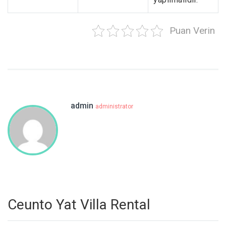
Puan Verin
admin
administrator
Ceunto Yat Villa Rental