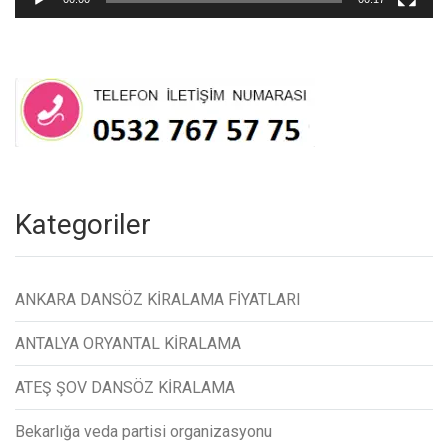
Kategoriler
ANKARA DANSÖZ KİRALAMA FİYATLARI
ANTALYA ORYANTAL KİRALAMA
ATEŞ ŞOV DANSÖZ KİRALAMA
Bekarlığa veda partisi organizasyonu