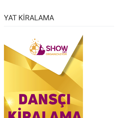
YAT KİRALAMA