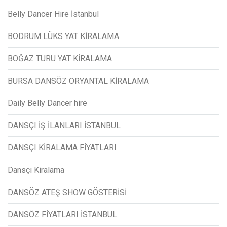
Belly Dancer Hire İstanbul
BODRUM LÜKS YAT KİRALAMA
BOĞAZ TURU YAT KİRALAMA
BURSA DANSÖZ ORYANTAL KİRALAMA
Daily Belly Dancer hire
DANSÇI İŞ İLANLARI İSTANBUL
DANSÇI KİRALAMA FİYATLARI
Dansçı Kiralama
DANSÖZ ATEŞ SHOW GÖSTERİSİ
DANSÖZ FİYATLARI İSTANBUL