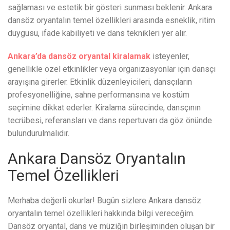
sağlaması ve estetik bir gösteri sunması beklenir. Ankara
dansöz oryantalın temel özellikleri arasında esneklik, ritim
duygusu, ifade kabiliyeti ve dans teknikleri yer alır.
Ankara’da dansöz oryantal
kiralamak
isteyenler,
genellikle özel etkinlikler veya organizasyonlar için dansçı
arayışına girerler. Etkinlik düzenleyicileri, dansçıların
profesyonelliğine, sahne performansına ve kostüm
seçimine dikkat ederler. Kiralama sürecinde, dansçının
tecrübesi, referansları ve dans repertuvarı da göz önünde
bulundurulmalıdır.
Ankara Dansöz Oryantalın
Temel Özellikleri
Merhaba değerli okurlar! Bugün sizlere Ankara dansöz
oryantalın temel özellikleri hakkında bilgi vereceğim.
Dansöz oryantal, dans ve müziğin birleşiminden oluşan bir