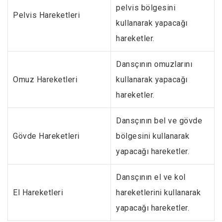
pelvis bölgesini
Pelvis Hareketleri
kullanarak yapacağı
hareketler.
Dansçının omuzlarını
Omuz Hareketleri
kullanarak yapacağı
hareketler.
Dansçının bel ve gövde
Gövde Hareketleri
bölgesini kullanarak
yapacağı hareketler.
Dansçının el ve kol
El Hareketleri
hareketlerini kullanarak
yapacağı hareketler.