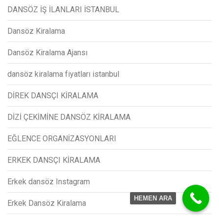
DANSÖZ İŞ İLANLARI İSTANBUL
Dansöz Kiralama
Dansöz Kiralama Ajansı
dansöz kiralama fiyatları istanbul
DİREK DANSÇI KİRALAMA
DİZİ ÇEKİMİNE DANSÖZ KİRALAMA
EĞLENCE ORGANİZASYONLARI
ERKEK DANSÇI KİRALAMA
Erkek dansöz Instagram
HEMEN ARA
Erkek Dansöz Kiralama