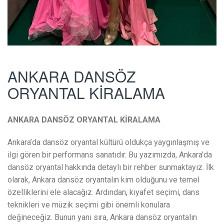
ANKARA DANSÖZ
ORYANTAL KİRALAMA
ANKARA DANSÖZ ORYANTAL KİRALAMA
Ankara’da dansöz oryantal kültürü oldukça yaygınlaşmış ve
ilgi gören bir performans sanatıdır. Bu yazımızda, Ankara’da
dansöz oryantal hakkında detaylı bir rehber sunmaktayız. İlk
olarak, Ankara dansöz oryantalın kim olduğunu ve temel
özelliklerini ele alacağız. Ardından, kıyafet seçimi, dans
teknikleri ve müzik seçimi gibi önemli konulara
değineceğiz. Bunun yanı sıra, Ankara dansöz oryantalın