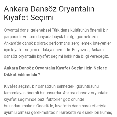
Ankara Dansöz Oryantalın
Kıyafet Seçimi
Oryantal dans, geleneksel Türk dans kültürünün önemli bir
parçasıdır ve tüm dünyada büyük bir ilgi görmektedir.
Ankara’da dansöz olarak performans sergilemek isteyenler
için kıyafet seçimi oldukça önemlidir. Bu yazıda, Ankara
dansöz oryantalin kıyafet seçimi hakkında bilgi vereceğiz.
Ankara Dansöz Oryantalın Kıyafet Seçimi için Nelere
Dikkat Edilmelidir?
Kıyafet seçimi, bir dansözün sahnedeki görüntüsünü
tamamlayan önemli bir unsurdur. Ankara dansöz oryantalın
kıyafet seçiminde bazı faktörler göz önünde
bulundurulmalıdır. Öncelikle, kıyafetin dans hareketleriyle
uyumlu olması gerekmektedir. Hareketli ve esnek bir kumaş