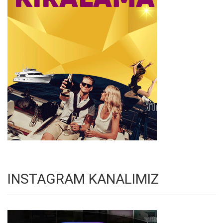
INSTAGRAM KANALIMIZ