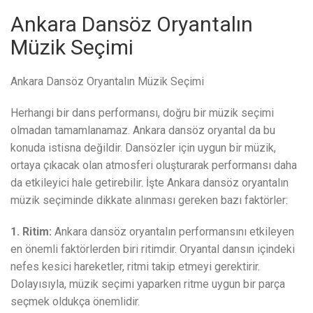
Ankara Dansöz Oryantalın
Müzik Seçimi
Ankara Dansöz Oryantalın Müzik Seçimi
Herhangi bir dans performansı, doğru bir müzik seçimi
olmadan tamamlanamaz. Ankara dansöz oryantal da bu
konuda istisna değildir. Dansözler için uygun bir müzik,
ortaya çıkacak olan atmosferi oluşturarak performansı daha
da etkileyici hale getirebilir. İşte Ankara dansöz oryantalın
müzik seçiminde dikkate alınması gereken bazı faktörler:
1. Ritim:
Ankara dansöz oryantalın performansını etkileyen
en önemli faktörlerden biri ritimdir. Oryantal dansın içindeki
nefes kesici hareketler, ritmi takip etmeyi gerektirir.
Dolayısıyla, müzik seçimi yaparken ritme uygun bir parça
seçmek oldukça önemlidir.