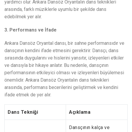
yardımcı olur. Ankara Dansöz Oryantalın dans teknikleri
arasında, farklı müziklerle uyumlu bir şekilde dans
edebilmek yer alır.
3. Performans ve İfade
Ankara Dansöz Oryantal dansı, bir sahne performansıdır ve
dansçının kendini ifade etmesini gerektirir. Dansçı, dans
sırasında duygularını ve hislerini yansıtır, izleyenleri etkiler
ve dansıyla bir hikaye anlatır. Bu nedenle, dansçının
performansının etkileyici olması ve izleyenleri büyülemesi
önemlidir. Ankara Dansöz Oryantalın dans teknikleri
arasında, performans becerilerini geliştirmek ve kendini
ifade etmek de yer alır.
Dans Tekniği
Açıklama
Dansçının kalça ve