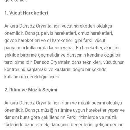
1. Vücut Hareketleri
Ankara Dansöz Oryantal için vücut hareketleri oldukça
önemlidir. Dansçı, pelvis hareketleri, omuz hareketleri,
gövde hareketleri ve el hareketleri gibi farklı vücut
parçalarını kullanarak dansını yapar. Bu hareketler, akıcı bir
şekilde birbirine geçmelidir ve dansçının kendine özgü bir
tarzı olmalıdır. Dansöz Oryantalın dans teknikleri, vücudunun
kontrolünü sağlaması ve kaslarını doğru bir şekilde
kullanması gerektiğini içerir.
2. Ritim ve Müzik Seçimi
Ankara Dansöz Oryantal için ritim ve müzik seçimi oldukça
önemlidir. Dansçı, müziğin ritmine uygun hareketler yapar ve
dansını buna göre şekillendirir. Farklı ritimlerde ve müzik
türlerinde dans etmek, dansçının becerilerini geliştirmesine