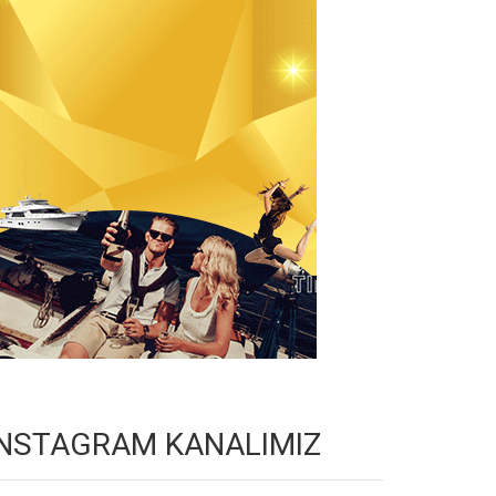
INSTAGRAM KANALIMIZ