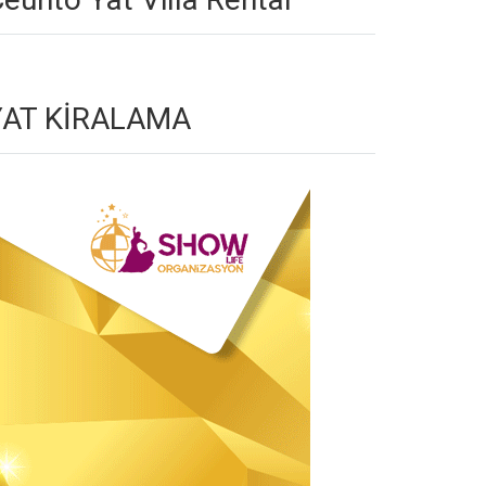
YAT KİRALAMA