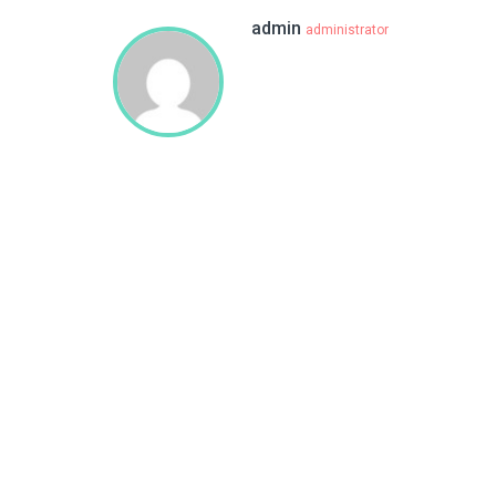
admin
administrator