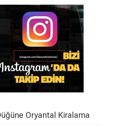
üğüne Oryantal Kiralama