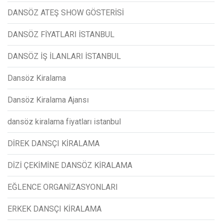
DANSÖZ ATEŞ SHOW GÖSTERİSİ
DANSÖZ FİYATLARI İSTANBUL
DANSÖZ İŞ İLANLARI İSTANBUL
Dansöz Kiralama
Dansöz Kiralama Ajansı
dansöz kiralama fiyatları istanbul
DİREK DANSÇI KİRALAMA
DİZİ ÇEKİMİNE DANSÖZ KİRALAMA
EĞLENCE ORGANİZASYONLARI
ERKEK DANSÇI KİRALAMA