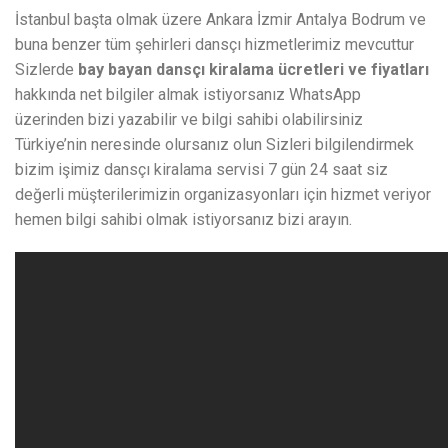
İstanbul başta olmak üzere Ankara İzmir Antalya Bodrum ve
buna benzer tüm şehirleri dansçı hizmetlerimiz mevcuttur
Sizlerde
bay bayan dansçı kiralama ücretleri ve fiyatları
hakkında net bilgiler almak istiyorsanız WhatsApp
üzerinden bizi yazabilir ve bilgi sahibi olabilirsiniz
Türkiye’nin neresinde olursanız olun Sizleri bilgilendirmek
bizim işimiz dansçı kiralama servisi 7 gün 24 saat siz
değerli müşterilerimizin organizasyonları için hizmet veriyor
hemen bilgi sahibi olmak istiyorsanız bizi arayın.