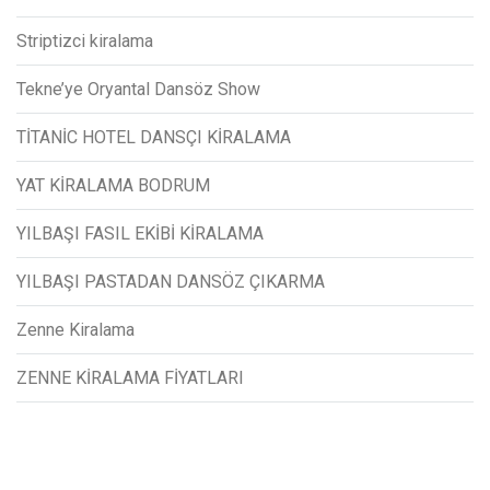
Striptizci kiralama
Tekne’ye Oryantal Dansöz Show
TİTANİC HOTEL DANSÇI KİRALAMA
YAT KİRALAMA BODRUM
YILBAŞI FASIL EKİBİ KİRALAMA
YILBAŞI PASTADAN DANSÖZ ÇIKARMA
Zenne Kiralama
ZENNE KİRALAMA FİYATLARI