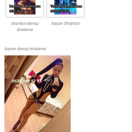
istanbul dansçı
bayan Striptizci
kiralama
bayan dansçı kiralama