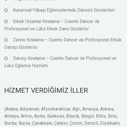
Kurumsal Yılbaşı Eğlencelerinde Dansöz Gösterileri
Erkek Oryantal Kiralama – Cuento Dancer ile
Profesyonel ve Lüks Erkek Dans Gösterisi
Zenne Kiralama – Cuento Dancer ile Profesyonel Erkek
Dansçı Gösterisi
Dansçı Kiralama – Cuento Dancer ile Profesyonel ve
Lüks Eğlence Hizmeti
HİZMET VERDİĞİMİZ İLLER
(Adana, Adıyaman, Afyonkarahisar, Ağrı, Amasya, Ankara,
Antalya, Artvin, Aydın, Balıkesir, Bilecik, Bingöl, Bitlis, Bolu,
Burdur, Bursa, Çanakkale, Çankırı, Çorum, Denizli, Diyarbakır,