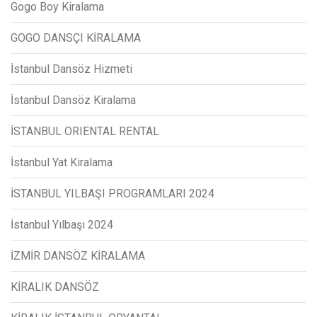
Gogo Boy Kiralama
GOGO DANSÇI KİRALAMA
İstanbul Dansöz Hizmeti
İstanbul Dansöz Kiralama
İSTANBUL ORIENTAL RENTAL
İstanbul Yat Kiralama
İSTANBUL YILBAŞI PROGRAMLARI 2024
İstanbul Yılbaşı 2024
İZMİR DANSÖZ KİRALAMA
KİRALIK DANSÖZ