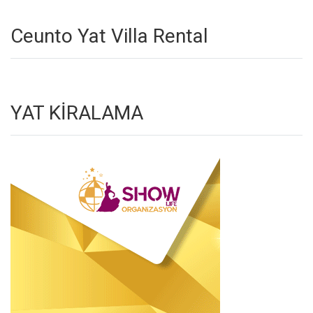
Ceunto Yat Villa Rental
YAT KİRALAMA