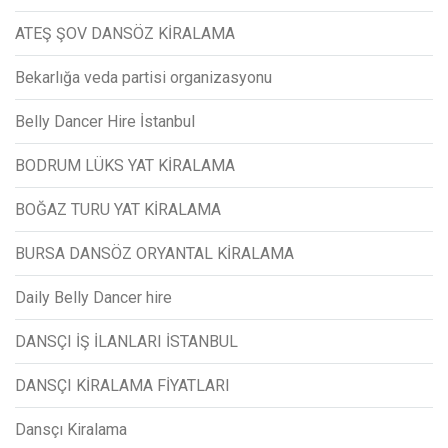
ATEŞ ŞOV DANSÖZ KİRALAMA
Bekarlığa veda partisi organizasyonu
Belly Dancer Hire İstanbul
BODRUM LÜKS YAT KİRALAMA
BOĞAZ TURU YAT KİRALAMA
BURSA DANSÖZ ORYANTAL KİRALAMA
Daily Belly Dancer hire
DANSÇI İŞ İLANLARI İSTANBUL
DANSÇI KİRALAMA FİYATLARI
Dansçı Kiralama