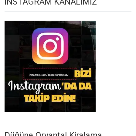
INSTAGRAM KANALIMIZ
Düğüne Oryantal Kiralama