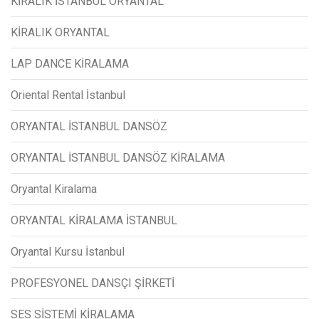
KİRALIK İSTANBUL ORYANTAL
KİRALIK ORYANTAL
LAP DANCE KİRALAMA
Oriental Rental İstanbul
ORYANTAL İSTANBUL DANSÖZ
ORYANTAL İSTANBUL DANSÖZ KİRALAMA
Oryantal Kiralama
ORYANTAL KİRALAMA İSTANBUL
Oryantal Kursu İstanbul
PROFESYONEL DANSÇI ŞİRKETİ
SES SİSTEMİ KİRALAMA