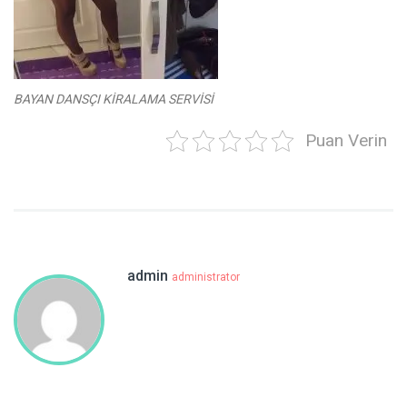
BAYAN DANSÇI KİRALAMA SERVİSİ
Puan Verin
admin
administrator