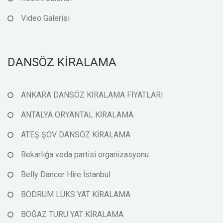
Video Galerisi
DANSÖZ KİRALAMA
ANKARA DANSÖZ KİRALAMA FİYATLARI
ANTALYA ORYANTAL KİRALAMA
ATEŞ ŞOV DANSÖZ KİRALAMA
Bekarlığa veda partisi organizasyonu
Belly Dancer Hire İstanbul
BODRUM LÜKS YAT KİRALAMA
BOĞAZ TURU YAT KİRALAMA