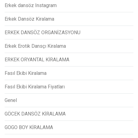
Erkek dansöz Instagram
Erkek Dansöz Kiralama
ERKEK DANSÖZ ORGANİZASYONU
Erkek Erotik Dansçı Kiralama
ERKEK ORYANTAL KİRALAMA
Fasıl Ekibi Kiralama
Fasıl Ekibi Kiralama Fiyatları
Genel
GÖCEK DANSÖZ KİRALAMA
GOGO BOY KİRALAMA