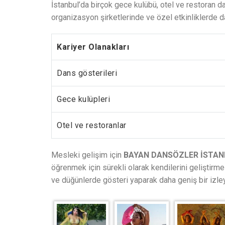
İstanbul’da birçok gece kulübü, otel ve restoran d
organizasyon şirketlerinde ve özel etkinliklerde
Kariyer Olanakları
Dans gösterileri
Gece kulüpleri
Otel ve restoranlar
Mesleki gelişim için
BAYAN DANSÖZLER İSTAN
öğrenmek için sürekli olarak kendilerini geliştirmel
ve düğünlerde gösteri yaparak daha geniş bir izleyic