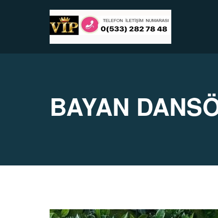
BAYAN DANSÖ