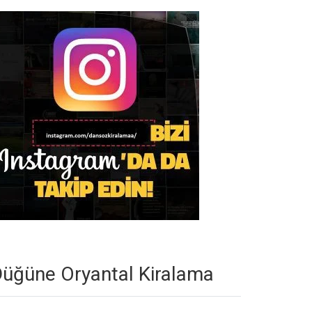
üğüne Oryantal Kiralama