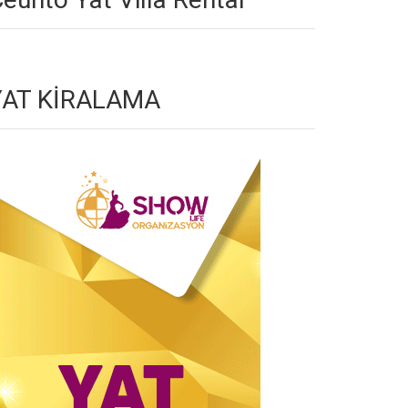
YAT KİRALAMA