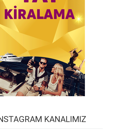
INSTAGRAM KANALIMIZ