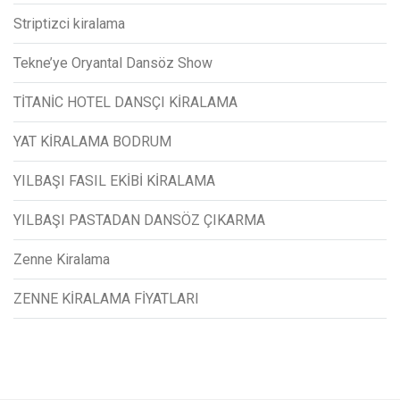
Striptizci kiralama
Tekne’ye Oryantal Dansöz Show
TİTANİC HOTEL DANSÇI KİRALAMA
YAT KİRALAMA BODRUM
YILBAŞI FASIL EKİBİ KİRALAMA
YILBAŞI PASTADAN DANSÖZ ÇIKARMA
Zenne Kiralama
ZENNE KİRALAMA FİYATLARI