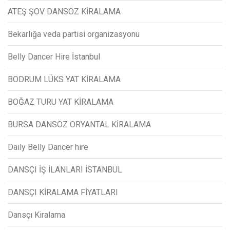
ATEŞ ŞOV DANSÖZ KİRALAMA
Bekarlığa veda partisi organizasyonu
Belly Dancer Hire İstanbul
BODRUM LÜKS YAT KİRALAMA
BOĞAZ TURU YAT KİRALAMA
BURSA DANSÖZ ORYANTAL KİRALAMA
Daily Belly Dancer hire
DANSÇI İŞ İLANLARI İSTANBUL
DANSÇI KİRALAMA FİYATLARI
Dansçı Kiralama