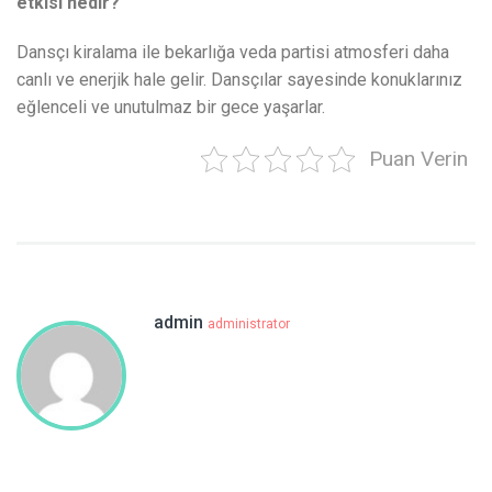
etkisi nedir?
Dansçı kiralama ile bekarlığa veda partisi atmosferi daha
canlı ve enerjik hale gelir. Dansçılar sayesinde konuklarınız
eğlenceli ve unutulmaz bir gece yaşarlar.
Puan Verin
admin
administrator