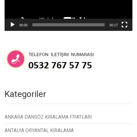
00:00
00:17
Kategoriler
ANKARA DANSÖZ KİRALAMA FİYATLARI
ANTALYA ORYANTAL KİRALAMA