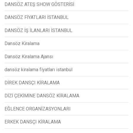
DANSÖZ ATEŞ SHOW GÖSTERİSİ
DANSÖZ FİYATLARI İSTANBUL
DANSÖZ İŞ İLANLARI İSTANBUL
Dansöz Kiralama
Dansöz Kiralama Ajansı
dansöz kiralama fiyatları istanbul
DİREK DANSÇI KİRALAMA
DİZİ ÇEKİMİNE DANSÖZ KİRALAMA
EĞLENCE ORGANİZASYONLARI
ERKEK DANSÇI KİRALAMA