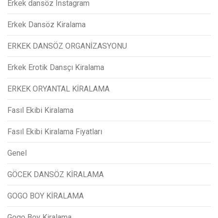
Erkek dansöz Instagram
Erkek Dansöz Kiralama
ERKEK DANSÖZ ORGANİZASYONU
Erkek Erotik Dansçı Kiralama
ERKEK ORYANTAL KİRALAMA
Fasıl Ekibi Kiralama
Fasıl Ekibi Kiralama Fiyatları
Genel
GÖCEK DANSÖZ KİRALAMA
GOGO BOY KİRALAMA
Gogo Boy Kiralama