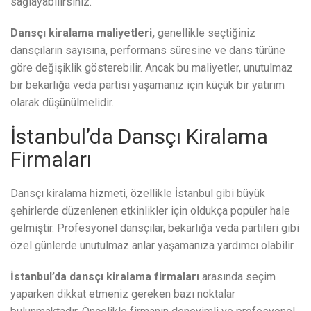
sağlayabilirsiniz.
Dansçı kiralama maliyetleri,
genellikle seçtiğiniz
dansçıların sayısına, performans süresine ve dans türüne
göre değişiklik gösterebilir. Ancak bu maliyetler, unutulmaz
bir bekarlığa veda partisi yaşamanız için küçük bir yatırım
olarak düşünülmelidir.
İstanbul’da Dansçı Kiralama
Firmaları
Dansçı kiralama hizmeti, özellikle İstanbul gibi büyük
şehirlerde düzenlenen etkinlikler için oldukça popüler hale
gelmiştir. Profesyonel dansçılar, bekarlığa veda partileri gibi
özel günlerde unutulmaz anlar yaşamanıza yardımcı olabilir.
İstanbul’da dansçı kiralama firmaları
arasında seçim
yaparken dikkat etmeniz gereken bazı noktalar