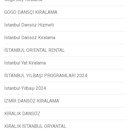
GOGO DANSÇI KİRALAMA
İstanbul Dansöz Hizmeti
İstanbul Dansöz Kiralama
İSTANBUL ORIENTAL RENTAL
İstanbul Yat Kiralama
İSTANBUL YILBAŞI PROGRAMLARI 2024
İstanbul Yılbaşı 2024
İZMİR DANSÖZ KİRALAMA
KİRALIK DANSÖZ
KİRALIK İSTANBUL ORYANTAL