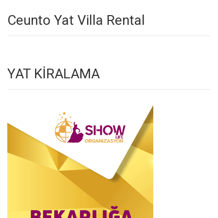
Ceunto Yat Villa Rental
YAT KİRALAMA