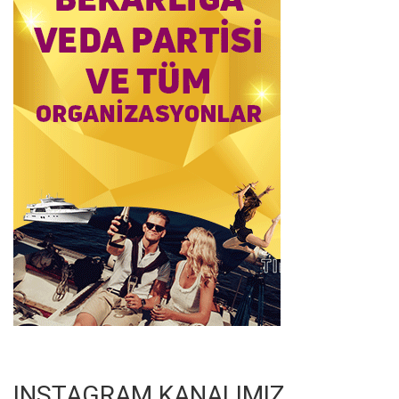
INSTAGRAM KANALIMIZ