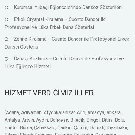
Kurumsal Yılbaşı Eğlencelerinde Dansöz Gösterileri
Erkek Oryantal Kiralama – Cuento Dancer ile
Profesyonel ve Lüks Erkek Dans Gösterisi
Zenne Kiralama – Cuento Dancer ile Profesyonel Erkek
Dansçı Gösterisi
Dansçı Kiralama – Cuento Dancer ile Profesyonel ve
Lüks Eğlence Hizmeti
HİZMET VERDİĞİMİZ İLLER
(Adana, Adıyaman, Afyonkarahisar, Ağrı, Amasya, Ankara,
Antalya, Artvin, Aydın, Balıkesir, Bilecik, Bingöl, Bitlis, Bolu,
Burdur, Bursa, Çanakkale, Çankırı, Çorum, Denizli, Diyarbakır,