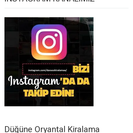
Düğüne Oryantal Kiralama