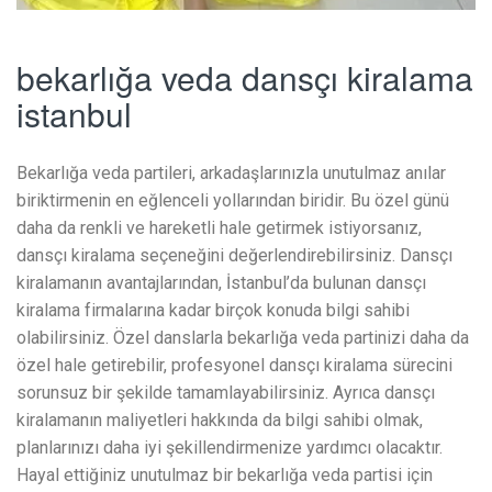
bekarlığa veda dansçı kiralama
istanbul
Bekarlığa veda partileri, arkadaşlarınızla unutulmaz anılar
biriktirmenin en eğlenceli yollarından biridir. Bu özel günü
daha da renkli ve hareketli hale getirmek istiyorsanız,
dansçı kiralama seçeneğini değerlendirebilirsiniz. Dansçı
kiralamanın avantajlarından, İstanbul’da bulunan dansçı
kiralama firmalarına kadar birçok konuda bilgi sahibi
olabilirsiniz. Özel danslarla bekarlığa veda partinizi daha da
özel hale getirebilir, profesyonel dansçı kiralama sürecini
sorunsuz bir şekilde tamamlayabilirsiniz. Ayrıca dansçı
kiralamanın maliyetleri hakkında da bilgi sahibi olmak,
planlarınızı daha iyi şekillendirmenize yardımcı olacaktır.
Hayal ettiğiniz unutulmaz bir bekarlığa veda partisi için