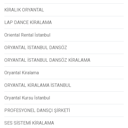
KİRALIK ORYANTAL
LAP DANCE KİRALAMA
Oriental Rental İstanbul
ORYANTAL İSTANBUL DANSÖZ
ORYANTAL İSTANBUL DANSÖZ KİRALAMA
Oryantal Kiralama
ORYANTAL KİRALAMA İSTANBUL
Oryantal Kursu İstanbul
PROFESYONEL DANSÇI ŞİRKETİ
SES SİSTEMİ KİRALAMA