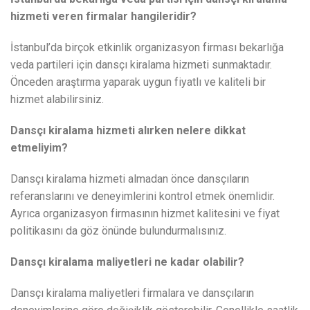
hizmeti veren firmalar hangileridir?
İstanbul’da birçok etkinlik organizasyon firması bekarlığa
veda partileri için dansçı kiralama hizmeti sunmaktadır.
Önceden araştırma yaparak uygun fiyatlı ve kaliteli bir
hizmet alabilirsiniz.
Dansçı kiralama hizmeti alırken nelere dikkat
etmeliyim?
Dansçı kiralama hizmeti almadan önce dansçıların
referanslarını ve deneyimlerini kontrol etmek önemlidir.
Ayrıca organizasyon firmasının hizmet kalitesini ve fiyat
politikasını da göz önünde bulundurmalısınız.
Dansçı kiralama maliyetleri ne kadar olabilir?
Dansçı kiralama maliyetleri firmalara ve dansçıların