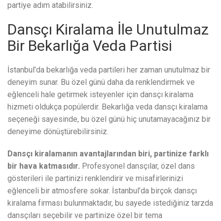
partiye adım atabilirsiniz.
Dansçı Kiralama İle Unutulmaz
Bir Bekarlığa Veda Partisi
İstanbul’da bekarlığa veda partileri her zaman unutulmaz bir
deneyim sunar. Bu özel günü daha da renklendirmek ve
eğlenceli hale getirmek isteyenler için dansçı kiralama
hizmeti oldukça popülerdir. Bekarlığa veda dansçı kiralama
seçeneği sayesinde, bu özel günü hiç unutamayacağınız bir
deneyime dönüştürebilirsiniz.
Dansçı kiralamanın avantajlarından biri, partinize farklı
bir hava katmasıdır.
Profesyonel dansçılar, özel dans
gösterileri ile partinizi renklendirir ve misafirlerinizi
eğlenceli bir atmosfere sokar. İstanbul’da birçok dansçı
kiralama firması bulunmaktadır, bu sayede istediğiniz tarzda
dansçıları seçebilir ve partinize özel bir tema