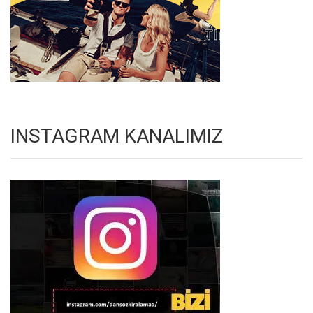
INSTAGRAM KANALIMIZ