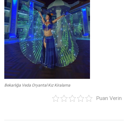
Bekarlığa Veda Oryantal Kız Kiralama
Puan Verin