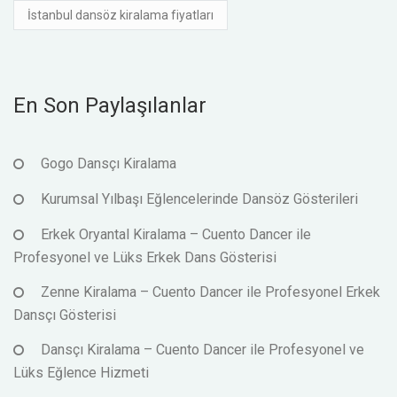
İstanbul dansöz kiralama fiyatları
En Son Paylaşılanlar
Gogo Dansçı Kiralama
Kurumsal Yılbaşı Eğlencelerinde Dansöz Gösterileri
Erkek Oryantal Kiralama – Cuento Dancer ile
Profesyonel ve Lüks Erkek Dans Gösterisi
Zenne Kiralama – Cuento Dancer ile Profesyonel Erkek
Dansçı Gösterisi
Dansçı Kiralama – Cuento Dancer ile Profesyonel ve
Lüks Eğlence Hizmeti