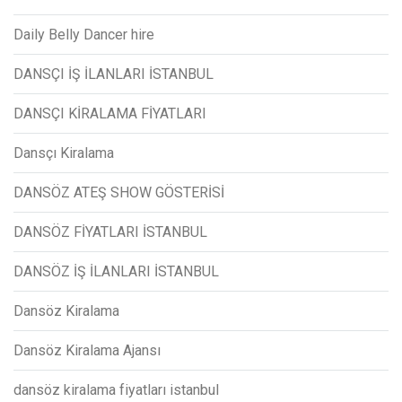
Daily Belly Dancer hire
DANSÇI İŞ İLANLARI İSTANBUL
DANSÇI KİRALAMA FİYATLARI
Dansçı Kiralama
DANSÖZ ATEŞ SHOW GÖSTERİSİ
DANSÖZ FİYATLARI İSTANBUL
DANSÖZ İŞ İLANLARI İSTANBUL
Dansöz Kiralama
Dansöz Kiralama Ajansı
dansöz kiralama fiyatları istanbul