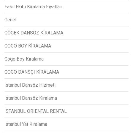
Fasıl Ekibi Kiralama Fiyatları
Genel
GÖCEK DANSÖZ KİRALAMA
GOGO BOY KİRALAMA
Gogo Boy Kiralama
GOGO DANSÇI KİRALAMA
İstanbul Dansöz Hizmeti
İstanbul Dansöz Kiralama
İSTANBUL ORIENTAL RENTAL
İstanbul Yat Kiralama