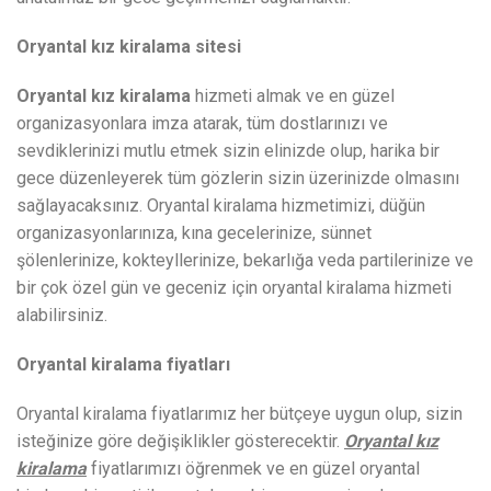
Oryantal kız kiralama sitesi
Oryantal kız kiralama
hizmeti almak ve en güzel
organizasyonlara imza atarak, tüm dostlarınızı ve
sevdiklerinizi mutlu etmek sizin elinizde olup, harika bir
gece düzenleyerek tüm gözlerin sizin üzerinizde olmasını
sağlayacaksınız. Oryantal kiralama hizmetimizi, düğün
organizasyonlarınıza, kına gecelerinize, sünnet
şölenlerinize, kokteyllerinize, bekarlığa veda partilerinize ve
bir çok özel gün ve geceniz için oryantal kiralama hizmeti
alabilirsiniz.
Oryantal kiralama fiyatları
Oryantal kiralama fiyatlarımız her bütçeye uygun olup, sizin
isteğinize göre değişiklikler gösterecektir.
Oryantal kız
kiralama
fiyatlarımızı öğrenmek ve en güzel oryantal