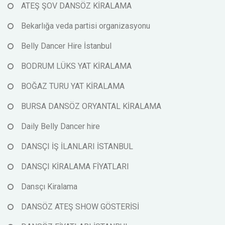
ATEŞ ŞOV DANSÖZ KİRALAMA
Bekarlığa veda partisi organizasyonu
Belly Dancer Hire İstanbul
BODRUM LÜKS YAT KİRALAMA
BOĞAZ TURU YAT KİRALAMA
BURSA DANSÖZ ORYANTAL KİRALAMA
Daily Belly Dancer hire
DANSÇI İŞ İLANLARI İSTANBUL
DANSÇI KİRALAMA FİYATLARI
Dansçı Kiralama
DANSÖZ ATEŞ SHOW GÖSTERİSİ