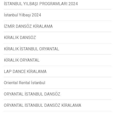
İSTANBUL YILBAŞI PROGRAMLARI 2024
İstanbul Yılbaşı 2024
İZMİR DANSÖZ KİRALAMA
KİRALIK DANSÖZ
KİRALIK İSTANBUL ORYANTAL
KİRALIK ORYANTAL
LAP DANCE KİRALAMA
Oriental Rental İstanbul
ORYANTAL İSTANBUL DANSÖZ
ORYANTAL İSTANBUL DANSÖZ KİRALAMA