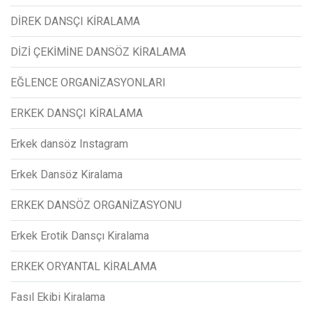
DİREK DANSÇI KİRALAMA
DİZİ ÇEKİMİNE DANSÖZ KİRALAMA
EĞLENCE ORGANİZASYONLARI
ERKEK DANSÇI KİRALAMA
Erkek dansöz Instagram
Erkek Dansöz Kiralama
ERKEK DANSÖZ ORGANİZASYONU
Erkek Erotik Dansçı Kiralama
ERKEK ORYANTAL KİRALAMA
Fasıl Ekibi Kiralama