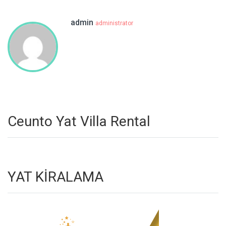
admin
administrator
Ceunto Yat Villa Rental
YAT KİRALAMA