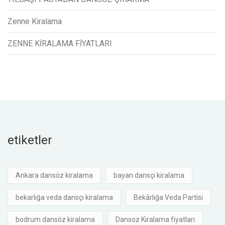
Zenne Kiralama
ZENNE KİRALAMA FİYATLARI
etiketler
Ankara dansöz kiralama
bayan dansçı kiralama
bekarlığa veda dansçı kiralama
Bekârlığa Veda Partisi
bodrum dansöz kiralama
Dansoz Kiralama fiyatları