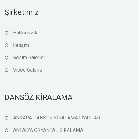
Şirketimiz
Hakkımızda
İletişim
Resim Galerisi
Video Galerisi
DANSÖZ KİRALAMA
ANKARA DANSÖZ KİRALAMA FİYATLARI
ANTALYA ORYANTAL KİRALAMA