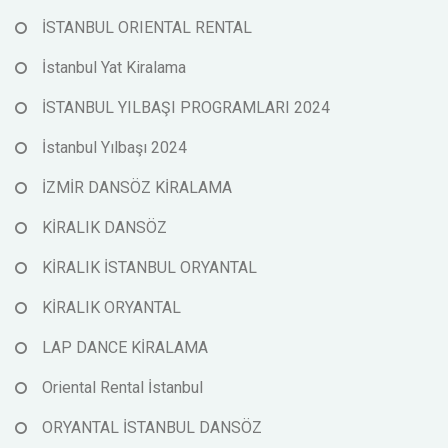
İSTANBUL ORIENTAL RENTAL
İstanbul Yat Kiralama
İSTANBUL YILBAŞI PROGRAMLARI 2024
İstanbul Yılbaşı 2024
İZMİR DANSÖZ KİRALAMA
KİRALIK DANSÖZ
KİRALIK İSTANBUL ORYANTAL
KİRALIK ORYANTAL
LAP DANCE KİRALAMA
Oriental Rental İstanbul
ORYANTAL İSTANBUL DANSÖZ