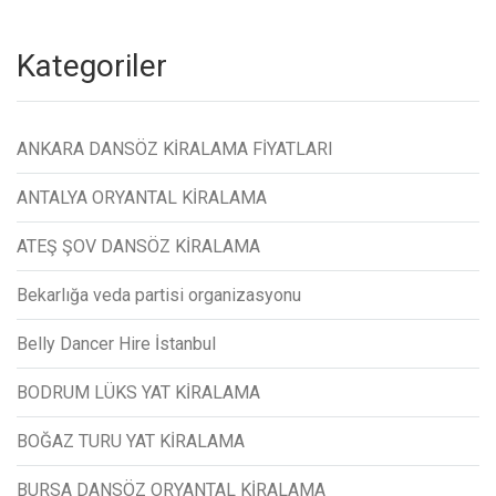
Kategoriler
ANKARA DANSÖZ KİRALAMA FİYATLARI
ANTALYA ORYANTAL KİRALAMA
ATEŞ ŞOV DANSÖZ KİRALAMA
Bekarlığa veda partisi organizasyonu
Belly Dancer Hire İstanbul
BODRUM LÜKS YAT KİRALAMA
BOĞAZ TURU YAT KİRALAMA
BURSA DANSÖZ ORYANTAL KİRALAMA