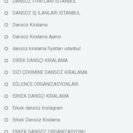
DANSÖZ FİYATLARI İSTANBUL
DANSÖZ İŞ İLANLARI İSTANBUL
Dansöz Kiralama
Dansöz Kiralama Ajansı
dansöz kiralama fiyatları istanbul
DİREK DANSÇI KİRALAMA
DİZİ ÇEKİMİNE DANSÖZ KİRALAMA
EĞLENCE ORGANİZASYONLARI
ERKEK DANSÇI KİRALAMA
Erkek dansöz Instagram
Erkek Dansöz Kiralama
ERKEK DANSÖZ ORGANİZASYONU