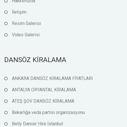
Hakkımızda
İletişim
Resim Galerisi
Video Galerisi
DANSÖZ KİRALAMA
ANKARA DANSÖZ KİRALAMA FİYATLARI
ANTALYA ORYANTAL KİRALAMA
ATEŞ ŞOV DANSÖZ KİRALAMA
Bekarlığa veda partisi organizasyonu
Belly Dancer Hire İstanbul