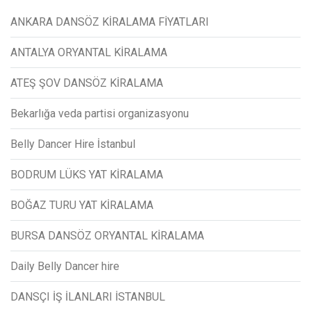
ANKARA DANSÖZ KİRALAMA FİYATLARI
ANTALYA ORYANTAL KİRALAMA
ATEŞ ŞOV DANSÖZ KİRALAMA
Bekarlığa veda partisi organizasyonu
Belly Dancer Hire İstanbul
BODRUM LÜKS YAT KİRALAMA
BOĞAZ TURU YAT KİRALAMA
BURSA DANSÖZ ORYANTAL KİRALAMA
Daily Belly Dancer hire
DANSÇI İŞ İLANLARI İSTANBUL