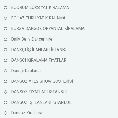
BODRUM LÜKS YAT KİRALAMA
BOĞAZ TURU YAT KİRALAMA
BURSA DANSÖZ ORYANTAL KİRALAMA
Daily Belly Dancer hire
DANSÇI İŞ İLANLARI İSTANBUL
DANSÇI KİRALAMA FİYATLARI
Dansçı Kiralama
DANSÖZ ATEŞ SHOW GÖSTERİSİ
DANSÖZ FİYATLARI İSTANBUL
DANSÖZ İŞ İLANLARI İSTANBUL
Dansöz Kiralama