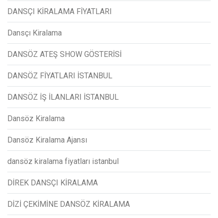
DANSÇI KİRALAMA FİYATLARI
Dansçı Kiralama
DANSÖZ ATEŞ SHOW GÖSTERİSİ
DANSÖZ FİYATLARI İSTANBUL
DANSÖZ İŞ İLANLARI İSTANBUL
Dansöz Kiralama
Dansöz Kiralama Ajansı
dansöz kiralama fiyatları istanbul
DİREK DANSÇI KİRALAMA
DİZİ ÇEKİMİNE DANSÖZ KİRALAMA