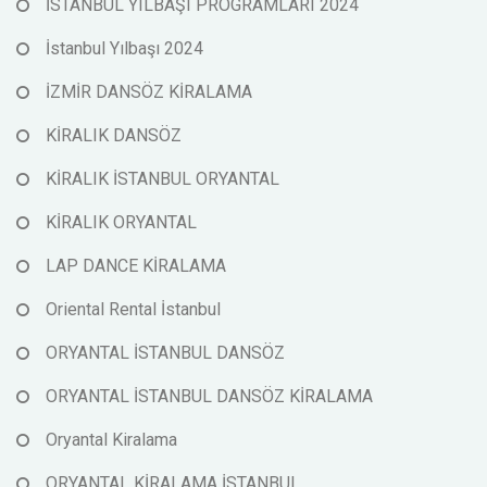
İSTANBUL YILBAŞI PROGRAMLARI 2024
İstanbul Yılbaşı 2024
İZMİR DANSÖZ KİRALAMA
KİRALIK DANSÖZ
KİRALIK İSTANBUL ORYANTAL
KİRALIK ORYANTAL
LAP DANCE KİRALAMA
Oriental Rental İstanbul
ORYANTAL İSTANBUL DANSÖZ
ORYANTAL İSTANBUL DANSÖZ KİRALAMA
Oryantal Kiralama
ORYANTAL KİRALAMA İSTANBUL