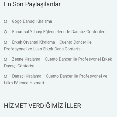
En Son Paylaşılanlar
Gogo Dansçı Kiralama
Kurumsal Yılbaşı Eğlencelerinde Dansöz Gösterileri
Erkek Oryantal Kiralama – Cuento Dancer ile
Profesyonel ve Lüks Erkek Dans Gösterisi
Zenne Kiralama – Cuento Dancer ile Profesyonel Erkek
Dansçı Gösterisi
Dansçı Kiralama – Cuento Dancer ile Profesyonel ve
Lüks Eğlence Hizmeti
HİZMET VERDİĞİMİZ İLLER