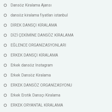
Dansöz Kiralama Ajansı
dansöz kiralama fiyatları istanbul
DİREK DANSÇI KİRALAMA
DİZİ ÇEKİMİNE DANSÖZ KİRALAMA
EĞLENCE ORGANİZASYONLARI
ERKEK DANSÇI KİRALAMA
Erkek dansöz Instagram
Erkek Dansöz Kiralama
ERKEK DANSÖZ ORGANİZASYONU
Erkek Erotik Dansçı Kiralama
ERKEK ORYANTAL KİRALAMA