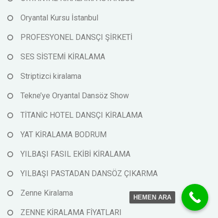
Oryantal Kursu İstanbul
PROFESYONEL DANSÇI ŞİRKETİ
SES SİSTEMİ KİRALAMA
Striptizci kiralama
Tekne’ye Oryantal Dansöz Show
TİTANİC HOTEL DANSÇI KİRALAMA
YAT KİRALAMA BODRUM
YILBAŞI FASIL EKİBİ KİRALAMA
YILBAŞI PASTADAN DANSÖZ ÇIKARMA
Zenne Kiralama
HEMEN ARA
ZENNE KİRALAMA FİYATLARI