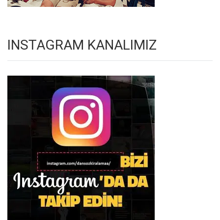
INSTAGRAM KANALIMIZ