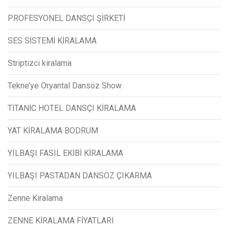
PROFESYONEL DANSÇI ŞİRKETİ
SES SİSTEMİ KİRALAMA
Striptizci kiralama
Tekne’ye Oryantal Dansöz Show
TİTANİC HOTEL DANSÇI KİRALAMA
YAT KİRALAMA BODRUM
YILBAŞI FASIL EKİBİ KİRALAMA
YILBAŞI PASTADAN DANSÖZ ÇIKARMA
Zenne Kiralama
ZENNE KİRALAMA FİYATLARI