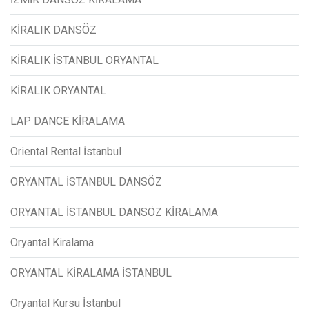
KİRALIK DANSÖZ
KİRALIK İSTANBUL ORYANTAL
KİRALIK ORYANTAL
LAP DANCE KİRALAMA
Oriental Rental İstanbul
ORYANTAL İSTANBUL DANSÖZ
ORYANTAL İSTANBUL DANSÖZ KİRALAMA
Oryantal Kiralama
ORYANTAL KİRALAMA İSTANBUL
Oryantal Kursu İstanbul