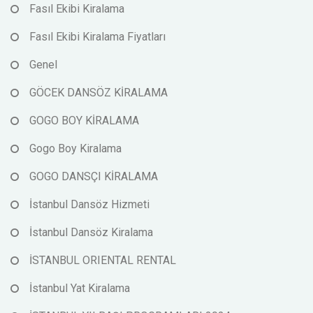
Fasıl Ekibi Kiralama
Fasıl Ekibi Kiralama Fiyatları
Genel
GÖCEK DANSÖZ KİRALAMA
GOGO BOY KİRALAMA
Gogo Boy Kiralama
GOGO DANSÇI KİRALAMA
İstanbul Dansöz Hizmeti
İstanbul Dansöz Kiralama
İSTANBUL ORIENTAL RENTAL
İstanbul Yat Kiralama