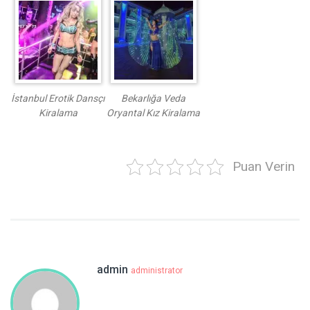
İstanbul Erotik Dansçı
Bekarlığa Veda
Kiralama
Oryantal Kız Kiralama
Puan Verin
admin
administrator