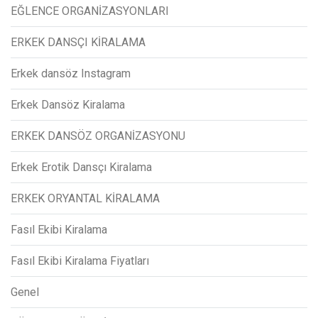
EĞLENCE ORGANİZASYONLARI
ERKEK DANSÇI KİRALAMA
Erkek dansöz Instagram
Erkek Dansöz Kiralama
ERKEK DANSÖZ ORGANİZASYONU
Erkek Erotik Dansçı Kiralama
ERKEK ORYANTAL KİRALAMA
Fasıl Ekibi Kiralama
Fasıl Ekibi Kiralama Fiyatları
Genel