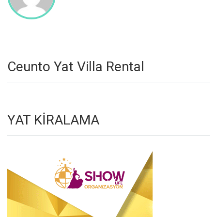
Ceunto Yat Villa Rental
YAT KİRALAMA