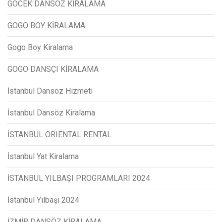
GÖCEK DANSÖZ KİRALAMA
GOGO BOY KİRALAMA
Gogo Boy Kiralama
GOGO DANSÇI KİRALAMA
İstanbul Dansöz Hizmeti
İstanbul Dansöz Kiralama
İSTANBUL ORIENTAL RENTAL
İstanbul Yat Kiralama
İSTANBUL YILBAŞI PROGRAMLARI 2024
İstanbul Yılbaşı 2024
İZMİR DANSÖZ KİRALAMA