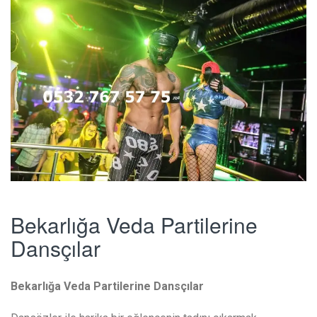
Bekarlığa Veda Partilerine
Dansçılar
Bekarlığa Veda Partilerine Dansçılar