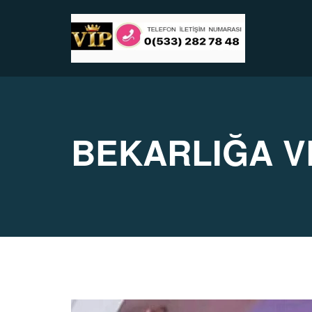
BEKARLIĞA VE