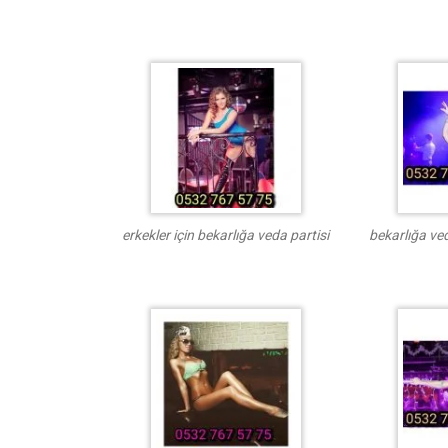
erkekler için bekarlığa veda partisi
bekarlığa ve