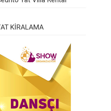
YAT KİRALAMA