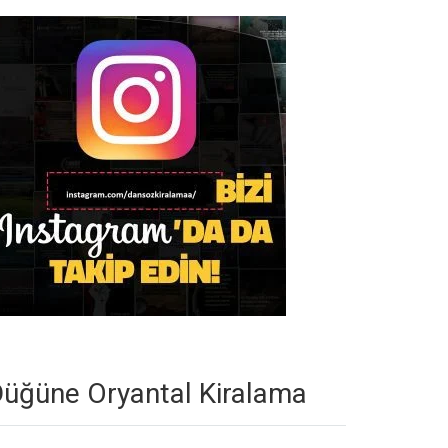
üğüne Oryantal Kiralama