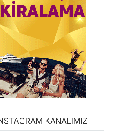
INSTAGRAM KANALIMIZ