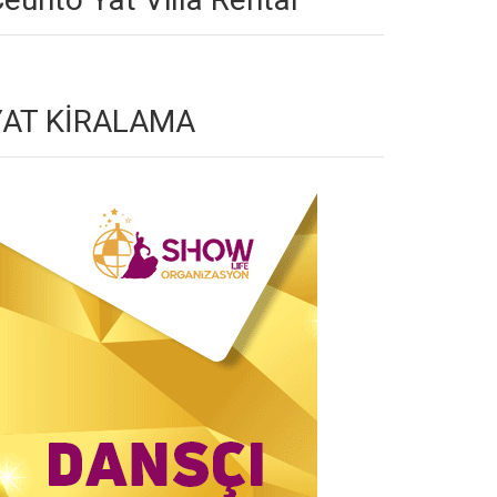
YAT KİRALAMA