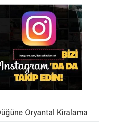
üğüne Oryantal Kiralama