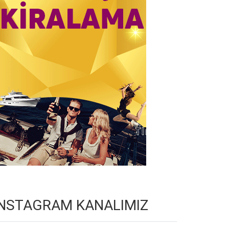
INSTAGRAM KANALIMIZ