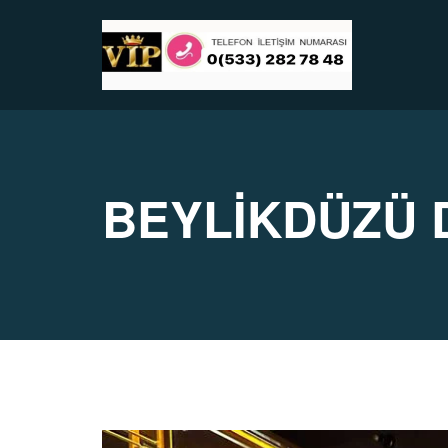
BEYLİKDÜZÜ 