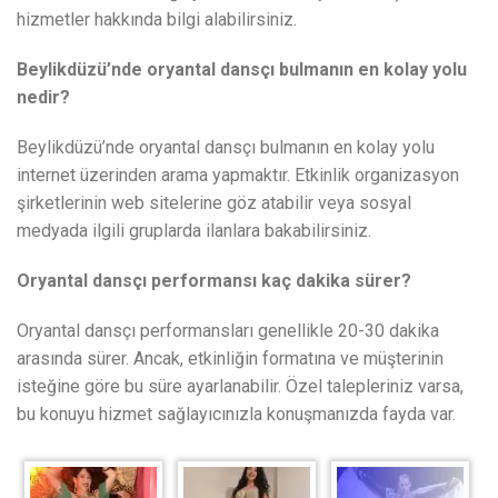
hizmetler hakkında bilgi alabilirsiniz.
Beylikdüzü’nde oryantal dansçı bulmanın en kolay yolu
nedir?
Beylikdüzü’nde oryantal dansçı bulmanın en kolay yolu
internet üzerinden arama yapmaktır. Etkinlik organizasyon
şirketlerinin web sitelerine göz atabilir veya sosyal
medyada ilgili gruplarda ilanlara bakabilirsiniz.
Oryantal dansçı performansı kaç dakika sürer?
Oryantal dansçı performansları genellikle 20-30 dakika
arasında sürer. Ancak, etkinliğin formatına ve müşterinin
isteğine göre bu süre ayarlanabilir. Özel talepleriniz varsa,
bu konuyu hizmet sağlayıcınızla konuşmanızda fayda var.