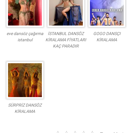
eve dansöz çağırma
İSTANBUL DANSÖZ
GOGO DANSÇI
istanbul
KİRALAMA FİYATLARI
KİRALAMA
KAÇ PARADIR
SÜRPRİZ DANSÖZ
KİRALAMA