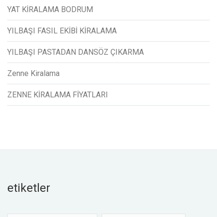
YAT KİRALAMA BODRUM
YILBAŞI FASIL EKİBİ KİRALAMA
YILBAŞI PASTADAN DANSÖZ ÇIKARMA
Zenne Kiralama
ZENNE KİRALAMA FİYATLARI
etiketler