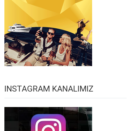
INSTAGRAM KANALIMIZ