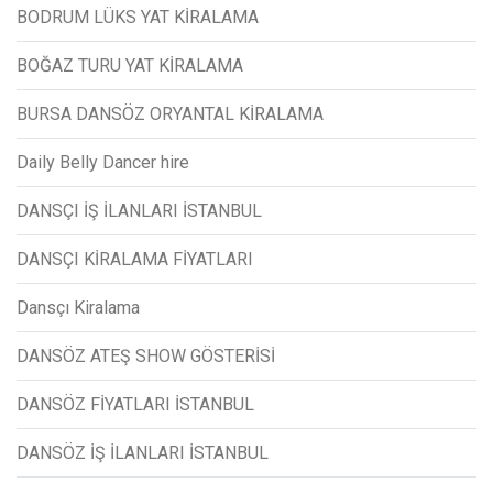
BODRUM LÜKS YAT KİRALAMA
BOĞAZ TURU YAT KİRALAMA
BURSA DANSÖZ ORYANTAL KİRALAMA
Daily Belly Dancer hire
DANSÇI İŞ İLANLARI İSTANBUL
DANSÇI KİRALAMA FİYATLARI
Dansçı Kiralama
DANSÖZ ATEŞ SHOW GÖSTERİSİ
DANSÖZ FİYATLARI İSTANBUL
DANSÖZ İŞ İLANLARI İSTANBUL