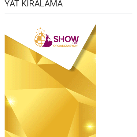
YAT KİRALAMA