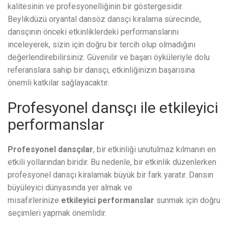
kalitesinin ve profesyonelliğinin bir göstergesidir.
Beylikdüzü oryantal dansöz dansçı kiralama sürecinde,
dansçının önceki etkinliklerdeki performanslarını
inceleyerek, sizin için doğru bir tercih olup olmadığını
değerlendirebilirsiniz. Güvenilir ve başarı öyküleriyle dolu
referanslara sahip bir dansçı, etkinliğinizin başarısına
önemli katkılar sağlayacaktır.
Profesyonel dansçı ile etkileyici
performanslar
Profesyonel dansçılar
, bir etkinliği unutulmaz kılmanın en
etkili yollarından biridir. Bu nedenle, bir etkinlik düzenlerken
profesyonel dansçı kiralamak büyük bir fark yaratır. Dansın
büyüleyici dünyasında yer almak ve
misafirlerinize
etkileyici performanslar
sunmak için doğru
seçimleri yapmak önemlidir.