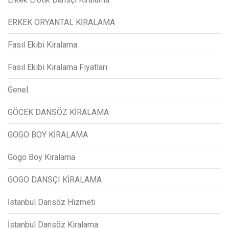
ERKEK ORYANTAL KİRALAMA
Fasıl Ekibi Kiralama
Fasıl Ekibi Kiralama Fiyatları
Genel
GÖCEK DANSÖZ KİRALAMA
GOGO BOY KİRALAMA
Gogo Boy Kiralama
GOGO DANSÇI KİRALAMA
İstanbul Dansöz Hizmeti
İstanbul Dansöz Kiralama