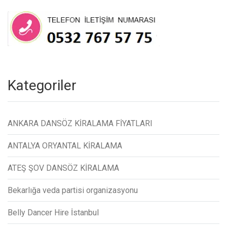
Kategoriler
ANKARA DANSÖZ KİRALAMA FİYATLARI
ANTALYA ORYANTAL KİRALAMA
ATEŞ ŞOV DANSÖZ KİRALAMA
Bekarlığa veda partisi organizasyonu
Belly Dancer Hire İstanbul