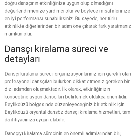
doğru dansçının etkinliğinize uygun olup olmadığını
değerlendirmenize yardımcı olur ve böylece misafirlerinize
en iyi performansı sunabilirsiniz. Bu sayede, her türlü
etkinlikte diğerlerinden bir adım öne çıkarak fark yaratmanız
mümkün olur.
Dansçı kiralama süreci ve
detayları
Dansçı kiralama süreci, organizasyonlarınız için gerekli olan
profesyonel dansçıları bulurken dikkat etmeniz gereken bir
dizi adımdan oluşmaktadır. İlk olarak, etkinliğinizin
konseptine uygun dansçıları belirlemek oldukça önemlidir.
Beylikdüzü bölgesinde düzenleyeceğiniz bir etkinlik için
Beylikdüzü oryantal dansöz dansçı kiralama hizmetleri, tam
da ihtiyacınıza uygun olabilir.
Dansçıyı kiralama sürecinin en önemli adımlarından biri,