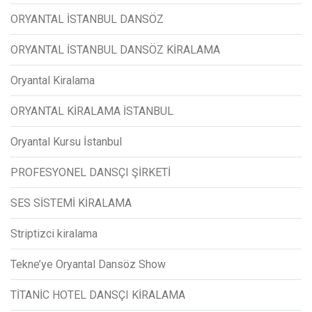
ORYANTAL İSTANBUL DANSÖZ
ORYANTAL İSTANBUL DANSÖZ KİRALAMA
Oryantal Kiralama
ORYANTAL KİRALAMA İSTANBUL
Oryantal Kursu İstanbul
PROFESYONEL DANSÇI ŞİRKETİ
SES SİSTEMİ KİRALAMA
Striptizci kiralama
Tekne’ye Oryantal Dansöz Show
TİTANİC HOTEL DANSÇI KİRALAMA