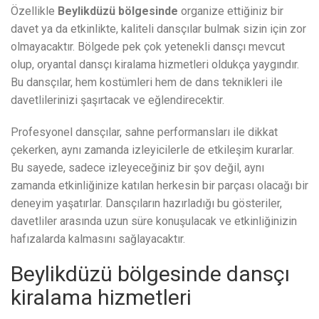
Özellikle
Beylikdüzü bölgesinde
organize ettiğiniz bir
davet ya da etkinlikte, kaliteli dansçılar bulmak sizin için zor
olmayacaktır. Bölgede pek çok yetenekli dansçı mevcut
olup, oryantal dansçı kiralama hizmetleri oldukça yaygındır.
Bu dansçılar, hem kostümleri hem de dans teknikleri ile
davetlilerinizi şaşırtacak ve eğlendirecektir.
Profesyonel dansçılar, sahne performansları ile dikkat
çekerken, aynı zamanda izleyicilerle de etkileşim kurarlar.
Bu sayede, sadece izleyeceğiniz bir şov değil, aynı
zamanda etkinliğinize katılan herkesin bir parçası olacağı bir
deneyim yaşatırlar. Dansçıların hazırladığı bu gösteriler,
davetliler arasında uzun süre konuşulacak ve etkinliğinizin
hafızalarda kalmasını sağlayacaktır.
Beylikdüzü bölgesinde dansçı
kiralama hizmetleri