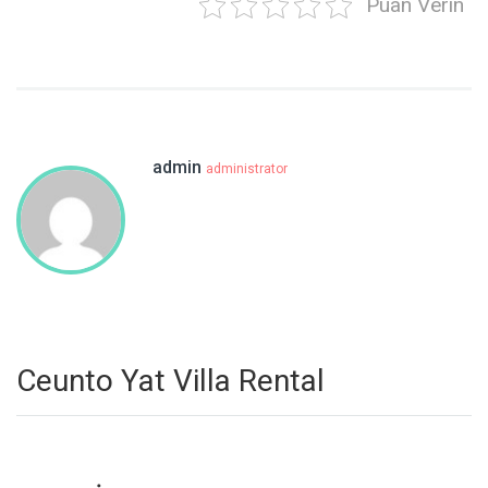
Puan Verin
admin
administrator
Ceunto Yat Villa Rental