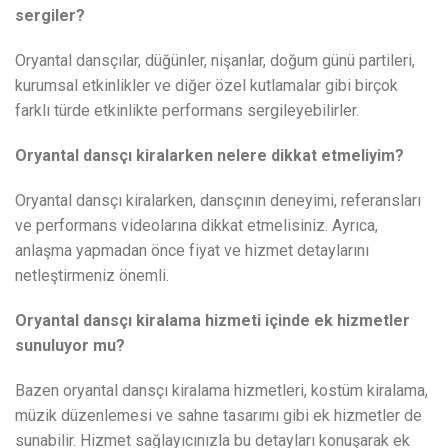
sergiler?
Oryantal dansçılar, düğünler, nişanlar, doğum günü partileri,
kurumsal etkinlikler ve diğer özel kutlamalar gibi birçok
farklı türde etkinlikte performans sergileyebilirler.
Oryantal dansçı kiralarken nelere dikkat etmeliyim?
Oryantal dansçı kiralarken, dansçının deneyimi, referansları
ve performans videolarına dikkat etmelisiniz. Ayrıca,
anlaşma yapmadan önce fiyat ve hizmet detaylarını
netleştirmeniz önemli.
Oryantal dansçı kiralama hizmeti içinde ek hizmetler
sunuluyor mu?
Bazen oryantal dansçı kiralama hizmetleri, kostüm kiralama,
müzik düzenlemesi ve sahne tasarımı gibi ek hizmetler de
sunabilir. Hizmet sağlayıcınızla bu detayları konuşarak ek