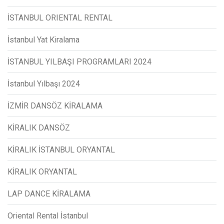
İSTANBUL ORIENTAL RENTAL
İstanbul Yat Kiralama
İSTANBUL YILBAŞI PROGRAMLARI 2024
İstanbul Yılbaşı 2024
İZMİR DANSÖZ KİRALAMA
KİRALIK DANSÖZ
KİRALIK İSTANBUL ORYANTAL
KİRALIK ORYANTAL
LAP DANCE KİRALAMA
Oriental Rental İstanbul