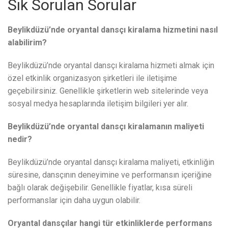
Sık Sorulan Sorular
Beylikdüzü’nde oryantal dansçı kiralama hizmetini nasıl
alabilirim?
Beylikdüzü’nde oryantal dansçı kiralama hizmeti almak için
özel etkinlik organizasyon şirketleri ile iletişime
geçebilirsiniz. Genellikle şirketlerin web sitelerinde veya
sosyal medya hesaplarında iletişim bilgileri yer alır.
Beylikdüzü’nde oryantal dansçı kiralamanın maliyeti
nedir?
Beylikdüzü’nde oryantal dansçı kiralama maliyeti, etkinliğin
süresine, dansçının deneyimine ve performansın içeriğine
bağlı olarak değişebilir. Genellikle fiyatlar, kısa süreli
performanslar için daha uygun olabilir.
Oryantal dansçılar hangi tür etkinliklerde performans