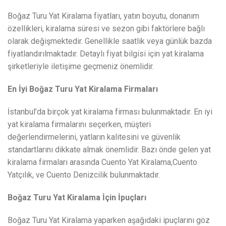
Boğaz Turu Yat Kiralama fiyatları, yatın boyutu, donanım
özellikleri, kiralama süresi ve sezon gibi faktörlere bağlı
olarak değişmektedir. Genellikle saatlik veya günlük bazda
fiyatlandırılmaktadır. Detaylı fiyat bilgisi için yat kiralama
şirketleriyle iletişime geçmeniz önemlidir.
En İyi Boğaz Turu Yat Kiralama Firmaları
İstanbul’da birçok yat kiralama firması bulunmaktadır. En iyi
yat kiralama firmalarını seçerken, müşteri
değerlendirmelerini, yatların kalitesini ve güvenlik
standartlarını dikkate almak önemlidir. Bazı önde gelen yat
kiralama firmaları arasında Cuento Yat Kiralama,Cuento
Yatçılık, ve Cuento Denizcilik bulunmaktadır.
Boğaz Turu Yat Kiralama İçin İpuçları
Boğaz Turu Yat Kiralama yaparken aşağıdaki ipuçlarını göz