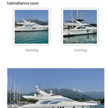
talimatlarına uyun.
Yachting
Yachting