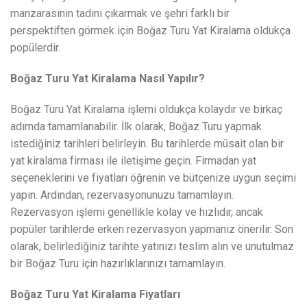
manzarasının tadını çıkarmak ve şehri farklı bir
perspektiften görmek için Boğaz Turu Yat Kiralama oldukça
popülerdir.
Boğaz Turu Yat Kiralama Nasıl Yapılır?
Boğaz Turu Yat Kiralama işlemi oldukça kolaydır ve birkaç
adımda tamamlanabilir. İlk olarak, Boğaz Turu yapmak
istediğiniz tarihleri belirleyin. Bu tarihlerde müsait olan bir
yat kiralama firması ile iletişime geçin. Firmadan yat
seçeneklerini ve fiyatları öğrenin ve bütçenize uygun seçimi
yapın. Ardından, rezervasyonunuzu tamamlayın.
Rezervasyon işlemi genellikle kolay ve hızlıdır, ancak
popüler tarihlerde erken rezervasyon yapmanız önerilir. Son
olarak, belirlediğiniz tarihte yatınızı teslim alın ve unutulmaz
bir Boğaz Turu için hazırlıklarınızı tamamlayın.
Boğaz Turu Yat Kiralama Fiyatları