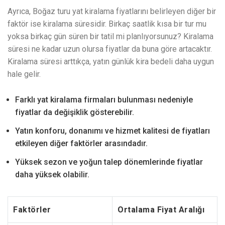
Ayrıca, Boğaz turu yat kiralama fiyatlarını belirleyen diğer bir
faktör ise kiralama süresidir. Birkaç saatlik kısa bir tur mu
yoksa birkaç gün süren bir tatil mi planlıyorsunuz? Kiralama
süresi ne kadar uzun olursa fiyatlar da buna göre artacaktır.
Kiralama süresi arttıkça, yatın günlük kira bedeli daha uygun
hale gelir.
Farklı yat kiralama firmaları bulunması nedeniyle
fiyatlar da değişiklik gösterebilir.
Yatın konforu, donanımı ve hizmet kalitesi de fiyatları
etkileyen diğer faktörler arasındadır.
Yüksek sezon ve yoğun talep dönemlerinde fiyatlar
daha yüksek olabilir.
Faktörler
Ortalama Fiyat Aralığı