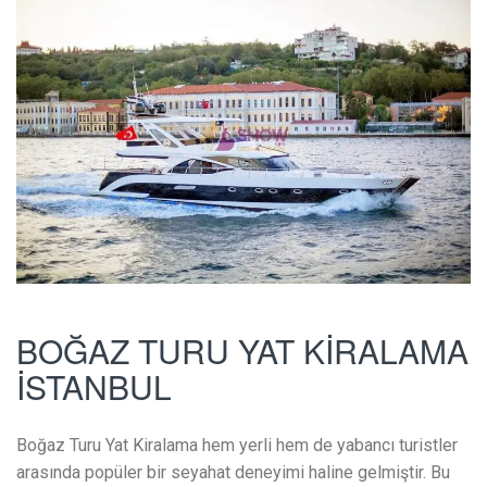
BOĞAZ TURU YAT KİRALAMA
İSTANBUL
Boğaz Turu Yat Kiralama hem yerli hem de yabancı turistler
arasında popüler bir seyahat deneyimi haline gelmiştir. Bu