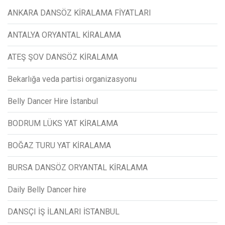
ANKARA DANSÖZ KİRALAMA FİYATLARI
ANTALYA ORYANTAL KİRALAMA
ATEŞ ŞOV DANSÖZ KİRALAMA
Bekarlığa veda partisi organizasyonu
Belly Dancer Hire İstanbul
BODRUM LÜKS YAT KİRALAMA
BOĞAZ TURU YAT KİRALAMA
BURSA DANSÖZ ORYANTAL KİRALAMA
Daily Belly Dancer hire
DANSÇI İŞ İLANLARI İSTANBUL