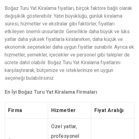
Boğaz Turu Yat Kiralama fiyatları, birçok faktöre bağlı olarak
değişiklik gösterebilir. Yatın büyüklüğü, günlük kiralama
süresi, hizmetler ve ekstralar gibi faktörler, fiyatları
etkileyen önemli unsurlardır. Genellikle daha büyük ve lüks
yatlar daha yüksek fiyatlarla kiralanırken, daha küçük ve
ekonomik seçenekler daha uygun fiyatlar sunabilir. Ayrıca ek
hizmetler, yemekler, içecekler ve personel gibi talepler de
ücrete dahil olabilir. Boğaz Turu Yat Kiralama fiyatlarını
karşılaştırarak, bütçenize ve isteklerinize en uygun
seçeneği bulabilirsiniz.
En İyi Boğaz Turu Yat Kiralama Firmaları
Firma
Hizmetler
Fiyat Aralığı
Özel yatlar,
profesyonel