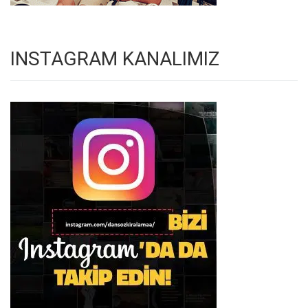
INSTAGRAM KANALIMIZ