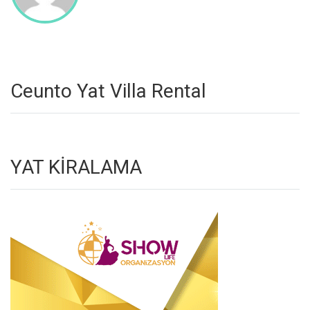
Ceunto Yat Villa Rental
YAT KİRALAMA