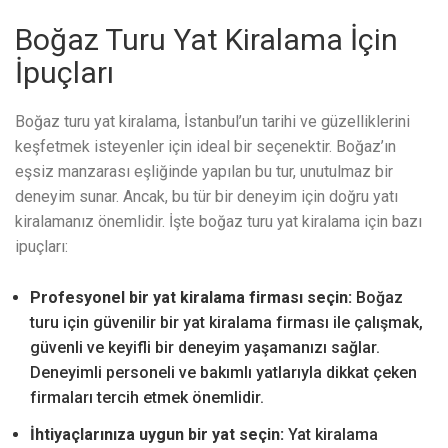
Boğaz Turu Yat Kiralama İçin
İpuçları
Boğaz turu yat kiralama, İstanbul’un tarihi ve güzelliklerini
keşfetmek isteyenler için ideal bir seçenektir. Boğaz’ın
eşsiz manzarası eşliğinde yapılan bu tur, unutulmaz bir
deneyim sunar. Ancak, bu tür bir deneyim için doğru yatı
kiralamanız önemlidir. İşte boğaz turu yat kiralama için bazı
ipuçları:
Profesyonel bir yat kiralama firması seçin:
Boğaz
turu için güvenilir bir yat kiralama firması ile çalışmak,
güvenli ve keyifli bir deneyim yaşamanızı sağlar.
Deneyimli personeli ve bakımlı yatlarıyla dikkat çeken
firmaları tercih etmek önemlidir.
İhtiyaçlarınıza uygun bir yat seçin:
Yat kiralama