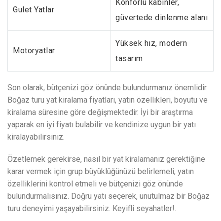
Konforlu kabinler,
Gulet Yatlar
güvertede dinlenme alanı
Yüksek hız, modern
Motoryatlar
tasarım
Son olarak, bütçenizi göz önünde bulundurmanız önemlidir.
Boğaz turu yat kiralama fiyatları, yatın özellikleri, boyutu ve
kiralama süresine göre değişmektedir. İyi bir araştırma
yaparak en iyi fiyatı bulabilir ve kendinize uygun bir yatı
kiralayabilirsiniz.
Özetlemek gerekirse, nasıl bir yat kiralamanız gerektiğine
karar vermek için grup büyüklüğünüzü belirlemeli, yatın
özelliklerini kontrol etmeli ve bütçenizi göz önünde
bulundurmalısınız. Doğru yatı seçerek, unutulmaz bir Boğaz
turu deneyimi yaşayabilirsiniz. Keyifli seyahatler!.