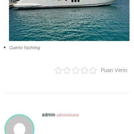
Cuento Yachting
Puan Verin
admin
administrator