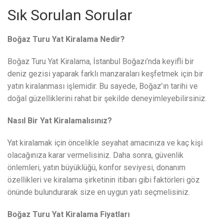
Sık Sorulan Sorular
Boğaz Turu Yat Kiralama Nedir?
Boğaz Turu Yat Kiralama, İstanbul Boğazı’nda keyifli bir
deniz gezisi yaparak farklı manzaraları keşfetmek için bir
yatın kiralanması işlemidir. Bu sayede, Boğaz’ın tarihi ve
doğal güzelliklerini rahat bir şekilde deneyimleyebilirsiniz.
Nasıl Bir Yat Kiralamalısınız?
Yat kiralamak için öncelikle seyahat amacınıza ve kaç kişi
olacağınıza karar vermelisiniz. Daha sonra, güvenlik
önlemleri, yatın büyüklüğü, konfor seviyesi, donanım
özellikleri ve kiralama şirketinin itibarı gibi faktörleri göz
önünde bulundurarak size en uygun yatı seçmelisiniz.
Boğaz Turu Yat Kiralama Fiyatları