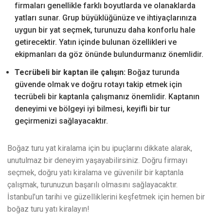
firmaları genellikle farklı boyutlarda ve olanaklarda
yatları sunar. Grup büyüklüğünüze ve ihtiyaçlarınıza
uygun bir yat seçmek, turunuzu daha konforlu hale
getirecektir. Yatın içinde bulunan özellikleri ve
ekipmanları da göz önünde bulundurmanız önemlidir.
Tecrübeli bir kaptan ile çalışın:
Boğaz turunda
güvende olmak ve doğru rotayı takip etmek için
tecrübeli bir kaptanla çalışmanız önemlidir. Kaptanın
deneyimi ve bölgeyi iyi bilmesi, keyifli bir tur
geçirmenizi sağlayacaktır.
Boğaz turu yat kiralama için bu ipuçlarını dikkate alarak,
unutulmaz bir deneyim yaşayabilirsiniz. Doğru firmayı
seçmek, doğru yatı kiralama ve güvenilir bir kaptanla
çalışmak, turunuzun başarılı olmasını sağlayacaktır.
İstanbul’un tarihi ve güzelliklerini keşfetmek için hemen bir
boğaz turu yatı kiralayın!