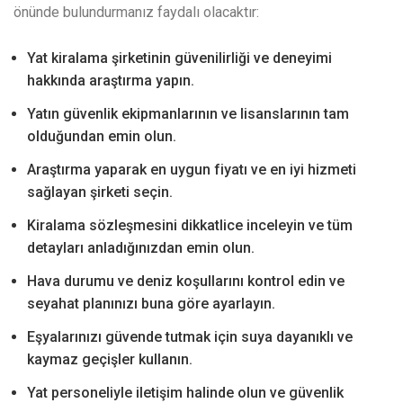
önünde bulundurmanız faydalı olacaktır:
Yat kiralama şirketinin güvenilirliği ve deneyimi
hakkında araştırma yapın.
Yatın güvenlik ekipmanlarının ve lisanslarının tam
olduğundan emin olun.
Araştırma yaparak en uygun fiyatı ve en iyi hizmeti
sağlayan şirketi seçin.
Kiralama sözleşmesini dikkatlice inceleyin ve tüm
detayları anladığınızdan emin olun.
Hava durumu ve deniz koşullarını kontrol edin ve
seyahat planınızı buna göre ayarlayın.
Eşyalarınızı güvende tutmak için suya dayanıklı ve
kaymaz geçişler kullanın.
Yat personeliyle iletişim halinde olun ve güvenlik