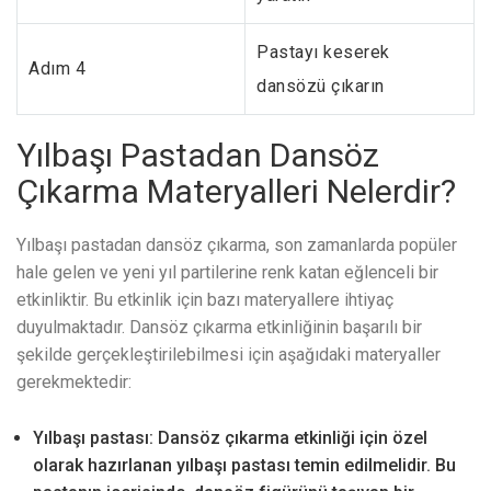
Pastayı keserek
Adım 4
dansözü çıkarın
Yılbaşı Pastadan Dansöz
Çıkarma Materyalleri Nelerdir?
Yılbaşı pastadan dansöz çıkarma, son zamanlarda popüler
hale gelen ve yeni yıl partilerine renk katan eğlenceli bir
etkinliktir. Bu etkinlik için bazı materyallere ihtiyaç
duyulmaktadır. Dansöz çıkarma etkinliğinin başarılı bir
şekilde gerçekleştirilebilmesi için aşağıdaki materyaller
gerekmektedir:
Yılbaşı pastası: Dansöz çıkarma etkinliği için özel
olarak hazırlanan yılbaşı pastası temin edilmelidir. Bu