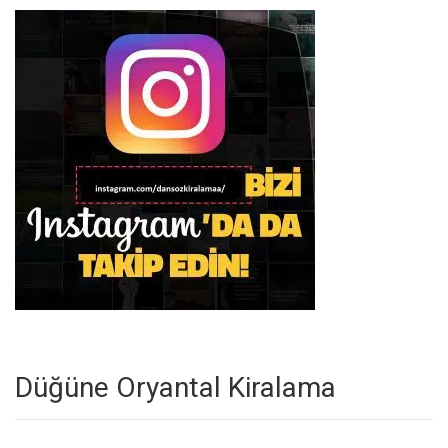
Düğüne Oryantal Kiralama