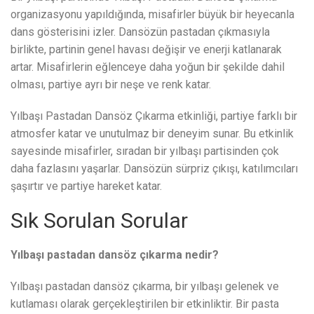
organizasyonu yapıldığında, misafirler büyük bir heyecanla
dans gösterisini izler. Dansözün pastadan çıkmasıyla
birlikte, partinin genel havası değişir ve enerji katlanarak
artar. Misafirlerin eğlenceye daha yoğun bir şekilde dahil
olması, partiye ayrı bir neşe ve renk katar.
Yılbaşı Pastadan Dansöz Çıkarma etkinliği, partiye farklı bir
atmosfer katar ve unutulmaz bir deneyim sunar. Bu etkinlik
sayesinde misafirler, sıradan bir yılbaşı partisinden çok
daha fazlasını yaşarlar. Dansözün sürpriz çıkışı, katılımcıları
şaşırtır ve partiye hareket katar.
Sık Sorulan Sorular
Yılbaşı pastadan dansöz çıkarma nedir?
Yılbaşı pastadan dansöz çıkarma, bir yılbaşı gelenek ve
kutlaması olarak gerçekleştirilen bir etkinliktir. Bir pasta