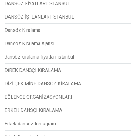
DANSÖZ FİYATLARI İSTANBUL
DANSÖZ İŞ İLANLARI İSTANBUL
Dansöz Kiralama
Dansöz Kiralama Ajansı
dansöz kiralama fiyatları istanbul
DİREK DANSÇI KİRALAMA
DİZİ ÇEKİMİNE DANSÖZ KİRALAMA
EĞLENCE ORGANİZASYONLARI
ERKEK DANSÇI KİRALAMA
Erkek dansöz Instagram