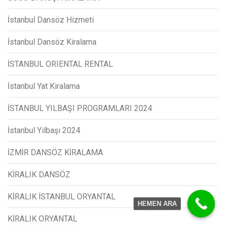
İstanbul Dansöz Hizmeti
İstanbul Dansöz Kiralama
İSTANBUL ORIENTAL RENTAL
İstanbul Yat Kiralama
İSTANBUL YILBAŞI PROGRAMLARI 2024
İstanbul Yılbaşı 2024
İZMİR DANSÖZ KİRALAMA
KİRALIK DANSÖZ
KİRALIK İSTANBUL ORYANTAL
HEMEN ARA
KİRALIK ORYANTAL