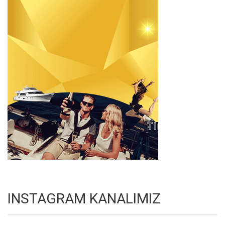
INSTAGRAM KANALIMIZ