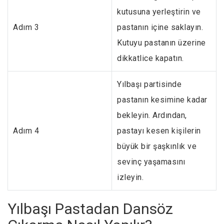
kutusuna yerleştirin ve
Adım 3
pastanın içine saklayın.
Kutuyu pastanın üzerine
dikkatlice kapatın.
Yılbaşı partisinde
pastanın kesimine kadar
bekleyin. Ardından,
Adım 4
pastayı kesen kişilerin
büyük bir şaşkınlık ve
sevinç yaşamasını
izleyin.
Yılbaşı Pastadan Dansöz