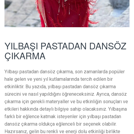
YILBAŞI PASTADAN DANSÖZ
ÇIKARMA
Yılbaşı pastadan dansöz çıkarma, son zamanlarda popüler
hale gelen ve yeni yıl kutlamalarında tercih edilen bir
etkinliktir. Bu yazıda, yılbaşı pastadan dansöz çıkarma
sürecini ve nasıl yapıldığını öğreneceksiniz. Ayrıca, dansöz
çıkarma için gerekli materyaller ve bu etkinliğin sonuçları ve
etkileri hakkında detaylı bilgiye sahip olacaksınız. Yılbaşına
farklı bir eğlence katmak isteyenler için yılbaşı pastadan
dansöz çıkarma oldukça eğlenceli bir seçenek olabilir.
Hazırsanız, gelin bu renkli ve enerji dolu etkinliği birlikte