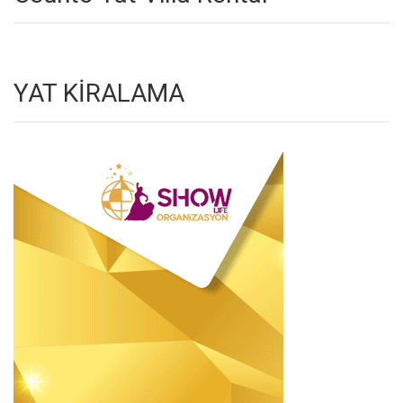
YAT KİRALAMA