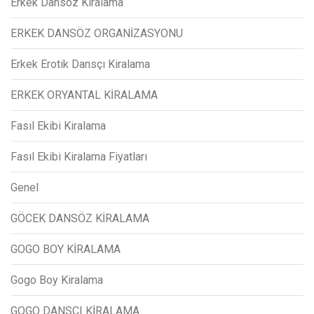
Erkek Dansöz Kiralama
ERKEK DANSÖZ ORGANİZASYONU
Erkek Erotik Dansçı Kiralama
ERKEK ORYANTAL KİRALAMA
Fasıl Ekibi Kiralama
Fasıl Ekibi Kiralama Fiyatları
Genel
GÖCEK DANSÖZ KİRALAMA
GOGO BOY KİRALAMA
Gogo Boy Kiralama
GOGO DANSÇI KİRALAMA