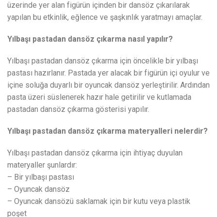
üzerinde yer alan figürün içinden bir dansöz çıkarılarak
yapılan bu etkinlik, eğlence ve şaşkınlık yaratmayı amaçlar.
Yılbaşı pastadan dansöz çıkarma nasıl yapılır?
Yılbaşı pastadan dansöz çıkarma için öncelikle bir yılbaşı
pastası hazırlanır. Pastada yer alacak bir figürün içi oyulur ve
içine soluğa duyarlı bir oyuncak dansöz yerleştirilir. Ardından
pasta üzeri süslenerek hazır hale getirilir ve kutlamada
pastadan dansöz çıkarma gösterisi yapılır.
Yılbaşı pastadan dansöz çıkarma materyalleri nelerdir?
Yılbaşı pastadan dansöz çıkarma için ihtiyaç duyulan
materyaller şunlardır:
– Bir yılbaşı pastası
– Oyuncak dansöz
– Oyuncak dansözü saklamak için bir kutu veya plastik
poşet