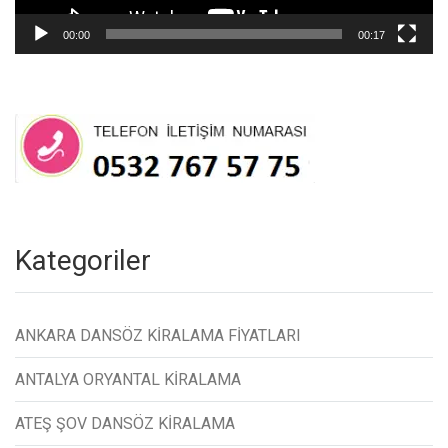
00:00
00:17
Kategoriler
ANKARA DANSÖZ KİRALAMA FİYATLARI
ANTALYA ORYANTAL KİRALAMA
ATEŞ ŞOV DANSÖZ KİRALAMA