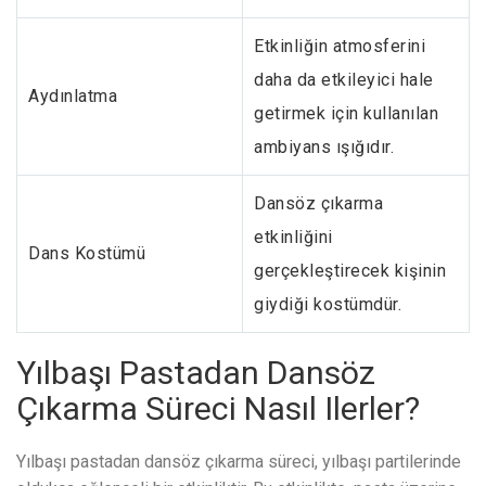
Etkinliğin atmosferini
daha da etkileyici hale
Aydınlatma
getirmek için kullanılan
ambiyans ışığıdır.
Dansöz çıkarma
etkinliğini
Dans Kostümü
gerçekleştirecek kişinin
giydiği kostümdür.
Yılbaşı Pastadan Dansöz
Çıkarma Süreci Nasıl Ilerler?
Yılbaşı pastadan dansöz çıkarma süreci, yılbaşı partilerinde