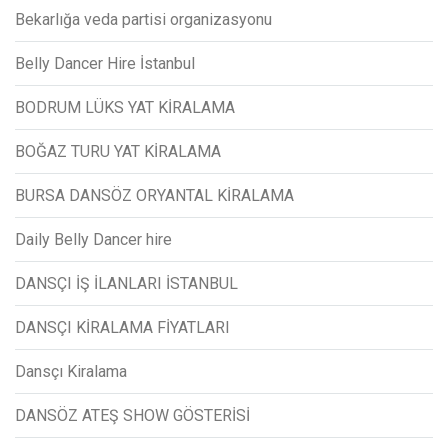
Bekarlığa veda partisi organizasyonu
Belly Dancer Hire İstanbul
BODRUM LÜKS YAT KİRALAMA
BOĞAZ TURU YAT KİRALAMA
BURSA DANSÖZ ORYANTAL KİRALAMA
Daily Belly Dancer hire
DANSÇI İŞ İLANLARI İSTANBUL
DANSÇI KİRALAMA FİYATLARI
Dansçı Kiralama
DANSÖZ ATEŞ SHOW GÖSTERİSİ