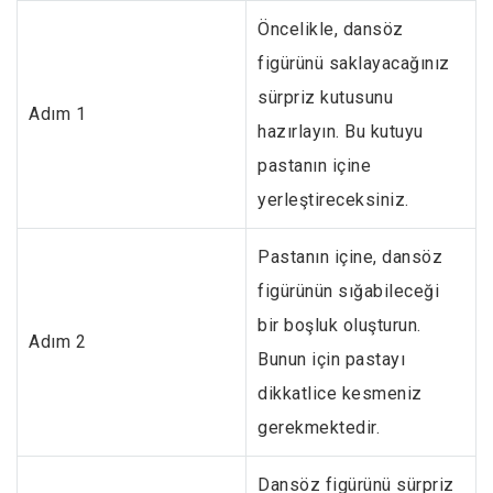
Öncelikle, dansöz
figürünü saklayacağınız
sürpriz kutusunu
Adım 1
hazırlayın. Bu kutuyu
pastanın içine
yerleştireceksiniz.
Pastanın içine, dansöz
figürünün sığabileceği
bir boşluk oluşturun.
Adım 2
Bunun için pastayı
dikkatlice kesmeniz
gerekmektedir.
Dansöz figürünü sürpriz