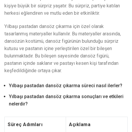
kişiye büyük bir sürpriz yaşatır. Bu sürpriz, partiye katılan
herkesi eğlendiren ve mutlu eden bir etkinliktir.
Yılbaşı pastadan dansöz çıkarma için özel olarak
tasarlanmış materyaller kullanılır. Bu materyaller arasında,
dansözün kostümü, dansöz figürünün bulunduğu sürpriz
kutusu ve pastanın içine yerleştirilen özel bir bileşen
bulunmaktadır. Bu bileşen sayesinde dansöz figürü,
pastanın içinde saklanır ve pastayı kesen kişi tarafından
keşfedildiğinde ortaya çıkar.
Yılbaşı pastadan dansöz çıkarma süreci nasıl ilerler?
Yılbaşı pastadan dansöz çıkarma sonuçları ve etkileri
nelerdir?
Süreç Adımları
Açıklama