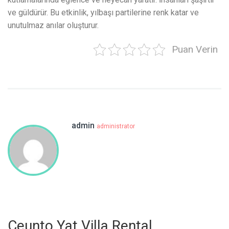
ve güldürür. Bu etkinlik, yılbaşı partilerine renk katar ve
unutulmaz anılar oluşturur.
Puan Verin
admin
administrator
Ceunto Yat Villa Rental