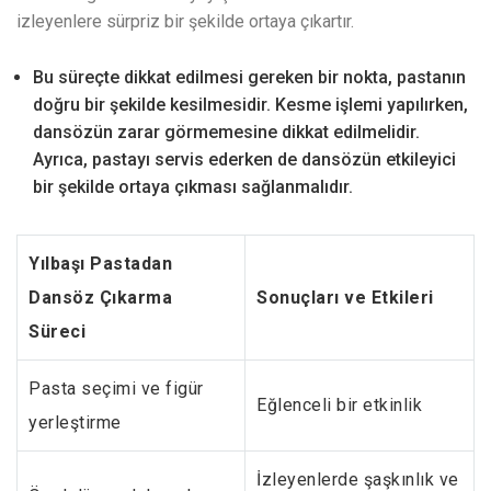
izleyenlere sürpriz bir şekilde ortaya çıkartır.
Bu süreçte dikkat edilmesi gereken bir nokta, pastanın
doğru bir şekilde kesilmesidir. Kesme işlemi yapılırken,
dansözün zarar görmemesine dikkat edilmelidir.
Ayrıca, pastayı servis ederken de dansözün etkileyici
bir şekilde ortaya çıkması sağlanmalıdır.
Yılbaşı Pastadan
Dansöz Çıkarma
Sonuçları ve Etkileri
Süreci
Pasta seçimi ve figür
Eğlenceli bir etkinlik
yerleştirme
İzleyenlerde şaşkınlık ve