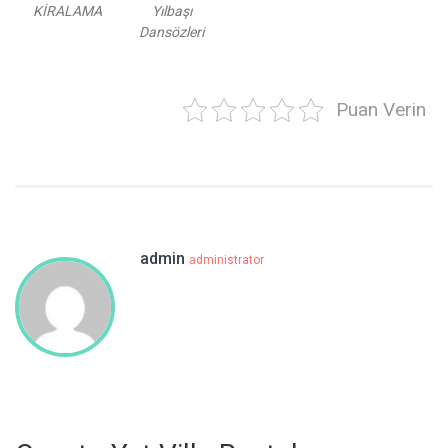
KİRALAMA
Yılbaşı
Dansözleri
Puan Verin
admin
administrator