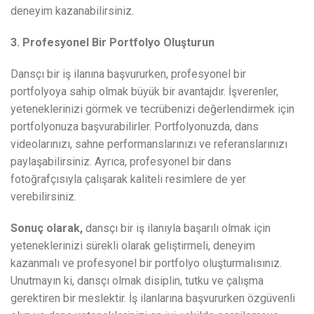
deneyim kazanabilirsiniz.
3. Profesyonel Bir Portfolyo Oluşturun
Dansçı bir iş ilanına başvururken, profesyonel bir
portfolyoya sahip olmak büyük bir avantajdır. İşverenler,
yeteneklerinizi görmek ve tecrübenizi değerlendirmek için
portfolyonuza başvurabilirler. Portfolyonuzda, dans
videolarınızı, sahne performanslarınızı ve referanslarınızı
paylaşabilirsiniz. Ayrıca, profesyonel bir dans
fotoğrafçısıyla çalışarak kaliteli resimlere de yer
verebilirsiniz.
Sonuç olarak,
dansçı bir iş ilanıyla başarılı olmak için
yeteneklerinizi sürekli olarak geliştirmeli, deneyim
kazanmalı ve profesyonel bir portfolyo oluşturmalısınız.
Unutmayın ki, dansçı olmak disiplin, tutku ve çalışma
gerektiren bir meslektir. İş ilanlarına başvururken özgüvenli