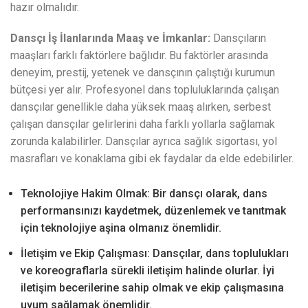
hazır olmalıdır.
Dansçı İş İlanlarında Maaş ve İmkanlar:
Dansçıların
maaşları farklı faktörlere bağlıdır. Bu faktörler arasında
deneyim, prestij, yetenek ve dansçının çalıştığı kurumun
bütçesi yer alır. Profesyonel dans topluluklarında çalışan
dansçılar genellikle daha yüksek maaş alırken, serbest
çalışan dansçılar gelirlerini daha farklı yollarla sağlamak
zorunda kalabilirler. Dansçılar ayrıca sağlık sigortası, yol
masrafları ve konaklama gibi ek faydalar da elde edebilirler.
Teknolojiye Hakim Olmak: Bir dansçı olarak, dans
performansınızı kaydetmek, düzenlemek ve tanıtmak
için teknolojiye aşina olmanız önemlidir.
İletişim ve Ekip Çalışması: Dansçılar, dans toplulukları
ve koreograflarla sürekli iletişim halinde olurlar. İyi
iletişim becerilerine sahip olmak ve ekip çalışmasına
uyum sağlamak önemlidir.