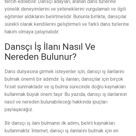
tercih edilebilir. Dansçı adayları, aranan dans türlerine
yönelik deneyimlerini ve yeteneklerini vurgulamalı ve ilgili
eğitimler aldıklarını belirtmelidir. Bununla birlikte, dansçılar
sürekli olarak kendilerini geliştirmeli ve farklı dans türlerine
hakim olmaya çalışmalıdır.
Dansçı İş İlanı Nasıl Ve
Nereden Bulunur?
Dans dünyasına girmek isteyenler için, dansçı iş ilanlarını
bulmak önemli bir adımdır. İş ilanları, dansçılar için birçok
fırsat sunmaktadır ve iş bulma sürecinde doğru kaynakları
kullanmak büyük önem taşır. Bu yazıda, dansçı iş ilanlarının
nasıl ve nereden bulunabileceği hakkında ipuçları
paylaşacağız.
Bir dansçı iş ilanı bulmanın ilk adımı, belirli kaynakları
kullanmaktır. İnternet, dansçı iş ilanlarını bulmak için en