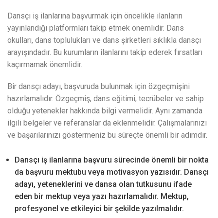
Dansçı iş ilanlarına başvurmak için öncelikle ilanların
yayınlandığı platformları takip etmek önemlidir. Dans
okulları, dans toplulukları ve dans şirketleri sıklıkla dansçı
arayışındadır. Bu kurumların ilanlarını takip ederek fırsatları
kaçırmamak önemlidir.
Bir dansçı adayı, başvuruda bulunmak için özgeçmişini
hazırlamalıdır. Özgeçmiş, dans eğitimi, tecrübeler ve sahip
olduğu yetenekler hakkında bilgi vermelidir. Aynı zamanda
ilgili belgeler ve referanslar da eklenmelidir. Çalışmalarınızı
ve başarılarınızı göstermeniz bu süreçte önemli bir adımdır.
Dansçı iş ilanlarına başvuru sürecinde önemli bir nokta
da başvuru mektubu veya motivasyon yazısıdır. Dansçı
adayı, yeteneklerini ve dansa olan tutkusunu ifade
eden bir mektup veya yazı hazırlamalıdır. Mektup,
profesyonel ve etkileyici bir şekilde yazılmalıdır.