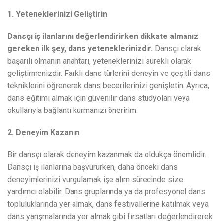
1. Yeteneklerinizi Geliştirin
Dansçı iş ilanlarını değerlendirirken dikkate almanız
gereken ilk şey, dans yeteneklerinizdir.
Dansçı olarak
başarılı olmanın anahtarı, yeteneklerinizi sürekli olarak
geliştirmenizdir. Farklı dans türlerini deneyin ve çeşitli dans
tekniklerini öğrenerek dans becerilerinizi genişletin. Ayrıca,
dans eğitimi almak için güvenilir dans stüdyoları veya
okullarıyla bağlantı kurmanızı öneririm.
2. Deneyim Kazanın
Bir dansçı olarak deneyim kazanmak da oldukça önemlidir.
Dansçı iş ilanlarına başvururken, daha önceki dans
deneyimlerinizi vurgulamak işe alım sürecinde size
yardımcı olabilir. Dans gruplarında ya da profesyonel dans
topluluklarında yer almak, dans festivallerine katılmak veya
dans yarışmalarında yer almak gibi fırsatları değerlendirerek