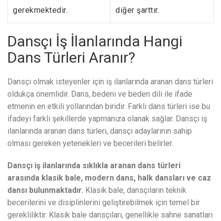
gerekmektedir.
diğer şarttır.
Dansçı İş İlanlarında Hangi
Dans Türleri Aranır?
Dansçı olmak isteyenler için iş ilanlarında aranan dans türleri
oldukça önemlidir. Dans, bedeni ve beden dili ile ifade
etmenin en etkili yollarından biridir. Farklı dans türleri ise bu
ifadeyi farklı şekillerde yapmanıza olanak sağlar. Dansçı iş
ilanlarında aranan dans türleri, dansçı adaylarının sahip
olması gereken yetenekleri ve becerileri belirler.
Dansçı iş ilanlarında sıklıkla aranan dans türleri
arasında klasik bale, modern dans, halk dansları ve caz
dansı bulunmaktadır.
Klasik bale, dansçıların teknik
becerilerini ve disiplinlerini geliştirebilmek için temel bir
gerekliliktir. Klasik bale dansçıları, genellikle sahne sanatları