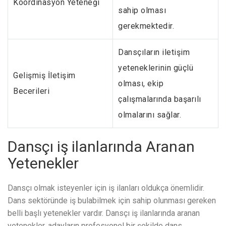
Koordinasyon Yeteneği
sahip olması
gerekmektedir.
Dansçıların iletişim
yeteneklerinin güçlü
Gelişmiş İletişim
olması, ekip
Becerileri
çalışmalarında başarılı
olmalarını sağlar.
Dansçı iş ilanlarında Aranan
Yetenekler
Dansçı olmak isteyenler için iş ilanları oldukça önemlidir.
Dans sektöründe iş bulabilmek için sahip olunması gereken
belli başlı yetenekler vardır. Dansçı iş ilanlarında aranan
yetenekler, adayların profesyonel bir şekilde dans