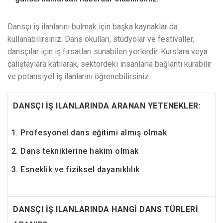
Dansçı iş ilanlarını bulmak için başka kaynaklar da
kullanabilirsiniz. Dans okulları, stüdyolar ve festivaller,
dansçılar için iş fırsatları sunabilen yerlerdir. Kurslara veya
çalıştaylara katılarak, sektördeki insanlarla bağlantı kurabilir
ve potansiyel iş ilanlarını öğrenebilirsiniz.
DANSÇI İŞ ILANLARINDA ARANAN YETENEKLER:
Profesyonel dans eğitimi almış olmak
Dans tekniklerine hakim olmak
Esneklik ve fiziksel dayanıklılık
DANSÇI İŞ ILANLARINDA HANGİ DANS TÜRLERİ