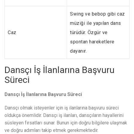
Swing ve bebop gibi caz
müziği ile yapılan dans
Caz
türüdür. Özgür ve
spontan hareketlere
dayanır.
Dansçı İş İlanlarına Başvuru
Süreci
Dansçı İş İlanlarına Başvuru Süreci
Dansçı olmak isteyenler için iş ilanlarına başvuru süreci
oldukça önemlidir. Dansçı iş ilanları, dansçıların hayallerini
süsleyen fırsatları sunar. Bunun için doğru bilgilere ulaşmak
ve doğru adımları takip etmek gerekmektedir.