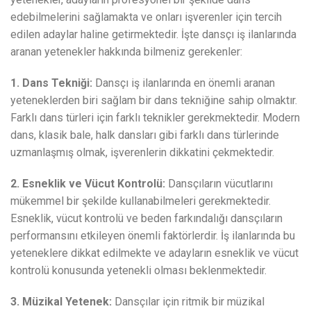
edebilmelerini sağlamakta ve onları işverenler için tercih
edilen adaylar haline getirmektedir. İşte dansçı iş ilanlarında
aranan yetenekler hakkında bilmeniz gerekenler:
1. Dans Tekniği:
Dansçı iş ilanlarında en önemli aranan
yeteneklerden biri sağlam bir dans tekniğine sahip olmaktır.
Farklı dans türleri için farklı teknikler gerekmektedir. Modern
dans, klasik bale, halk dansları gibi farklı dans türlerinde
uzmanlaşmış olmak, işverenlerin dikkatini çekmektedir.
2. Esneklik ve Vücut Kontrolü:
Dansçıların vücutlarını
mükemmel bir şekilde kullanabilmeleri gerekmektedir.
Esneklik, vücut kontrolü ve beden farkındalığı dansçıların
performansını etkileyen önemli faktörlerdir. İş ilanlarında bu
yeteneklere dikkat edilmekte ve adayların esneklik ve vücut
kontrolü konusunda yetenekli olması beklenmektedir.
3. Müzikal Yetenek:
Dansçılar için ritmik bir müzikal