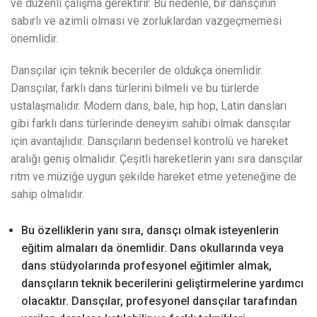
ve düzenli çalışma gerektirir. Bu nedenle, bir dansçının
sabırlı ve azimli olması ve zorluklardan vazgeçmemesi
önemlidir.
Dansçılar için teknik beceriler de oldukça önemlidir.
Dansçılar, farklı dans türlerini bilmeli ve bu türlerde
ustalaşmalıdır. Modern dans, bale, hip hop, Latin dansları
gibi farklı dans türlerinde deneyim sahibi olmak dansçılar
için avantajlıdır. Dansçıların bedensel kontrolü ve hareket
aralığı geniş olmalıdır. Çeşitli hareketlerin yanı sıra dansçılar
ritm ve müziğe uygun şekilde hareket etme yeteneğine de
sahip olmalıdır.
Bu özelliklerin yanı sıra, dansçı olmak isteyenlerin
eğitim almaları da önemlidir. Dans okullarında veya
dans stüdyolarında profesyonel eğitimler almak,
dansçıların teknik becerilerini geliştirmelerine yardımcı
olacaktır. Dansçılar, profesyonel dansçılar tarafından