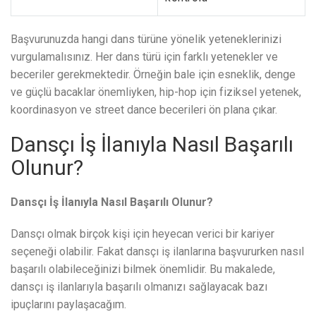
Başvurunuzda hangi dans türüne yönelik yeteneklerinizi
vurgulamalısınız. Her dans türü için farklı yetenekler ve
beceriler gerekmektedir. Örneğin bale için esneklik, denge
ve güçlü bacaklar önemliyken, hip-hop için fiziksel yetenek,
koordinasyon ve street dance becerileri ön plana çıkar.
Dansçı İş İlanıyla Nasıl Başarılı
Olunur?
Dansçı İş İlanıyla Nasıl Başarılı Olunur?
Dansçı olmak birçok kişi için heyecan verici bir kariyer
seçeneği olabilir. Fakat dansçı iş ilanlarına başvururken nasıl
başarılı olabileceğinizi bilmek önemlidir. Bu makalede,
dansçı iş ilanlarıyla başarılı olmanızı sağlayacak bazı
ipuçlarını paylaşacağım.