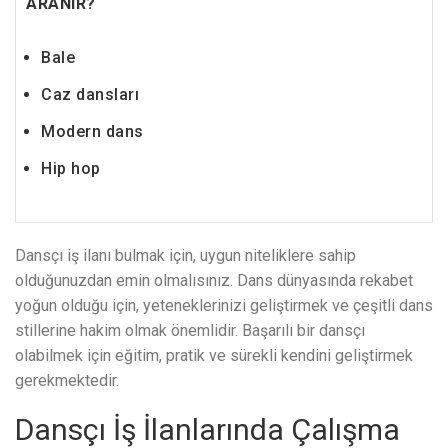
ARANIR?
Bale
Caz dansları
Modern dans
Hip hop
Dansçı iş ilanı bulmak için, uygun niteliklere sahip
olduğunuzdan emin olmalısınız. Dans dünyasında rekabet
yoğun olduğu için, yeteneklerinizi geliştirmek ve çeşitli dans
stillerine hakim olmak önemlidir. Başarılı bir dansçı
olabilmek için eğitim, pratik ve sürekli kendini geliştirmek
gerekmektedir.
Dansçı İş İlanlarında Çalışma