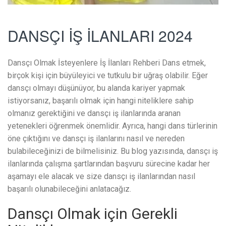
DANSÇI İŞ İLANLARI 2024
Dansçı Olmak İsteyenlere İş İlanları Rehberi Dans etmek,
birçok kişi için büyüleyici ve tutkulu bir uğraş olabilir. Eğer
dansçı olmayı düşünüyor, bu alanda kariyer yapmak
istiyorsanız, başarılı olmak için hangi niteliklere sahip
olmanız gerektiğini ve dansçı iş ilanlarında aranan
yetenekleri öğrenmek önemlidir. Ayrıca, hangi dans türlerinin
öne çıktığını ve dansçı iş ilanlarını nasıl ve nereden
bulabileceğinizi de bilmelisiniz. Bu blog yazısında, dansçı iş
ilanlarında çalışma şartlarından başvuru sürecine kadar her
aşamayı ele alacak ve size dansçı iş ilanlarından nasıl
başarılı olunabileceğini anlatacağız.
Dansçı Olmak için Gerekli