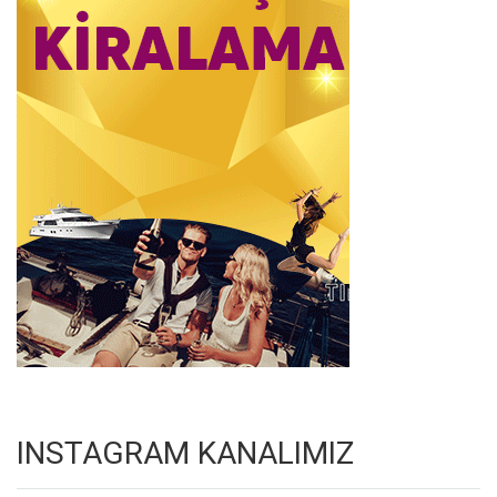
INSTAGRAM KANALIMIZ