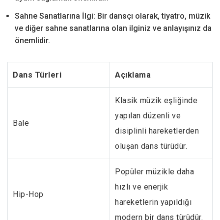
Sahne Sanatlarına İlgi: Bir dansçı olarak, tiyatro, müzik
ve diğer sahne sanatlarına olan ilginiz ve anlayışınız da
önemlidir.
Dans Türleri
Açıklama
Klasik müzik eşliğinde
yapılan düzenli ve
Bale
disiplinli hareketlerden
oluşan dans türüdür.
Popüler müzikle daha
hızlı ve enerjik
Hip-Hop
hareketlerin yapıldığı
modern bir dans türüdür.