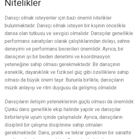
Nitelikler
Dansçı olmak isteyenler için bazı önemli nitelikler
bulunmaktadır. Dansçı olmak isteyen bir kişinin öncelikle
dansa olan tutkusu ve sevgisi olmalıdır. Dansçılar genellikle
performans sanatçıları olarak çalıştıklarından dolayı, sahne
deneyimi ve performans becerileri önemlidir. Ayrıca, bir
dansçının iyi bir beden denetimi ve koordinasyon
yeteneğine sahip olması gerekmektedir. Bir dansçının
esneklik, dayanıklılık ve fiziksel güç gibi özelliklere sahip
olması da büyük önem taşır. Bununla birlikte, dansçıların
müzik anlayışı ve ritm duygusu da gelişmiş olmalıdır.
Dansçıların iletişim yeteneklerinin güçlü olması da önemlidir.
Çünkü dans genellikle ekip halinde yapılır ve dansçılar
birbirleriyle uyum içinde çalışmalıdır. Ayrıca, dansçıların
disiplinli bir çalışma disiplinine sahip olmaları
gerekmektedir. Dans, pratik ve tekrar gerektiren bir sanattır