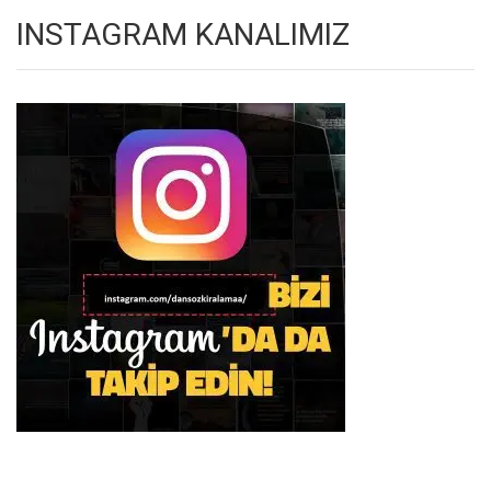
INSTAGRAM KANALIMIZ