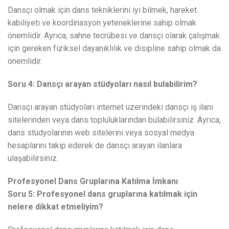
Dansçı olmak için dans tekniklerini iyi bilmek, hareket
kabiliyeti ve koordinasyon yeteneklerine sahip olmak
önemlidir. Ayrıca, sahne tecrübesi ve dansçı olarak çalışmak
için gereken fiziksel dayanıklılık ve disipline sahip olmak da
önemlidir.
Soru 4: Dansçı arayan stüdyoları nasıl bulabilirim?
Dansçı arayan stüdyoları internet üzerindeki dansçı iş ilanı
sitelerinden veya dans topluluklarından bulabilirsiniz. Ayrıca,
dans stüdyolarının web sitelerini veya sosyal medya
hesaplarını takip ederek de dansçı arayan ilanlara
ulaşabilirsiniz.
Profesyonel Dans Gruplarına Katılma İmkanı
Soru 5: Profesyonel dans gruplarına katılmak için
nelere dikkat etmeliyim?