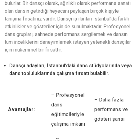
bulurlar. Bir dansçı olarak, ağırlıklı olarak performans sanatı
olan dansın getirdiği heyecanı paylaşan birçok kişiyle
tanışma fırsatınız vardır. Dansçı iş ilanları İstanbul’da farklı
etkinlikler ve gösteriler için de sunulmaktadır. Profesyonel
dans grupları, sahnede performans sergilemek ve dansın
tüm inceliklerini deneyimlemek isteyen yetenekli dansçılar
için mükemmel bir fırsattır.
Dansçı adayları, İstanbul’daki dans stüdyolarında veya
dans topluluklarında çalışma fırsatı bulabilir.
– Profesyonel
– Daha fazla
dans
Avantajlar:
performans ve
eğitimcileriyle
gösteri şansı
çalışma imkanı