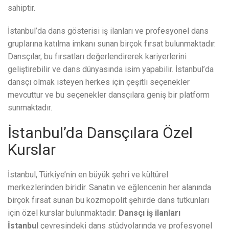
sahiptir.
İstanbul’da dans gösterisi iş ilanları ve profesyonel dans
gruplarına katılma imkanı sunan birçok fırsat bulunmaktadır.
Dansçılar, bu fırsatları değerlendirerek kariyerlerini
geliştirebilir ve dans dünyasında isim yapabilir. İstanbul’da
dansçı olmak isteyen herkes için çeşitli seçenekler
mevcuttur ve bu seçenekler dansçılara geniş bir platform
sunmaktadır.
İstanbul’da Dansçılara Özel
Kurslar
İstanbul, Türkiye’nin en büyük şehri ve kültürel
merkezlerinden biridir. Sanatın ve eğlencenin her alanında
birçok fırsat sunan bu kozmopolit şehirde dans tutkunları
için özel kurslar bulunmaktadır.
Dansçı iş ilanları
İstanbul
çevresindeki dans stüdyolarında ve profesyonel