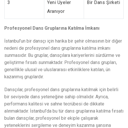
3
Yeni Üyeler
Bir Dans Şirketi
Aranıyor
Profesyonel Dans Gruplarına Katılma İmkanı
İstanbul’un bir dansçı için harika bir şehir olmasının bir diğer
nedeni de profesyonel dans gruplarına katılma imkanı
sunmasıdır. Bu gruplar, dansçılara kariyerlerini sürdürme ve
geliştirme fırsatı sunmaktadır. Profesyonel dans grupları,
genellikle ulusal ve uluslararası etkinliklere katılan, ün
kazanmış gruplardır.
Dansçılar, profesyonel dans gruplarına katılmak için belirli
bir seviyede dans yeteneğine sahip olmalıdır. Ayrıca,
performans kalitesi ve sahne tecrübesi de dikkate
alınmaktadır. İstanbul’da bu tür dans gruplarına katılma fırsatı
bulan dansçılar, profesyonel bir ekiple çalışarak
yeteneklerini sergileme ve deneyim kazanma şansına