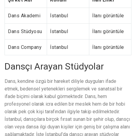
Dans Akademi
İstanbul
İlanı görüntüle
Dans Stüdyosu
İstanbul
İlanı görüntüle
Dans Company
İstanbul
İlanı görüntüle
Dansçı Arayan Stüdyolar
Dans, kendine özgü bir hareket diliyle duyguları ifade
etmek, bedensel yetenekleri sergilemek ve sanatsal bir
ifade biçimi olarak kabul görmektedir. Dans, hem
profesyonel olarak icra edilen bir meslek hem de bir hobi
olarak pek çok kişi tarafından ilgiyle takip edilmektedir.
İstanbul, dansçılara birçok fırsat sunan bir şehir olup, dansçı
olan veya dansa ilgi duyan kişiler için geniş bir çalışma alanı
sağlamaktadır. İşte İstanbul’da dansçı arayan stüdyolar