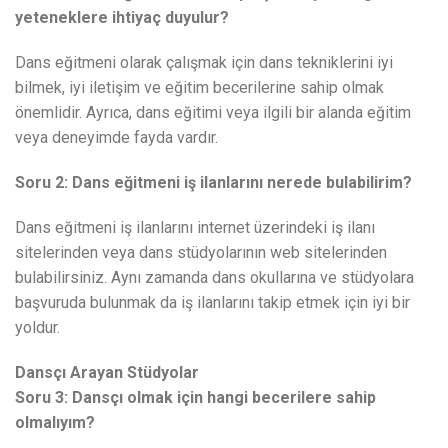
yeteneklere ihtiyaç duyulur?
Dans eğitmeni olarak çalışmak için dans tekniklerini iyi
bilmek, iyi iletişim ve eğitim becerilerine sahip olmak
önemlidir. Ayrıca, dans eğitimi veya ilgili bir alanda eğitim
veya deneyimde fayda vardır.
Soru 2: Dans eğitmeni iş ilanlarını nerede bulabilirim?
Dans eğitmeni iş ilanlarını internet üzerindeki iş ilanı
sitelerinden veya dans stüdyolarının web sitelerinden
bulabilirsiniz. Aynı zamanda dans okullarına ve stüdyolara
başvuruda bulunmak da iş ilanlarını takip etmek için iyi bir
yoldur.
Dansçı Arayan Stüdyolar
Soru 3: Dansçı olmak için hangi becerilere sahip
olmalıyım?