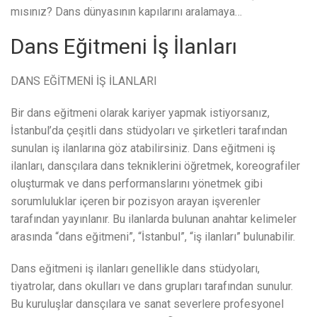
mısınız? Dans dünyasının kapılarını aralamaya…
Dans Eğitmeni İş İlanları
DANS EĞİTMENİ İŞ İLANLARI
Bir dans eğitmeni olarak kariyer yapmak istiyorsanız,
İstanbul’da çeşitli dans stüdyoları ve şirketleri tarafından
sunulan iş ilanlarına göz atabilirsiniz. Dans eğitmeni iş
ilanları, dansçılara dans tekniklerini öğretmek, koreografiler
oluşturmak ve dans performanslarını yönetmek gibi
sorumluluklar içeren bir pozisyon arayan işverenler
tarafından yayınlanır. Bu ilanlarda bulunan anahtar kelimeler
arasında “dans eğitmeni”, “İstanbul”, “iş ilanları” bulunabilir.
Dans eğitmeni iş ilanları genellikle dans stüdyoları,
tiyatrolar, dans okulları ve dans grupları tarafından sunulur.
Bu kuruluşlar dansçılara ve sanat severlere profesyonel