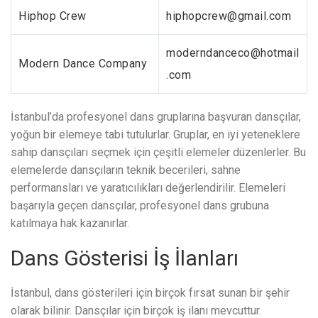
Hiphop Crew
hiphopcrew@gmail.com
moderndanceco@hotmail
Modern Dance Company
.com
İstanbul’da profesyonel dans gruplarına başvuran dansçılar,
yoğun bir elemeye tabi tutulurlar. Gruplar, en iyi yeteneklere
sahip dansçıları seçmek için çeşitli elemeler düzenlerler. Bu
elemelerde dansçıların teknik becerileri, sahne
performansları ve yaratıcılıkları değerlendirilir. Elemeleri
başarıyla geçen dansçılar, profesyonel dans grubuna
katılmaya hak kazanırlar.
Dans Gösterisi İş İlanları
İstanbul, dans gösterileri için birçok fırsat sunan bir şehir
olarak bilinir. Dansçılar için birçok iş ilanı mevcuttur.