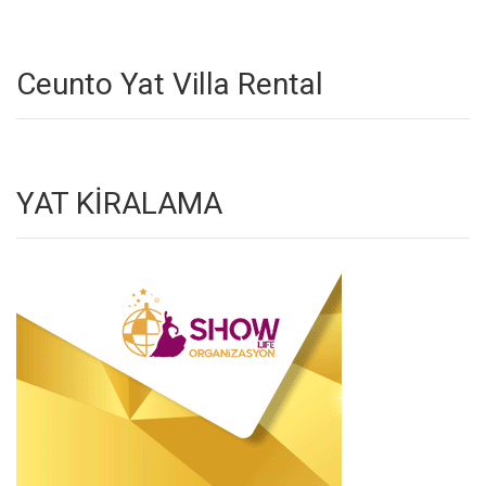
Ceunto Yat Villa Rental
YAT KİRALAMA