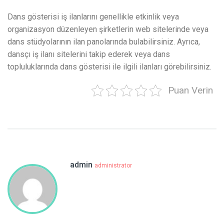
Dans gösterisi iş ilanlarını genellikle etkinlik veya
organizasyon düzenleyen şirketlerin web sitelerinde veya
dans stüdyolarının ilan panolarında bulabilirsiniz. Ayrıca,
dansçı iş ilanı sitelerini takip ederek veya dans
topluluklarında dans gösterisi ile ilgili ilanları görebilirsiniz.
Puan Verin
admin
administrator