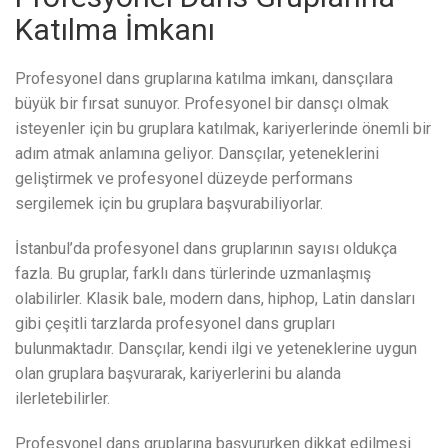
Katılma İmkanı
Profesyonel dans gruplarına katılma imkanı, dansçılara
büyük bir fırsat sunuyor. Profesyonel bir dansçı olmak
isteyenler için bu gruplara katılmak, kariyerlerinde önemli bir
adım atmak anlamına geliyor. Dansçılar, yeteneklerini
geliştirmek ve profesyonel düzeyde performans
sergilemek için bu gruplara başvurabiliyorlar.
İstanbul’da profesyonel dans gruplarının sayısı oldukça
fazla. Bu gruplar, farklı dans türlerinde uzmanlaşmış
olabilirler. Klasik bale, modern dans, hiphop, Latin dansları
gibi çeşitli tarzlarda profesyonel dans grupları
bulunmaktadır. Dansçılar, kendi ilgi ve yeteneklerine uygun
olan gruplara başvurarak, kariyerlerini bu alanda
ilerletebilirler.
Profesyonel dans gruplarına başvururken dikkat edilmesi