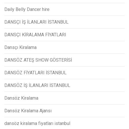
Daily Belly Dancer hire
DANSÇI İŞ İLANLARI İSTANBUL
DANSÇI KİRALAMA FİYATLARI
Dansçı Kiralama
DANSÖZ ATEŞ SHOW GÖSTERİSİ
DANSÖZ FİYATLARI İSTANBUL
DANSÖZ İŞ İLANLARI İSTANBUL
Dansöz Kiralama
Dansöz Kiralama Ajansı
dansöz kiralama fiyatları istanbul