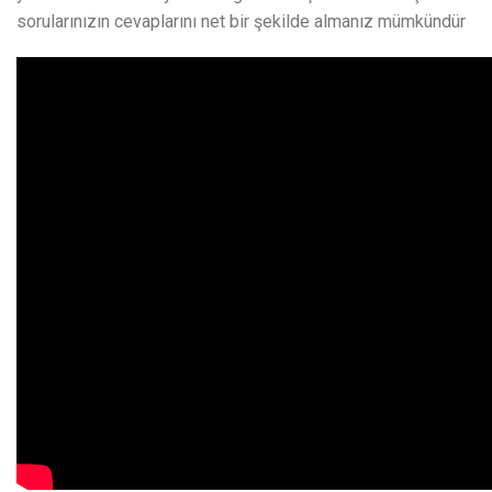
sorularınızın cevaplarını net bir şekilde almanız mümkündür