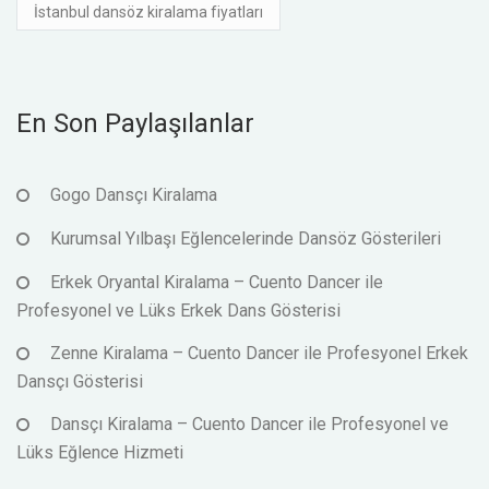
İstanbul dansöz kiralama fiyatları
En Son Paylaşılanlar
Gogo Dansçı Kiralama
Kurumsal Yılbaşı Eğlencelerinde Dansöz Gösterileri
Erkek Oryantal Kiralama – Cuento Dancer ile
Profesyonel ve Lüks Erkek Dans Gösterisi
Zenne Kiralama – Cuento Dancer ile Profesyonel Erkek
Dansçı Gösterisi
Dansçı Kiralama – Cuento Dancer ile Profesyonel ve
Lüks Eğlence Hizmeti