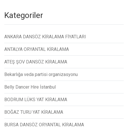
Kategoriler
ANKARA DANSÖZ KİRALAMA FİYATLARI
ANTALYA ORYANTAL KİRALAMA
ATEŞ ŞOV DANSÖZ KİRALAMA
Bekarlığa veda partisi organizasyonu
Belly Dancer Hire İstanbul
BODRUM LÜKS YAT KİRALAMA
BOĞAZ TURU YAT KİRALAMA
BURSA DANSÖZ ORYANTAL KİRALAMA