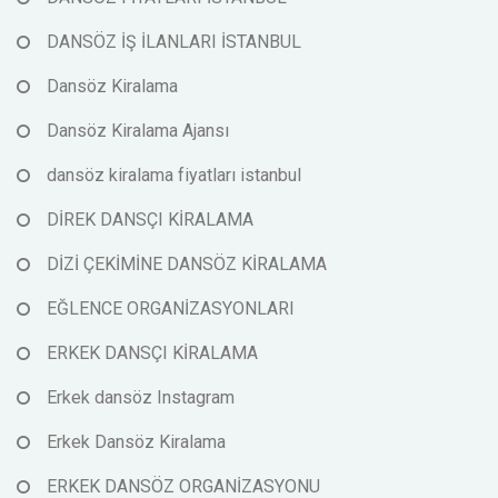
DANSÖZ İŞ İLANLARI İSTANBUL
Dansöz Kiralama
Dansöz Kiralama Ajansı
dansöz kiralama fiyatları istanbul
DİREK DANSÇI KİRALAMA
DİZİ ÇEKİMİNE DANSÖZ KİRALAMA
EĞLENCE ORGANİZASYONLARI
ERKEK DANSÇI KİRALAMA
Erkek dansöz Instagram
Erkek Dansöz Kiralama
ERKEK DANSÖZ ORGANİZASYONU