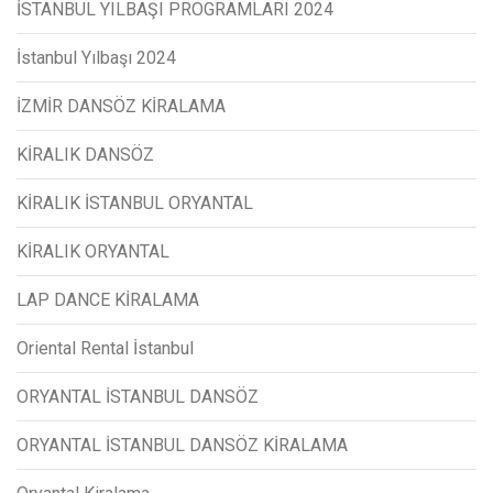
İSTANBUL YILBAŞI PROGRAMLARI 2024
İstanbul Yılbaşı 2024
İZMİR DANSÖZ KİRALAMA
KİRALIK DANSÖZ
KİRALIK İSTANBUL ORYANTAL
KİRALIK ORYANTAL
LAP DANCE KİRALAMA
Oriental Rental İstanbul
ORYANTAL İSTANBUL DANSÖZ
ORYANTAL İSTANBUL DANSÖZ KİRALAMA