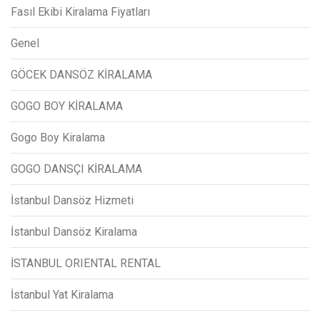
Fasıl Ekibi Kiralama Fiyatları
Genel
GÖCEK DANSÖZ KİRALAMA
GOGO BOY KİRALAMA
Gogo Boy Kiralama
GOGO DANSÇI KİRALAMA
İstanbul Dansöz Hizmeti
İstanbul Dansöz Kiralama
İSTANBUL ORIENTAL RENTAL
İstanbul Yat Kiralama