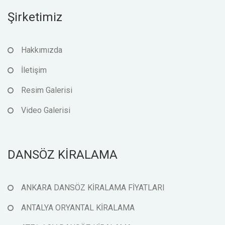
Şirketimiz
Hakkımızda
İletişim
Resim Galerisi
Video Galerisi
DANSÖZ KİRALAMA
ANKARA DANSÖZ KİRALAMA FİYATLARI
ANTALYA ORYANTAL KİRALAMA