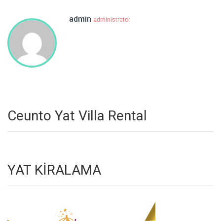
admin
administrator
Ceunto Yat Villa Rental
YAT KİRALAMA