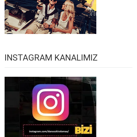
INSTAGRAM KANALIMIZ