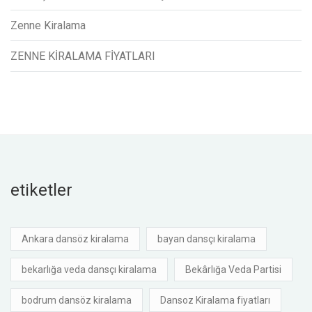
Zenne Kiralama
ZENNE KİRALAMA FİYATLARI
etiketler
Ankara dansöz kiralama
bayan dansçı kiralama
bekarlığa veda dansçı kiralama
Bekârlığa Veda Partisi
bodrum dansöz kiralama
Dansoz Kiralama fiyatları