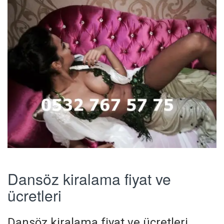
Dansöz kiralama fiyat ve
ücretleri
Dansöz kiralama fiyat ve ücretleri