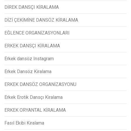
DİREK DANSÇI KİRALAMA
DİZİ ÇEKİMİNE DANSÖZ KİRALAMA
EĞLENCE ORGANİZASYONLARI
ERKEK DANSÇI KİRALAMA
Erkek dansöz Instagram
Erkek Dansöz Kiralama
ERKEK DANSÖZ ORGANİZASYONU
Erkek Erotik Dansçı Kiralama
ERKEK ORYANTAL KİRALAMA
Fasıl Ekibi Kiralama