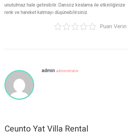
unutulmaz hale getirebilir. Dansöz kiralama ile etkinliğinize
renk ve hareket katmayı düşünebilirsiniz.
Puan Verin
admin
administrator
Ceunto Yat Villa Rental