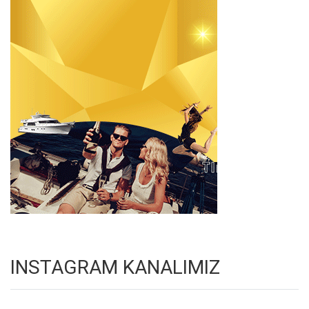
INSTAGRAM KANALIMIZ