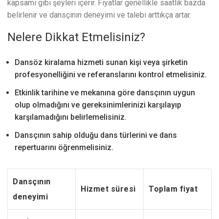
kapsamı gibi şeyleri içerir. Fiyatlar genellikle saatlik bazda
belirlenir ve dansçının deneyimi ve talebi arttıkça artar.
Nelere Dikkat Etmelisiniz?
Dansöz kiralama hizmeti sunan kişi veya şirketin
profesyonelliğini ve referanslarını kontrol etmelisiniz.
Etkinlik tarihine ve mekanına göre dansçının uygun
olup olmadığını ve gereksinimlerinizi karşılayıp
karşılamadığını belirlemelisiniz.
Dansçının sahip olduğu dans türlerini ve dans
repertuarını öğrenmelisiniz.
Dansçının
Hizmet süresi
Toplam fiyat
deneyimi