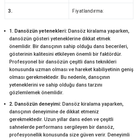
3.
Fiyatlandırma:
1. Dansözün yetenekleri:
Dansöz kiralama yaparken,
dansözün gösteri yeteneklerine dikkat etmek
önemlidir. Bir dansçının sahip olduğu dans becerileri,
gösterinin kalitesini etkileyen önemli bir faktördür.
Profesyonel bir dansözün çeşitli dans teknikleri
konusunda uzman olması ve hareket kabiliyetinin geniş
olması gerekmektedir. Bu nedenle, dansçının
yeteneklerini ve sahip olduğu dans tarzını
gözlemlemek önemlidir.
2. Dansözün deneyimi:
Dansöz kiralama yaparken,
dansçının deneyimine de dikkat etmeniz
gerekmektedir. Uzun yıllar dans eden ve çeşitli
sahnelerde performans sergileyen bir dansöz,
profesyonellik konusunda size güven verir. Deneyimli