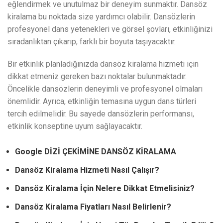
eğlendirmek ve unutulmaz bir deneyim sunmaktır. Dansöz
kiralama bu noktada size yardımcı olabilir. Dansözlerin
profesyonel dans yetenekleri ve görsel şovları, etkinliğinizi
sıradanlıktan çıkarıp, farklı bir boyuta taşıyacaktır.
Bir etkinlik planladığınızda dansöz kiralama hizmeti için
dikkat etmeniz gereken bazı noktalar bulunmaktadır.
Öncelikle dansözlerin deneyimli ve profesyonel olmaları
önemlidir. Ayrıca, etkinliğin temasına uygun dans türleri
tercih edilmelidir. Bu sayede dansözlerin performansı,
etkinlik konseptine uyum sağlayacaktır.
Google DİZİ ÇEKİMİNE DANSÖZ KİRALAMA
Dansöz Kiralama Hizmeti Nasıl Çalışır?
Dansöz Kiralama İçin Nelere Dikkat Etmelisiniz?
Dansöz Kiralama Fiyatları Nasıl Belirlenir?