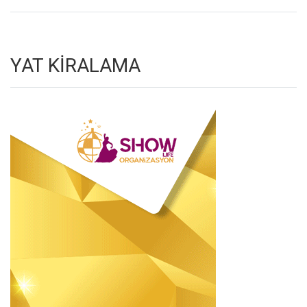
YAT KİRALAMA