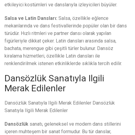
etkileyici kostümleri ve danslarıyla izleyicileri büyüler.
Salsa ve Latin Dansları:
Salsa, özellikle eğlence
mekanlarında ve dans festivallerinde popüler olan bir dans
türüdür. Hızlı ritmleri ve partner dansı olarak yapılan
figürleriyle dikkat çeker. Latin dansları arasında salsa,
bachata, merengue gibi çeşitli türler bulunur. Dansöz
kiralama hizmetleri, özellikle Latin dansları ile
renklendirilmek istenen etkinliklerde sıklıkla tercih edilir.
Dansözlük Sanatıyla Ilgili
Merak Edilenler
Dansözlük Sanatıyla Ilgili Merak Edilenler Dansözlük
Sanatıyla Ilgili Merak Edilenler
Dansözlük
sanatı, geleneksel ve modern dans stillerini
içeren muhteşem bir sanat formudur. Bu tür danslar,