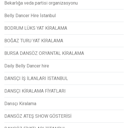
Bekarlığa veda partisi organizasyonu
Belly Dancer Hire İstanbul
BODRUM LÜKS YAT KİRALAMA
BOĞAZ TURU YAT KİRALAMA
BURSA DANSÖZ ORYANTAL KİRALAMA
Daily Belly Dancer hire
DANSÇI İŞ İLANLARI İSTANBUL
DANSÇI KİRALAMA FİYATLARI
Dansçı Kiralama
DANSÖZ ATEŞ SHOW GÖSTERİSİ