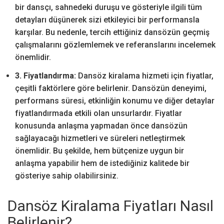
bir dansçı, sahnedeki duruşu ve gösteriyle ilgili tüm
detayları düşünerek sizi etkileyici bir performansla
karşılar. Bu nedenle, tercih ettiğiniz dansözün geçmiş
çalışmalarını gözlemlemek ve referanslarını incelemek
önemlidir.
3. Fiyatlandırma:
Dansöz kiralama hizmeti için fiyatlar,
çeşitli faktörlere göre belirlenir. Dansözün deneyimi,
performans süresi, etkinliğin konumu ve diğer detaylar
fiyatlandırmada etkili olan unsurlardır. Fiyatlar
konusunda anlaşma yapmadan önce dansözün
sağlayacağı hizmetleri ve süreleri netleştirmek
önemlidir. Bu şekilde, hem bütçenize uygun bir
anlaşma yapabilir hem de istediğiniz kalitede bir
gösteriye sahip olabilirsiniz.
Dansöz Kiralama Fiyatları Nasıl
Belirlenir?