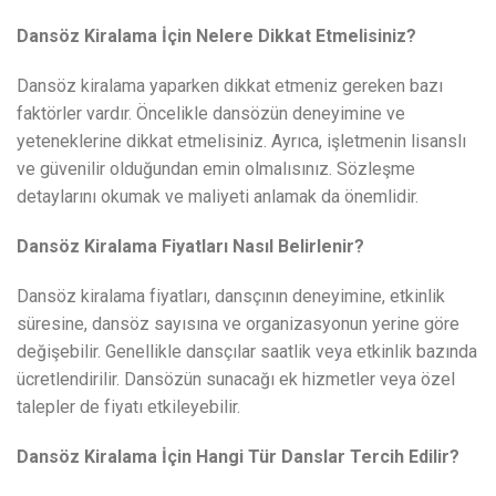
Dansöz Kiralama İçin Nelere Dikkat Etmelisiniz?
Dansöz kiralama yaparken dikkat etmeniz gereken bazı
faktörler vardır. Öncelikle dansözün deneyimine ve
yeteneklerine dikkat etmelisiniz. Ayrıca, işletmenin lisanslı
ve güvenilir olduğundan emin olmalısınız. Sözleşme
detaylarını okumak ve maliyeti anlamak da önemlidir.
Dansöz Kiralama Fiyatları Nasıl Belirlenir?
Dansöz kiralama fiyatları, dansçının deneyimine, etkinlik
süresine, dansöz sayısına ve organizasyonun yerine göre
değişebilir. Genellikle dansçılar saatlik veya etkinlik bazında
ücretlendirilir. Dansözün sunacağı ek hizmetler veya özel
talepler de fiyatı etkileyebilir.
Dansöz Kiralama İçin Hangi Tür Danslar Tercih Edilir?