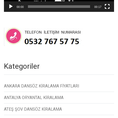
00:00
00:17
Kategoriler
ANKARA DANSÖZ KİRALAMA FİYATLARI
ANTALYA ORYANTAL KİRALAMA
ATEŞ ŞOV DANSÖZ KİRALAMA