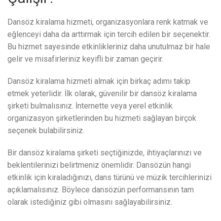
Dansöz kiralama hizmeti, organizasyonlara renk katmak ve
eğlenceyi daha da arttırmak için tercih edilen bir seçenektir.
Bu hizmet sayesinde etkinlikleriniz daha unutulmaz bir hale
gelir ve misafirleriniz keyifli bir zaman geçirir.
Dansöz kiralama hizmeti almak için birkaç adımı takip
etmek yeterlidir. İlk olarak, güvenilir bir dansöz kiralama
şirketi bulmalısınız. İnternette veya yerel etkinlik
organizasyon şirketlerinden bu hizmeti sağlayan birçok
seçenek bulabilirsiniz.
Bir dansöz kiralama şirketi seçtiğinizde, ihtiyaçlarınızı ve
beklentilerinizi belirtmeniz önemlidir. Dansözün hangi
etkinlik için kiraladığınızı, dans türünü ve müzik tercihlerinizi
açıklamalısınız. Böylece dansözün performansının tam
olarak istediğiniz gibi olmasını sağlayabilirsiniz.