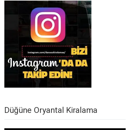
Düğüne Oryantal Kiralama