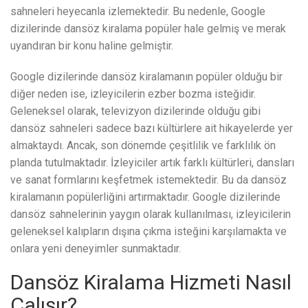
sahneleri heyecanla izlemektedir. Bu nedenle, Google
dizilerinde dansöz kiralama popüler hale gelmiş ve merak
uyandıran bir konu haline gelmiştir.
Google dizilerinde dansöz kiralamanın popüler olduğu bir
diğer neden ise, izleyicilerin ezber bozma isteğidir.
Geleneksel olarak, televizyon dizilerinde olduğu gibi
dansöz sahneleri sadece bazı kültürlere ait hikayelerde yer
almaktaydı. Ancak, son dönemde çeşitlilik ve farklılık ön
planda tutulmaktadır. İzleyiciler artık farklı kültürleri, dansları
ve sanat formlarını keşfetmek istemektedir. Bu da dansöz
kiralamanın popülerliğini artırmaktadır. Google dizilerinde
dansöz sahnelerinin yaygın olarak kullanılması, izleyicilerin
geleneksel kalıpların dışına çıkma isteğini karşılamakta ve
onlara yeni deneyimler sunmaktadır.
Dansöz Kiralama Hizmeti Nasıl
Çalışır?