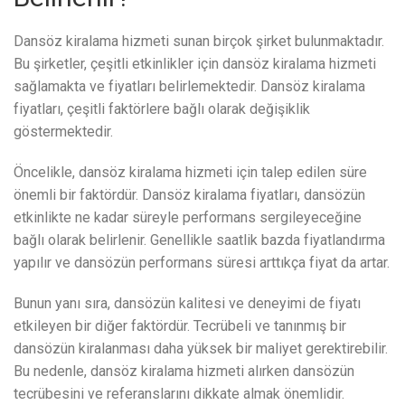
Dansöz kiralama hizmeti sunan birçok şirket bulunmaktadır.
Bu şirketler, çeşitli etkinlikler için dansöz kiralama hizmeti
sağlamakta ve fiyatları belirlemektedir. Dansöz kiralama
fiyatları, çeşitli faktörlere bağlı olarak değişiklik
göstermektedir.
Öncelikle, dansöz kiralama hizmeti için talep edilen süre
önemli bir faktördür. Dansöz kiralama fiyatları, dansözün
etkinlikte ne kadar süreyle performans sergileyeceğine
bağlı olarak belirlenir. Genellikle saatlik bazda fiyatlandırma
yapılır ve dansözün performans süresi arttıkça fiyat da artar.
Bunun yanı sıra, dansözün kalitesi ve deneyimi de fiyatı
etkileyen bir diğer faktördür. Tecrübeli ve tanınmış bir
dansözün kiralanması daha yüksek bir maliyet gerektirebilir.
Bu nedenle, dansöz kiralama hizmeti alırken dansözün
tecrübesini ve referanslarını dikkate almak önemlidir.