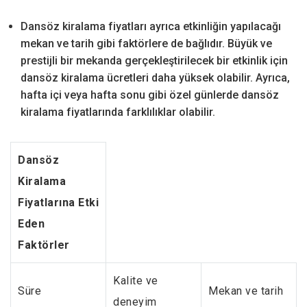
Dansöz kiralama fiyatları ayrıca etkinliğin yapılacağı
mekan ve tarih gibi faktörlere de bağlıdır. Büyük ve
prestijli bir mekanda gerçekleştirilecek bir etkinlik için
dansöz kiralama ücretleri daha yüksek olabilir. Ayrıca,
hafta içi veya hafta sonu gibi özel günlerde dansöz
kiralama fiyatlarında farklılıklar olabilir.
Dansöz
Kiralama
Fiyatlarına Etki
Eden
Faktörler
Kalite ve
Süre
Mekan ve tarih
deneyim