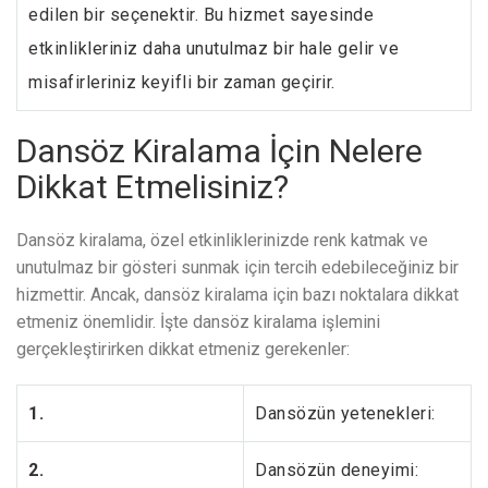
edilen bir seçenektir. Bu hizmet sayesinde
etkinlikleriniz daha unutulmaz bir hale gelir ve
misafirleriniz keyifli bir zaman geçirir.
Dansöz Kiralama İçin Nelere
Dikkat Etmelisiniz?
Dansöz kiralama, özel etkinliklerinizde renk katmak ve
unutulmaz bir gösteri sunmak için tercih edebileceğiniz bir
hizmettir. Ancak, dansöz kiralama için bazı noktalara dikkat
etmeniz önemlidir. İşte dansöz kiralama işlemini
gerçekleştirirken dikkat etmeniz gerekenler:
1.
Dansözün yetenekleri:
2.
Dansözün deneyimi: