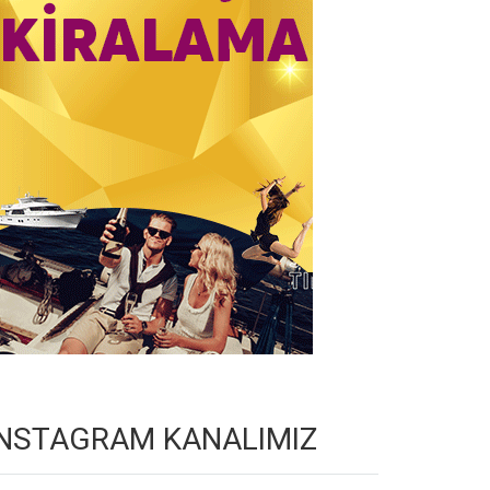
INSTAGRAM KANALIMIZ