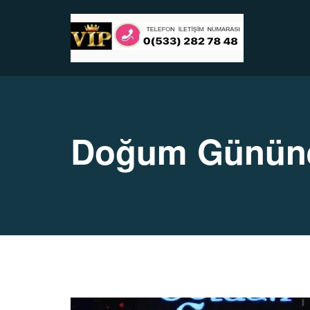
Doğum Gününe