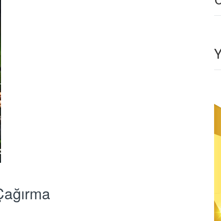
Çağırma