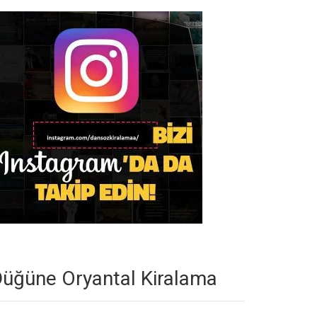
üğüne Oryantal Kiralama