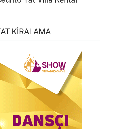
YAT KİRALAMA