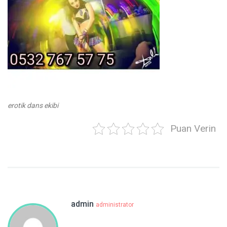
erotik dans ekibi
Puan Verin
admin
administrator