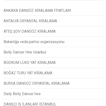
ANKARA DANSÖZ KİRALAMA FİYATLARI
ANTALYA ORYANTAL KİRALAMA
ATEŞ ŞOV DANSÖZ KİRALAMA
Bekarlığa veda partisi organizasyonu
Belly Dancer Hire İstanbul
BODRUM LÜKS YAT KİRALAMA
BOĞAZ TURU YAT KİRALAMA
BURSA DANSÖZ ORYANTAL KİRALAMA
Daily Belly Dancer hire
DANSÇI İŞ İLANLARI İSTANBUL