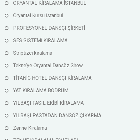
ORYANTAL KİRALAMA İSTANBUL
Oryantal Kursu İstanbul
PROFESYONEL DANSÇI ŞİRKETİ
SES SİSTEMİ KİRALAMA
Striptizci kiralama
Tekne’ye Oryantal Dansöz Show
TİTANİC HOTEL DANSÇI KİRALAMA
YAT KİRALAMA BODRUM
YILBAŞI FASIL EKİBİ KİRALAMA
YILBAŞI PASTADAN DANSÖZ ÇIKARMA
Zenne Kiralama