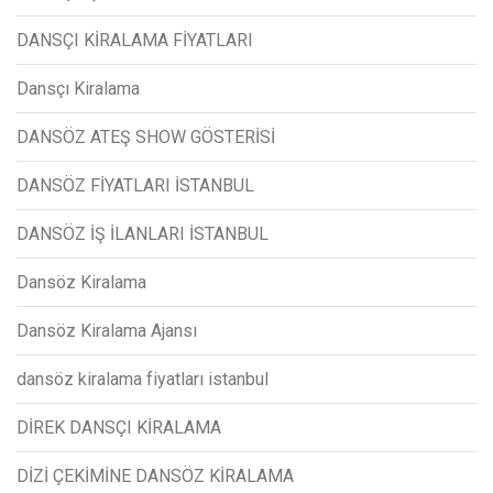
DANSÇI KİRALAMA FİYATLARI
Dansçı Kiralama
DANSÖZ ATEŞ SHOW GÖSTERİSİ
DANSÖZ FİYATLARI İSTANBUL
DANSÖZ İŞ İLANLARI İSTANBUL
Dansöz Kiralama
Dansöz Kiralama Ajansı
dansöz kiralama fiyatları istanbul
DİREK DANSÇI KİRALAMA
DİZİ ÇEKİMİNE DANSÖZ KİRALAMA