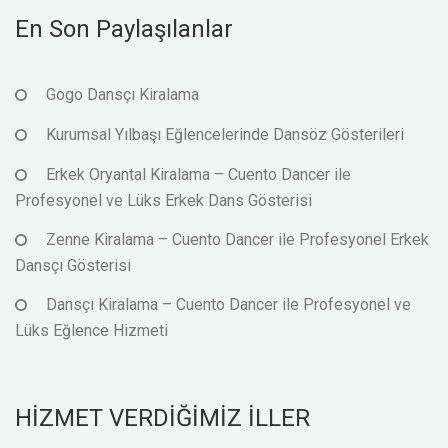
En Son Paylaşılanlar
Gogo Dansçı Kiralama
Kurumsal Yılbaşı Eğlencelerinde Dansöz Gösterileri
Erkek Oryantal Kiralama – Cuento Dancer ile
Profesyonel ve Lüks Erkek Dans Gösterisi
Zenne Kiralama – Cuento Dancer ile Profesyonel Erkek
Dansçı Gösterisi
Dansçı Kiralama – Cuento Dancer ile Profesyonel ve
Lüks Eğlence Hizmeti
HİZMET VERDİĞİMİZ İLLER