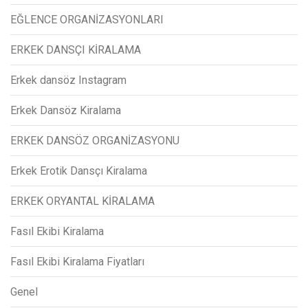
EĞLENCE ORGANİZASYONLARI
ERKEK DANSÇI KİRALAMA
Erkek dansöz Instagram
Erkek Dansöz Kiralama
ERKEK DANSÖZ ORGANİZASYONU
Erkek Erotik Dansçı Kiralama
ERKEK ORYANTAL KİRALAMA
Fasıl Ekibi Kiralama
Fasıl Ekibi Kiralama Fiyatları
Genel