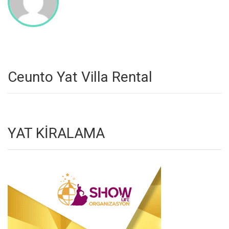
Ceunto Yat Villa Rental
YAT KİRALAMA