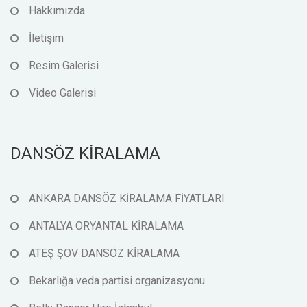
Hakkımızda
İletişim
Resim Galerisi
Video Galerisi
DANSÖZ KİRALAMA
ANKARA DANSÖZ KİRALAMA FİYATLARI
ANTALYA ORYANTAL KİRALAMA
ATEŞ ŞOV DANSÖZ KİRALAMA
Bekarlığa veda partisi organizasyonu