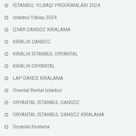
İSTANBUL YILBAŞI PROGRAMLARI 2024
İstanbul Yılbaşı 2024
İZMİR DANSÖZ KİRALAMA
KİRALIK DANSÖZ
KİRALIK İSTANBUL ORYANTAL
KİRALIK ORYANTAL
LAP DANCE KİRALAMA
Oriental Rental İstanbul
ORYANTAL İSTANBUL DANSÖZ
ORYANTAL İSTANBUL DANSÖZ KİRALAMA
Oryantal Kiralama