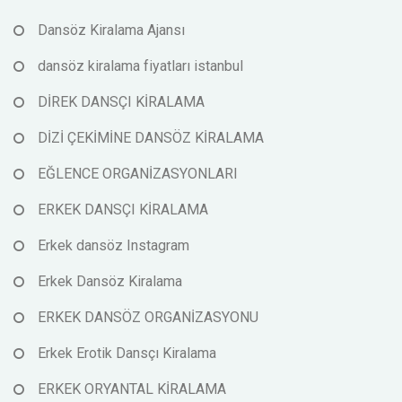
Dansöz Kiralama Ajansı
dansöz kiralama fiyatları istanbul
DİREK DANSÇI KİRALAMA
DİZİ ÇEKİMİNE DANSÖZ KİRALAMA
EĞLENCE ORGANİZASYONLARI
ERKEK DANSÇI KİRALAMA
Erkek dansöz Instagram
Erkek Dansöz Kiralama
ERKEK DANSÖZ ORGANİZASYONU
Erkek Erotik Dansçı Kiralama
ERKEK ORYANTAL KİRALAMA