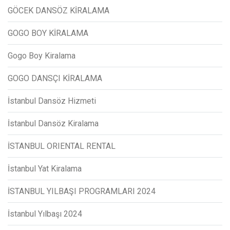
GÖCEK DANSÖZ KİRALAMA
GOGO BOY KİRALAMA
Gogo Boy Kiralama
GOGO DANSÇI KİRALAMA
İstanbul Dansöz Hizmeti
İstanbul Dansöz Kiralama
İSTANBUL ORIENTAL RENTAL
İstanbul Yat Kiralama
İSTANBUL YILBAŞI PROGRAMLARI 2024
İstanbul Yılbaşı 2024