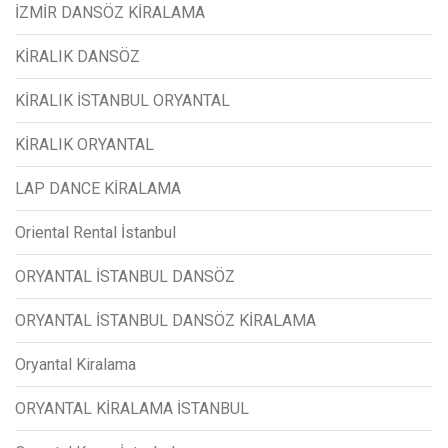
İZMİR DANSÖZ KİRALAMA
KİRALIK DANSÖZ
KİRALIK İSTANBUL ORYANTAL
KİRALIK ORYANTAL
LAP DANCE KİRALAMA
Oriental Rental İstanbul
ORYANTAL İSTANBUL DANSÖZ
ORYANTAL İSTANBUL DANSÖZ KİRALAMA
Oryantal Kiralama
ORYANTAL KİRALAMA İSTANBUL