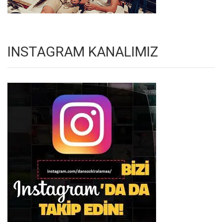
INSTAGRAM KANALIMIZ