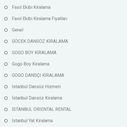
Fasıl Ekibi Kiralama
Fasıl Ekibi Kiralama Fiyatları
Genel
GÖCEK DANSÖZ KİRALAMA
GOGO BOY KİRALAMA
Gogo Boy Kiralama
GOGO DANSÇI KİRALAMA
İstanbul Dansöz Hizmeti
İstanbul Dansöz Kiralama
İSTANBUL ORIENTAL RENTAL
İstanbul Yat Kiralama