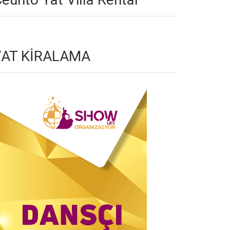
YAT KİRALAMA