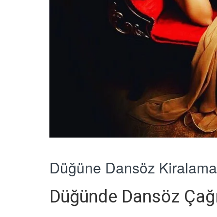
Düğüne Dansöz Kiralama
Düğünde Dansöz Çağ