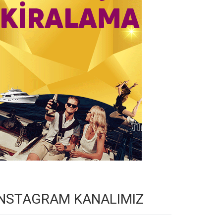
INSTAGRAM KANALIMIZ