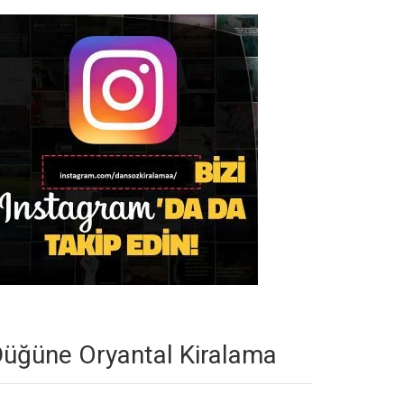
üğüne Oryantal Kiralama