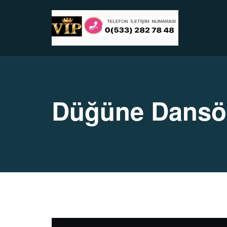
Düğüne Dansö