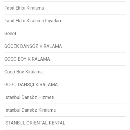
Fasıl Ekibi Kiralama
Fasıl Ekibi Kiralama Fiyatları
Genel
GÖCEK DANSÖZ KİRALAMA
GOGO BOY KİRALAMA
Gogo Boy Kiralama
GOGO DANSÇI KİRALAMA
İstanbul Dansöz Hizmeti
İstanbul Dansöz Kiralama
İSTANBUL ORIENTAL RENTAL