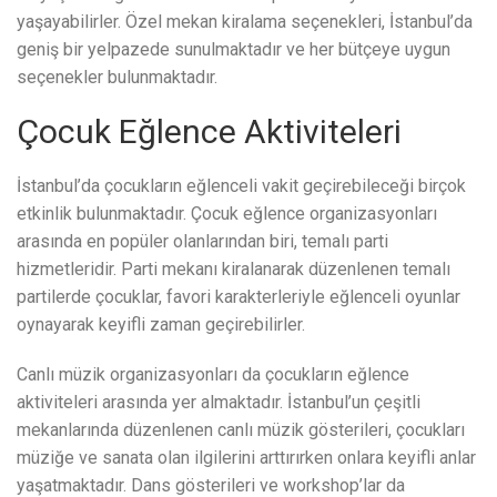
yaşayabilirler. Özel mekan kiralama seçenekleri, İstanbul’da
geniş bir yelpazede sunulmaktadır ve her bütçeye uygun
seçenekler bulunmaktadır.
Çocuk Eğlence Aktiviteleri
İstanbul’da çocukların eğlenceli vakit geçirebileceği birçok
etkinlik bulunmaktadır. Çocuk eğlence organizasyonları
arasında en popüler olanlarından biri, temalı parti
hizmetleridir. Parti mekanı kiralanarak düzenlenen temalı
partilerde çocuklar, favori karakterleriyle eğlenceli oyunlar
oynayarak keyifli zaman geçirebilirler.
Canlı müzik organizasyonları da çocukların eğlence
aktiviteleri arasında yer almaktadır. İstanbul’un çeşitli
mekanlarında düzenlenen canlı müzik gösterileri, çocukları
müziğe ve sanata olan ilgilerini arttırırken onlara keyifli anlar
yaşatmaktadır. Dans gösterileri ve workshop’lar da