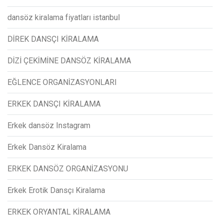
dansöz kiralama fiyatları istanbul
DİREK DANSÇI KİRALAMA
DİZİ ÇEKİMİNE DANSÖZ KİRALAMA
EĞLENCE ORGANİZASYONLARI
ERKEK DANSÇI KİRALAMA
Erkek dansöz Instagram
Erkek Dansöz Kiralama
ERKEK DANSÖZ ORGANİZASYONU
Erkek Erotik Dansçı Kiralama
ERKEK ORYANTAL KİRALAMA