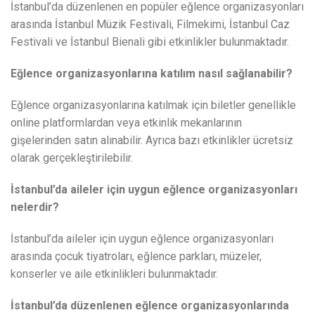
İstanbul’da düzenlenen en popüler eğlence organizasyonları
arasında İstanbul Müzik Festivali, Filmekimi, İstanbul Caz
Festivali ve İstanbul Bienali gibi etkinlikler bulunmaktadır.
Eğlence organizasyonlarına katılım nasıl sağlanabilir?
Eğlence organizasyonlarına katılmak için biletler genellikle
online platformlardan veya etkinlik mekanlarının
gişelerinden satın alınabilir. Ayrıca bazı etkinlikler ücretsiz
olarak gerçekleştirilebilir.
İstanbul’da aileler için uygun eğlence organizasyonları
nelerdir?
İstanbul’da aileler için uygun eğlence organizasyonları
arasında çocuk tiyatroları, eğlence parkları, müzeler,
konserler ve aile etkinlikleri bulunmaktadır.
İstanbul’da düzenlenen eğlence organizasyonlarında