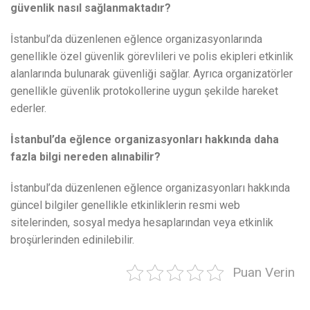
güvenlik nasıl sağlanmaktadır?
İstanbul’da düzenlenen eğlence organizasyonlarında
genellikle özel güvenlik görevlileri ve polis ekipleri etkinlik
alanlarında bulunarak güvenliği sağlar. Ayrıca organizatörler
genellikle güvenlik protokollerine uygun şekilde hareket
ederler.
İstanbul’da eğlence organizasyonları hakkında daha
fazla bilgi nereden alınabilir?
İstanbul’da düzenlenen eğlence organizasyonları hakkında
güncel bilgiler genellikle etkinliklerin resmi web
sitelerinden, sosyal medya hesaplarından veya etkinlik
broşürlerinden edinilebilir.
Puan Verin