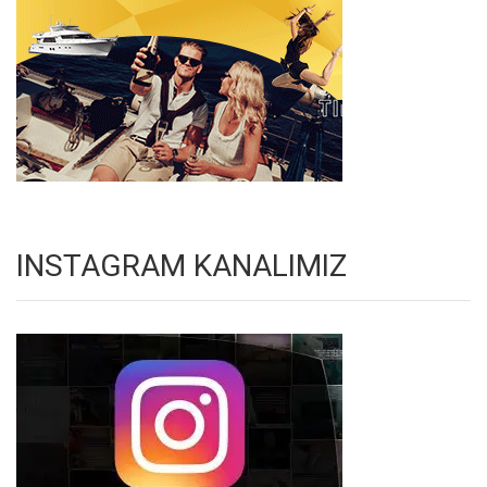
INSTAGRAM KANALIMIZ