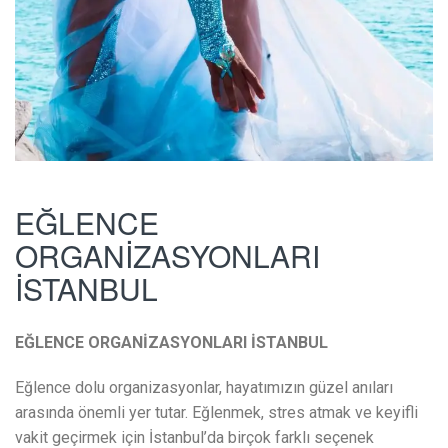
EĞLENCE
ORGANİZASYONLARI
İSTANBUL
EĞLENCE ORGANİZASYONLARI İSTANBUL
Eğlence dolu organizasyonlar, hayatımızın güzel anıları
arasında önemli yer tutar. Eğlenmek, stres atmak ve keyifli
vakit geçirmek için İstanbul’da birçok farklı seçenek