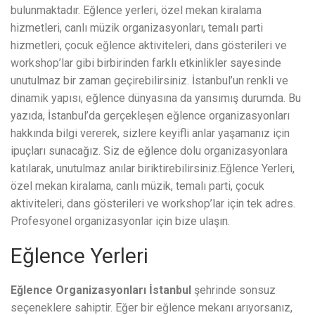
bulunmaktadır. Eğlence yerleri, özel mekan kiralama
hizmetleri, canlı müzik organizasyonları, temalı parti
hizmetleri, çocuk eğlence aktiviteleri, dans gösterileri ve
workshop’lar gibi birbirinden farklı etkinlikler sayesinde
unutulmaz bir zaman geçirebilirsiniz. İstanbul’un renkli ve
dinamik yapısı, eğlence dünyasına da yansımış durumda. Bu
yazıda, İstanbul’da gerçekleşen eğlence organizasyonları
hakkında bilgi vererek, sizlere keyifli anlar yaşamanız için
ipuçları sunacağız. Siz de eğlence dolu organizasyonlara
katılarak, unutulmaz anılar biriktirebilirsiniz.Eğlence Yerleri,
özel mekan kiralama, canlı müzik, temalı parti, çocuk
aktiviteleri, dans gösterileri ve workshop’lar için tek adres.
Profesyonel organizasyonlar için bize ulaşın.
Eğlence Yerleri
Eğlence Organizasyonları İstanbul
şehrinde sonsuz
seçeneklere sahiptir. Eğer bir eğlence mekanı arıyorsanız,