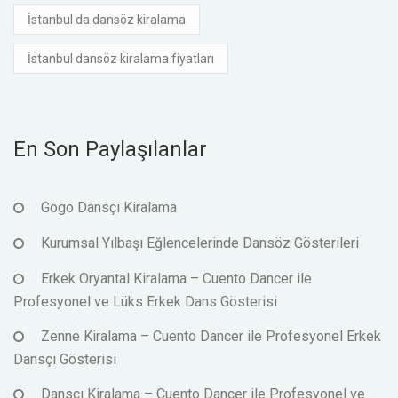
İstanbul da dansöz kiralama
İstanbul dansöz kiralama fiyatları
En Son Paylaşılanlar
Gogo Dansçı Kiralama
Kurumsal Yılbaşı Eğlencelerinde Dansöz Gösterileri
Erkek Oryantal Kiralama – Cuento Dancer ile
Profesyonel ve Lüks Erkek Dans Gösterisi
Zenne Kiralama – Cuento Dancer ile Profesyonel Erkek
Dansçı Gösterisi
Dansçı Kiralama – Cuento Dancer ile Profesyonel ve