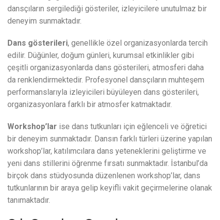
dansçıların sergilediği gösteriler, izleyicilere unutulmaz bir
deneyim sunmaktadır.
Dans gösterileri
, genellikle özel organizasyonlarda tercih
edilir. Düğünler, doğum günleri, kurumsal etkinlikler gibi
çeşitli organizasyonlarda dans gösterileri, atmosferi daha
da renklendirmektedir. Profesyonel dansçıların muhteşem
performanslarıyla izleyicileri büyüleyen dans gösterileri,
organizasyonlara farklı bir atmosfer katmaktadır.
Workshop’lar
ise dans tutkunları için eğlenceli ve öğretici
bir deneyim sunmaktadır. Dansın farklı türleri üzerine yapılan
workshop’lar, katılımcılara dans yeteneklerini geliştirme ve
yeni dans stillerini öğrenme fırsatı sunmaktadır. İstanbul’da
birçok dans stüdyosunda düzenlenen workshop’lar, dans
tutkunlarının bir araya gelip keyifli vakit geçirmelerine olanak
tanımaktadır.