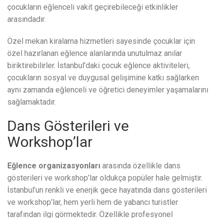
çocukların eğlenceli vakit geçirebileceği etkinlikler
arasındadır.
Özel mekan kiralama hizmetleri sayesinde çocuklar için
özel hazırlanan eğlence alanlarında unutulmaz anılar
biriktirebilirler. İstanbul’daki çocuk eğlence aktiviteleri,
çocukların sosyal ve duygusal gelişimine katkı sağlarken
aynı zamanda eğlenceli ve öğretici deneyimler yaşamalarını
sağlamaktadır.
Dans Gösterileri ve
Workshop’lar
Eğlence organizasyonları
arasında özellikle dans
gösterileri ve workshop’lar oldukça popüler hale gelmiştir.
İstanbul’un renkli ve enerjik gece hayatında dans gösterileri
ve workshop’lar, hem yerli hem de yabancı turistler
tarafından ilgi görmektedir. Özellikle profesyonel