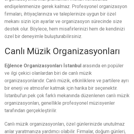
endişelenmenize gerek kalmaz. Profesyonel organizasyon
firmaları, ihtiyaçlarınıza ve taleplerinize uygun bir özel
mekanı sizin için ayarlar ve organizasyon sürecinde size
destek olur. Böylece, hem misafirlerinizi hem de kendinizi
özel bir deneyimle buluşturabilirsiniz.
Canlı Müzik Organizasyonları
Eğlence Organizasyonları İstanbul
arasında en popüler
ve ilgi çekici olanlardan biri de canlı müzik
organizasyonlarıdır. Canlı müzik, etkinliklere ve partilere ayrı
bir enerji ve atmosfer katmak için harika bir seçenektir.
İstanbul’un pek çok farklı mekanında düzenlenen canlı müzik
organizasyonları, genellikle profesyonel müzisyenler
tarafından gerçekleştirilir.
Canlı müzik organizasyonları, özel günlerinizde unutulmaz
anlar yaratmanıza yardımcı olabilir. Firmalar, doğum günleri,