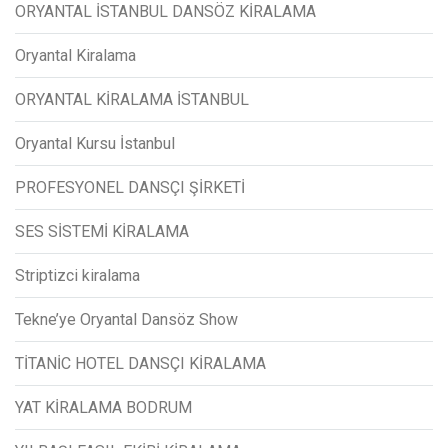
ORYANTAL İSTANBUL DANSÖZ KİRALAMA
Oryantal Kiralama
ORYANTAL KİRALAMA İSTANBUL
Oryantal Kursu İstanbul
PROFESYONEL DANSÇI ŞİRKETİ
SES SİSTEMİ KİRALAMA
Striptizci kiralama
Tekne’ye Oryantal Dansöz Show
TİTANİC HOTEL DANSÇI KİRALAMA
YAT KİRALAMA BODRUM