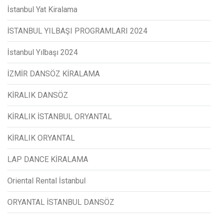
İstanbul Yat Kiralama
İSTANBUL YILBAŞI PROGRAMLARI 2024
İstanbul Yılbaşı 2024
İZMİR DANSÖZ KİRALAMA
KİRALIK DANSÖZ
KİRALIK İSTANBUL ORYANTAL
KİRALIK ORYANTAL
LAP DANCE KİRALAMA
Oriental Rental İstanbul
ORYANTAL İSTANBUL DANSÖZ