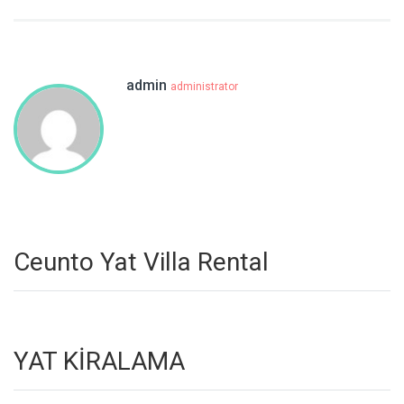
admin
administrator
Ceunto Yat Villa Rental
YAT KİRALAMA