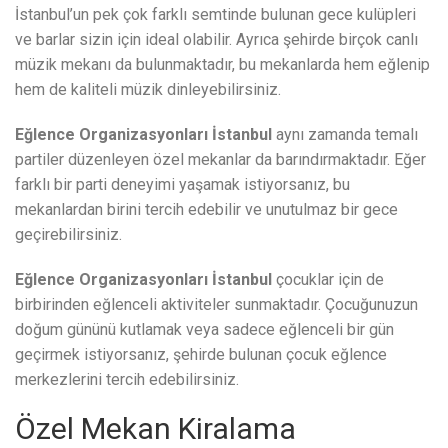
İstanbul’un pek çok farklı semtinde bulunan gece kulüpleri
ve barlar sizin için ideal olabilir. Ayrıca şehirde birçok canlı
müzik mekanı da bulunmaktadır, bu mekanlarda hem eğlenip
hem de kaliteli müzik dinleyebilirsiniz.
Eğlence Organizasyonları İstanbul
aynı zamanda temalı
partiler düzenleyen özel mekanlar da barındırmaktadır. Eğer
farklı bir parti deneyimi yaşamak istiyorsanız, bu
mekanlardan birini tercih edebilir ve unutulmaz bir gece
geçirebilirsiniz.
Eğlence Organizasyonları İstanbul
çocuklar için de
birbirinden eğlenceli aktiviteler sunmaktadır. Çocuğunuzun
doğum gününü kutlamak veya sadece eğlenceli bir gün
geçirmek istiyorsanız, şehirde bulunan çocuk eğlence
merkezlerini tercih edebilirsiniz.
Özel Mekan Kiralama