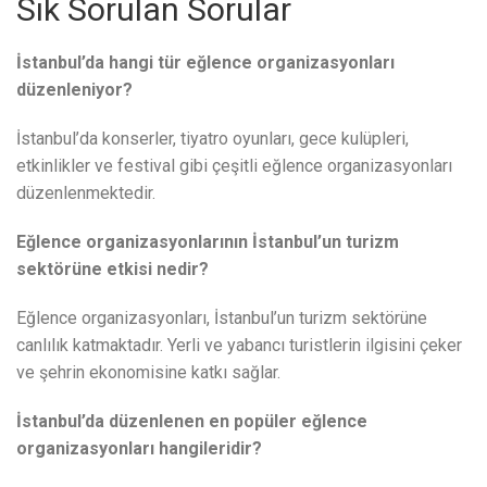
Sık Sorulan Sorular
İstanbul’da hangi tür eğlence organizasyonları
düzenleniyor?
İstanbul’da konserler, tiyatro oyunları, gece kulüpleri,
etkinlikler ve festival gibi çeşitli eğlence organizasyonları
düzenlenmektedir.
Eğlence organizasyonlarının İstanbul’un turizm
sektörüne etkisi nedir?
Eğlence organizasyonları, İstanbul’un turizm sektörüne
canlılık katmaktadır. Yerli ve yabancı turistlerin ilgisini çeker
ve şehrin ekonomisine katkı sağlar.
İstanbul’da düzenlenen en popüler eğlence
organizasyonları hangileridir?