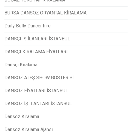
BURSA DANSÖZ ORYANTAL KİRALAMA
Daily Belly Dancer hire
DANSÇI İŞ İLANLARI İSTANBUL
DANSÇI KİRALAMA FİYATLARI
Dansçı Kiralama
DANSÖZ ATEŞ SHOW GÖSTERİSİ
DANSÖZ FİYATLARI İSTANBUL
DANSÖZ İŞ İLANLARI İSTANBUL
Dansöz Kiralama
Dansöz Kiralama Ajansı