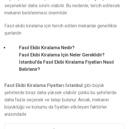
seçenekler daha sınırlı olabilir. Bu nedenle, tercih edilecek
mekanın belirlenmesi önemlidir.
Fasıl ekibi kiralama için tercih edilen mekanlar genellikle
şunlardır:
Fasıl Ekibi Kiralama Nedir?
Fasıl Ekibi Kiralama Için Neler Gereklidir?
İstanbul’da Fasıl Ekibi Kiralama Fiyatları Nasıl
Belirlenir?
Fasıl Ekibi Kiralama Fiyatları İstanbul
gibi büyük
şehirlerde biraz daha yüksek olabilir çünkü bu şehirlerde
daha fazla seçenek ve talep bulunur. Ancak, mekanın
büyüklüğü ve konumu da fiyatları etkileyen faktörler
arasındadır.