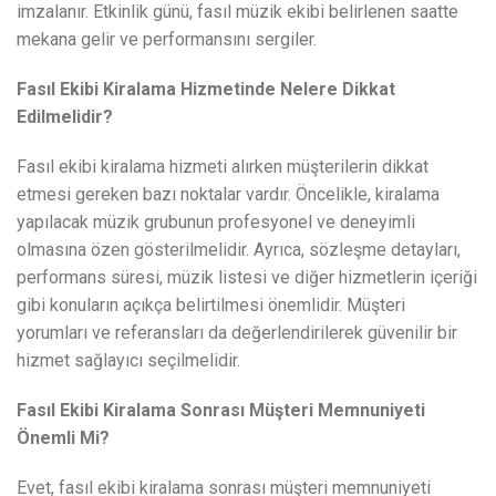
imzalanır. Etkinlik günü, fasıl müzik ekibi belirlenen saatte
mekana gelir ve performansını sergiler.
Fasıl Ekibi Kiralama Hizmetinde Nelere Dikkat
Edilmelidir?
Fasıl ekibi kiralama hizmeti alırken müşterilerin dikkat
etmesi gereken bazı noktalar vardır. Öncelikle, kiralama
yapılacak müzik grubunun profesyonel ve deneyimli
olmasına özen gösterilmelidir. Ayrıca, sözleşme detayları,
performans süresi, müzik listesi ve diğer hizmetlerin içeriği
gibi konuların açıkça belirtilmesi önemlidir. Müşteri
yorumları ve referansları da değerlendirilerek güvenilir bir
hizmet sağlayıcı seçilmelidir.
Fasıl Ekibi Kiralama Sonrası Müşteri Memnuniyeti
Önemli Mi?
Evet, fasıl ekibi kiralama sonrası müşteri memnuniyeti