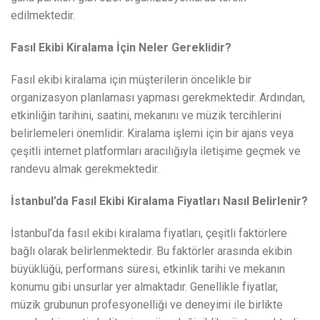
edilmektedir.
Fasıl Ekibi Kiralama İçin Neler Gereklidir?
Fasıl ekibi kiralama için müşterilerin öncelikle bir
organizasyon planlaması yapması gerekmektedir. Ardından,
etkinliğin tarihini, saatini, mekanını ve müzik tercihlerini
belirlemeleri önemlidir. Kiralama işlemi için bir ajans veya
çeşitli internet platformları aracılığıyla iletişime geçmek ve
randevu almak gerekmektedir.
İstanbul’da Fasıl Ekibi Kiralama Fiyatları Nasıl Belirlenir?
İstanbul’da fasıl ekibi kiralama fiyatları, çeşitli faktörlere
bağlı olarak belirlenmektedir. Bu faktörler arasında ekibin
büyüklüğü, performans süresi, etkinlik tarihi ve mekanın
konumu gibi unsurlar yer almaktadır. Genellikle fiyatlar,
müzik grubunun profesyonelliği ve deneyimi ile birlikte