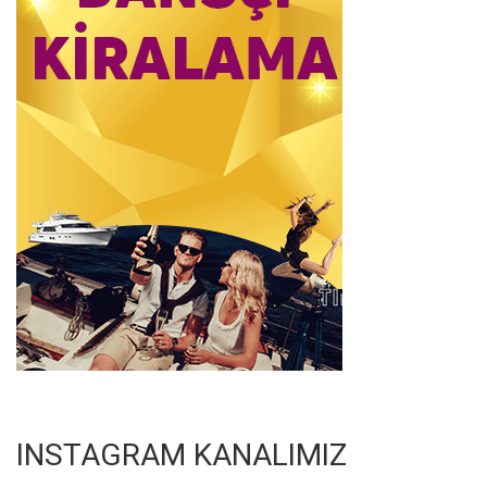
INSTAGRAM KANALIMIZ