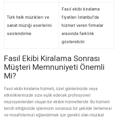
Fasıl ekibi kiralama
Türk halk müzikleri ve
fiyatları İstanbul’da
sanat müziği eserlerini
hizmet veren firmalar
seslendirme
arasında farklılık
gösterebilir.
Fasıl Ekibi Kiralama Sonrası
Müşteri Memnuniyeti Önemli
Mi?
Fasıl ekibi kiralama hizmeti, özel günlerinizde veya
etkinliklerinizde size eşlik edecek profesyonel
müzisyenlerden oluşan bir ekibin hizmetleridir. Bu hizmeti
tercih ettiğinizde işlerinizin sorunsuz bir şekilde ilerlemesi
ve misafirlerinizi eğlendirmek için gerekli olan müzikal