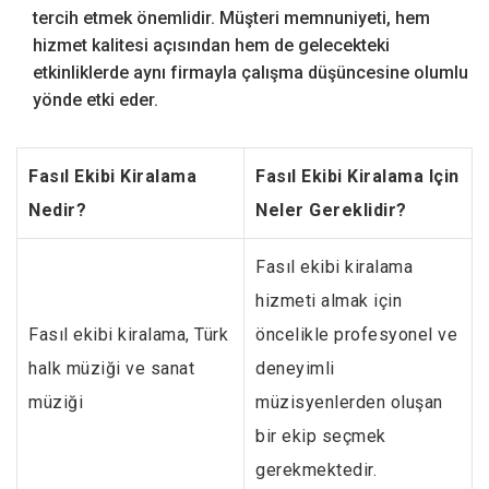
tercih etmek önemlidir. Müşteri memnuniyeti, hem
hizmet kalitesi açısından hem de gelecekteki
etkinliklerde aynı firmayla çalışma düşüncesine olumlu
yönde etki eder.
Fasıl Ekibi Kiralama
Fasıl Ekibi Kiralama Için
Nedir?
Neler Gereklidir?
Fasıl ekibi kiralama
hizmeti almak için
Fasıl ekibi kiralama, Türk
öncelikle profesyonel ve
halk müziği ve sanat
deneyimli
müziği
müzisyenlerden oluşan
bir ekip seçmek
gerekmektedir.