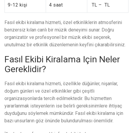
9-12 kişi
4 saat
TL – TL
Fasıl ekibi kiralama hizmeti, özel etkinliklerin atmosferini
benzersiz kılan canlı bir müzik deneyimi sunar. Doğru
organizatör ve profesyonel bir müzik ekibi seçerek,
unutulmaz bir etkinlik düzenlemenin keyfini çıkarabilirsiniz.
Fasıl Ekibi Kiralama Için Neler
Gereklidir?
Fasıl ekibi kiralama hizmeti, özellikle düğünler, nişanlar,
doğum günleri ve özel etkinlikler gibi çeşitli
organizasyonlarda tercih edilmektedir. Bu hizmetten
yararlanmak isteyenlerin ise belirli gereksinimlere ihtiyaç
duyduğunu söylemek mümkündür. Fasıl ekibi kiralama için
bazı unsurların göz önünde bulundurulması önemlidir.