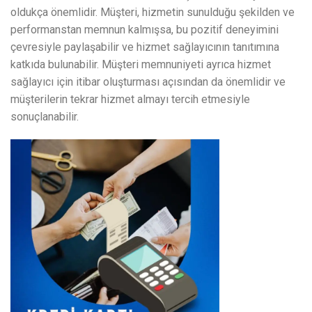
oldukça önemlidir. Müşteri, hizmetin sunulduğu şekilden ve
performanstan memnun kalmışsa, bu pozitif deneyimini
çevresiyle paylaşabilir ve hizmet sağlayıcının tanıtımına
katkıda bulunabilir. Müşteri memnuniyeti ayrıca hizmet
sağlayıcı için itibar oluşturması açısından da önemlidir ve
müşterilerin tekrar hizmet almayı tercih etmesiyle
sonuçlanabilir.