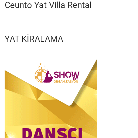
Ceunto Yat Villa Rental
YAT KİRALAMA