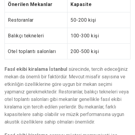
Önerilen Mekanlar
Kapasite
Restoranlar
50-200 kişi
Balıkçı tekneleri
100-300 kişi
Otel toplantı salonları
200-500 kişi
Fasıl ekibi kiralama İstanbul
sürecinde, tercih edeceğiniz
mekan da önemli bir faktördür. Mevcut misafir sayısına ve
etkinliğin özelliklerine göre uygun bir mekan seçimi
yapmanız gerekmektedir. Restoranlar, balıkçı tekneleri veya
otel toplantı salonları gibi mekanlar genellikle fasıl ekibi
kiralama için tercih edilen yerlerdir. Bu mekanlar, farklı
kapasitelere sahip olabilir ve müzik performansına uygun
akustik özelliklere sahip olmaları önemlidir.