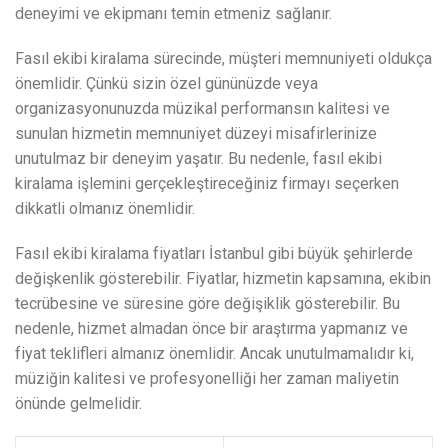
deneyimi ve ekipmanı temin etmeniz sağlanır.
Fasıl ekibi kiralama sürecinde, müşteri memnuniyeti oldukça
önemlidir. Çünkü sizin özel gününüzde veya
organizasyonunuzda müzikal performansın kalitesi ve
sunulan hizmetin memnuniyet düzeyi misafirlerinize
unutulmaz bir deneyim yaşatır. Bu nedenle, fasıl ekibi
kiralama işlemini gerçekleştireceğiniz firmayı seçerken
dikkatli olmanız önemlidir.
Fasıl ekibi kiralama fiyatları İstanbul gibi büyük şehirlerde
değişkenlik gösterebilir. Fiyatlar, hizmetin kapsamına, ekibin
tecrübesine ve süresine göre değişiklik gösterebilir. Bu
nedenle, hizmet almadan önce bir araştırma yapmanız ve
fiyat teklifleri almanız önemlidir. Ancak unutulmamalıdır ki,
müziğin kalitesi ve profesyonelliği her zaman maliyetin
önünde gelmelidir.