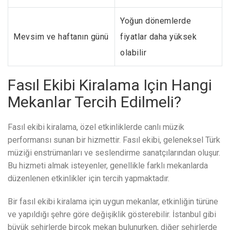
Yoğun dönemlerde
Mevsim ve haftanın günü
fiyatlar daha yüksek
olabilir
Fasıl Ekibi Kiralama Için Hangi
Mekanlar Tercih Edilmeli?
Fasıl ekibi kiralama, özel etkinliklerde canlı müzik
performansı sunan bir hizmettir. Fasıl ekibi, geleneksel Türk
müziği enstrümanları ve seslendirme sanatçılarından oluşur.
Bu hizmeti almak isteyenler, genellikle farklı mekanlarda
düzenlenen etkinlikler için tercih yapmaktadır.
Bir fasıl ekibi kiralama için uygun mekanlar, etkinliğin türüne
ve yapıldığı şehre göre değişiklik gösterebilir. İstanbul gibi
büyük şehirlerde birçok mekan bulunurken, diğer şehirlerde