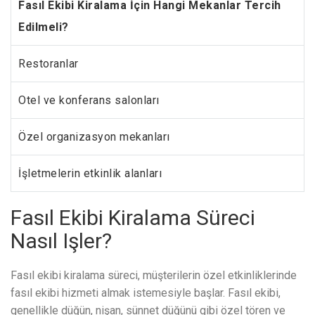
Fasıl Ekibi Kiralama İçin Hangi Mekanlar Tercih
Edilmeli?
Restoranlar
Otel ve konferans salonları
Özel organizasyon mekanları
İşletmelerin etkinlik alanları
Fasıl Ekibi Kiralama Süreci
Nasıl Işler?
Fasıl ekibi kiralama süreci, müşterilerin özel etkinliklerinde
fasıl ekibi hizmeti almak istemesiyle başlar. Fasıl ekibi,
genellikle düğün, nişan, sünnet düğünü gibi özel tören ve