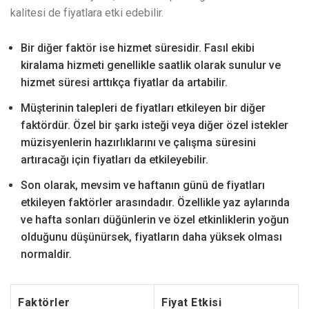
kalitesi de fiyatlara etki edebilir.
Bir diğer faktör ise hizmet süresidir. Fasıl ekibi
kiralama hizmeti genellikle saatlik olarak sunulur ve
hizmet süresi arttıkça fiyatlar da artabilir.
Müşterinin talepleri de fiyatları etkileyen bir diğer
faktördür. Özel bir şarkı isteği veya diğer özel istekler
müzisyenlerin hazırlıklarını ve çalışma süresini
artıracağı için fiyatları da etkileyebilir.
Son olarak, mevsim ve haftanın günü de fiyatları
etkileyen faktörler arasındadır. Özellikle yaz aylarında
ve hafta sonları düğünlerin ve özel etkinliklerin yoğun
olduğunu düşünürsek, fiyatların daha yüksek olması
normaldir.
Faktörler
Fiyat Etkisi