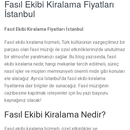
Fasıl Ekibi Kiralama Fiyatları
İstanbul
Fasıl Ekibi Kiralama Fiyatları İstanbul
Fasıl ekibi kiralama hizmeti, Türk kültürünün vazgeçilmez bir
parçası olan fasıl müziği ile özel etkinliklerinizde unutulmaz
bir atmosfer yaratmanızı sağlar. Bu blog yazısında, fasıl
ekibi kiralama nedir, hangi mekanlar tercih edilmeli, süreç
nasıl işler ve müşteri memnuniyeti önemli midir gibi konuları
ele alacağız. Ayrıca İstanbul’da fasıl ekibi kiralama
fiyatlarına dair bilgiler de sunacağız. Fasıl müziğinin
cazibesine kapılmak isteyenler için bu yazı başvuru
kaynağınız olacak!
Fasıl Ekibi Kiralama Nedir?
Fasıl ekibi kiralama hizmeti, özel etkinlikler ve