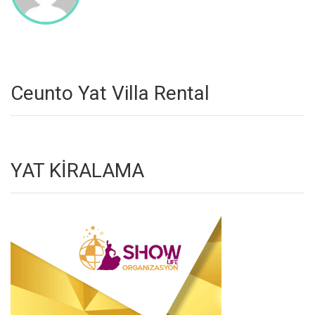
Ceunto Yat Villa Rental
YAT KİRALAMA