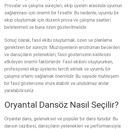
Provalar ve çalışma süreçleri, ekip üyeleri arasında uyumun
sağlanması için önemli bir fırsattır. Bu nedenle, uyumlu bir
ekip oluşturmak için düzenli prova ve çalışma saatleri
belirlenmeli ve buna özen gösterilmelidir.
Sonuç olarak, fasıl ekibi oluşturmak, özen ve planlama
gerektiren bir süreçtir. Müzisyenlerin enstrüman becerileri
ve dansçıların yetenekleri, fasıl gösterisinin kalitesini
etkileyen önemli faktörlerdir. Fasıl ekibini oluştururken,
profesyonel ekip üyelerini tercih etmek ve uyumlu bir
çalışma ortamı sağlamak önemlidir. Bu sayede muhteşem
bir fasıl gösterisine imza atabilir ve unutulmaz anılar
yaratabilirsiniz.
Oryantal Dansöz Nasıl Seçilir?
Oryantal dans, geleneksel ve popüler bir dans türüdür. Bu
dansın cazibesi, dansçıların yetenekleri ve performansıyla