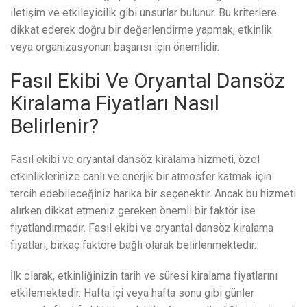
iletişim ve etkileyicilik gibi unsurlar bulunur. Bu kriterlere
dikkat ederek doğru bir değerlendirme yapmak, etkinlik
veya organizasyonun başarısı için önemlidir.
Fasıl Ekibi Ve Oryantal Dansöz
Kiralama Fiyatları Nasıl
Belirlenir?
Fasıl ekibi ve oryantal dansöz kiralama hizmeti, özel
etkinliklerinize canlı ve enerjik bir atmosfer katmak için
tercih edebileceğiniz harika bir seçenektir. Ancak bu hizmeti
alırken dikkat etmeniz gereken önemli bir faktör ise
fiyatlandırmadır. Fasıl ekibi ve oryantal dansöz kiralama
fiyatları, birkaç faktöre bağlı olarak belirlenmektedir.
İlk olarak, etkinliğinizin tarih ve süresi kiralama fiyatlarını
etkilemektedir. Hafta içi veya hafta sonu gibi günler