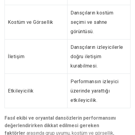
Dansçıların kostüm
Kostüm ve Görsellik
seçimi ve sahne
görüntüsü.
Dansçıların izleyicilerle
İletişim
doğru iletişim
kurabilmesi.
Performansın izleyici
Etkileyicilik
üzerinde yarattığı
etkileyicilik.
Fasıl ekibi ve oryantal dansözlerin performansını
değerlendirirken dikkat edilmesi gereken
faktörler
arasında grup uyumu, kostüm ve görsellik,