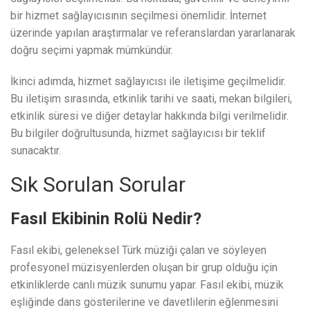
bir hizmet sağlayıcısının seçilmesi önemlidir. İnternet
üzerinde yapılan araştırmalar ve referanslardan yararlanarak
doğru seçimi yapmak mümkündür.
İkinci adımda, hizmet sağlayıcısı ile iletişime geçilmelidir.
Bu iletişim sırasında, etkinlik tarihi ve saati, mekan bilgileri,
etkinlik süresi ve diğer detaylar hakkında bilgi verilmelidir.
Bu bilgiler doğrultusunda, hizmet sağlayıcısı bir teklif
sunacaktır.
Sık Sorulan Sorular
Fasıl Ekibinin Rolü Nedir?
Fasıl ekibi, geleneksel Türk müziği çalan ve söyleyen
profesyonel müzisyenlerden oluşan bir grup olduğu için
etkinliklerde canlı müzik sunumu yapar. Fasıl ekibi, müzik
eşliğinde dans gösterilerine ve davetlilerin eğlenmesini