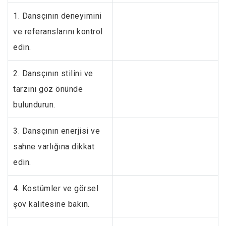
1. Dansçının deneyimini
ve referanslarını kontrol
edin.
2. Dansçının stilini ve
tarzını göz önünde
bulundurun.
3. Dansçının enerjisi ve
sahne varlığına dikkat
edin.
4. Kostümler ve görsel
şov kalitesine bakın.