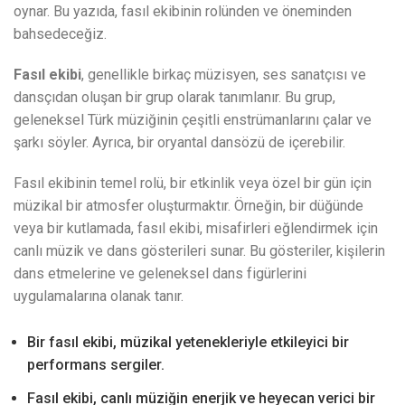
oynar. Bu yazıda, fasıl ekibinin rolünden ve öneminden
bahsedeceğiz.
Fasıl ekibi
, genellikle birkaç müzisyen, ses sanatçısı ve
dansçıdan oluşan bir grup olarak tanımlanır. Bu grup,
geleneksel Türk müziğinin çeşitli enstrümanlarını çalar ve
şarkı söyler. Ayrıca, bir oryantal dansözü de içerebilir.
Fasıl ekibinin temel rolü, bir etkinlik veya özel bir gün için
müzikal bir atmosfer oluşturmaktır. Örneğin, bir düğünde
veya bir kutlamada, fasıl ekibi, misafirleri eğlendirmek için
canlı müzik ve dans gösterileri sunar. Bu gösteriler, kişilerin
dans etmelerine ve geleneksel dans figürlerini
uygulamalarına olanak tanır.
Bir fasıl ekibi, müzikal yetenekleriyle etkileyici bir
performans sergiler.
Fasıl ekibi, canlı müziğin enerjik ve heyecan verici bir