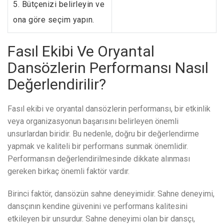
5. Bütçenizi belirleyin ve
ona göre seçim yapın.
Fasıl Ekibi Ve Oryantal
Dansözlerin Performansı Nasıl
Değerlendirilir?
Fasıl ekibi ve oryantal dansözlerin performansı, bir etkinlik
veya organizasyonun başarısını belirleyen önemli
unsurlardan biridir. Bu nedenle, doğru bir değerlendirme
yapmak ve kaliteli bir performans sunmak önemlidir.
Performansın değerlendirilmesinde dikkate alınması
gereken birkaç önemli faktör vardır.
Birinci faktör, dansözün sahne deneyimidir. Sahne deneyimi,
dansçının kendine güvenini ve performans kalitesini
etkileyen bir unsurdur. Sahne deneyimi olan bir dansçı,