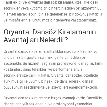
Fasıl ekibi ve oryantal dansöz kiralama
, özellikle özel
etkinlikler veya kutlamalar için tercih edilen bir hizmettir. Bu
hizmeti alarak, etkinliğinize geleneksel bir dokunuş katabilir
ve misafirlerinizi unutulmaz bir deneyim yaşatabilirsiniz.
Oryantal Dansöz Kiralamanın
Avantajları Nelerdir?
Oryantal dansöz kiralama, etkinliklerinize renk katmak ve
unutulmaz bir gösteri sunmak için tercih edilen bir
seçenektir. Bu hizmeti sağlayan profesyonel dansçılar, farklı
kostümleri, dans teknikleri ve performanslarıyla
etkinliklerinize canlılık katar. Oryantal dansözler, özellikle
Türk müziği ile uyumlu bir şekilde dans ederek, dansın
büyüsünü hissettirmekte ve izleyicileri eğlendirmektedir.
Oryantal dansöz kiralamanın birçok avantajı vardır. Öncelikle,
dansçıların yüksek enerjisi ve profesyonel yetenekleri