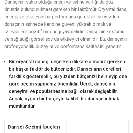
Dansçının sahip olduğu enerji ve sahne varlığı da göz
önünde bulundurulması gereken bir faktördür. Oryantal dans,
enerjik ve etkileyici bir performans gerektirir, bu yüzden
dansçının sahnede kendine güveni yüksek olmalı ve
izleyicilere pozitif bir enerji yaymalıdır. Dansçının kostümü
ve sağladığı görsel şov da etkileyici olmalıdır. Bu, dansçının
profesyonellik düzeyini ve performans kalitesini yansıtır.
Bir oryantal dansçı seçerken dikkate almanız gereken
bir başka faktör de bütçenizdir. Dansçıların ücretleri
farklılık gösterebilir, bu yüzden bütçenizi belirleyip ona
göre seçim yapmanız önemlidir. Ücret, dansçının
deneyimi ve popülaritesine bağlı olarak değişebilir.
Ancak, uygun bir bütçeyle kaliteli bir dansçı bulmak
mümkündür.
Dansçı Seçimi İpuçları