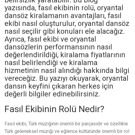
belirsizlik yaratabilir. Bu blog
yazısında, fasıl ekibinin rolü, oryantal
dansöz kiralamanın avantajları, fasıl
ekibi nasıl oluşturulur, oryantal dansöz
nasıl seçilir gibi konuları ele alacağız.
Ayrıca, fasıl ekibi ve oryantal
dansözlerin performansının nasıl
değerlendirildiği, kiralama fiyatlarının
nasıl belirlendiği ve kiralama
hizmetinin nasıl alındığı hakkında bilgi
vereceğiz. Bu yazıyı okuyarak, oryantal
dansın keyfini çıkaran herkes için
değerli bilgiler edinebilirsiniz.
Fasıl Ekibinin Rolü Nedir?
Fasıl ekibi, Türk müziğinin önemli bir parçasıdır ve özellikle
Türk geleneksel müziği ve eğlence kültüründe önemli bir rol