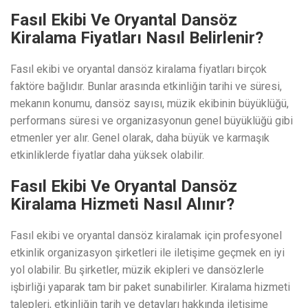
Fasıl Ekibi Ve Oryantal Dansöz
Kiralama Fiyatları Nasıl Belirlenir?
Fasıl ekibi ve oryantal dansöz kiralama fiyatları birçok
faktöre bağlıdır. Bunlar arasında etkinliğin tarihi ve süresi,
mekanın konumu, dansöz sayısı, müzik ekibinin büyüklüğü,
performans süresi ve organizasyonun genel büyüklüğü gibi
etmenler yer alır. Genel olarak, daha büyük ve karmaşık
etkinliklerde fiyatlar daha yüksek olabilir.
Fasıl Ekibi Ve Oryantal Dansöz
Kiralama Hizmeti Nasıl Alınır?
Fasıl ekibi ve oryantal dansöz kiralamak için profesyonel
etkinlik organizasyon şirketleri ile iletişime geçmek en iyi
yol olabilir. Bu şirketler, müzik ekipleri ve dansözlerle
işbirliği yaparak tam bir paket sunabilirler. Kiralama hizmeti
talepleri, etkinliğin tarih ve detayları hakkında iletişime