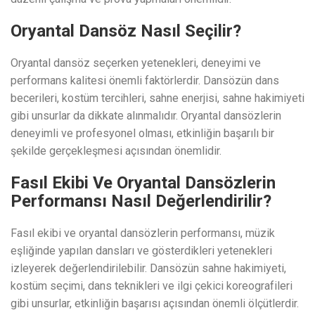
Oryantal Dansöz Nasıl Seçilir?
Oryantal dansöz seçerken yetenekleri, deneyimi ve
performans kalitesi önemli faktörlerdir. Dansözün dans
becerileri, kostüm tercihleri, sahne enerjisi, sahne hakimiyeti
gibi unsurlar da dikkate alınmalıdır. Oryantal dansözlerin
deneyimli ve profesyonel olması, etkinliğin başarılı bir
şekilde gerçekleşmesi açısından önemlidir.
Fasıl Ekibi Ve Oryantal Dansözlerin
Performansı Nasıl Değerlendirilir?
Fasıl ekibi ve oryantal dansözlerin performansı, müzik
eşliğinde yapılan dansları ve gösterdikleri yetenekleri
izleyerek değerlendirilebilir. Dansözün sahne hakimiyeti,
kostüm seçimi, dans teknikleri ve ilgi çekici koreografileri
gibi unsurlar, etkinliğin başarısı açısından önemli ölçütlerdir.