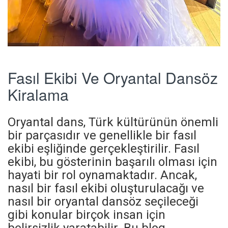
Fasıl Ekibi Ve Oryantal Dansöz
Kiralama
Oryantal dans, Türk kültürünün önemli
bir parçasıdır ve genellikle bir fasıl
ekibi eşliğinde gerçekleştirilir. Fasıl
ekibi, bu gösterinin başarılı olması için
hayati bir rol oynamaktadır. Ancak,
nasıl bir fasıl ekibi oluşturulacağı ve
nasıl bir oryantal dansöz seçileceği
gibi konular birçok insan için