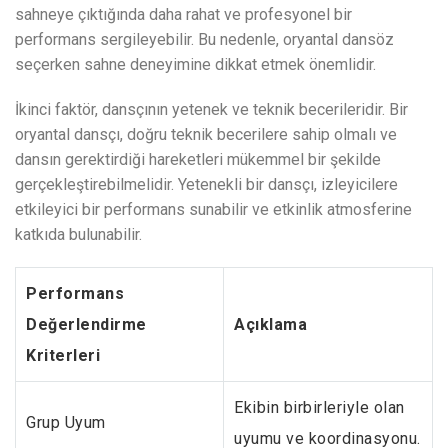
sahneye çıktığında daha rahat ve profesyonel bir
performans sergileyebilir. Bu nedenle, oryantal dansöz
seçerken sahne deneyimine dikkat etmek önemlidir.
İkinci faktör, dansçının yetenek ve teknik becerileridir. Bir
oryantal dansçı, doğru teknik becerilere sahip olmalı ve
dansın gerektirdiği hareketleri mükemmel bir şekilde
gerçekleştirebilmelidir. Yetenekli bir dansçı, izleyicilere
etkileyici bir performans sunabilir ve etkinlik atmosferine
katkıda bulunabilir.
Performans
Değerlendirme
Açıklama
Kriterleri
Ekibin birbirleriyle olan
Grup Uyum
uyumu ve koordinasyonu.