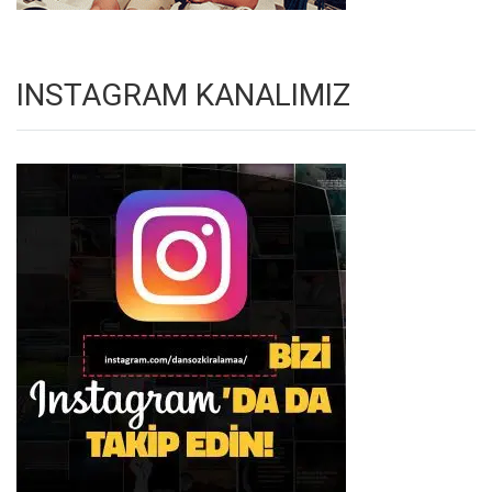
INSTAGRAM KANALIMIZ