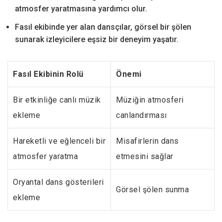
atmosfer yaratmasına yardımcı olur.
Fasıl ekibinde yer alan dansçılar, görsel bir şölen
sunarak izleyicilere eşsiz bir deneyim yaşatır.
Fasıl Ekibinin Rolü
Önemi
Bir etkinliğe canlı müzik
Müziğin atmosferi
ekleme
canlandırması
Hareketli ve eğlenceli bir
Misafirlerin dans
atmosfer yaratma
etmesini sağlar
Oryantal dans gösterileri
Görsel şölen sunma
ekleme