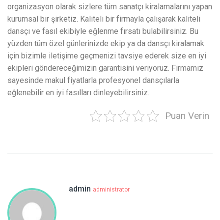
organizasyon olarak sizlere tüm sanatçı kiralamalarını yapan
kurumsal bir şirketiz. Kaliteli bir firmayla çalışarak kaliteli
dansçı ve fasıl ekibiyle eğlenme fırsatı bulabilirsiniz. Bu
yüzden tüm özel günlerinizde ekip ya da dansçı kiralamak
için bizimle iletişime geçmenizi tavsiye ederek size en iyi
ekipleri göndereceğimizin garantisini veriyoruz. Firmamız
sayesinde makul fiyatlarla profesyonel dansçılarla
eğlenebilir en iyi fasılları dinleyebilirsiniz.
Puan Verin
admin
administrator