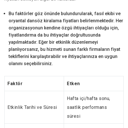
Bu faktörler göz önünde bulundurularak, fasıl ekibi ve
oryantal dansöz kiralama fiyatları belirlenmektedir. Her
organizasyonun kendine özgü ihtiyaçları olduğu için,
fiyatlandırma da bu ihtiyaçlar doğrultusunda
yapılmaktadır. Eğer bir etkinlik düzenlemeyi
planlıyorsanız, bu hizmeti sunan farklı firmaların fiyat
tekliflerini karşılaştırabilir ve ihtiyaçlarınıza en uygun
olanını seçebilirsiniz.
Faktör
Etken
Hafta içi/hafta sonu,
Etkinlik Tarihi ve Süresi
saatlik performans
süresi