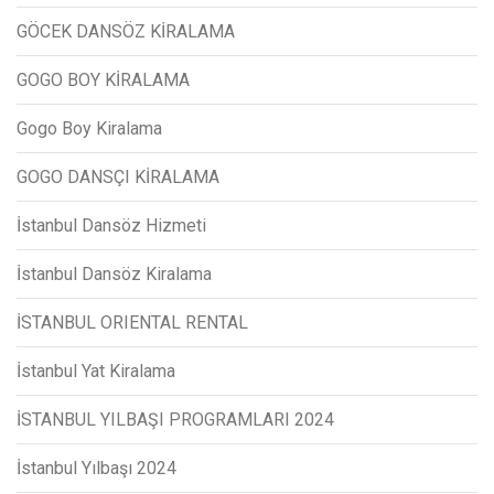
GÖCEK DANSÖZ KİRALAMA
GOGO BOY KİRALAMA
Gogo Boy Kiralama
GOGO DANSÇI KİRALAMA
İstanbul Dansöz Hizmeti
İstanbul Dansöz Kiralama
İSTANBUL ORIENTAL RENTAL
İstanbul Yat Kiralama
İSTANBUL YILBAŞI PROGRAMLARI 2024
İstanbul Yılbaşı 2024