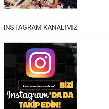
INSTAGRAM KANALIMIZ