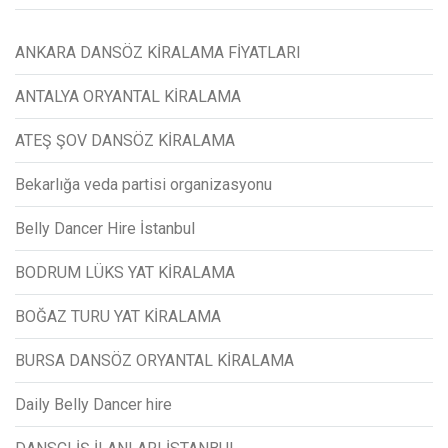
ANKARA DANSÖZ KİRALAMA FİYATLARI
ANTALYA ORYANTAL KİRALAMA
ATEŞ ŞOV DANSÖZ KİRALAMA
Bekarlığa veda partisi organizasyonu
Belly Dancer Hire İstanbul
BODRUM LÜKS YAT KİRALAMA
BOĞAZ TURU YAT KİRALAMA
BURSA DANSÖZ ORYANTAL KİRALAMA
Daily Belly Dancer hire