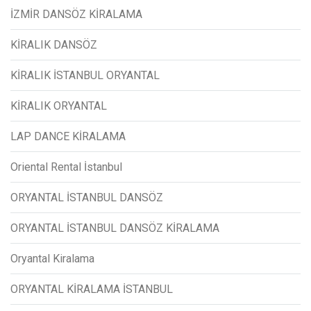
İZMİR DANSÖZ KİRALAMA
KİRALIK DANSÖZ
KİRALIK İSTANBUL ORYANTAL
KİRALIK ORYANTAL
LAP DANCE KİRALAMA
Oriental Rental İstanbul
ORYANTAL İSTANBUL DANSÖZ
ORYANTAL İSTANBUL DANSÖZ KİRALAMA
Oryantal Kiralama
ORYANTAL KİRALAMA İSTANBUL