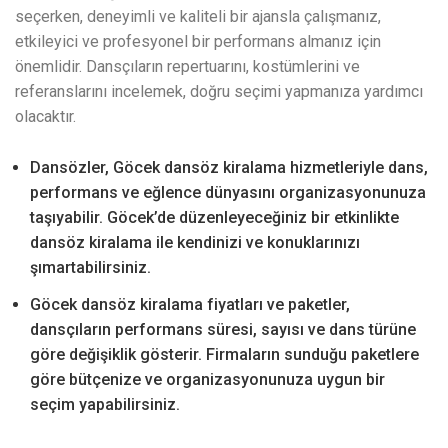
seçerken, deneyimli ve kaliteli bir ajansla çalışmanız,
etkileyici ve profesyonel bir performans almanız için
önemlidir. Dansçıların repertuarını, kostümlerini ve
referanslarını incelemek, doğru seçimi yapmanıza yardımcı
olacaktır.
Dansözler, Göcek dansöz kiralama hizmetleriyle dans,
performans ve eğlence dünyasını organizasyonunuza
taşıyabilir. Göcek’de düzenleyeceğiniz bir etkinlikte
dansöz kiralama ile kendinizi ve konuklarınızı
şımartabilirsiniz.
Göcek dansöz kiralama fiyatları ve paketler,
dansçıların performans süresi, sayısı ve dans türüne
göre değişiklik gösterir. Firmaların sunduğu paketlere
göre bütçenize ve organizasyonunuza uygun bir
seçim yapabilirsiniz.