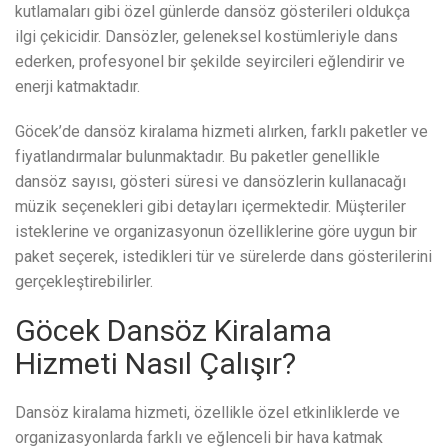
kutlamaları gibi özel günlerde dansöz gösterileri oldukça
ilgi çekicidir. Dansözler, geleneksel kostümleriyle dans
ederken, profesyonel bir şekilde seyircileri eğlendirir ve
enerji katmaktadır.
Göcek’de dansöz kiralama hizmeti alırken, farklı paketler ve
fiyatlandırmalar bulunmaktadır. Bu paketler genellikle
dansöz sayısı, gösteri süresi ve dansözlerin kullanacağı
müzik seçenekleri gibi detayları içermektedir. Müşteriler
isteklerine ve organizasyonun özelliklerine göre uygun bir
paket seçerek, istedikleri tür ve sürelerde dans gösterilerini
gerçekleştirebilirler.
Göcek Dansöz Kiralama
Hizmeti Nasıl Çalışır?
Dansöz kiralama hizmeti, özellikle özel etkinliklerde ve
organizasyonlarda farklı ve eğlenceli bir hava katmak