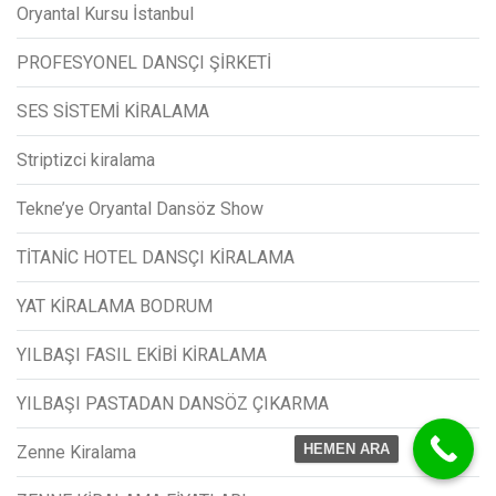
Oryantal Kursu İstanbul
PROFESYONEL DANSÇI ŞİRKETİ
SES SİSTEMİ KİRALAMA
Striptizci kiralama
Tekne’ye Oryantal Dansöz Show
TİTANİC HOTEL DANSÇI KİRALAMA
YAT KİRALAMA BODRUM
YILBAŞI FASIL EKİBİ KİRALAMA
YILBAŞI PASTADAN DANSÖZ ÇIKARMA
HEMEN ARA
Zenne Kiralama