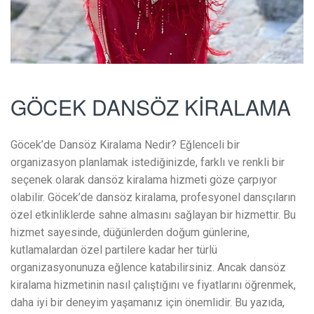
GÖCEK DANSÖZ KİRALAMA
Göcek’de Dansöz Kiralama Nedir? Eğlenceli bir
organizasyon planlamak istediğinizde, farklı ve renkli bir
seçenek olarak dansöz kiralama hizmeti göze çarpıyor
olabilir. Göcek’de dansöz kiralama, profesyonel dansçıların
özel etkinliklerde sahne almasını sağlayan bir hizmettir. Bu
hizmet sayesinde, düğünlerden doğum günlerine,
kutlamalardan özel partilere kadar her türlü
organizasyonunuza eğlence katabilirsiniz. Ancak dansöz
kiralama hizmetinin nasıl çalıştığını ve fiyatlarını öğrenmek,
daha iyi bir deneyim yaşamanız için önemlidir. Bu yazıda,