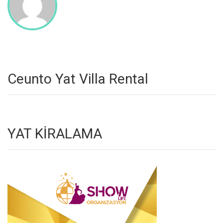
Ceunto Yat Villa Rental
YAT KİRALAMA