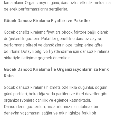
tamamlanır. Organizasyon günü, dansözler etkinlik mekanına
gelerek performanslarını sergilerler.
Göcek Dansöz Kiralama Fiyatları ve Paketler
Göcek dansöz kiralama fiyatları, birçok faktöre bağlı olarak
değişkenlik gösterir. Paketler genellikle dansöz sayısı,
performans süresi ve dansözlerin özel taleplerine göre
belirlenir. Detaylı bilgi ve fiyatlandırma için dansöz kiralama
şirketiyle iletişime geçmek önemlidir.
Göcek Dansöz Kiralama İle Organizasyonlarınıza Renk
Katın
Göcek dansöz kiralama hizmeti, özellikle düğünler, doğum
günü partileri, bekarlığa veda partileri ve özel davetler gibi
organizasyonlara canlılık ve eğlence katmaktadır.
Dansözlerin gösterileri, misafirlerinizin unutulmaz bir
deneyim yaşamasını sağlar ve etkinliğinize farklı bir