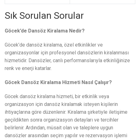
Sık Sorulan Sorular
Göcek’de Dansöz Kiralama Nedir?
Göcek’de dansöz kiralama, özel etkinlikler ve
organizasyonlar için profesyonel dansözlerin kiralanması
hizmetidir. Dansözler, canlı performanslarıyla etkinliğinize
renk ve enerji katarlar.
Göcek Dansöz Kiralama Hizmeti Nasıl Çalışır?
Göcek dansöz kiralama hizmeti, bir etkinlik veya
organizasyon için dansöz kiralamak isteyen kişilerin
ihtiyaçlarına göre düzenlenir. Kiralama şirketiyle iletişime
geçildikten sonra organizasyon detayları ve tercihler
belirlenir. Ardından, müsait olan ve taleplere uygun
dansözler arasından seçim yapılır ve rezervasyon işlemi