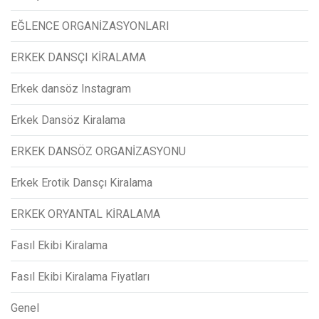
EĞLENCE ORGANİZASYONLARI
ERKEK DANSÇI KİRALAMA
Erkek dansöz Instagram
Erkek Dansöz Kiralama
ERKEK DANSÖZ ORGANİZASYONU
Erkek Erotik Dansçı Kiralama
ERKEK ORYANTAL KİRALAMA
Fasıl Ekibi Kiralama
Fasıl Ekibi Kiralama Fiyatları
Genel