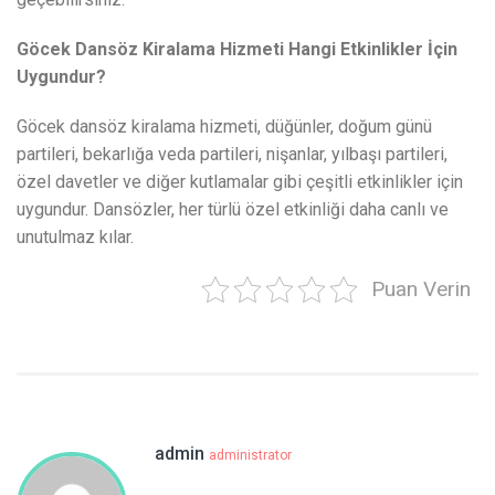
Göcek Dansöz Kiralama Hizmeti Hangi Etkinlikler İçin
Uygundur?
Göcek dansöz kiralama hizmeti, düğünler, doğum günü
partileri, bekarlığa veda partileri, nişanlar, yılbaşı partileri,
özel davetler ve diğer kutlamalar gibi çeşitli etkinlikler için
uygundur. Dansözler, her türlü özel etkinliği daha canlı ve
unutulmaz kılar.
Puan Verin
admin
administrator