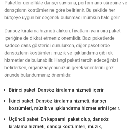
Paketler genellikle dansçı sayısına, performans süresine ve
dansçıların kostümlerine göre belirlenir. Bu şekilde her
bütçeye uygun bir seçenek bulunması mümkün hale gelir.
Dansöz kiralama hizmeti alırken, fiyatların yanı sıra paket
içeriğine de dikkat etmeniz önemlidir. Bazı paketlerde
sadece dans gösterisi sunulurken, diğer paketlerde
dansözlerin kostümleri, müzik ve ışıklandırma gibi ek
hizmetler de bulunabilir. Hangi paketi tercih edeceğinizi
belirlerken, organizasyonunuzun gereksinimlerini göz
önünde bulundurmanız önemlidir.
Birinci paket: Dansöz kiralama hizmeti içerir.
İkinci paket: Dansöz kiralama hizmeti, dansçı
kostümleri, müzik ve ışıklandırma hizmetlerini içerir.
Üçüncü paket: En kapsamlı paket olup, dansöz
kiralama hizmeti, dansçı kostümleri, müzik,