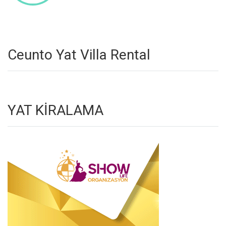
Ceunto Yat Villa Rental
YAT KİRALAMA