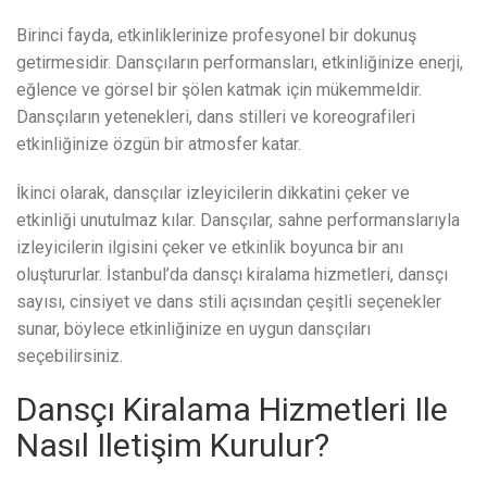
Birinci fayda, etkinliklerinize profesyonel bir dokunuş
getirmesidir. Dansçıların performansları, etkinliğinize enerji,
eğlence ve görsel bir şölen katmak için mükemmeldir.
Dansçıların yetenekleri, dans stilleri ve koreografileri
etkinliğinize özgün bir atmosfer katar.
İkinci olarak, dansçılar izleyicilerin dikkatini çeker ve
etkinliği unutulmaz kılar. Dansçılar, sahne performanslarıyla
izleyicilerin ilgisini çeker ve etkinlik boyunca bir anı
oluştururlar. İstanbul’da dansçı kiralama hizmetleri, dansçı
sayısı, cinsiyet ve dans stili açısından çeşitli seçenekler
sunar, böylece etkinliğinize en uygun dansçıları
seçebilirsiniz.
Dansçı Kiralama Hizmetleri Ile
Nasıl Iletişim Kurulur?