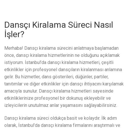
Dansçı Kiralama Süreci Nasıl
İşler?
Merhaba! Dansçı kiralama sürecini anlatmaya başlamadan
önce, dansçı kiralama hizmetlerinin ne olduğunu açıklamak
istiyorum. İstanbul’da dansçı kiralama hizmetleri, çeşitli
etkinlikler için profesyonel dansçıların kiralanması anlamına
gelir. Bu hizmetler, dans gösterileri, düğünler, partiler,
tanıtımlar ve diğer etkinlikler için dansçı ihtiyacını karşılamak
amacıyla sunulur. Dansçı kiralama hizmetleri sayesinde
etkinliklerinize profesyonel bir dokunuş ekleyebilir ve
izleyicilerin unutulmaz anlar yaşamasını sağlayabilirsiniz.
Dansçı kiralama süreci oldukça basit ve kolaydır. İlk adım
olarak, İstanbul’da dansçı kiralama firmalarını araştırmalı ve