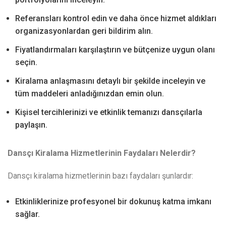
Referansları kontrol edin ve daha önce hizmet aldıkları
organizasyonlardan geri bildirim alın.
Fiyatlandırmaları karşılaştırın ve bütçenize uygun olanı
seçin.
Kiralama anlaşmasını detaylı bir şekilde inceleyin ve
tüm maddeleri anladığınızdan emin olun.
Kişisel tercihlerinizi ve etkinlik temanızı dansçılarla
paylaşın.
Dansçı Kiralama Hizmetlerinin Faydaları Nelerdir?
Dansçı kiralama hizmetlerinin bazı faydaları şunlardır:
Etkinliklerinize profesyonel bir dokunuş katma imkanı
sağlar.