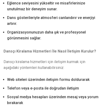
Eğlence seviyesini yükseltir ve misafirlerinize
unutulmaz bir deneyim sunar.
Dans gösterileriyle atmosferi canlandırır ve enerjiyi
artırır.
Organizasyonunuzun daha şık ve profesyonel
görünmesini sağlar.
Dansçı Kiralama Hizmetleri İle Nasıl İletişim Kurulur?
Dansçı kiralama hizmetleri için iletişim kurmak için
aşağıdaki yöntemleri kullanabilirsiniz:
Web siteleri üzerinden iletişim formu doldurarak
Telefon veya e-posta ile doğrudan iletişim
Sosyal medya hesapları üzerinden mesaj veya yorum
bırakarak