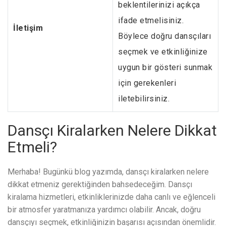
beklentilerinizi açıkça
ifade etmelisiniz.
İletişim
Böylece doğru dansçıları
seçmek ve etkinliğinize
uygun bir gösteri sunmak
için gerekenleri
iletebilirsiniz.
Dansçı Kiralarken Nelere Dikkat
Etmeli?
Merhaba! Bugünkü blog yazımda, dansçı kiralarken nelere
dikkat etmeniz gerektiğinden bahsedeceğim. Dansçı
kiralama hizmetleri, etkinliklerinizde daha canlı ve eğlenceli
bir atmosfer yaratmanıza yardımcı olabilir. Ancak, doğru
dansçıyı seçmek, etkinliğinizin başarısı açısından önemlidir.