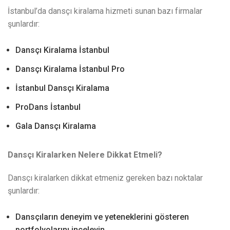
İstanbul’da dansçı kiralama hizmeti sunan bazı firmalar
şunlardır:
Dansçı Kiralama İstanbul
Dansçı Kiralama İstanbul Pro
İstanbul Dansçı Kiralama
ProDans İstanbul
Gala Dansçı Kiralama
Dansçı Kiralarken Nelere Dikkat Etmeli?
Dansçı kiralarken dikkat etmeniz gereken bazı noktalar
şunlardır:
Dansçıların deneyim ve yeteneklerini gösteren
portfolyolarını inceleyin.