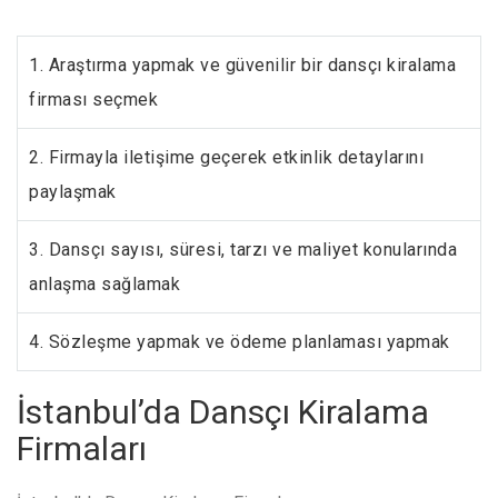
1. Araştırma yapmak ve güvenilir bir dansçı kiralama
firması seçmek
2. Firmayla iletişime geçerek etkinlik detaylarını
paylaşmak
3. Dansçı sayısı, süresi, tarzı ve maliyet konularında
anlaşma sağlamak
4. Sözleşme yapmak ve ödeme planlaması yapmak
İstanbul’da Dansçı Kiralama
Firmaları