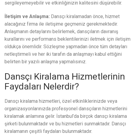
sergileyemeyebilir ve etkinliğinizin kalitesini düşürebilir.
İletişim ve Anlaşma:
Dansçı kiralamadan önce, hizmet
alacağınız firma ile iletişime geçmeniz gerekmektedir.
Anlaşmanın detaylarını belirlemek, dansçıların davranış
kurallarını ve performans beklentilerinizi iletmek için iletişim
oldukça önemlidir. Sözleşme yapmadan önce tüm detayları
netleştirmeli ve her iki tarafın da anlaşmayı kabul ettiğini
belirten bir yazılı anlaşma yapmalısınız.
Dansçı Kiralama Hizmetlerinin
Faydaları Nelerdir?
Dansçı kiralama hizmetleri, özel etkinliklerinizde veya
organizasyonlarınızda profesyonel dansçıların hizmetlerini
kiralamak anlamına gelir. İstanbul’da birçok dansçı kiralama
şirketi bulunmaktadır ve bu hizmetleri sunmaktadır. Dansçı
kiralamanın çeşitli faydaları bulunmaktadır.