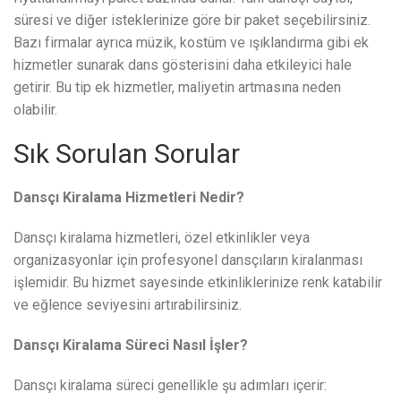
süresi ve diğer isteklerinize göre bir paket seçebilirsiniz.
Bazı firmalar ayrıca müzik, kostüm ve ışıklandırma gibi ek
hizmetler sunarak dans gösterisini daha etkileyici hale
getirir. Bu tip ek hizmetler, maliyetin artmasına neden
olabilir.
Sık Sorulan Sorular
Dansçı Kiralama Hizmetleri Nedir?
Dansçı kiralama hizmetleri, özel etkinlikler veya
organizasyonlar için profesyonel dansçıların kiralanması
işlemidir. Bu hizmet sayesinde etkinliklerinize renk katabilir
ve eğlence seviyesini artırabilirsiniz.
Dansçı Kiralama Süreci Nasıl İşler?
Dansçı kiralama süreci genellikle şu adımları içerir: