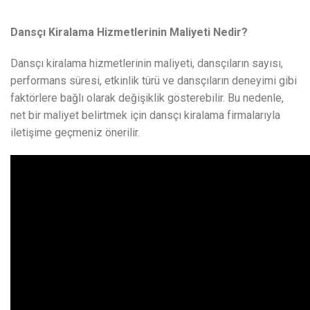
Dansçı Kiralama Hizmetlerinin Maliyeti Nedir?
Dansçı kiralama hizmetlerinin maliyeti, dansçıların sayısı,
performans süresi, etkinlik türü ve dansçıların deneyimi gibi
faktörlere bağlı olarak değişiklik gösterebilir. Bu nedenle,
net bir maliyet belirtmek için dansçı kiralama firmalarıyla
iletişime geçmeniz önerilir.