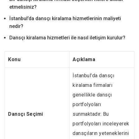
etmelisiniz?
İstanbul’da dansçı kiralama hizmetlerinin maliyeti
nedir?
Dansçı kiralama hizmetleri ile nasıl iletişim kurulur?
Konu
Açıklama
İstanbul’da dansçı
kiralama firmaları
genellikle dansçı
portfolyoları
Dansçı Seçimi
sunmaktadır. Bu
portfolyoları inceleyerek
dansçıların yeteneklerini