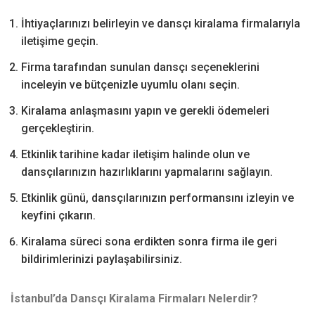
İhtiyaçlarınızı belirleyin ve dansçı kiralama firmalarıyla
iletişime geçin.
Firma tarafından sunulan dansçı seçeneklerini
inceleyin ve bütçenizle uyumlu olanı seçin.
Kiralama anlaşmasını yapın ve gerekli ödemeleri
gerçekleştirin.
Etkinlik tarihine kadar iletişim halinde olun ve
dansçılarınızın hazırlıklarını yapmalarını sağlayın.
Etkinlik günü, dansçılarınızın performansını izleyin ve
keyfini çıkarın.
Kiralama süreci sona erdikten sonra firma ile geri
bildirimlerinizi paylaşabilirsiniz.
İstanbul’da Dansçı Kiralama Firmaları Nelerdir?