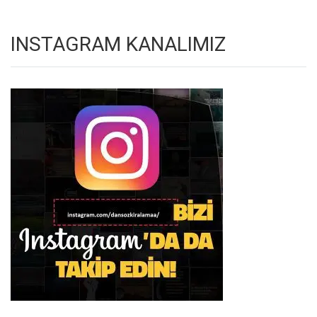
INSTAGRAM KANALIMIZ