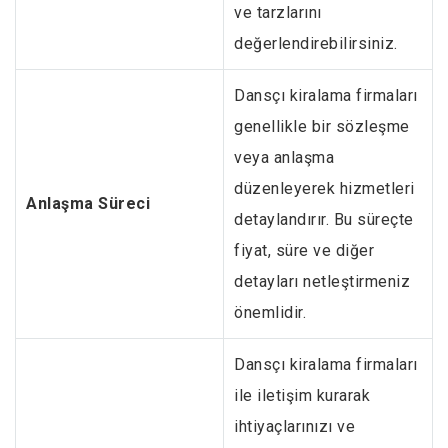
ve tarzlarını
değerlendirebilirsiniz.
Dansçı kiralama firmaları
genellikle bir sözleşme
veya anlaşma
düzenleyerek hizmetleri
Anlaşma Süreci
detaylandırır. Bu süreçte
fiyat, süre ve diğer
detayları netleştirmeniz
önemlidir.
Dansçı kiralama firmaları
ile iletişim kurarak
ihtiyaçlarınızı ve