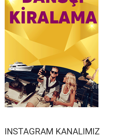
INSTAGRAM KANALIMIZ