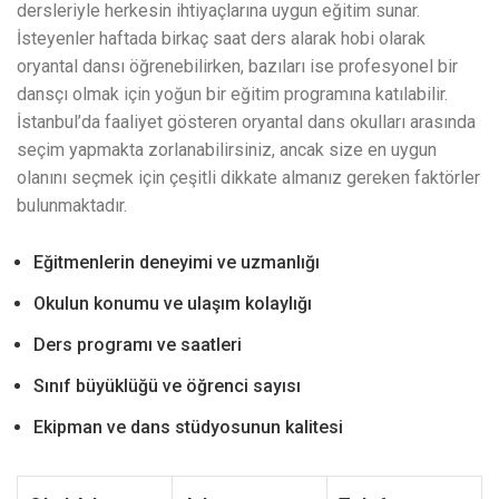
dersleriyle herkesin ihtiyaçlarına uygun eğitim sunar.
İsteyenler haftada birkaç saat ders alarak hobi olarak
oryantal dansı öğrenebilirken, bazıları ise profesyonel bir
dansçı olmak için yoğun bir eğitim programına katılabilir.
İstanbul’da faaliyet gösteren oryantal dans okulları arasında
seçim yapmakta zorlanabilirsiniz, ancak size en uygun
olanını seçmek için çeşitli dikkate almanız gereken faktörler
bulunmaktadır.
Eğitmenlerin deneyimi ve uzmanlığı
Okulun konumu ve ulaşım kolaylığı
Ders programı ve saatleri
Sınıf büyüklüğü ve öğrenci sayısı
Ekipman ve dans stüdyosunun kalitesi