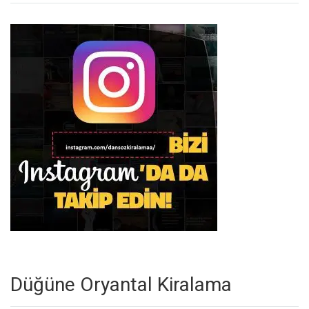
Düğüne Oryantal Kiralama