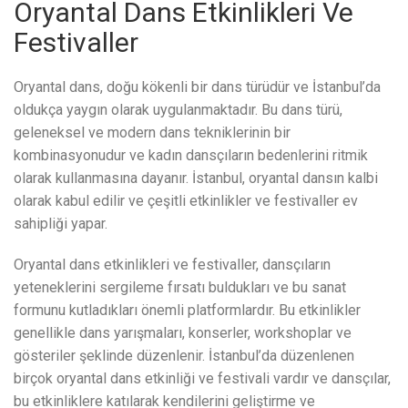
Oryantal Dans Etkinlikleri Ve
Festivaller
Oryantal dans, doğu kökenli bir dans türüdür ve İstanbul’da
oldukça yaygın olarak uygulanmaktadır. Bu dans türü,
geleneksel ve modern dans tekniklerinin bir
kombinasyonudur ve kadın dansçıların bedenlerini ritmik
olarak kullanmasına dayanır. İstanbul, oryantal dansın kalbi
olarak kabul edilir ve çeşitli etkinlikler ve festivaller ev
sahipliği yapar.
Oryantal dans etkinlikleri ve festivaller, dansçıların
yeteneklerini sergileme fırsatı buldukları ve bu sanat
formunu kutladıkları önemli platformlardır. Bu etkinlikler
genellikle dans yarışmaları, konserler, workshoplar ve
gösteriler şeklinde düzenlenir. İstanbul’da düzenlenen
birçok oryantal dans etkinliği ve festivali vardır ve dansçılar,
bu etkinliklere katılarak kendilerini geliştirme ve