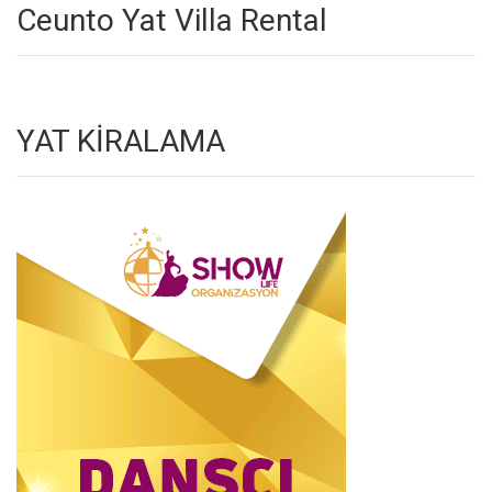
Ceunto Yat Villa Rental
YAT KİRALAMA