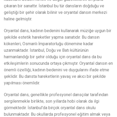
çıkaran bir sanattır. İstanbul bu tür dansların doğduğu ve
geliştiği bir şehir olarak bilinir ve oryantal dansın merkezi
haline gelmiştir.
Oryantal dans, kadının bedenini kullanarak müziğe uygun bir
şekilde estetik hareketler yapma sanatıdır. Bu dansın
kökenleri, Osmanlı İmparatorluğu dönemine kadar
uzanmaktadır. İstanbul, Doğu ve Batı kültürünün
harmanlandığı bir şehir olduğu için oryantal dans da bu
etkileşimlerin sonucunda ortaya çıkmıştır. Oryantal dansın en
önemli özelliği, kadının bedenini ve duygularını ifade etme
şeklidir. Bu dansta hareketlerin yavaş ve akıcı bir şekilde
yapılması önemlidir.
Oryantal dans, genellikle profesyonel dansçılar tarafından
sergilenmekle birlikte, son yıllarda hobi olarak da ilgi
görmektedir. İstanbul’da birçok oryantal dans okulu
bulunmaktadır. Bu okullarda profesyonel eğitim almak veya