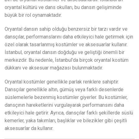
oryantal kültürü ve dans okulları, bu dansın gelişiminde
büyük bir rol oynamaktadır.
Oryantal dansın sahip olduğu benzersiz bir tarzı vardır ve
dansçılar, performanslarını daha etkileyici hale getirmek için
özel olarak tasarlanmış kostümler ve aksesuarlar kullanır.
İstanbul, oryantal dansın doğduğu ve geliştiği önemli bir
merkezdir. Bu nedenle, İstanbul’da birçok oryantal kostüm
dükkanı ve aksesuar mağazası bulunmaktadır.
Oryantal kostümler genellikle parlak renklere sahiptir.
Dansçılar genellikle altın, gümüş veya farklı desenlerde
süslemelerle bezenmiş kostümler giyerler. Bu kostümler,
dansçının hareketlerini vurgulayarak performansını daha
etkileyici hale getirir. Ayrıca, dansçılar farklı şekillerde süslü
kemerler, yaka takımları, başlıklar ve bilezikler gibi çeşitli
aksesuarlar da kullanır.