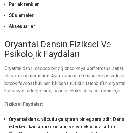
Parlak renkler
Süslemeler
Aksesuarlar
Oryantal Dansın Fiziksel Ve
Psikolojik Faydaları
Oryantal dans, sadece bir eğlence veya performans sanatı
olarak görülmemelidir. Aynı zamanda fiziksel ve psikolojik
birçok faydası bulunan bir dans türüdür. İstanbul’un oryantal
kültürüyle birleştiğinde, dansın etkileri daha da derinleşir.
Fiziksel Faydalar:
Oryantal dans, vücudu çalıştıran bir egzersizdir. Dans
ederken, kaslarınızı kullanır ve esnekliğinizi artırır.