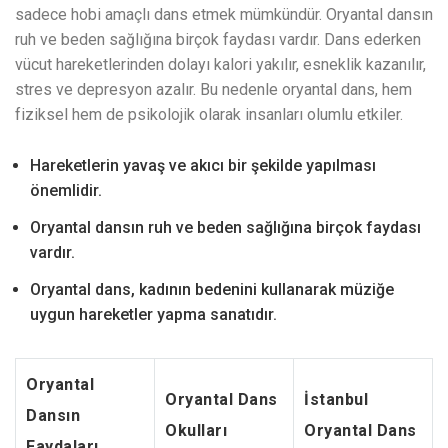
sadece hobi amaçlı dans etmek mümkündür. Oryantal dansın
ruh ve beden sağlığına birçok faydası vardır. Dans ederken
vücut hareketlerinden dolayı kalori yakılır, esneklik kazanılır,
stres ve depresyon azalır. Bu nedenle oryantal dans, hem
fiziksel hem de psikolojik olarak insanları olumlu etkiler.
Hareketlerin yavaş ve akıcı bir şekilde yapılması
önemlidir.
Oryantal dansın ruh ve beden sağlığına birçok faydası
vardır.
Oryantal dans, kadının bedenini kullanarak müziğe
uygun hareketler yapma sanatıdır.
Oryantal
Oryantal Dans
İstanbul
Dansın
Okulları
Oryantal Dans
Faydaları