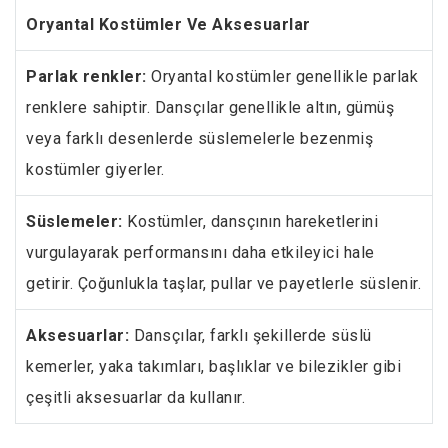
Oryantal Kostümler Ve Aksesuarlar
Parlak renkler:
Oryantal kostümler genellikle parlak
renklere sahiptir. Dansçılar genellikle altın, gümüş
veya farklı desenlerde süslemelerle bezenmiş
kostümler giyerler.
Süslemeler:
Kostümler, dansçının hareketlerini
vurgulayarak performansını daha etkileyici hale
getirir. Çoğunlukla taşlar, pullar ve payetlerle süslenir.
Aksesuarlar:
Dansçılar, farklı şekillerde süslü
kemerler, yaka takımları, başlıklar ve bilezikler gibi
çeşitli aksesuarlar da kullanır.