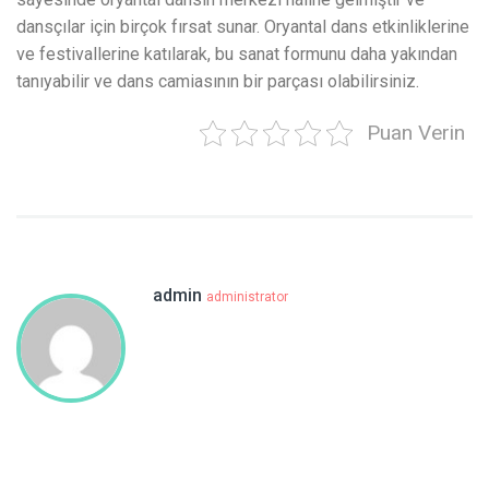
dansçılar için birçok fırsat sunar. Oryantal dans etkinliklerine
ve festivallerine katılarak, bu sanat formunu daha yakından
tanıyabilir ve dans camiasının bir parçası olabilirsiniz.
Puan Verin
admin
administrator