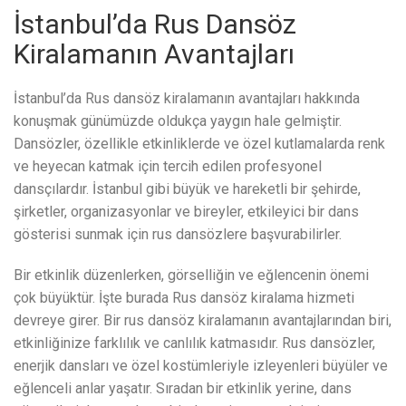
İstanbul’da Rus Dansöz
Kiralamanın Avantajları
İstanbul’da Rus dansöz kiralamanın avantajları hakkında
konuşmak günümüzde oldukça yaygın hale gelmiştir.
Dansözler, özellikle etkinliklerde ve özel kutlamalarda renk
ve heyecan katmak için tercih edilen profesyonel
dansçılardır. İstanbul gibi büyük ve hareketli bir şehirde,
şirketler, organizasyonlar ve bireyler, etkileyici bir dans
gösterisi sunmak için rus dansözlere başvurabilirler.
Bir etkinlik düzenlerken, görselliğin ve eğlencenin önemi
çok büyüktür. İşte burada Rus dansöz kiralama hizmeti
devreye girer. Bir rus dansöz kiralamanın avantajlarından biri,
etkinliğinize farklılık ve canlılık katmasıdır. Rus dansözler,
enerjik dansları ve özel kostümleriyle izleyenleri büyüler ve
eğlenceli anlar yaşatır. Sıradan bir etkinlik yerine, dans