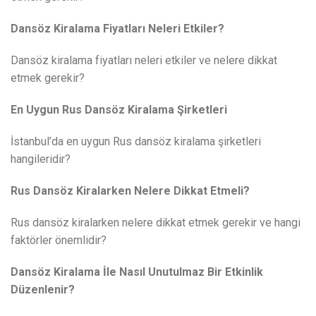
Dansöz Kiralama Fiyatları Neleri Etkiler?
Dansöz kiralama fiyatları neleri etkiler ve nelere dikkat
etmek gerekir?
En Uygun Rus Dansöz Kiralama Şirketleri
İstanbul’da en uygun Rus dansöz kiralama şirketleri
hangileridir?
Rus Dansöz Kiralarken Nelere Dikkat Etmeli?
Rus dansöz kiralarken nelere dikkat etmek gerekir ve hangi
faktörler önemlidir?
Dansöz Kiralama İle Nasıl Unutulmaz Bir Etkinlik
Düzenlenir?