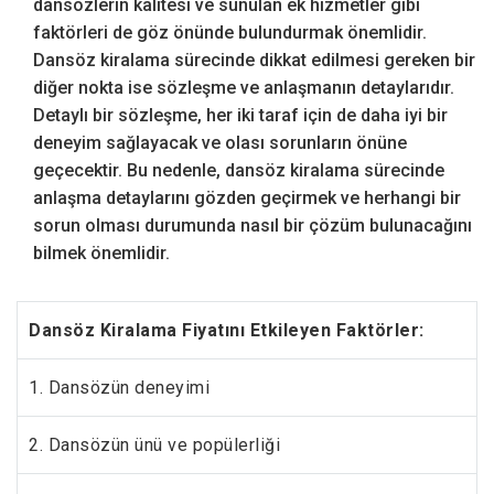
dansözlerin kalitesi ve sunulan ek hizmetler gibi
faktörleri de göz önünde bulundurmak önemlidir.
Dansöz kiralama sürecinde dikkat edilmesi gereken bir
diğer nokta ise sözleşme ve anlaşmanın detaylarıdır.
Detaylı bir sözleşme, her iki taraf için de daha iyi bir
deneyim sağlayacak ve olası sorunların önüne
geçecektir. Bu nedenle, dansöz kiralama sürecinde
anlaşma detaylarını gözden geçirmek ve herhangi bir
sorun olması durumunda nasıl bir çözüm bulunacağını
bilmek önemlidir.
Dansöz Kiralama Fiyatını Etkileyen Faktörler:
1. Dansözün deneyimi
2. Dansözün ünü ve popülerliği