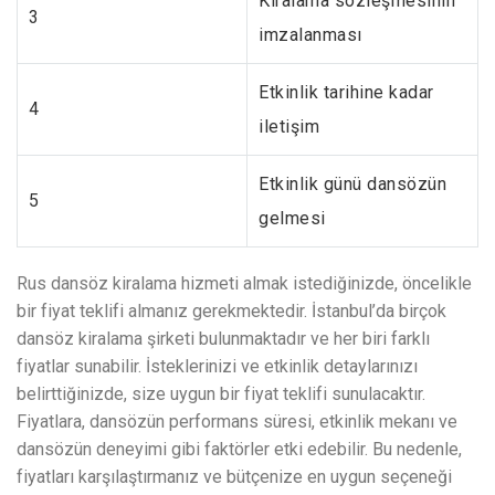
Kiralama sözleşmesinin
3
imzalanması
Etkinlik tarihine kadar
4
iletişim
Etkinlik günü dansözün
5
gelmesi
Rus dansöz kiralama hizmeti almak istediğinizde, öncelikle
bir fiyat teklifi almanız gerekmektedir. İstanbul’da birçok
dansöz kiralama şirketi bulunmaktadır ve her biri farklı
fiyatlar sunabilir. İsteklerinizi ve etkinlik detaylarınızı
belirttiğinizde, size uygun bir fiyat teklifi sunulacaktır.
Fiyatlara, dansözün performans süresi, etkinlik mekanı ve
dansözün deneyimi gibi faktörler etki edebilir. Bu nedenle,
fiyatları karşılaştırmanız ve bütçenize en uygun seçeneği