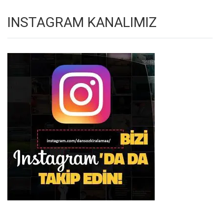
INSTAGRAM KANALIMIZ