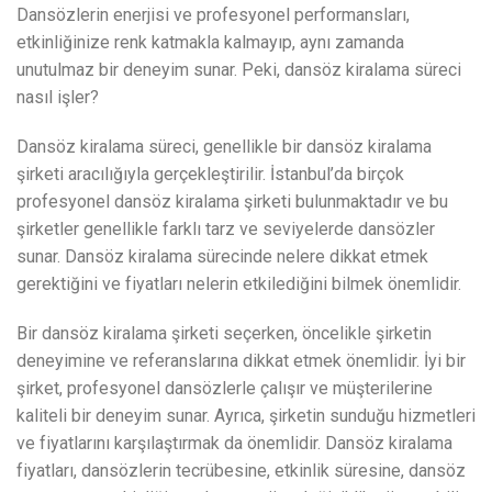
Dansözlerin enerjisi ve profesyonel performansları,
etkinliğinize renk katmakla kalmayıp, aynı zamanda
unutulmaz bir deneyim sunar. Peki, dansöz kiralama süreci
nasıl işler?
Dansöz kiralama süreci, genellikle bir dansöz kiralama
şirketi aracılığıyla gerçekleştirilir. İstanbul’da birçok
profesyonel dansöz kiralama şirketi bulunmaktadır ve bu
şirketler genellikle farklı tarz ve seviyelerde dansözler
sunar. Dansöz kiralama sürecinde nelere dikkat etmek
gerektiğini ve fiyatları nelerin etkilediğini bilmek önemlidir.
Bir dansöz kiralama şirketi seçerken, öncelikle şirketin
deneyimine ve referanslarına dikkat etmek önemlidir. İyi bir
şirket, profesyonel dansözlerle çalışır ve müşterilerine
kaliteli bir deneyim sunar. Ayrıca, şirketin sunduğu hizmetleri
ve fiyatlarını karşılaştırmak da önemlidir. Dansöz kiralama
fiyatları, dansözlerin tecrübesine, etkinlik süresine, dansöz