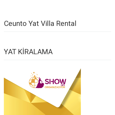
Ceunto Yat Villa Rental
YAT KİRALAMA