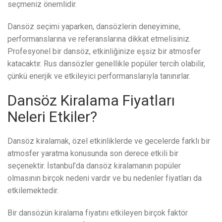
seçmeniz önemlidir.
Dansöz seçimi yaparken, dansözlerin deneyimine,
performanslarına ve referanslarına dikkat etmelisiniz.
Profesyonel bir dansöz, etkinliğinize eşsiz bir atmosfer
katacaktır. Rus dansözler genellikle popüler tercih olabilir,
çünkü enerjik ve etkileyici performanslarıyla tanınırlar.
Dansöz Kiralama Fiyatları
Neleri Etkiler?
Dansöz kiralamak, özel etkinliklerde ve gecelerde farklı bir
atmosfer yaratma konusunda son derece etkili bir
seçenektir. İstanbul’da dansöz kiralamanın popüler
olmasının birçok nedeni vardır ve bu nedenler fiyatları da
etkilemektedir.
Bir dansözün kiralama fiyatını etkileyen birçok faktör