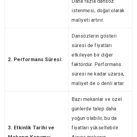
Daha fazla dansöz
istenmesi, doğal olarak
maliyeti artırır.
Dansözlerin gösteri
süresi de fiyatları
etkileyen bir diğer
2. Performans Süresi:
faktördür. Performans
süresi ne kadar uzarsa,
maliyet de o denli artar.
Bazı mekanlar ve özel
günlerde talep daha
yoğun olabilir, bu da
3. Etkinlik Tarihi ve
fiyatları yükseltebilir.