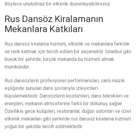
Böylece unutulmaz bir etkinlik düzenleyebilirsiniz.
Rus Dansöz Kiralamanın
Mekanlara Katkıları
Rus dansöz kiralama hizmeti, etkinlik ve mekanlara farklılık
ve renk katmak için tercih edilen bir seçenektir. İstanbul gibi
büyük bir şehirde, birçok mekanda bu hizmeti almak
mümkündür.
Rus dansözlerin profesyonel performansları, canlı müzik
eşliğinde sunulan dans şovlarıyla izleyicileri
büyülemektedir. Dansözlerin kostümleri, dans teknikleri ve
enerjileri, mekanın atmosferine farklı bir dokunuş sağlar.
Özellikle gece kulüpleri, restoranlar, düğün salonları ve özel
etkinlik mekanları gibi yerlerde rus dansöz kiralama hizmeti
yoğun bir şekilde tercih edilmektedir.