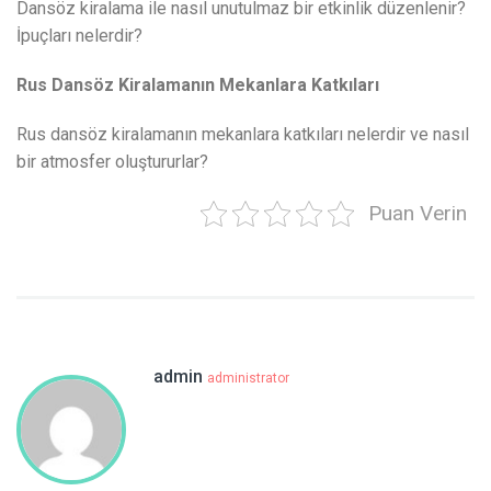
Dansöz kiralama ile nasıl unutulmaz bir etkinlik düzenlenir?
İpuçları nelerdir?
Rus Dansöz Kiralamanın Mekanlara Katkıları
Rus dansöz kiralamanın mekanlara katkıları nelerdir ve nasıl
bir atmosfer oluştururlar?
Puan Verin
admin
administrator