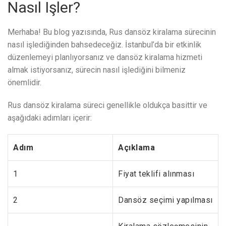
Nasıl Işler?
Merhaba! Bu blog yazısında, Rus dansöz kiralama sürecinin
nasıl işlediğinden bahsedeceğiz. İstanbul’da bir etkinlik
düzenlemeyi planlıyorsanız ve dansöz kiralama hizmeti
almak istiyorsanız, sürecin nasıl işlediğini bilmeniz
önemlidir.
Rus dansöz kiralama süreci genellikle oldukça basittir ve
aşağıdaki adımları içerir:
Adım
Açıklama
1
Fiyat teklifi alınması
2
Dansöz seçimi yapılması