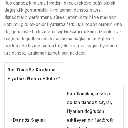
Rus dansöz kiralama fiyatları, birçok faktöre bağlı olarak
değişiklik gösterebilir. Kimi zaman dansöz sayısı,
dansözlerin performans süresi, etkinlik tarihi ve mekanın
konumu gibi etkenler fiyatlarda farklılığa neden olabilir. Yine
de, genellikle bu hizmetin sağlanacağı mekanın talepleri ve
bütçesi doğrultusunda bir anlaşma sağlanabilir. Eğlence
sektöründe hizmet veren birçok firma, en uygun fiyatlarla
rus dansöz kiralama hizmeti sunmaktadır.
Rus Dansöz Kiralama
Fiyatları Neleri Etkiler?
Bir etkinlik için talep
edilen dansöz sayısı,
fiyatları doğrudan
1. Dansöz Sayısı:
etkileyen bir faktördür.