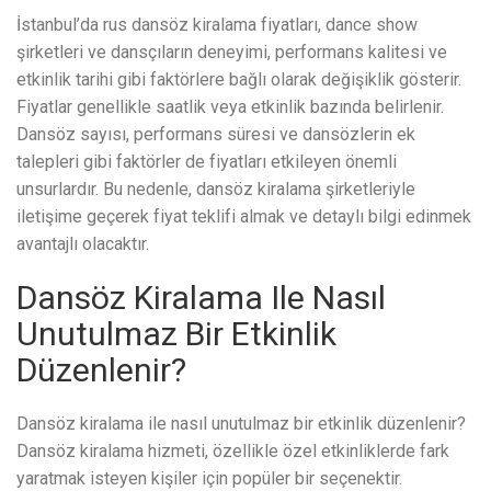
İstanbul’da rus dansöz kiralama fiyatları, dance show
şirketleri ve dansçıların deneyimi, performans kalitesi ve
etkinlik tarihi gibi faktörlere bağlı olarak değişiklik gösterir.
Fiyatlar genellikle saatlik veya etkinlik bazında belirlenir.
Dansöz sayısı, performans süresi ve dansözlerin ek
talepleri gibi faktörler de fiyatları etkileyen önemli
unsurlardır. Bu nedenle, dansöz kiralama şirketleriyle
iletişime geçerek fiyat teklifi almak ve detaylı bilgi edinmek
avantajlı olacaktır.
Dansöz Kiralama Ile Nasıl
Unutulmaz Bir Etkinlik
Düzenlenir?
Dansöz kiralama ile nasıl unutulmaz bir etkinlik düzenlenir?
Dansöz kiralama hizmeti, özellikle özel etkinliklerde fark
yaratmak isteyen kişiler için popüler bir seçenektir.