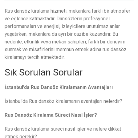
Rus dansöz kiralama hizmeti, mekanlara farklı bir atmosfer
ve eğlence katmaktadır. Dansözlerin profesyonel
performansları ve enerjisi, izleyicilere unutulmaz anlar
yaşatırken, mekanlara da ayrı bir cazibe kazandırır. Bu
nedenle, etkinlik veya mekan sahipleri, farklı bir deneyim
sunmak ve misafirlerini memnun etmek adına rus dansöz
kiralamayı tercih etmektedir.
Sık Sorulan Sorular
İstanbul’da Rus Dansöz Kiralamanın Avantajları
İstanbul’da Rus dansöz kiralamanın avantajları nelerdir?
Rus Dansöz Kiralama Süreci Nasıl İşler?
Rus dansöz kiralama süreci nasıl işler ve nelere dikkat
etmek gerekir?