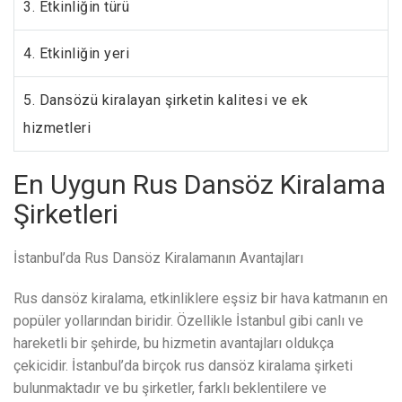
3. Etkinliğin türü
4. Etkinliğin yeri
5. Dansözü kiralayan şirketin kalitesi ve ek
hizmetleri
En Uygun Rus Dansöz Kiralama
Şirketleri
İstanbul’da Rus Dansöz Kiralamanın Avantajları
Rus dansöz kiralama, etkinliklere eşsiz bir hava katmanın en
popüler yollarından biridir. Özellikle İstanbul gibi canlı ve
hareketli bir şehirde, bu hizmetin avantajları oldukça
çekicidir. İstanbul’da birçok rus dansöz kiralama şirketi
bulunmaktadır ve bu şirketler, farklı beklentilere ve