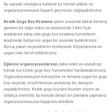
Bu sayede istediğiniz kalitede bir hizmet alabilir ve
organizasyonunuzun başarılı geçmesini sağlayabilirsiniz.
Kiralık Gogo Boy Kiralama
işlemi sırasında dikkat etmeniz
gereken bir diğer nokta ise bütçenizdir. Farklı fiyat
aralıklarına sahip olan gogo boy kiralama hizmetlerini
araştırarak, bütçenize uygun bir seçenek bulabilirsiniz.
Ayrıca, paket seçeneklerini inceleyerek ihtiyaçlarınıza en
uygun olanı tercih edebilirsiniz.
Eğlence organizasyonlarınızı
daha renkli ve unutulmaz
kılmak için kiralık gogo boy hizmetinden faydalanabilirsiniz.
Organizasyonunuzun konseptine ve temaına uygun bir gogo
boy seçerek, misafirlerinize unutulmaz bir deneyim
yaşatabilirsiniz. Kiralık gogo boyların kostüm seçimi de
oldukça önemlidir, bu konuda detaylı bir planlama yapmanız
organizasyonunuzun başarısını artırabilir.