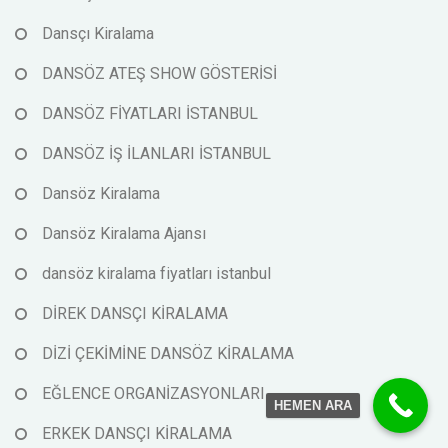
Dansçı Kiralama
DANSÖZ ATEŞ SHOW GÖSTERİSİ
DANSÖZ FİYATLARI İSTANBUL
DANSÖZ İŞ İLANLARI İSTANBUL
Dansöz Kiralama
Dansöz Kiralama Ajansı
dansöz kiralama fiyatları istanbul
DİREK DANSÇI KİRALAMA
DİZİ ÇEKİMİNE DANSÖZ KİRALAMA
EĞLENCE ORGANİZASYONLARI
HEMEN ARA
ERKEK DANSÇI KİRALAMA