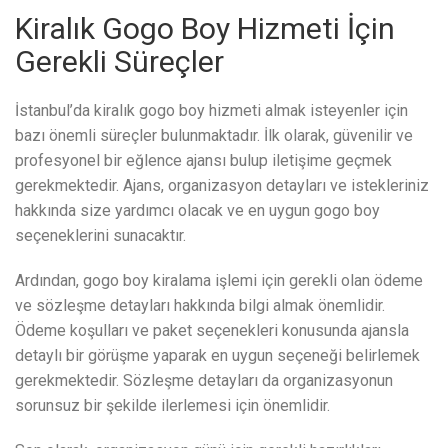
Kiralık Gogo Boy Hizmeti İçin
Gerekli Süreçler
İstanbul’da kiralık gogo boy hizmeti almak isteyenler için
bazı önemli süreçler bulunmaktadır. İlk olarak, güvenilir ve
profesyonel bir eğlence ajansı bulup iletişime geçmek
gerekmektedir. Ajans, organizasyon detayları ve istekleriniz
hakkında size yardımcı olacak ve en uygun gogo boy
seçeneklerini sunacaktır.
Ardından, gogo boy kiralama işlemi için gerekli olan ödeme
ve sözleşme detayları hakkında bilgi almak önemlidir.
Ödeme koşulları ve paket seçenekleri konusunda ajansla
detaylı bir görüşme yaparak en uygun seçeneği belirlemek
gerekmektedir. Sözleşme detayları da organizasyonun
sorunsuz bir şekilde ilerlemesi için önemlidir.