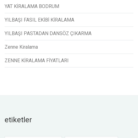
YAT KİRALAMA BODRUM
YILBAŞI FASIL EKİBİ KİRALAMA
YILBAŞI PASTADAN DANSÖZ ÇIKARMA
Zenne Kiralama
ZENNE KİRALAMA FİYATLARI
etiketler