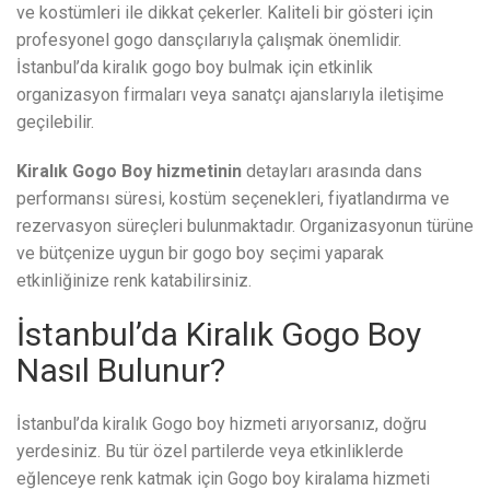
ve kostümleri ile dikkat çekerler. Kaliteli bir gösteri için
profesyonel gogo dansçılarıyla çalışmak önemlidir.
İstanbul’da kiralık gogo boy bulmak için etkinlik
organizasyon firmaları veya sanatçı ajanslarıyla iletişime
geçilebilir.
Kiralık Gogo Boy hizmetinin
detayları arasında dans
performansı süresi, kostüm seçenekleri, fiyatlandırma ve
rezervasyon süreçleri bulunmaktadır. Organizasyonun türüne
ve bütçenize uygun bir gogo boy seçimi yaparak
etkinliğinize renk katabilirsiniz.
İstanbul’da Kiralık Gogo Boy
Nasıl Bulunur?
İstanbul’da kiralık Gogo boy hizmeti arıyorsanız, doğru
yerdesiniz. Bu tür özel partilerde veya etkinliklerde
eğlenceye renk katmak için Gogo boy kiralama hizmeti