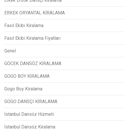
Erkek Erotik Dansçı Kiralama
ERKEK ORYANTAL KİRALAMA
Fasıl Ekibi Kiralama
Fasıl Ekibi Kiralama Fiyatları
Genel
GÖCEK DANSÖZ KİRALAMA
GOGO BOY KİRALAMA
Gogo Boy Kiralama
GOGO DANSÇI KİRALAMA
İstanbul Dansöz Hizmeti
İstanbul Dansöz Kiralama