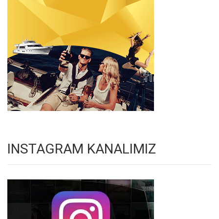
INSTAGRAM KANALIMIZ