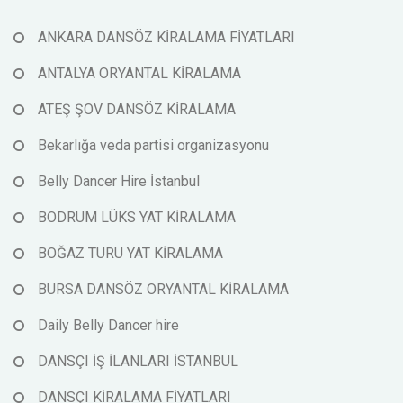
ANKARA DANSÖZ KİRALAMA FİYATLARI
ANTALYA ORYANTAL KİRALAMA
ATEŞ ŞOV DANSÖZ KİRALAMA
Bekarlığa veda partisi organizasyonu
Belly Dancer Hire İstanbul
BODRUM LÜKS YAT KİRALAMA
BOĞAZ TURU YAT KİRALAMA
BURSA DANSÖZ ORYANTAL KİRALAMA
Daily Belly Dancer hire
DANSÇI İŞ İLANLARI İSTANBUL
DANSÇI KİRALAMA FİYATLARI