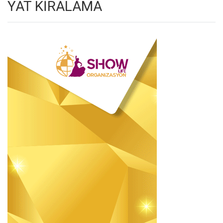
YAT KİRALAMA