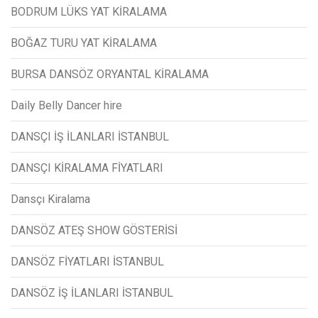
BODRUM LÜKS YAT KİRALAMA
BOĞAZ TURU YAT KİRALAMA
BURSA DANSÖZ ORYANTAL KİRALAMA
Daily Belly Dancer hire
DANSÇI İŞ İLANLARI İSTANBUL
DANSÇI KİRALAMA FİYATLARI
Dansçı Kiralama
DANSÖZ ATEŞ SHOW GÖSTERİSİ
DANSÖZ FİYATLARI İSTANBUL
DANSÖZ İŞ İLANLARI İSTANBUL