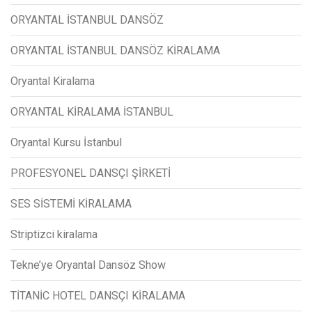
ORYANTAL İSTANBUL DANSÖZ
ORYANTAL İSTANBUL DANSÖZ KİRALAMA
Oryantal Kiralama
ORYANTAL KİRALAMA İSTANBUL
Oryantal Kursu İstanbul
PROFESYONEL DANSÇI ŞİRKETİ
SES SİSTEMİ KİRALAMA
Striptizci kiralama
Tekne’ye Oryantal Dansöz Show
TİTANİC HOTEL DANSÇI KİRALAMA