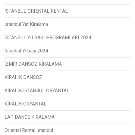
İSTANBUL ORIENTAL RENTAL
İstanbul Yat Kiralama
İSTANBUL YILBAŞI PROGRAMLARI 2024
İstanbul Yılbaşı 2024
İZMİR DANSÖZ KİRALAMA
KİRALIK DANSÖZ
KİRALIK İSTANBUL ORYANTAL
KİRALIK ORYANTAL
LAP DANCE KİRALAMA
Oriental Rental İstanbul