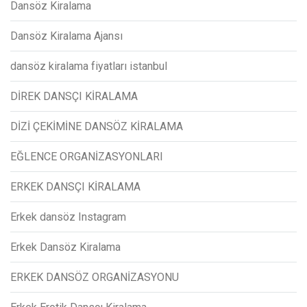
Dansöz Kiralama
Dansöz Kiralama Ajansı
dansöz kiralama fiyatları istanbul
DİREK DANSÇI KİRALAMA
DİZİ ÇEKİMİNE DANSÖZ KİRALAMA
EĞLENCE ORGANİZASYONLARI
ERKEK DANSÇI KİRALAMA
Erkek dansöz Instagram
Erkek Dansöz Kiralama
ERKEK DANSÖZ ORGANİZASYONU