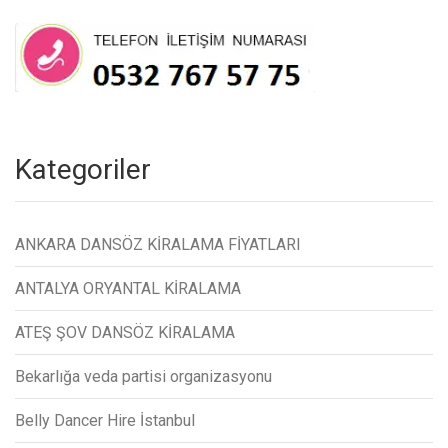
Kategoriler
ANKARA DANSÖZ KİRALAMA FİYATLARI
ANTALYA ORYANTAL KİRALAMA
ATEŞ ŞOV DANSÖZ KİRALAMA
Bekarlığa veda partisi organizasyonu
Belly Dancer Hire İstanbul