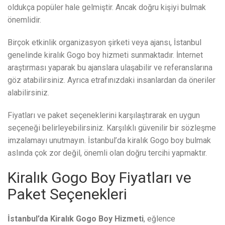
oldukça popüler hale gelmiştir. Ancak doğru kişiyi bulmak
önemlidir.
Birçok etkinlik organizasyon şirketi veya ajansı, İstanbul
genelinde kiralık Gogo boy hizmeti sunmaktadır. İnternet
araştırması yaparak bu ajanslara ulaşabilir ve referanslarına
göz atabilirsiniz. Ayrıca etrafınızdaki insanlardan da öneriler
alabilirsiniz.
Fiyatları ve paket seçeneklerini karşılaştırarak en uygun
seçeneği belirleyebilirsiniz. Karşılıklı güvenilir bir sözleşme
imzalamayı unutmayın. İstanbul’da kiralık Gogo boy bulmak
aslında çok zor değil, önemli olan doğru tercihi yapmaktır.
Kiralık Gogo Boy Fiyatları ve
Paket Seçenekleri
İstanbul’da Kiralık Gogo Boy Hizmeti
, eğlence