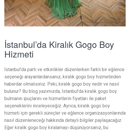
İstanbul’da Kiralık Gogo Boy
Hizmeti
İstanbul’da parti ve etkinlikler düzenlerken farklı bir eğlence
seçeneği arayanlardansanız, kiralık gogo boy hizmetinden
haberdar olmalısınız. Peki, kiralık gogo boy nedir ve nasıl
bulunur? Bu blog yazımızda, İstanbul’da kiralık gogo boy
bulmanın ipuçlarını ve hizmetlerin fiyatları ile paket
seçeneklerini inceleyeceğiz. Ayrıca, kiralık gogo boy
hizmeti için gerekli süreçler ve eğlence organizasyonlarında
nasıl düzenleneceği hakkında detaylı bilgiler paylaşacağız.
Eğer kiralık gogo boy kiralamayı düşünüyorsanız, bu