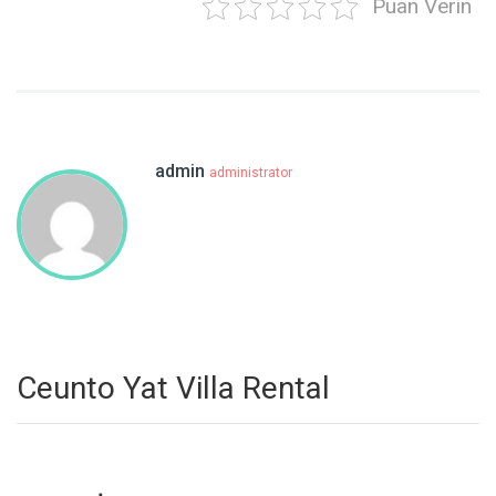
Puan Verin
admin
administrator
Ceunto Yat Villa Rental