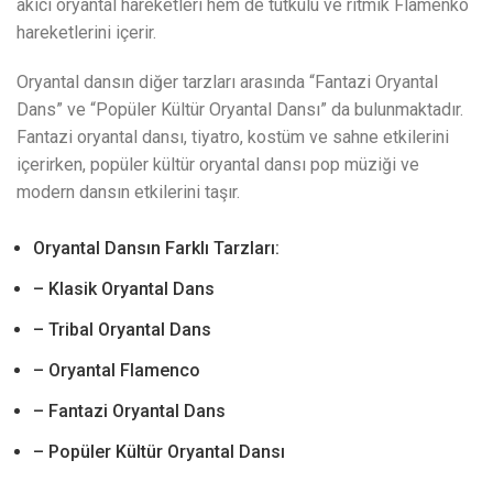
akıcı oryantal hareketleri hem de tutkulu ve ritmik Flamenko
hareketlerini içerir.
Oryantal dansın diğer tarzları arasında “Fantazi Oryantal
Dans” ve “Popüler Kültür Oryantal Dansı” da bulunmaktadır.
Fantazi oryantal dansı, tiyatro, kostüm ve sahne etkilerini
içerirken, popüler kültür oryantal dansı pop müziği ve
modern dansın etkilerini taşır.
Oryantal Dansın Farklı Tarzları:
– Klasik Oryantal Dans
– Tribal Oryantal Dans
– Oryantal Flamenco
– Fantazi Oryantal Dans
– Popüler Kültür Oryantal Dansı