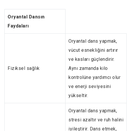
Oryantal Dansın
Faydaları
Oryantal dans yapmak,
vücut esnekliğini artırır
ve kasları güçlendirir.
Fiziksel sağlık
Aynı zamanda kilo
kontrolüne yardımcı olur
ve enerji seviyesini
yükseltir.
Oryantal dans yapmak,
stresi azaltır ve ruh halini
iyileştirir. Dans etmek,