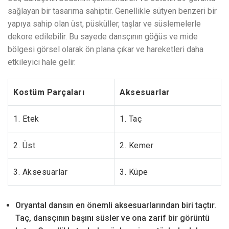
sağlayan bir tasarıma sahiptir. Genellikle sütyen benzeri bir
yapıya sahip olan üst, püsküller, taşlar ve süslemelerle
dekore edilebilir. Bu sayede dansçının göğüs ve mide
bölgesi görsel olarak ön plana çıkar ve hareketleri daha
etkileyici hale gelir.
Kostüm Parçaları
Aksesuarlar
1. Etek
1. Taç
2. Üst
2. Kemer
3. Aksesuarlar
3. Küpe
Oryantal dansın en önemli aksesuarlarından biri taçtır.
Taç, dansçının başını süsler ve ona zarif bir görüntü