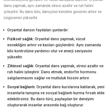
dans yapmak, aynı zamanda stresi azaltır ve ruh halini
iyileştirir. Bu dans türü, dansçının kendine güvenini artırır ve
özgüvenini yükseltir.
Oryantal dansın faydaları şunlardır:
Fiziksel sağlık:
Oryantal dans yapmak, vücut
esnekliğini artırır ve kasları güçlendirir. Aynı zamanda
kilo kontrolüne yardımcı olur ve enerji seviyesini
yükseltir.
Zihinsel sağlık:
Oryantal dans yapmak, stresi azaltır ve
ruh halini iyileştirir. Dans etmek, endorfin hormonu
salgılanmasını sağlar ve mutluluk hissini artırır.
Sosyal bağlantı:
Oryantal dans kurslarına katılarak, yeni
insanlarla tanışma ve sosyal bağlantı kurma fırsatı elde
edebilirsiniz. Bu dans türü, paylaşılan bir deneyim
oluşturarak insanlar arasında bağ oluşturur.