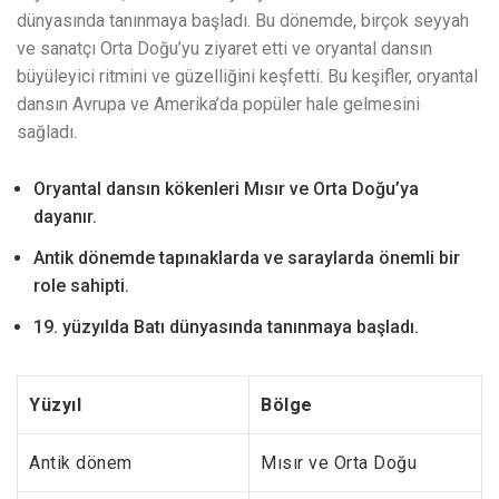
dünyasında tanınmaya başladı. Bu dönemde, birçok seyyah
ve sanatçı Orta Doğu’yu ziyaret etti ve oryantal dansın
büyüleyici ritmini ve güzelliğini keşfetti. Bu keşifler, oryantal
dansın Avrupa ve Amerika’da popüler hale gelmesini
sağladı.
Oryantal dansın kökenleri Mısır ve Orta Doğu’ya
dayanır.
Antik dönemde tapınaklarda ve saraylarda önemli bir
role sahipti.
19. yüzyılda Batı dünyasında tanınmaya başladı.
Yüzyıl
Bölge
Antik dönem
Mısır ve Orta Doğu