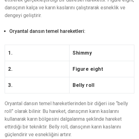
dansçının kalça ve karın kaslarını çalıştırarak esneklik ve
dengeyi geliştirir.
Oryantal dansın temel hareketleri:
1.
Shimmy
2.
Figure eight
3.
Belly roll
Oryantal dansın temel hareketlerinden bir diğeri ise “belly
roll” olarak bilinir. Bu hareket, dansçının karın kaslarını
kullanarak karın bölgesini dalgalanma şeklinde hareket
ettirdiği bir tekniktir. Belly roll, dansçının karın kaslarını
güçlendirir ve esnekliğini artırır.