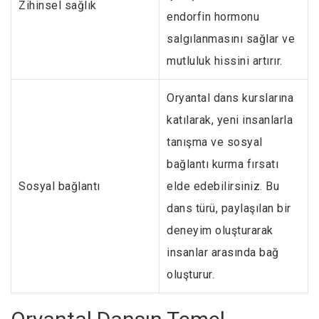
Zihinsel sağlık
endorfin hormonu
salgılanmasını sağlar ve
mutluluk hissini artırır.
Oryantal dans kurslarına
katılarak, yeni insanlarla
tanışma ve sosyal
bağlantı kurma fırsatı
Sosyal bağlantı
elde edebilirsiniz. Bu
dans türü, paylaşılan bir
deneyim oluşturarak
insanlar arasında bağ
oluşturur.