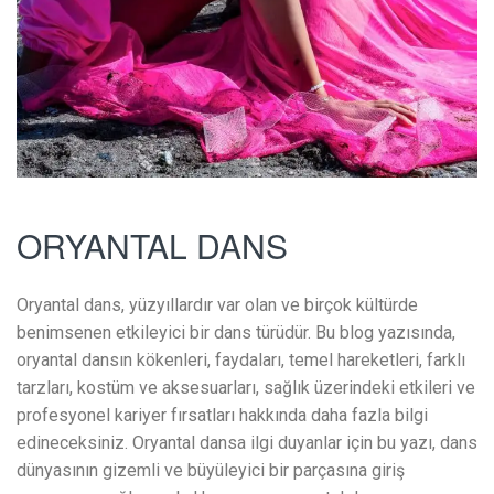
ORYANTAL DANS
Oryantal dans, yüzyıllardır var olan ve birçok kültürde
benimsenen etkileyici bir dans türüdür. Bu blog yazısında,
oryantal dansın kökenleri, faydaları, temel hareketleri, farklı
tarzları, kostüm ve aksesuarları, sağlık üzerindeki etkileri ve
profesyonel kariyer fırsatları hakkında daha fazla bilgi
edineceksiniz. Oryantal dansa ilgi duyanlar için bu yazı, dans
dünyasının gizemli ve büyüleyici bir parçasına giriş