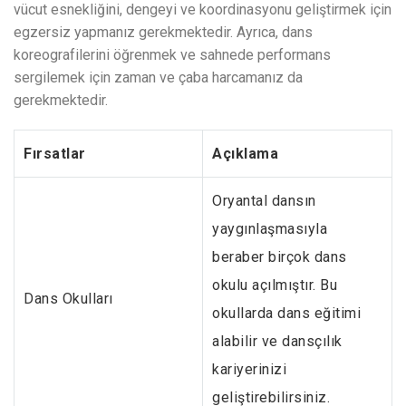
vücut esnekliğini, dengeyi ve koordinasyonu geliştirmek için
egzersiz yapmanız gerekmektedir. Ayrıca, dans
koreografilerini öğrenmek ve sahnede performans
sergilemek için zaman ve çaba harcamanız da
gerekmektedir.
Fırsatlar
Açıklama
Oryantal dansın
yaygınlaşmasıyla
beraber birçok dans
okulu açılmıştır. Bu
Dans Okulları
okullarda dans eğitimi
alabilir ve dansçılık
kariyerinizi
geliştirebilirsiniz.