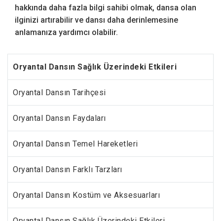
hakkında daha fazla bilgi sahibi olmak, dansa olan
ilginizi artırabilir ve dansı daha derinlemesine
anlamanıza yardımcı olabilir.
Oryantal Dansın Sağlık Üzerindeki Etkileri
Oryantal Dansın Tarihçesi
Oryantal Dansın Faydaları
Oryantal Dansın Temel Hareketleri
Oryantal Dansın Farklı Tarzları
Oryantal Dansın Kostüm ve Aksesuarları
Oryantal Dansın Sağlık Üzerindeki Etkileri