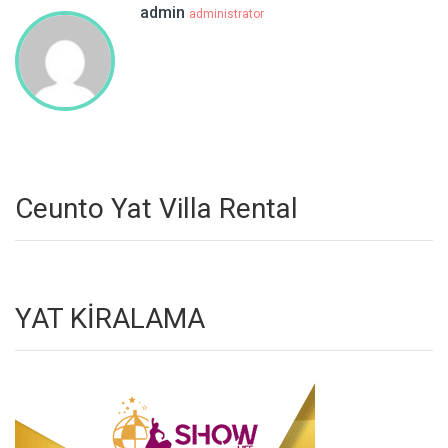
admin
administrator
Ceunto Yat Villa Rental
YAT KİRALAMA