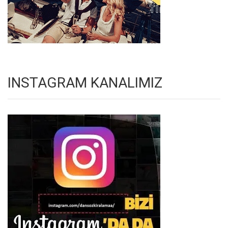
INSTAGRAM KANALIMIZ