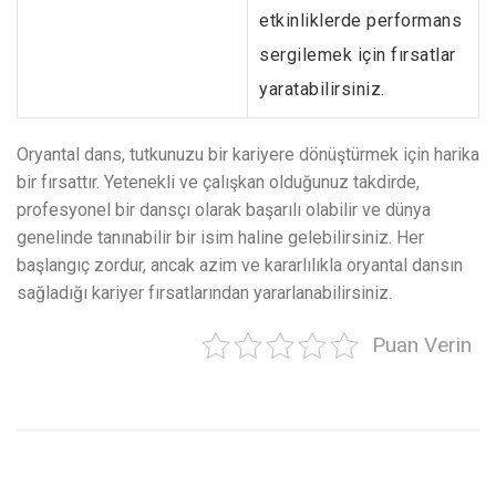
etkinliklerde performans
sergilemek için fırsatlar
yaratabilirsiniz.
Oryantal dans, tutkunuzu bir kariyere dönüştürmek için harika
bir fırsattır. Yetenekli ve çalışkan olduğunuz takdirde,
profesyonel bir dansçı olarak başarılı olabilir ve dünya
genelinde tanınabilir bir isim haline gelebilirsiniz. Her
başlangıç zordur, ancak azim ve kararlılıkla oryantal dansın
sağladığı kariyer fırsatlarından yararlanabilirsiniz.
Puan Verin