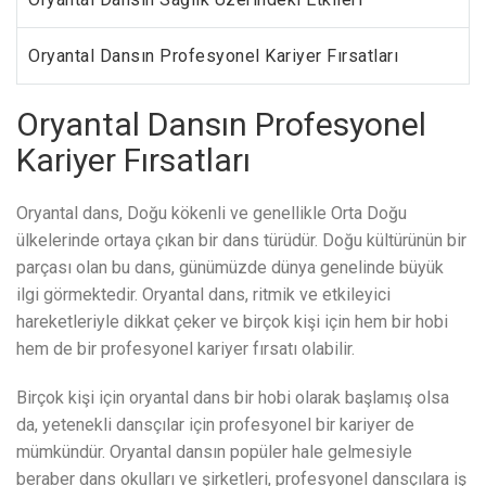
Oryantal Dansın Profesyonel Kariyer Fırsatları
Oryantal Dansın Profesyonel
Kariyer Fırsatları
Oryantal dans, Doğu kökenli ve genellikle Orta Doğu
ülkelerinde ortaya çıkan bir dans türüdür. Doğu kültürünün bir
parçası olan bu dans, günümüzde dünya genelinde büyük
ilgi görmektedir. Oryantal dans, ritmik ve etkileyici
hareketleriyle dikkat çeker ve birçok kişi için hem bir hobi
hem de bir profesyonel kariyer fırsatı olabilir.
Birçok kişi için oryantal dans bir hobi olarak başlamış olsa
da, yetenekli dansçılar için profesyonel bir kariyer de
mümkündür. Oryantal dansın popüler hale gelmesiyle
beraber dans okulları ve şirketleri, profesyonel dansçılara iş