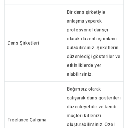
Bir dans şirketiyle
anlaşma yaparak
profesyonel dansçı
olarak düzenli iş imkanı
Dans Şirketleri
bulabilirsiniz. Şirketlerin
düzenlediği gösteriler ve
etkinliklerde yer
alabilirsiniz.
Bağımsız olarak
çalışarak dans gösterileri
düzenleyebilir ve kendi
müşteri kitlenizi
Freelance Çalışma
oluşturabilirsiniz. Özel