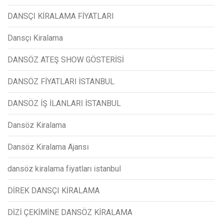
DANSÇI KİRALAMA FİYATLARI
Dansçı Kiralama
DANSÖZ ATEŞ SHOW GÖSTERİSİ
DANSÖZ FİYATLARI İSTANBUL
DANSÖZ İŞ İLANLARI İSTANBUL
Dansöz Kiralama
Dansöz Kiralama Ajansı
dansöz kiralama fiyatları istanbul
DİREK DANSÇI KİRALAMA
DİZİ ÇEKİMİNE DANSÖZ KİRALAMA