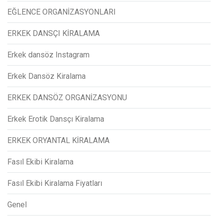
EĞLENCE ORGANİZASYONLARI
ERKEK DANSÇI KİRALAMA
Erkek dansöz Instagram
Erkek Dansöz Kiralama
ERKEK DANSÖZ ORGANİZASYONU
Erkek Erotik Dansçı Kiralama
ERKEK ORYANTAL KİRALAMA
Fasıl Ekibi Kiralama
Fasıl Ekibi Kiralama Fiyatları
Genel