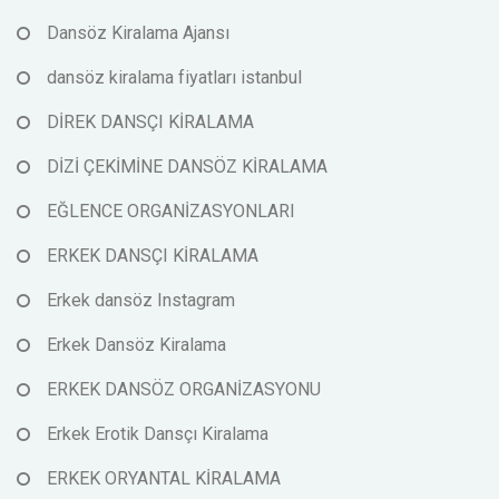
Dansöz Kiralama Ajansı
dansöz kiralama fiyatları istanbul
DİREK DANSÇI KİRALAMA
DİZİ ÇEKİMİNE DANSÖZ KİRALAMA
EĞLENCE ORGANİZASYONLARI
ERKEK DANSÇI KİRALAMA
Erkek dansöz Instagram
Erkek Dansöz Kiralama
ERKEK DANSÖZ ORGANİZASYONU
Erkek Erotik Dansçı Kiralama
ERKEK ORYANTAL KİRALAMA