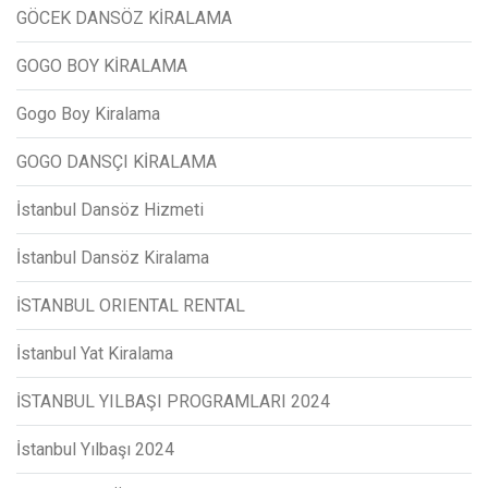
GÖCEK DANSÖZ KİRALAMA
GOGO BOY KİRALAMA
Gogo Boy Kiralama
GOGO DANSÇI KİRALAMA
İstanbul Dansöz Hizmeti
İstanbul Dansöz Kiralama
İSTANBUL ORIENTAL RENTAL
İstanbul Yat Kiralama
İSTANBUL YILBAŞI PROGRAMLARI 2024
İstanbul Yılbaşı 2024