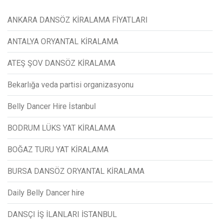
ANKARA DANSÖZ KİRALAMA FİYATLARI
ANTALYA ORYANTAL KİRALAMA
ATEŞ ŞOV DANSÖZ KİRALAMA
Bekarlığa veda partisi organizasyonu
Belly Dancer Hire İstanbul
BODRUM LÜKS YAT KİRALAMA
BOĞAZ TURU YAT KİRALAMA
BURSA DANSÖZ ORYANTAL KİRALAMA
Daily Belly Dancer hire
DANSÇI İŞ İLANLARI İSTANBUL