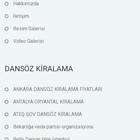
Hakkımızda
İletişim
Resim Galerisi
Video Galerisi
DANSÖZ KİRALAMA
ANKARA DANSÖZ KİRALAMA FİYATLARI
ANTALYA ORYANTAL KİRALAMA
ATEŞ ŞOV DANSÖZ KİRALAMA
Bekarlığa veda partisi organizasyonu
Belly Dancer Hire İstanbul