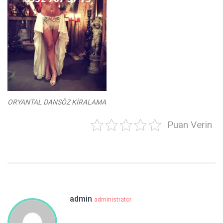
ORYANTAL DANSÖZ KİRALAMA
Puan Verin
admin
administrator