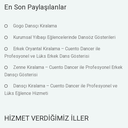
En Son Paylaşılanlar
Gogo Dansçı Kiralama
Kurumsal Yılbaşı Eğlencelerinde Dansöz Gösterileri
Erkek Oryantal Kiralama – Cuento Dancer ile
Profesyonel ve Lüks Erkek Dans Gösterisi
Zenne Kiralama – Cuento Dancer ile Profesyonel Erkek
Dansçı Gösterisi
Dansçı Kiralama – Cuento Dancer ile Profesyonel ve
Lüks Eğlence Hizmeti
HİZMET VERDİĞİMİZ İLLER