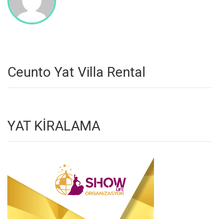
Ceunto Yat Villa Rental
YAT KİRALAMA