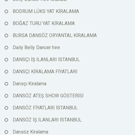
BODRUM LÜKS YAT KİRALAMA
BOĞAZ TURU YAT KİRALAMA
BURSA DANSÖZ ORYANTAL KİRALAMA
Daily Belly Dancer hire
DANSÇI İŞ İLANLARI İSTANBUL
DANSÇI KİRALAMA FİYATLARI
Dansçı Kiralama
DANSÖZ ATEŞ SHOW GÖSTERİSİ
DANSÖZ FİYATLARI İSTANBUL
DANSÖZ İŞ İLANLARI İSTANBUL
Dansöz Kiralama