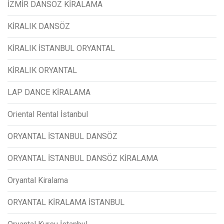
İZMİR DANSÖZ KİRALAMA
KİRALIK DANSÖZ
KİRALIK İSTANBUL ORYANTAL
KİRALIK ORYANTAL
LAP DANCE KİRALAMA
Oriental Rental İstanbul
ORYANTAL İSTANBUL DANSÖZ
ORYANTAL İSTANBUL DANSÖZ KİRALAMA
Oryantal Kiralama
ORYANTAL KİRALAMA İSTANBUL