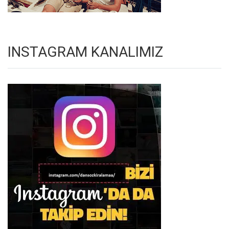
INSTAGRAM KANALIMIZ