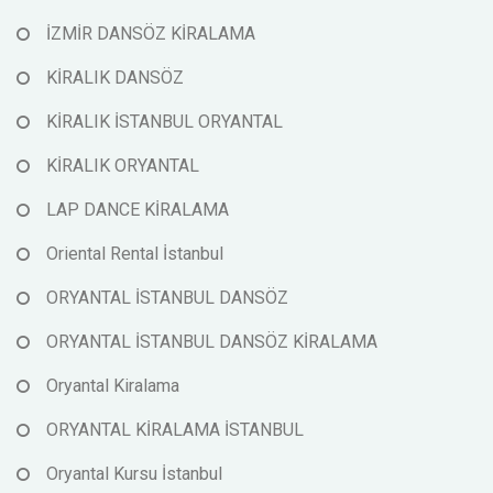
İZMİR DANSÖZ KİRALAMA
KİRALIK DANSÖZ
KİRALIK İSTANBUL ORYANTAL
KİRALIK ORYANTAL
LAP DANCE KİRALAMA
Oriental Rental İstanbul
ORYANTAL İSTANBUL DANSÖZ
ORYANTAL İSTANBUL DANSÖZ KİRALAMA
Oryantal Kiralama
ORYANTAL KİRALAMA İSTANBUL
Oryantal Kursu İstanbul