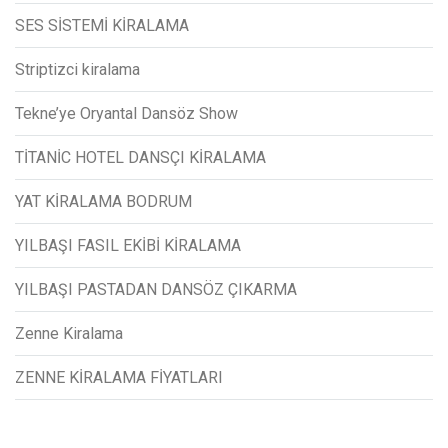
SES SİSTEMİ KİRALAMA
Striptizci kiralama
Tekne’ye Oryantal Dansöz Show
TİTANİC HOTEL DANSÇI KİRALAMA
YAT KİRALAMA BODRUM
YILBAŞI FASIL EKİBİ KİRALAMA
YILBAŞI PASTADAN DANSÖZ ÇIKARMA
Zenne Kiralama
ZENNE KİRALAMA FİYATLARI