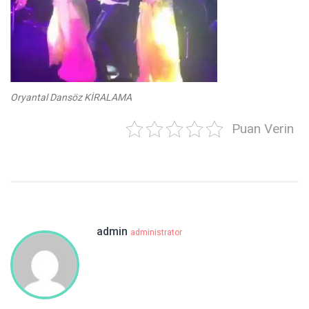
Oryantal Dansöz KİRALAMA
Puan Verin
admin
administrator