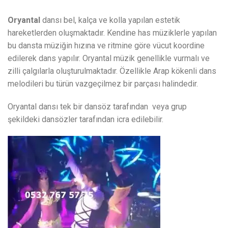
Oryantal
dansı bel, kalça ve kolla yapılan estetik
hareketlerden oluşmaktadır. Kendine has müziklerle yapılan
bu dansta müziğin hızına ve ritmine göre vücut koordine
edilerek dans yapılır. Oryantal müzik genellikle vurmalı ve
zilli çalgılarla oluşturulmaktadır. Özellikle Arap kökenli dans
melodileri bu türün vazgeçilmez bir parçası halindedir.
Oryantal dansı tek bir dansöz tarafından veya grup
şekildeki dansözler tarafından icra edilebilir.