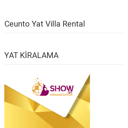
Ceunto Yat Villa Rental
YAT KİRALAMA