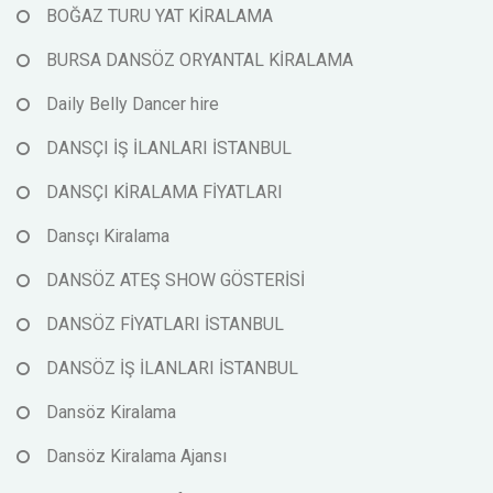
BOĞAZ TURU YAT KİRALAMA
BURSA DANSÖZ ORYANTAL KİRALAMA
Daily Belly Dancer hire
DANSÇI İŞ İLANLARI İSTANBUL
DANSÇI KİRALAMA FİYATLARI
Dansçı Kiralama
DANSÖZ ATEŞ SHOW GÖSTERİSİ
DANSÖZ FİYATLARI İSTANBUL
DANSÖZ İŞ İLANLARI İSTANBUL
Dansöz Kiralama
Dansöz Kiralama Ajansı