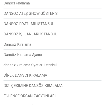
Dansçı Kiralama
DANSÖZ ATEŞ SHOW GÖSTERİSİ
DANSÖZ FİYATLARI İSTANBUL
DANSÖZ İŞ İLANLARI İSTANBUL
Dansöz Kiralama
Dansöz Kiralama Ajansı
dansöz kiralama fiyatları istanbul
DİREK DANSÇI KİRALAMA
DİZİ ÇEKİMİNE DANSÖZ KİRALAMA
EĞLENCE ORGANİZASYONLARI