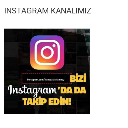
INSTAGRAM KANALIMIZ