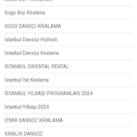
Gogo Boy Kiralama
GOGO DANSÇI KİRALAMA
İstanbul Dansöz Hizmeti
İstanbul Dansöz Kiralama
İSTANBUL ORIENTAL RENTAL
İstanbul Yat Kiralama
İSTANBUL YILBAŞI PROGRAMLARI 2024
İstanbul Yılbaşı 2024
İZMİR DANSÖZ KİRALAMA
KİRALIK DANSÖZ