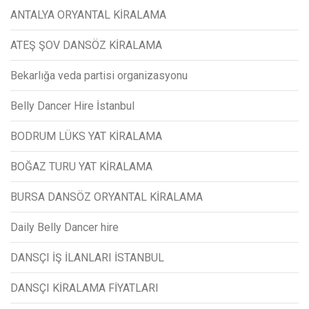
ANTALYA ORYANTAL KİRALAMA
ATEŞ ŞOV DANSÖZ KİRALAMA
Bekarlığa veda partisi organizasyonu
Belly Dancer Hire İstanbul
BODRUM LÜKS YAT KİRALAMA
BOĞAZ TURU YAT KİRALAMA
BURSA DANSÖZ ORYANTAL KİRALAMA
Daily Belly Dancer hire
DANSÇI İŞ İLANLARI İSTANBUL
DANSÇI KİRALAMA FİYATLARI