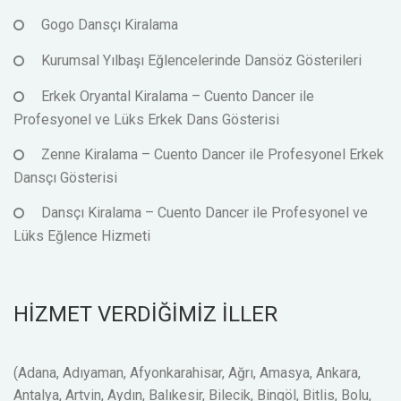
Gogo Dansçı Kiralama
Kurumsal Yılbaşı Eğlencelerinde Dansöz Gösterileri
Erkek Oryantal Kiralama – Cuento Dancer ile
Profesyonel ve Lüks Erkek Dans Gösterisi
Zenne Kiralama – Cuento Dancer ile Profesyonel Erkek
Dansçı Gösterisi
Dansçı Kiralama – Cuento Dancer ile Profesyonel ve
Lüks Eğlence Hizmeti
HİZMET VERDİĞİMİZ İLLER
(Adana, Adıyaman, Afyonkarahisar, Ağrı, Amasya, Ankara,
Antalya, Artvin, Aydın, Balıkesir, Bilecik, Bingöl, Bitlis, Bolu,