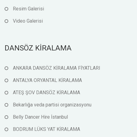
Resim Galerisi
Video Galerisi
DANSÖZ KİRALAMA
ANKARA DANSÖZ KİRALAMA FİYATLARI
ANTALYA ORYANTAL KİRALAMA
ATEŞ ŞOV DANSÖZ KİRALAMA
Bekarlığa veda partisi organizasyonu
Belly Dancer Hire İstanbul
BODRUM LÜKS YAT KİRALAMA