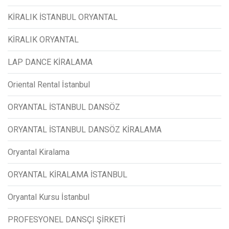
KİRALIK İSTANBUL ORYANTAL
KİRALIK ORYANTAL
LAP DANCE KİRALAMA
Oriental Rental İstanbul
ORYANTAL İSTANBUL DANSÖZ
ORYANTAL İSTANBUL DANSÖZ KİRALAMA
Oryantal Kiralama
ORYANTAL KİRALAMA İSTANBUL
Oryantal Kursu İstanbul
PROFESYONEL DANSÇI ŞİRKETİ