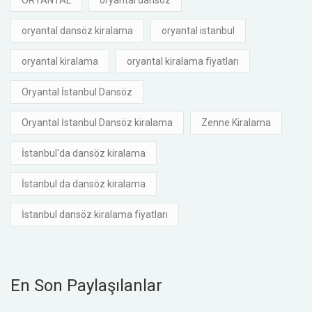
oryantal dansöz kiralama
oryantal istanbul
oryantal kiralama
oryantal kiralama fiyatları
Oryantal İstanbul Dansöz
Oryantal İstanbul Dansöz kiralama
Zenne Kiralama
İstanbul'da dansöz kiralama
İstanbul da dansöz kiralama
İstanbul dansöz kiralama fiyatları
En Son Paylaşılanlar