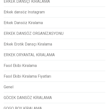
ERKEK DANSÇI KİRALAMA
Erkek dansöz Instagram
Erkek Dansöz Kiralama
ERKEK DANSÖZ ORGANİZASYONU
Erkek Erotik Dansçı Kiralama
ERKEK ORYANTAL KİRALAMA
Fasıl Ekibi Kiralama
Fasıl Ekibi Kiralama Fiyatları
Genel
GÖCEK DANSÖZ KİRALAMA
GOGO BOY KİRALAMA