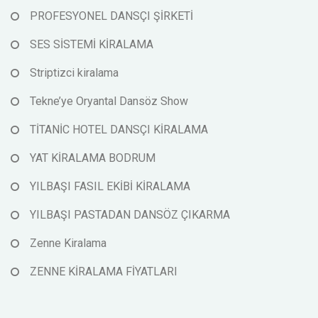
PROFESYONEL DANSÇI ŞİRKETİ
SES SİSTEMİ KİRALAMA
Striptizci kiralama
Tekne’ye Oryantal Dansöz Show
TİTANİC HOTEL DANSÇI KİRALAMA
YAT KİRALAMA BODRUM
YILBAŞI FASIL EKİBİ KİRALAMA
YILBAŞI PASTADAN DANSÖZ ÇIKARMA
Zenne Kiralama
ZENNE KİRALAMA FİYATLARI