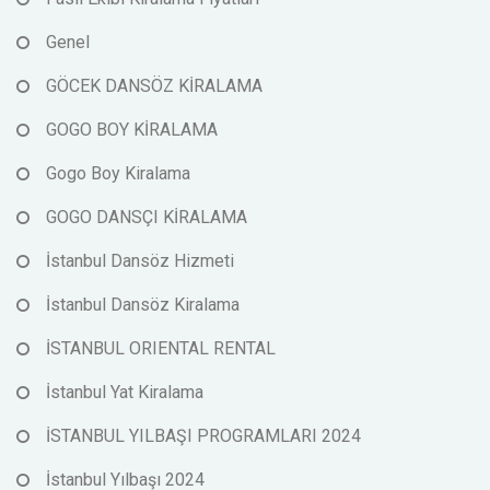
Genel
GÖCEK DANSÖZ KİRALAMA
GOGO BOY KİRALAMA
Gogo Boy Kiralama
GOGO DANSÇI KİRALAMA
İstanbul Dansöz Hizmeti
İstanbul Dansöz Kiralama
İSTANBUL ORIENTAL RENTAL
İstanbul Yat Kiralama
İSTANBUL YILBAŞI PROGRAMLARI 2024
İstanbul Yılbaşı 2024