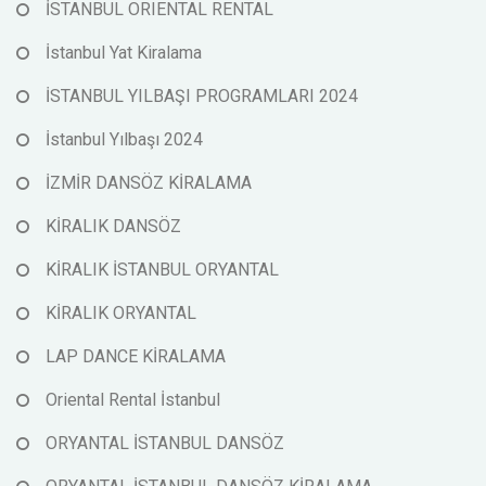
İSTANBUL ORIENTAL RENTAL
İstanbul Yat Kiralama
İSTANBUL YILBAŞI PROGRAMLARI 2024
İstanbul Yılbaşı 2024
İZMİR DANSÖZ KİRALAMA
KİRALIK DANSÖZ
KİRALIK İSTANBUL ORYANTAL
KİRALIK ORYANTAL
LAP DANCE KİRALAMA
Oriental Rental İstanbul
ORYANTAL İSTANBUL DANSÖZ