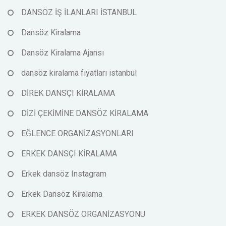
DANSÖZ İŞ İLANLARI İSTANBUL
Dansöz Kiralama
Dansöz Kiralama Ajansı
dansöz kiralama fiyatları istanbul
DİREK DANSÇI KİRALAMA
DİZİ ÇEKİMİNE DANSÖZ KİRALAMA
EĞLENCE ORGANİZASYONLARI
ERKEK DANSÇI KİRALAMA
Erkek dansöz Instagram
Erkek Dansöz Kiralama
ERKEK DANSÖZ ORGANİZASYONU