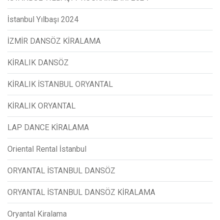
İstanbul Yılbaşı 2024
İZMİR DANSÖZ KİRALAMA
KİRALIK DANSÖZ
KİRALIK İSTANBUL ORYANTAL
KİRALIK ORYANTAL
LAP DANCE KİRALAMA
Oriental Rental İstanbul
ORYANTAL İSTANBUL DANSÖZ
ORYANTAL İSTANBUL DANSÖZ KİRALAMA
Oryantal Kiralama