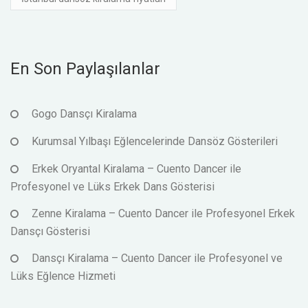
En Son Paylaşılanlar
Gogo Dansçı Kiralama
Kurumsal Yılbaşı Eğlencelerinde Dansöz Gösterileri
Erkek Oryantal Kiralama – Cuento Dancer ile
Profesyonel ve Lüks Erkek Dans Gösterisi
Zenne Kiralama – Cuento Dancer ile Profesyonel Erkek
Dansçı Gösterisi
Dansçı Kiralama – Cuento Dancer ile Profesyonel ve
Lüks Eğlence Hizmeti