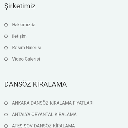
Şirketimiz
Hakkımızda
İletişim
Resim Galerisi
Video Galerisi
DANSÖZ KİRALAMA
ANKARA DANSÖZ KİRALAMA FİYATLARI
ANTALYA ORYANTAL KİRALAMA
ATEŞ ŞOV DANSÖZ KİRALAMA