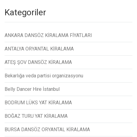
Kategoriler
ANKARA DANSÖZ KİRALAMA FİYATLARI
ANTALYA ORYANTAL KİRALAMA
ATEŞ ŞOV DANSÖZ KİRALAMA
Bekarlığa veda partisi organizasyonu
Belly Dancer Hire İstanbul
BODRUM LÜKS YAT KİRALAMA
BOĞAZ TURU YAT KİRALAMA
BURSA DANSÖZ ORYANTAL KİRALAMA