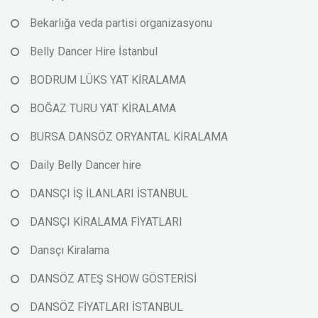
Bekarlığa veda partisi organizasyonu
Belly Dancer Hire İstanbul
BODRUM LÜKS YAT KİRALAMA
BOĞAZ TURU YAT KİRALAMA
BURSA DANSÖZ ORYANTAL KİRALAMA
Daily Belly Dancer hire
DANSÇI İŞ İLANLARI İSTANBUL
DANSÇI KİRALAMA FİYATLARI
Dansçı Kiralama
DANSÖZ ATEŞ SHOW GÖSTERİSİ
DANSÖZ FİYATLARI İSTANBUL