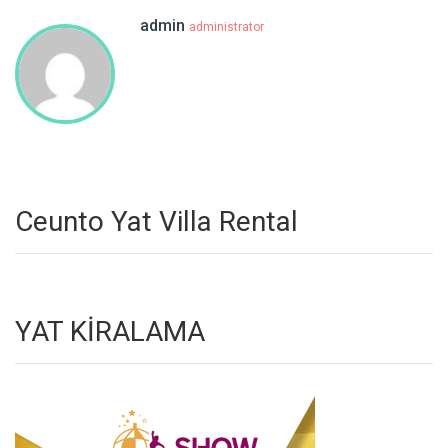
admin
administrator
Ceunto Yat Villa Rental
YAT KİRALAMA