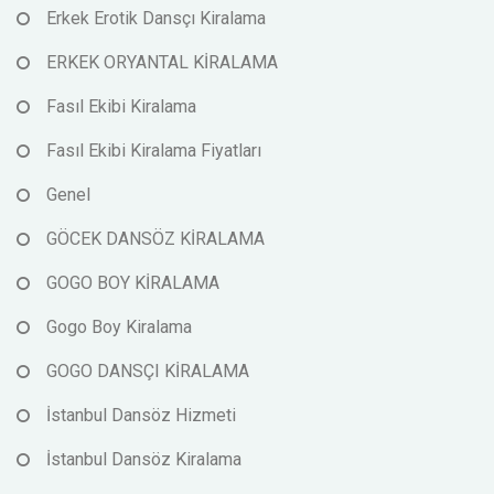
Erkek Erotik Dansçı Kiralama
ERKEK ORYANTAL KİRALAMA
Fasıl Ekibi Kiralama
Fasıl Ekibi Kiralama Fiyatları
Genel
GÖCEK DANSÖZ KİRALAMA
GOGO BOY KİRALAMA
Gogo Boy Kiralama
GOGO DANSÇI KİRALAMA
İstanbul Dansöz Hizmeti
İstanbul Dansöz Kiralama