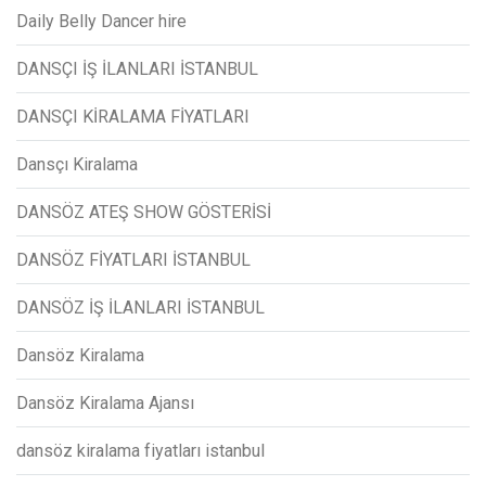
Daily Belly Dancer hire
DANSÇI İŞ İLANLARI İSTANBUL
DANSÇI KİRALAMA FİYATLARI
Dansçı Kiralama
DANSÖZ ATEŞ SHOW GÖSTERİSİ
DANSÖZ FİYATLARI İSTANBUL
DANSÖZ İŞ İLANLARI İSTANBUL
Dansöz Kiralama
Dansöz Kiralama Ajansı
dansöz kiralama fiyatları istanbul