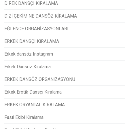
DİREK DANSÇI KİRALAMA
DİZİ ÇEKİMİNE DANSÖZ KİRALAMA
EĞLENCE ORGANİZASYONLARI
ERKEK DANSÇI KİRALAMA
Erkek dansöz Instagram
Erkek Dansöz Kiralama
ERKEK DANSÖZ ORGANİZASYONU
Erkek Erotik Dansçı Kiralama
ERKEK ORYANTAL KİRALAMA
Fasıl Ekibi Kiralama