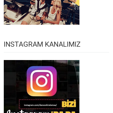
INSTAGRAM KANALIMIZ