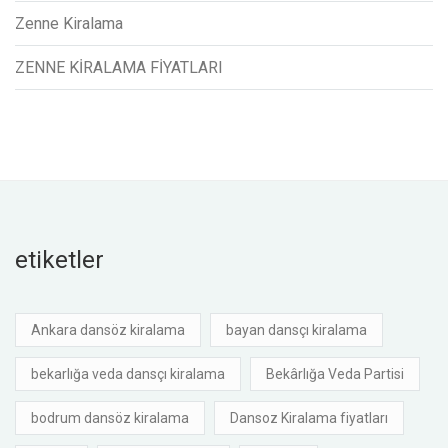
Zenne Kiralama
ZENNE KİRALAMA FİYATLARI
etiketler
Ankara dansöz kiralama
bayan dansçı kiralama
bekarlığa veda dansçı kiralama
Bekârlığa Veda Partisi
bodrum dansöz kiralama
Dansoz Kiralama fiyatları