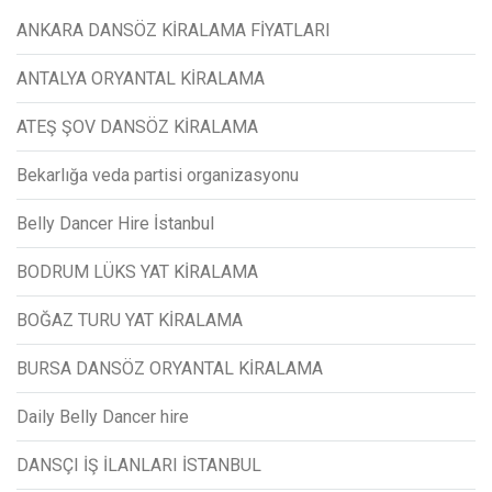
ANKARA DANSÖZ KİRALAMA FİYATLARI
ANTALYA ORYANTAL KİRALAMA
ATEŞ ŞOV DANSÖZ KİRALAMA
Bekarlığa veda partisi organizasyonu
Belly Dancer Hire İstanbul
BODRUM LÜKS YAT KİRALAMA
BOĞAZ TURU YAT KİRALAMA
BURSA DANSÖZ ORYANTAL KİRALAMA
Daily Belly Dancer hire
DANSÇI İŞ İLANLARI İSTANBUL