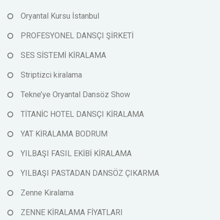
Oryantal Kursu İstanbul
PROFESYONEL DANSÇI ŞİRKETİ
SES SİSTEMİ KİRALAMA
Striptizci kiralama
Tekne’ye Oryantal Dansöz Show
TİTANİC HOTEL DANSÇI KİRALAMA
YAT KİRALAMA BODRUM
YILBAŞI FASIL EKİBİ KİRALAMA
YILBAŞI PASTADAN DANSÖZ ÇIKARMA
Zenne Kiralama
ZENNE KİRALAMA FİYATLARI