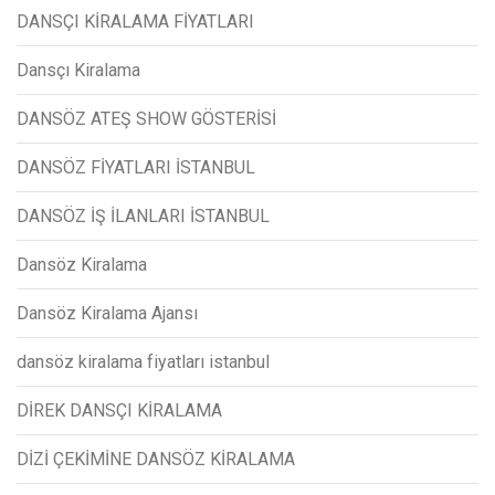
DANSÇI KİRALAMA FİYATLARI
Dansçı Kiralama
DANSÖZ ATEŞ SHOW GÖSTERİSİ
DANSÖZ FİYATLARI İSTANBUL
DANSÖZ İŞ İLANLARI İSTANBUL
Dansöz Kiralama
Dansöz Kiralama Ajansı
dansöz kiralama fiyatları istanbul
DİREK DANSÇI KİRALAMA
DİZİ ÇEKİMİNE DANSÖZ KİRALAMA