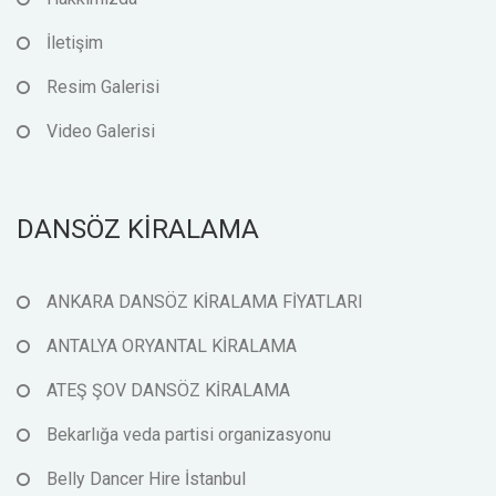
İletişim
Resim Galerisi
Video Galerisi
DANSÖZ KİRALAMA
ANKARA DANSÖZ KİRALAMA FİYATLARI
ANTALYA ORYANTAL KİRALAMA
ATEŞ ŞOV DANSÖZ KİRALAMA
Bekarlığa veda partisi organizasyonu
Belly Dancer Hire İstanbul