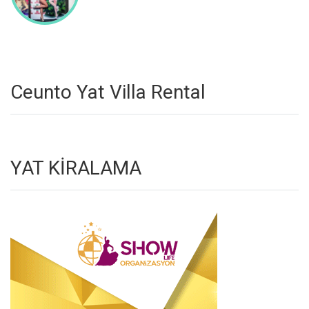
Ceunto Yat Villa Rental
YAT KİRALAMA