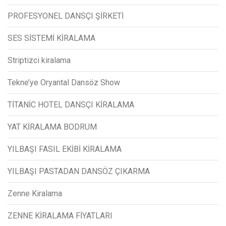
PROFESYONEL DANSÇI ŞİRKETİ
SES SİSTEMİ KİRALAMA
Striptizci kiralama
Tekne’ye Oryantal Dansöz Show
TİTANİC HOTEL DANSÇI KİRALAMA
YAT KİRALAMA BODRUM
YILBAŞI FASIL EKİBİ KİRALAMA
YILBAŞI PASTADAN DANSÖZ ÇIKARMA
Zenne Kiralama
ZENNE KİRALAMA FİYATLARI