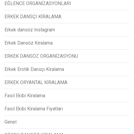
EĞLENCE ORGANİZASYONLARI
ERKEK DANSÇI KİRALAMA
Erkek dansöz Instagram
Erkek Dansöz Kiralama
ERKEK DANSÖZ ORGANİZASYONU
Erkek Erotik Dansçı Kiralama
ERKEK ORYANTAL KİRALAMA
Fasıl Ekibi Kiralama
Fasıl Ekibi Kiralama Fiyatları
Genel