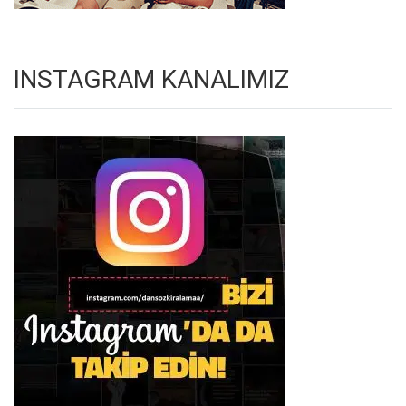
INSTAGRAM KANALIMIZ