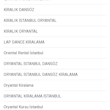
KİRALIK DANSÖZ
KİRALIK İSTANBUL ORYANTAL
KİRALIK ORYANTAL
LAP DANCE KİRALAMA
Oriental Rental İstanbul
ORYANTAL İSTANBUL DANSÖZ
ORYANTAL İSTANBUL DANSÖZ KİRALAMA
Oryantal Kiralama
ORYANTAL KİRALAMA İSTANBUL
Oryantal Kursu İstanbul