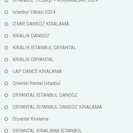
İSTANBUL YILBAŞI PROGRAMLARI 2024
İstanbul Yılbaşı 2024
İZMİR DANSÖZ KİRALAMA
KİRALIK DANSÖZ
KİRALIK İSTANBUL ORYANTAL
KİRALIK ORYANTAL
LAP DANCE KİRALAMA
Oriental Rental İstanbul
ORYANTAL İSTANBUL DANSÖZ
ORYANTAL İSTANBUL DANSÖZ KİRALAMA
Oryantal Kiralama
ORYANTAL KİRALAMA İSTANBUL