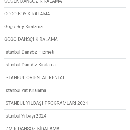
GÖCEK DANSÖZ KİRALAMA
GOGO BOY KİRALAMA
Gogo Boy Kiralama
GOGO DANSÇI KİRALAMA
İstanbul Dansöz Hizmeti
İstanbul Dansöz Kiralama
İSTANBUL ORIENTAL RENTAL
İstanbul Yat Kiralama
İSTANBUL YILBAŞI PROGRAMLARI 2024
İstanbul Yılbaşı 2024
İZMİR DANSÖZ KİRALAMA