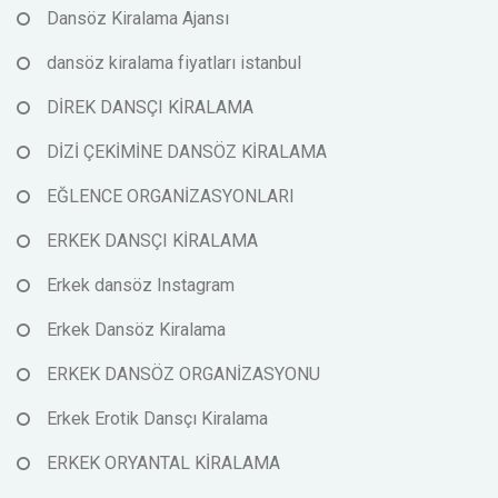
Dansöz Kiralama Ajansı
dansöz kiralama fiyatları istanbul
DİREK DANSÇI KİRALAMA
DİZİ ÇEKİMİNE DANSÖZ KİRALAMA
EĞLENCE ORGANİZASYONLARI
ERKEK DANSÇI KİRALAMA
Erkek dansöz Instagram
Erkek Dansöz Kiralama
ERKEK DANSÖZ ORGANİZASYONU
Erkek Erotik Dansçı Kiralama
ERKEK ORYANTAL KİRALAMA