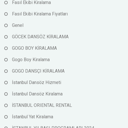
Fasıl Ekibi Kiralama
Fasıl Ekibi Kiralama Fiyatları
Genel
GÖCEK DANSÖZ KİRALAMA
GOGO BOY KİRALAMA
Gogo Boy Kiralama
GOGO DANSÇI KİRALAMA
İstanbul Dansöz Hizmeti
İstanbul Dansöz Kiralama
İSTANBUL ORIENTAL RENTAL
İstanbul Yat Kiralama