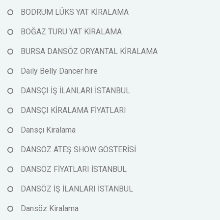
BODRUM LÜKS YAT KİRALAMA
BOĞAZ TURU YAT KİRALAMA
BURSA DANSÖZ ORYANTAL KİRALAMA
Daily Belly Dancer hire
DANSÇI İŞ İLANLARI İSTANBUL
DANSÇI KİRALAMA FİYATLARI
Dansçı Kiralama
DANSÖZ ATEŞ SHOW GÖSTERİSİ
DANSÖZ FİYATLARI İSTANBUL
DANSÖZ İŞ İLANLARI İSTANBUL
Dansöz Kiralama