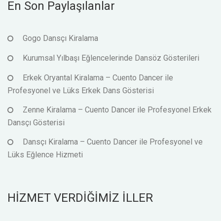
En Son Paylaşılanlar
Gogo Dansçı Kiralama
Kurumsal Yılbaşı Eğlencelerinde Dansöz Gösterileri
Erkek Oryantal Kiralama – Cuento Dancer ile
Profesyonel ve Lüks Erkek Dans Gösterisi
Zenne Kiralama – Cuento Dancer ile Profesyonel Erkek
Dansçı Gösterisi
Dansçı Kiralama – Cuento Dancer ile Profesyonel ve
Lüks Eğlence Hizmeti
HİZMET VERDİĞİMİZ İLLER