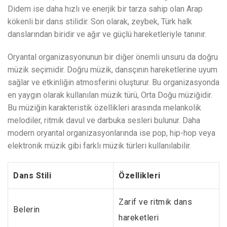
Didem ise daha hızlı ve enerjik bir tarza sahip olan Arap
kökenli bir dans stilidir. Son olarak, zeybek, Türk halk
danslarından biridir ve ağır ve güçlü hareketleriyle tanınır.
Oryantal organizasyonunun bir diğer önemli unsuru da doğru
müzik seçimidir. Doğru müzik, dansçının hareketlerine uyum
sağlar ve etkinliğin atmosferini oluşturur. Bu organizasyonda
en yaygın olarak kullanılan müzik türü, Orta Doğu müziğidir.
Bu müziğin karakteristik özellikleri arasında melankolik
melodiler, ritmik davul ve darbuka sesleri bulunur. Daha
modern oryantal organizasyonlarında ise pop, hip-hop veya
elektronik müzik gibi farklı müzik türleri kullanılabilir.
Dans Stili
Özellikleri
Zarif ve ritmik dans
Belerin
hareketleri