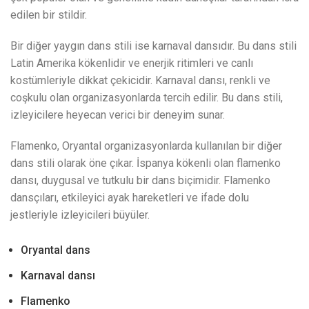
edilen bir stildir.
Bir diğer yaygın dans stili ise karnaval dansıdır. Bu dans stili
Latin Amerika kökenlidir ve enerjik ritimleri ve canlı
kostümleriyle dikkat çekicidir. Karnaval dansı, renkli ve
coşkulu olan organizasyonlarda tercih edilir. Bu dans stili,
izleyicilere heyecan verici bir deneyim sunar.
Flamenko, Oryantal organizasyonlarda kullanılan bir diğer
dans stili olarak öne çıkar. İspanya kökenli olan flamenko
dansı, duygusal ve tutkulu bir dans biçimidir. Flamenko
dansçıları, etkileyici ayak hareketleri ve ifade dolu
jestleriyle izleyicileri büyüler.
Oryantal dans
Karnaval dansı
Flamenko