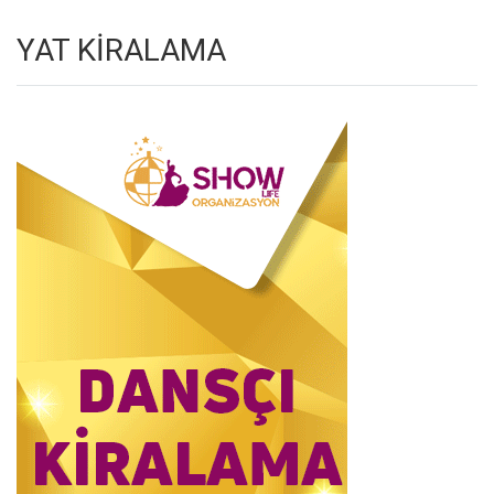
YAT KİRALAMA