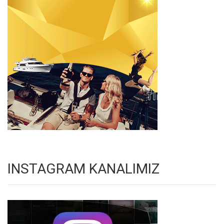
INSTAGRAM KANALIMIZ