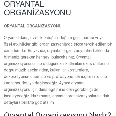
ORYANTAL
ORGANİZASYONU
ORYANTAL ORGANİZASYONU
Oryantal dans, özellikle düğün, doğum günü partisi veya
özel etkinlikler gibi organizasyonlarda sıkça tercih edilen bir
dans türüdür. Bu yazıda, oryantal organizasyonları hakkında
bilmeniz gereken her şeyi bulacaksınız. Oryantal
organizasyonunun ne olduğundan, kullanılan dans stillerine,
doğru müzik seçiminden, kullanılan kostümlere,
dekorasyonun önemine ve profesyonel dansçıların rolüne
kadar her detaya değineceğiz. Ayrıca oryantal
organizasyonu için dans eğitimine olan gerekliliği de
inceleyeceğiz. Hazırsanız, oryantal organizasyonlarına dair
detaylara birlikte göz atalım.
Oryantal Organizasyonu Nedir?