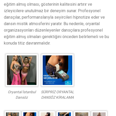
eğitim almış olması, gösterinin kalitesini artırır ve
izleyicilere unutulmaz bir deneyim sunar. Profesyonel
dansçılar, performanslarıyla seyircileri hipnotize eder ve
dansın mistik atmosferini yaratır. Bu nedenle, oryantal
organizasyonları düzenleyenler dansçılara profesyonel
eğitim almış olmaları gerektiğini önceden belirlemeli ve bu
konuda titiz davranmalıdır.
Oryantal İstanbul
SÜRPRİZ ORYANTAL
Dansöz
DANSÖZ KİRALAMA