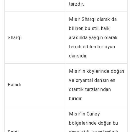
tarzdır.
Mısır Sharqi olarak da
bilinen bu stil, halk
Sharqi
arasında yaygın olarak
tercih edilen bir oyun
dansıdır.
Mısır’ın köylerinde doğan
ve oryantal dansın en
Baladi
otantik tarzlarından
biridir.
Mısır’ın Güney
bölgelerinde doğan bu