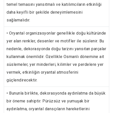
temel temasını yansıtmalı ve katılımcıların etkinliği
daha keyifli bir şekilde deneyimlemesini
sağlamalıdır.
• Oryantal organizasyonlar genellikle doğu kültüründe
yer alan renkler, desenler ve motifler ile süslenir. Bu
nedenle, dekorasyonda doğu tarzını yansıtan parçalar
kullanmak önemlidir. Özellikle Osmanlı dönemine ait
süslemeler, yer minderleri, kilimler ve perdelere yer
vermek, etkinliğin oryantal atmosferini
güçlendirecektir.
• Bununla birlikte, dekorasyonda aydınlatma da büyük
bir öneme sahiptir. Pürüzsüz ve yumuşak bir
aydınlatma, oryantal dansçıların hareketlerini