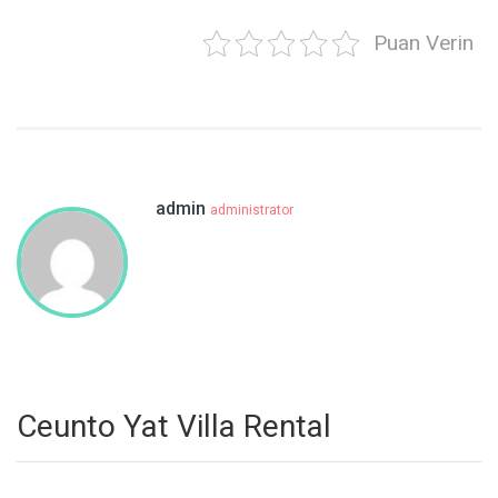
Puan Verin
admin
administrator
Ceunto Yat Villa Rental