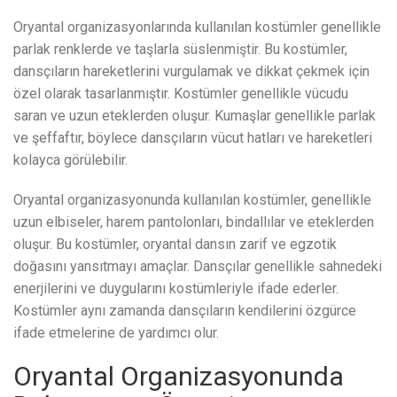
Oryantal organizasyonlarında kullanılan kostümler genellikle
parlak renklerde ve taşlarla süslenmiştir. Bu kostümler,
dansçıların hareketlerini vurgulamak ve dikkat çekmek için
özel olarak tasarlanmıştır. Kostümler genellikle vücudu
saran ve uzun eteklerden oluşur. Kumaşlar genellikle parlak
ve şeffaftır, böylece dansçıların vücut hatları ve hareketleri
kolayca görülebilir.
Oryantal organizasyonunda kullanılan kostümler, genellikle
uzun elbiseler, harem pantolonları, bindallılar ve eteklerden
oluşur. Bu kostümler, oryantal dansın zarif ve egzotik
doğasını yansıtmayı amaçlar. Dansçılar genellikle sahnedeki
enerjilerini ve duygularını kostümleriyle ifade ederler.
Kostümler aynı zamanda dansçıların kendilerini özgürce
ifade etmelerine de yardımcı olur.
Oryantal Organizasyonunda