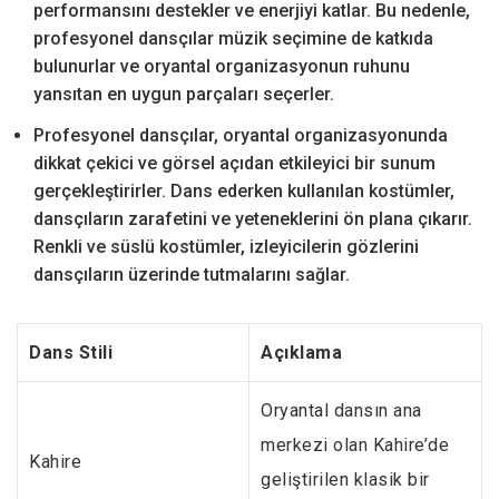
performansını destekler ve enerjiyi katlar. Bu nedenle,
profesyonel dansçılar müzik seçimine de katkıda
bulunurlar ve oryantal organizasyonun ruhunu
yansıtan en uygun parçaları seçerler.
Profesyonel dansçılar, oryantal organizasyonunda
dikkat çekici ve görsel açıdan etkileyici bir sunum
gerçekleştirirler. Dans ederken kullanılan kostümler,
dansçıların zarafetini ve yeteneklerini ön plana çıkarır.
Renkli ve süslü kostümler, izleyicilerin gözlerini
dansçıların üzerinde tutmalarını sağlar.
Dans Stili
Açıklama
Oryantal dansın ana
merkezi olan Kahire’de
Kahire
geliştirilen klasik bir