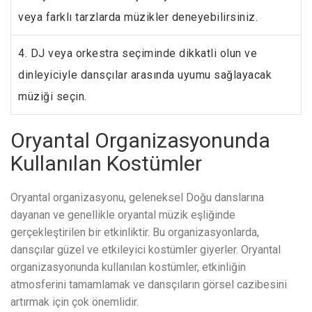
veya farklı tarzlarda müzikler deneyebilirsiniz.
4. DJ veya orkestra seçiminde dikkatli olun ve
dinleyiciyle dansçılar arasında uyumu sağlayacak
müziği seçin.
Oryantal Organizasyonunda
Kullanılan Kostümler
Oryantal organizasyonu, geleneksel Doğu danslarına
dayanan ve genellikle oryantal müzik eşliğinde
gerçekleştirilen bir etkinliktir. Bu organizasyonlarda,
dansçılar güzel ve etkileyici kostümler giyerler. Oryantal
organizasyonunda kullanılan kostümler, etkinliğin
atmosferini tamamlamak ve dansçıların görsel cazibesini
artırmak için çok önemlidir.