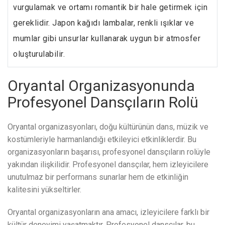
vurgulamak ve ortamı romantik bir hale getirmek için
gereklidir. Japon kağıdı lambalar, renkli ışıklar ve
mumlar gibi unsurlar kullanarak uygun bir atmosfer
oluşturulabilir.
Oryantal Organizasyonunda
Profesyonel Dansçıların Rolü
Oryantal organizasyonları, doğu kültürünün dans, müzik ve
kostümleriyle harmanlandığı etkileyici etkinliklerdir. Bu
organizasyonların başarısı, profesyonel dansçıların rolüyle
yakından ilişkilidir. Profesyonel dansçılar, hem izleyicilere
unutulmaz bir performans sunarlar hem de etkinliğin
kalitesini yükseltirler.
Oryantal organizasyonların ana amacı, izleyicilere farklı bir
kültür deneyimi yaşatmaktır. Profesyonel dansçılar, bu