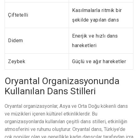
Kasılmalarla ritmik bir
Çiftetelli
şekilde yapılan dans
Enerjik ve hızlı dans
Didem
hareketleri
Zeybek
Güçlü ve ağır hareketler
Oryantal Organizasyonunda
Kullanılan Dans Stilleri
Oryantal organizasyonlar, Asya ve Orta Doğu kökenli dans
ve müzikleri içeren kültürel etkinliklerdir. Bu
organizasyonlarda kullanılan çeşitli dans stilleri, etkinliğin
atmosferini ve ruhunu oluşturur. Oryantal dans, Türkiye’de
çok popüler olan ve genellikle kadın dansçılar tarafından icra