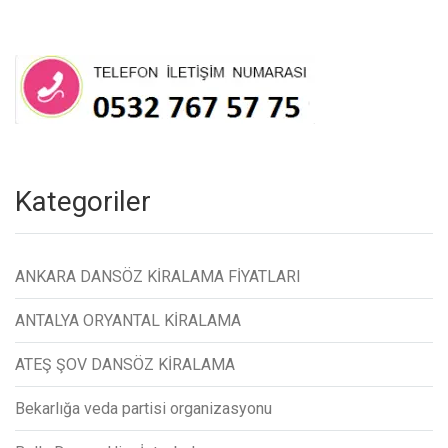
Kategoriler
ANKARA DANSÖZ KİRALAMA FİYATLARI
ANTALYA ORYANTAL KİRALAMA
ATEŞ ŞOV DANSÖZ KİRALAMA
Bekarlığa veda partisi organizasyonu