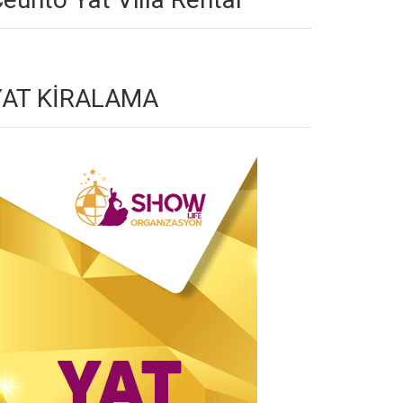
YAT KİRALAMA