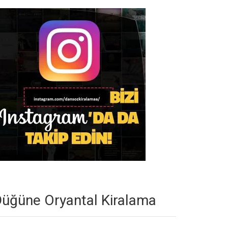
üğüne Oryantal Kiralama