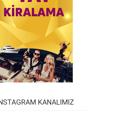
INSTAGRAM KANALIMIZ