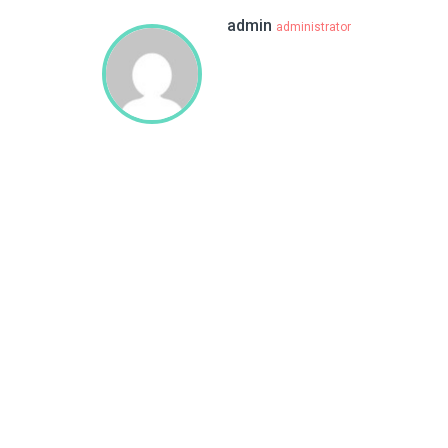
admin
administrator