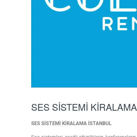
SES SİSTEMİ KİRALAMA
SES SİSTEMİ KİRALAMA İSTANBUL