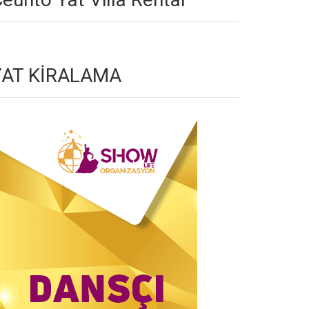
YAT KİRALAMA