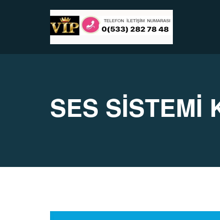
SES SİSTEMİ