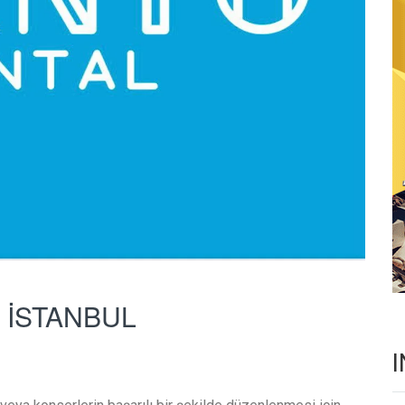
 İSTANBUL