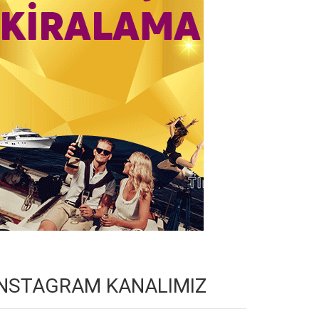
INSTAGRAM KANALIMIZ