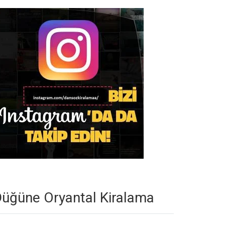
üğüne Oryantal Kiralama