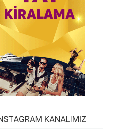
INSTAGRAM KANALIMIZ