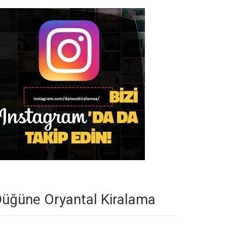
üğüne Oryantal Kiralama