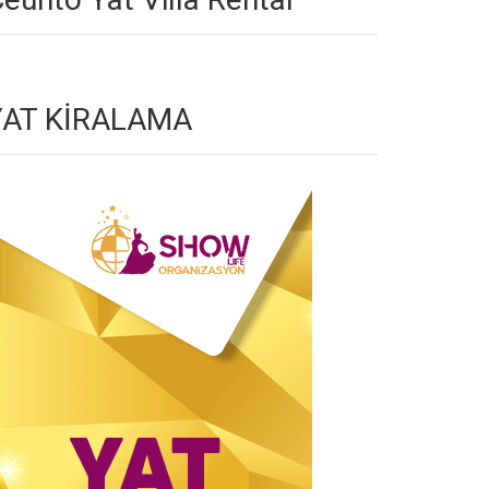
YAT KİRALAMA