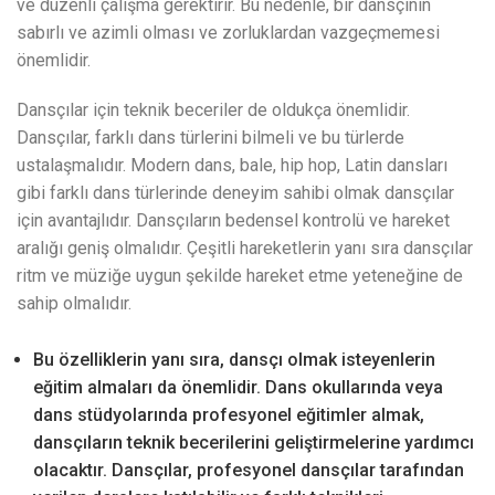
ve düzenli çalışma gerektirir. Bu nedenle, bir dansçının
sabırlı ve azimli olması ve zorluklardan vazgeçmemesi
önemlidir.
Dansçılar için teknik beceriler de oldukça önemlidir.
Dansçılar, farklı dans türlerini bilmeli ve bu türlerde
ustalaşmalıdır. Modern dans, bale, hip hop, Latin dansları
gibi farklı dans türlerinde deneyim sahibi olmak dansçılar
için avantajlıdır. Dansçıların bedensel kontrolü ve hareket
aralığı geniş olmalıdır. Çeşitli hareketlerin yanı sıra dansçılar
ritm ve müziğe uygun şekilde hareket etme yeteneğine de
sahip olmalıdır.
Bu özelliklerin yanı sıra, dansçı olmak isteyenlerin
eğitim almaları da önemlidir. Dans okullarında veya
dans stüdyolarında profesyonel eğitimler almak,
dansçıların teknik becerilerini geliştirmelerine yardımcı
olacaktır. Dansçılar, profesyonel dansçılar tarafından