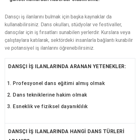
Dansçı iş ilanlarını bulmak için başka kaynaklar da
kullanabilirsiniz. Dans okulları, stüdyolar ve festivaller,
dansçılar için iş fırsatları sunabilen yerlerdir. Kurslara veya
çalıştaylara katılarak, sektördeki insanlarla bağlantı kurabilir
ve potansiyel iş ilanlarını öğrenebilirsiniz.
DANSÇI İŞ ILANLARINDA ARANAN YETENEKLER:
Profesyonel dans eğitimi almış olmak
Dans tekniklerine hakim olmak
Esneklik ve fiziksel dayanıklılık
DANSÇI İŞ ILANLARINDA HANGİ DANS TÜRLERİ