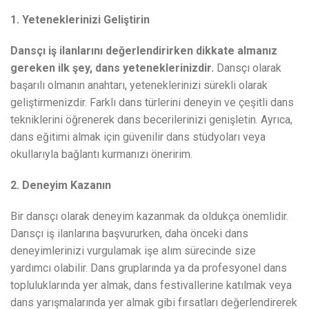
1. Yeteneklerinizi Geliştirin
Dansçı iş ilanlarını değerlendirirken dikkate almanız
gereken ilk şey, dans yeteneklerinizdir.
Dansçı olarak
başarılı olmanın anahtarı, yeteneklerinizi sürekli olarak
geliştirmenizdir. Farklı dans türlerini deneyin ve çeşitli dans
tekniklerini öğrenerek dans becerilerinizi genişletin. Ayrıca,
dans eğitimi almak için güvenilir dans stüdyoları veya
okullarıyla bağlantı kurmanızı öneririm.
2. Deneyim Kazanın
Bir dansçı olarak deneyim kazanmak da oldukça önemlidir.
Dansçı iş ilanlarına başvururken, daha önceki dans
deneyimlerinizi vurgulamak işe alım sürecinde size
yardımcı olabilir. Dans gruplarında ya da profesyonel dans
topluluklarında yer almak, dans festivallerine katılmak veya
dans yarışmalarında yer almak gibi fırsatları değerlendirerek