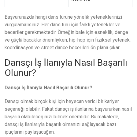
Başvurunuzda hangi dans türüne yönelik yeteneklerinizi
vurgulamalısınız. Her dans türü için farklı yetenekler ve
beceriler gerekmektedir. Örneğin bale için esneklik, denge
ve güçlü bacaklar önemliyken, hip-hop için fiziksel yetenek,
koordinasyon ve street dance becerileri ön plana çıkar.
Dansçı İş İlanıyla Nasıl Başarılı
Olunur?
Dansçı İş İlanıyla Nasıl Başarılı Olunur?
Dansçı olmak birçok kişi için heyecan verici bir kariyer
seçeneği olabilir. Fakat dansçı iş ilanlarına başvururken nasıl
başarılı olabileceğinizi bilmek önemlidir. Bu makalede,
dansçı iş ilanlarıyla başarılı olmanızı sağlayacak bazı
ipuçlarını paylaşacağım.