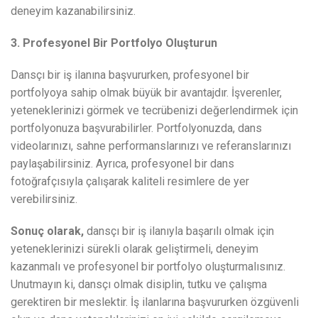
deneyim kazanabilirsiniz.
3. Profesyonel Bir Portfolyo Oluşturun
Dansçı bir iş ilanına başvururken, profesyonel bir
portfolyoya sahip olmak büyük bir avantajdır. İşverenler,
yeteneklerinizi görmek ve tecrübenizi değerlendirmek için
portfolyonuza başvurabilirler. Portfolyonuzda, dans
videolarınızı, sahne performanslarınızı ve referanslarınızı
paylaşabilirsiniz. Ayrıca, profesyonel bir dans
fotoğrafçısıyla çalışarak kaliteli resimlere de yer
verebilirsiniz.
Sonuç olarak,
dansçı bir iş ilanıyla başarılı olmak için
yeteneklerinizi sürekli olarak geliştirmeli, deneyim
kazanmalı ve profesyonel bir portfolyo oluşturmalısınız.
Unutmayın ki, dansçı olmak disiplin, tutku ve çalışma
gerektiren bir meslektir. İş ilanlarına başvururken özgüvenli