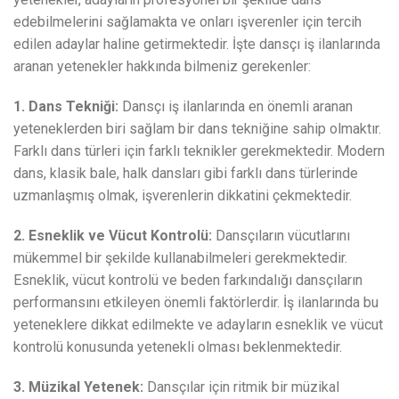
edebilmelerini sağlamakta ve onları işverenler için tercih
edilen adaylar haline getirmektedir. İşte dansçı iş ilanlarında
aranan yetenekler hakkında bilmeniz gerekenler:
1. Dans Tekniği:
Dansçı iş ilanlarında en önemli aranan
yeteneklerden biri sağlam bir dans tekniğine sahip olmaktır.
Farklı dans türleri için farklı teknikler gerekmektedir. Modern
dans, klasik bale, halk dansları gibi farklı dans türlerinde
uzmanlaşmış olmak, işverenlerin dikkatini çekmektedir.
2. Esneklik ve Vücut Kontrolü:
Dansçıların vücutlarını
mükemmel bir şekilde kullanabilmeleri gerekmektedir.
Esneklik, vücut kontrolü ve beden farkındalığı dansçıların
performansını etkileyen önemli faktörlerdir. İş ilanlarında bu
yeteneklere dikkat edilmekte ve adayların esneklik ve vücut
kontrolü konusunda yetenekli olması beklenmektedir.
3. Müzikal Yetenek:
Dansçılar için ritmik bir müzikal