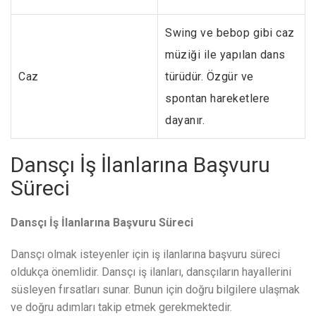
Swing ve bebop gibi caz
müziği ile yapılan dans
Caz
türüdür. Özgür ve
spontan hareketlere
dayanır.
Dansçı İş İlanlarına Başvuru
Süreci
Dansçı İş İlanlarına Başvuru Süreci
Dansçı olmak isteyenler için iş ilanlarına başvuru süreci
oldukça önemlidir. Dansçı iş ilanları, dansçıların hayallerini
süsleyen fırsatları sunar. Bunun için doğru bilgilere ulaşmak
ve doğru adımları takip etmek gerekmektedir.