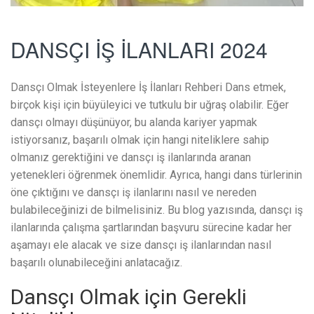
DANSÇI İŞ İLANLARI 2024
Dansçı Olmak İsteyenlere İş İlanları Rehberi Dans etmek,
birçok kişi için büyüleyici ve tutkulu bir uğraş olabilir. Eğer
dansçı olmayı düşünüyor, bu alanda kariyer yapmak
istiyorsanız, başarılı olmak için hangi niteliklere sahip
olmanız gerektiğini ve dansçı iş ilanlarında aranan
yetenekleri öğrenmek önemlidir. Ayrıca, hangi dans türlerinin
öne çıktığını ve dansçı iş ilanlarını nasıl ve nereden
bulabileceğinizi de bilmelisiniz. Bu blog yazısında, dansçı iş
ilanlarında çalışma şartlarından başvuru sürecine kadar her
aşamayı ele alacak ve size dansçı iş ilanlarından nasıl
başarılı olunabileceğini anlatacağız.
Dansçı Olmak için Gerekli