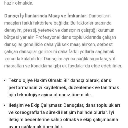
hazır olmalıdır.
Dansçı İş İlanlarında Maaş ve İmkanlar:
Dansçıların
maaşları farklı faktörlere bağlıdır. Bu faktörler arasında
deneyim, prestij, yetenek ve dansçının çalıştığı kurumun
bütçesi yer alır. Profesyonel dans topluluklarında çalışan
dansçılar genellikle daha yüksek maaş alırken, serbest
çalışan dansçılar gelirlerini daha farklı yollarla sağlamak
zorunda kalabilirler. Dansçılar ayrıca sağlık sigortası, yol
masrafları ve konaklama gibi ek faydalar da elde edebilirler.
Teknolojiye Hakim Olmak: Bir dansçı olarak, dans
performansınızı kaydetmek, düzenlemek ve tanıtmak
için teknolojiye aşina olmanız önemlidir.
İletişim ve Ekip Çalışması: Dansçılar, dans toplulukları
ve koreograflarla sürekli iletişim halinde olurlar. İyi
iletişim becerilerine sahip olmak ve ekip çalışmasına
uyum sağlamak önemlidir.