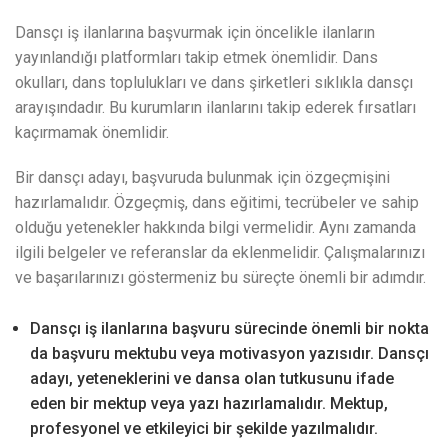
Dansçı iş ilanlarına başvurmak için öncelikle ilanların
yayınlandığı platformları takip etmek önemlidir. Dans
okulları, dans toplulukları ve dans şirketleri sıklıkla dansçı
arayışındadır. Bu kurumların ilanlarını takip ederek fırsatları
kaçırmamak önemlidir.
Bir dansçı adayı, başvuruda bulunmak için özgeçmişini
hazırlamalıdır. Özgeçmiş, dans eğitimi, tecrübeler ve sahip
olduğu yetenekler hakkında bilgi vermelidir. Aynı zamanda
ilgili belgeler ve referanslar da eklenmelidir. Çalışmalarınızı
ve başarılarınızı göstermeniz bu süreçte önemli bir adımdır.
Dansçı iş ilanlarına başvuru sürecinde önemli bir nokta
da başvuru mektubu veya motivasyon yazısıdır. Dansçı
adayı, yeteneklerini ve dansa olan tutkusunu ifade
eden bir mektup veya yazı hazırlamalıdır. Mektup,
profesyonel ve etkileyici bir şekilde yazılmalıdır.