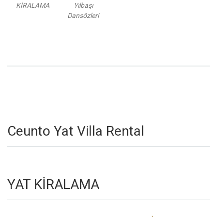
KİRALAMA
Yılbaşı
Dansözleri
Ceunto Yat Villa Rental
YAT KİRALAMA