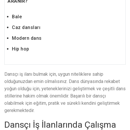
ARANIR?
Bale
Caz dansları
Modern dans
Hip hop
Dansçı iş ilanı bulmak için, uygun niteliklere sahip
olduğunuzdan emin olmalısınız. Dans dünyasında rekabet
yoğun olduğu için, yeteneklerinizi geliştirmek ve çeşitli dans
stillerine hakim olmak önemlidir. Başarılı bir dansçı
olabilmek için eğitim, pratik ve sürekli kendini geliştirmek
gerekmektedir.
Dansçı İş İlanlarında Çalışma