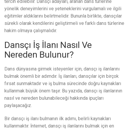
tercih edilebilir. Dansçı adayları, aranan dans türlerine
yönelik deneyimlerini ve yeteneklerini vurgulamalı ve ilgili
eğitimler aldıklarını belirtmelidir. Bununla birlikte, dansçılar
sürekli olarak kendilerini geliştirmeli ve farklı dans türlerine
hakim olmaya çalışmalıdır.
Dansçı İş İlanı Nasıl Ve
Nereden Bulunur?
Dans dünyasına girmek isteyenler için, dansçı iş ilanlarını
bulmak önemli bir adımdır. İş ilanları, dansçılar için birçok
fırsat sunmaktadır ve iş bulma sürecinde doğru kaynakları
kullanmak büyük önem taşır. Bu yazıda, dansçı iş ilanlarının
nasıl ve nereden bulunabileceği hakkında ipuçları
paylaşacağız.
Bir dansçı iş ilanı bulmanın ilk adımı, belirli kaynakları
kullanmaktır. İnternet, dansçı iş ilanlarını bulmak için en