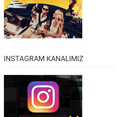
INSTAGRAM KANALIMIZ