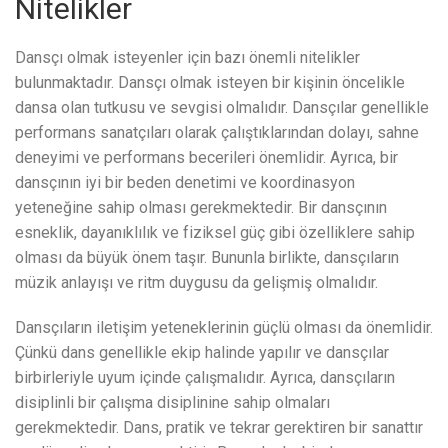
Nitelikler
Dansçı olmak isteyenler için bazı önemli nitelikler
bulunmaktadır. Dansçı olmak isteyen bir kişinin öncelikle
dansa olan tutkusu ve sevgisi olmalıdır. Dansçılar genellikle
performans sanatçıları olarak çalıştıklarından dolayı, sahne
deneyimi ve performans becerileri önemlidir. Ayrıca, bir
dansçının iyi bir beden denetimi ve koordinasyon
yeteneğine sahip olması gerekmektedir. Bir dansçının
esneklik, dayanıklılık ve fiziksel güç gibi özelliklere sahip
olması da büyük önem taşır. Bununla birlikte, dansçıların
müzik anlayışı ve ritm duygusu da gelişmiş olmalıdır.
Dansçıların iletişim yeteneklerinin güçlü olması da önemlidir.
Çünkü dans genellikle ekip halinde yapılır ve dansçılar
birbirleriyle uyum içinde çalışmalıdır. Ayrıca, dansçıların
disiplinli bir çalışma disiplinine sahip olmaları
gerekmektedir. Dans, pratik ve tekrar gerektiren bir sanattır