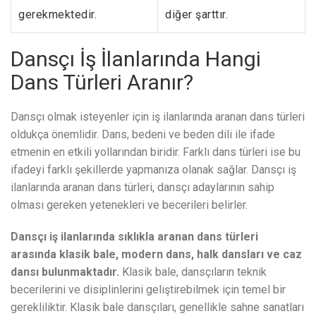
gerekmektedir.
diğer şarttır.
Dansçı İş İlanlarında Hangi
Dans Türleri Aranır?
Dansçı olmak isteyenler için iş ilanlarında aranan dans türleri
oldukça önemlidir. Dans, bedeni ve beden dili ile ifade
etmenin en etkili yollarından biridir. Farklı dans türleri ise bu
ifadeyi farklı şekillerde yapmanıza olanak sağlar. Dansçı iş
ilanlarında aranan dans türleri, dansçı adaylarının sahip
olması gereken yetenekleri ve becerileri belirler.
Dansçı iş ilanlarında sıklıkla aranan dans türleri
arasında klasik bale, modern dans, halk dansları ve caz
dansı bulunmaktadır.
Klasik bale, dansçıların teknik
becerilerini ve disiplinlerini geliştirebilmek için temel bir
gerekliliktir. Klasik bale dansçıları, genellikle sahne sanatları