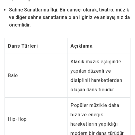
Sahne Sanatlarına İlgi: Bir dansçı olarak, tiyatro, müzik
ve diğer sahne sanatlarına olan ilginiz ve anlayışınız da
önemlidir.
Dans Türleri
Açıklama
Klasik müzik eşliğinde
yapılan düzenli ve
Bale
disiplinli hareketlerden
oluşan dans türüdür.
Popüler müzikle daha
hızlı ve enerjik
Hip-Hop
hareketlerin yapıldığı
modern bir dans türüdür.