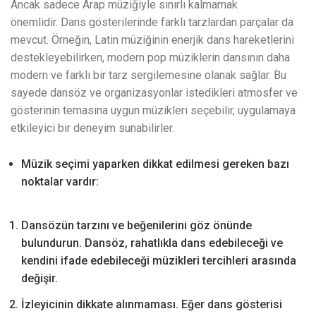
Ancak sadece Arap müziğiyle sınırlı kalmamak
önemlidir. Dans gösterilerinde farklı tarzlardan parçalar da
mevcut. Örneğin, Latin müziğinin enerjik dans hareketlerini
destekleyebilirken, modern pop müziklerin dansının daha
modern ve farklı bir tarz sergilemesine olanak sağlar. Bu
sayede dansöz ve organizasyonlar istedikleri atmosfer ve
gösterinin temasına uygun müzikleri seçebilir, uygulamaya
etkileyici bir deneyim sunabilirler.
Müzik seçimi yaparken dikkat edilmesi gereken bazı
noktalar vardır:
Dansözün tarzını ve beğenilerini göz önünde
bulundurun. Dansöz, rahatlıkla dans edebileceği ve
kendini ifade edebileceği müzikleri tercihleri ​​arasında
değişir.
İzleyicinin dikkate alınmaması. Eğer dans gösterisi