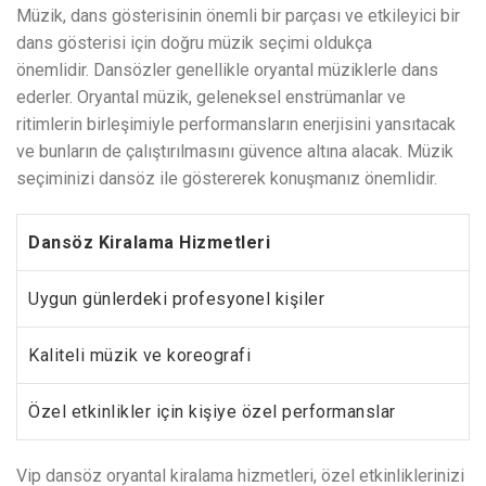
Müzik, dans gösterisinin önemli bir parçası ve etkileyici bir
dans gösterisi için doğru müzik seçimi oldukça
önemlidir. Dansözler genellikle oryantal müziklerle dans
ederler. Oryantal müzik, geleneksel enstrümanlar ve
ritimlerin birleşimiyle performansların enerjisini yansıtacak
ve bunların de çalıştırılmasını güvence altına alacak. Müzik
seçiminizi dansöz ile göstererek konuşmanız önemlidir.
Dansöz Kiralama Hizmetleri
Uygun günlerdeki profesyonel kişiler
Kaliteli müzik ve koreografi
Özel etkinlikler için kişiye özel performanslar
Vip dansöz oryantal kiralama hizmetleri, özel etkinliklerinizi