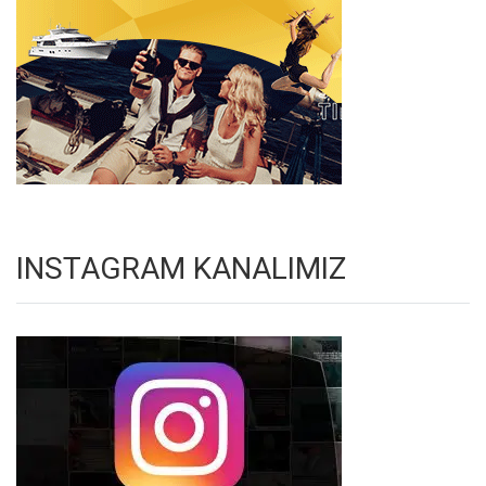
INSTAGRAM KANALIMIZ