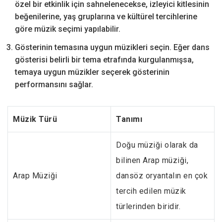
özel bir etkinlik için sahnelenecekse, izleyici kitlesinin
beğenilerine, yaş gruplarına ve kültürel tercihlerine
göre müzik seçimi yapılabilir.
Gösterinin temasına uygun müzikleri seçin. Eğer dans
gösterisi belirli bir tema etrafında kurgulanmışsa,
temaya uygun müzikler seçerek gösterinin
performansını sağlar.
Müzik Türü
Tanımı
Doğu müziği olarak da
bilinen Arap müziği,
Arap Müziği
dansöz oryantalın en çok
tercih edilen müzik
türlerinden biridir.