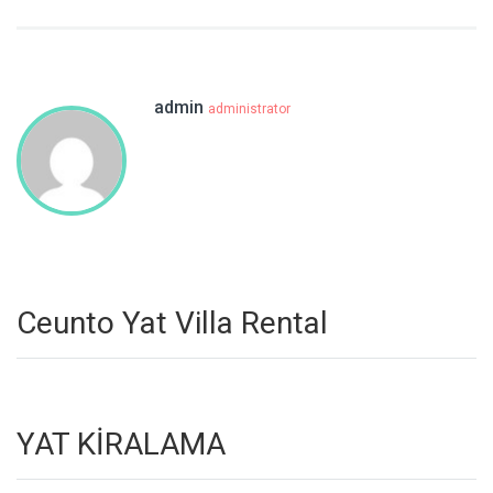
admin
administrator
Ceunto Yat Villa Rental
YAT KİRALAMA