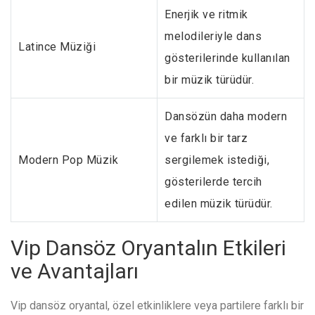
Enerjik ve ritmik
melodileriyle dans
Latince Müziği
gösterilerinde kullanılan
bir müzik türüdür.
Dansözün daha modern
ve farklı bir tarz
Modern Pop Müzik
sergilemek istediği,
gösterilerde tercih
edilen müzik türüdür.
Vip Dansöz Oryantalın Etkileri
ve Avantajları
Vip dansöz oryantal, özel etkinliklere veya partilere farklı bir