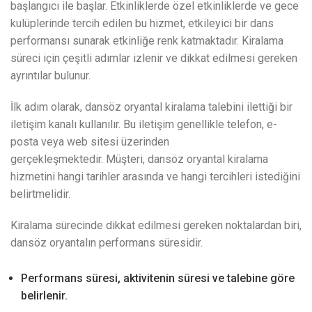
başlangıcı ile başlar. Etkinliklerde özel etkinliklerde ve gece
kulüplerinde tercih edilen bu hizmet, etkileyici bir dans
performansı sunarak etkinliğe renk katmaktadır. Kiralama
süreci için çeşitli adımlar izlenir ve dikkat edilmesi gereken
ayrıntılar bulunur.
İlk adım olarak, dansöz oryantal kiralama talebini ilettiği bir
iletişim kanalı kullanılır. Bu iletişim genellikle telefon, e-
posta veya web sitesi üzerinden
gerçekleşmektedir. Müşteri, dansöz oryantal kiralama
hizmetini hangi tarihler arasında ve hangi tercihleri ​​istediğini
belirtmelidir.
Kiralama sürecinde dikkat edilmesi gereken noktalardan biri,
dansöz oryantalın performans süresidir.
Performans süresi, aktivitenin süresi ve talebine göre
belirlenir.