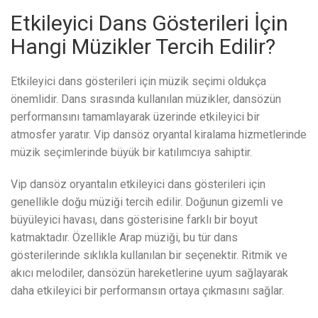
Etkileyici Dans Gösterileri İçin
Hangi Müzikler Tercih Edilir?
Etkileyici dans gösterileri için müzik seçimi oldukça
önemlidir. Dans sırasında kullanılan müzikler, dansözün
performansını tamamlayarak üzerinde etkileyici bir
atmosfer yaratır. Vip dansöz oryantal kiralama hizmetlerinde
müzik seçimlerinde büyük bir katılımcıya sahiptir.
Vip dansöz oryantalın etkileyici dans gösterileri için
genellikle doğu müziği tercih edilir. Doğunun gizemli ve
büyüleyici havası, dans gösterisine farklı bir boyut
katmaktadır. Özellikle Arap müziği, bu tür dans
gösterilerinde sıklıkla kullanılan bir seçenektir. Ritmik ve
akıcı melodiler, dansözün hareketlerine uyum sağlayarak
daha etkileyici bir performansın ortaya çıkmasını sağlar.