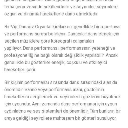
tema çerçevesinde şekillendirilir ve seyirciler, seyircilere
özgün ve dinamik hareketlerle dans etmektedir.
Bir Vip Dansöz Oryantal kiralarken, genellikle bir repertuvar
ve performans süresi belirlenir. Dansçılar, dans etmek için
seçilen müziklere göre koreografi çalışmaları
yapılıyor. Dans performansı, performansının yeteneği ve
profesyonelliğine bağlı olarak değişiklik yapılabilir. Ancak
genellikle bu gösteriler enerjik, coşkulu ve etkileyici
hareketler içerir.
Bir kişinin performansı sırasında dans sırasındaki alan da
önemlidir. Sahne veya performans alanı, gösterinin
hareketlerini sergilemek ve seyircilerin gözlerini büyütmek
için uygundur. Aynı zamanda dans performansı için uygun
aydınlatma ve ses sistemleri de önemlidir. Tüm bunların bir
araya geldiği seyircilere muhteşem bir gösteri sunuluyor.