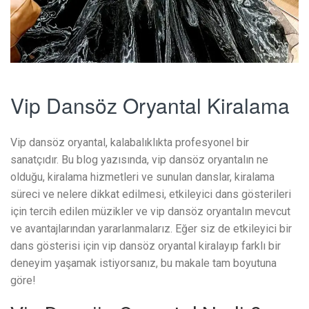
Vip Dansöz Oryantal Kiralama
Vip dansöz oryantal, kalabalıklıkta profesyonel bir
sanatçıdır. Bu blog yazısında, vip dansöz oryantalın ne
olduğu, kiralama hizmetleri ve sunulan danslar, kiralama
süreci ve nelere dikkat edilmesi, etkileyici dans gösterileri
için tercih edilen müzikler ve vip dansöz oryantalın mevcut
ve avantajlarından yararlanmalarız. Eğer siz de etkileyici bir
dans gösterisi için vip dansöz oryantal kiralayıp farklı bir
deneyim yaşamak istiyorsanız, bu makale tam boyutuna
göre!