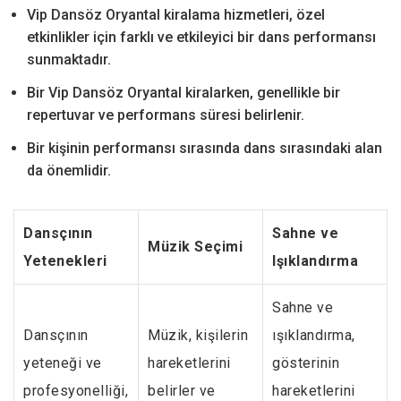
Vip Dansöz Oryantal kiralama hizmetleri, özel
etkinlikler için farklı ve etkileyici bir dans performansı
sunmaktadır.
Bir Vip Dansöz Oryantal kiralarken, genellikle bir
repertuvar ve performans süresi belirlenir.
Bir kişinin performansı sırasında dans sırasındaki alan
da önemlidir.
Dansçının
Sahne ve
Müzik Seçimi
Yetenekleri
Işıklandırma
Sahne ve
Dansçının
Müzik, kişilerin
ışıklandırma,
yeteneği ve
hareketlerini
gösterinin
profesyonelliği,
belirler ve
hareketlerini