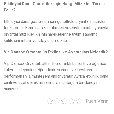
Etkileyici Dans Gösterileri İçin Hangi Müzikler Tercih
Edilir?
Etkileyici dans gösterileri için genellikle oryantal müzikler
tercih edilir. Kendine özgü ritimleri ve enstrümantasyonuyla
oryantal müzikler, kişinin hareketlerine uyum sağlama
kalitesini arttırır ve izleyicileri etkiler.
Vip Dansöz Oryantal’ın Etkileri ve Avantajları Nelerdir?
Vip Dansöz Oryantal, etkinliklere farklı bir renk ve eğlence
katıyor. İzleyicileri eğlendirirken enerji ve keyif veren
performansıyla muhteşem anılar yaratır. Ayrıca etkinlik daha
canlı ve özel olarak misafirlere muhteşem bir deneyim
sunuyor.
Puan Verin