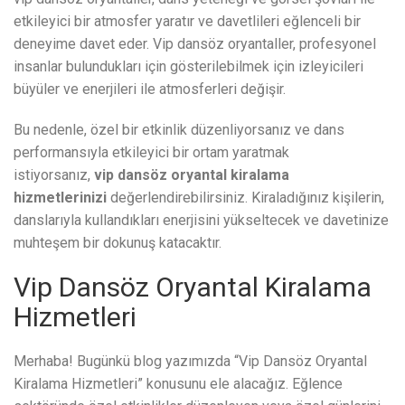
etkileyici bir atmosfer yaratır ve davetlileri eğlenceli bir
deneyime davet eder. Vip dansöz oryantaller, profesyonel
insanlar bulundukları için gösterilebilmek için izleyicileri
büyüler ve enerjileri ile atmosferleri değişir.
Bu nedenle, özel bir etkinlik düzenliyorsanız ve dans
performansıyla etkileyici bir ortam yaratmak
istiyorsanız,
vip dansöz oryantal kiralama
hizmetlerinizi
değerlendirebilirsiniz. Kiraladığınız kişilerin,
danslarıyla kullandıkları enerjisini yükseltecek ve davetinize
muhteşem bir dokunuş katacaktır.
Vip Dansöz Oryantal Kiralama
Hizmetleri
Merhaba! Bugünkü blog yazımızda “Vip Dansöz Oryantal
Kiralama Hizmetleri” konusunu ele alacağız. Eğlence