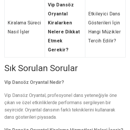
Vip Dansöz
Oryantal
Etkileyici Dans
Kiralama Süreci
Kiralarken
Gösterileri İçin
Nasıl İşler
Nelere Dikkat
Hangi Müzikler
Etmek
Tercih Edilir?
Gerekir?
Sık Sorulan Sorular
Vip Dansöz Oryantal Nedir?
Vip Dansöz Oryantal, profesyonel dans yeteneğiyle öne
çıkan ve özel etkinliklerde performans sergileyen bir
seyircidir. Oryantal dansının farklı tekniklerini kullanarak
dans gösterileri piyasada.