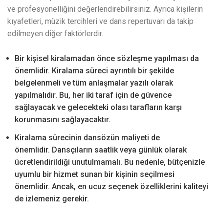
ve profesyonelliğini değerlendirebilirsiniz. Ayrıca kişilerin
kıyafetleri, müzik tercihleri ​​ve dans repertuvarı da takip
edilmeyen diğer faktörlerdir.
Bir kişisel kiralamadan önce sözleşme yapılması da
önemlidir. Kiralama süreci ayrıntılı bir şekilde
belgelenmeli ve tüm anlaşmalar yazılı olarak
yapılmalıdır. Bu, her iki taraf için de güvence
sağlayacak ve gelecekteki olası tarafların karşı
korunmasını sağlayacaktır.
Kiralama sürecinin dansözün maliyeti de
önemlidir. Dansçıların saatlik veya günlük olarak
ücretlendirildiği unutulmamalı. Bu nedenle, bütçenizle
uyumlu bir hizmet sunan bir kişinin seçilmesi
önemlidir. Ancak, en ucuz seçenek özelliklerini kaliteyi
de izlemeniz gerekir.