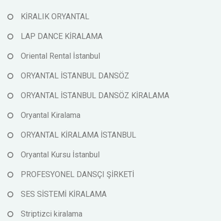
KİRALIK ORYANTAL
LAP DANCE KİRALAMA
Oriental Rental İstanbul
ORYANTAL İSTANBUL DANSÖZ
ORYANTAL İSTANBUL DANSÖZ KİRALAMA
Oryantal Kiralama
ORYANTAL KİRALAMA İSTANBUL
Oryantal Kursu İstanbul
PROFESYONEL DANSÇI ŞİRKETİ
SES SİSTEMİ KİRALAMA
Striptizci kiralama