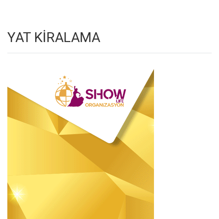
YAT KİRALAMA