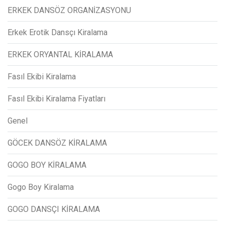
ERKEK DANSÖZ ORGANİZASYONU
Erkek Erotik Dansçı Kiralama
ERKEK ORYANTAL KİRALAMA
Fasıl Ekibi Kiralama
Fasıl Ekibi Kiralama Fiyatları
Genel
GÖCEK DANSÖZ KİRALAMA
GOGO BOY KİRALAMA
Gogo Boy Kiralama
GOGO DANSÇI KİRALAMA