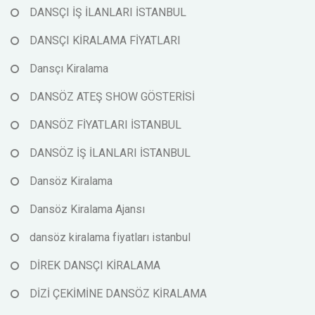
DANSÇI İŞ İLANLARI İSTANBUL
DANSÇI KİRALAMA FİYATLARI
Dansçı Kiralama
DANSÖZ ATEŞ SHOW GÖSTERİSİ
DANSÖZ FİYATLARI İSTANBUL
DANSÖZ İŞ İLANLARI İSTANBUL
Dansöz Kiralama
Dansöz Kiralama Ajansı
dansöz kiralama fiyatları istanbul
DİREK DANSÇI KİRALAMA
DİZİ ÇEKİMİNE DANSÖZ KİRALAMA