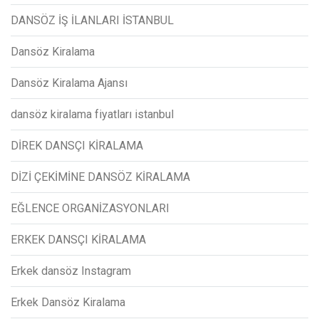
DANSÖZ İŞ İLANLARI İSTANBUL
Dansöz Kiralama
Dansöz Kiralama Ajansı
dansöz kiralama fiyatları istanbul
DİREK DANSÇI KİRALAMA
DİZİ ÇEKİMİNE DANSÖZ KİRALAMA
EĞLENCE ORGANİZASYONLARI
ERKEK DANSÇI KİRALAMA
Erkek dansöz Instagram
Erkek Dansöz Kiralama