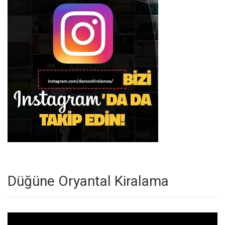
Düğüne Oryantal Kiralama
Video