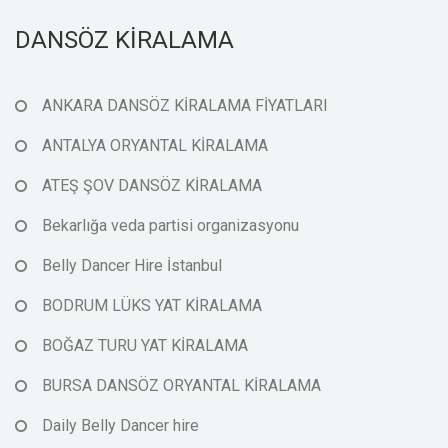
DANSÖZ KİRALAMA
ANKARA DANSÖZ KİRALAMA FİYATLARI
ANTALYA ORYANTAL KİRALAMA
ATEŞ ŞOV DANSÖZ KİRALAMA
Bekarlığa veda partisi organizasyonu
Belly Dancer Hire İstanbul
BODRUM LÜKS YAT KİRALAMA
BOĞAZ TURU YAT KİRALAMA
BURSA DANSÖZ ORYANTAL KİRALAMA
Daily Belly Dancer hire