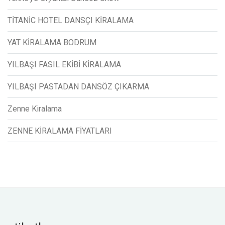
TİTANİC HOTEL DANSÇI KİRALAMA
YAT KİRALAMA BODRUM
YILBAŞI FASIL EKİBİ KİRALAMA
YILBAŞI PASTADAN DANSÖZ ÇIKARMA
Zenne Kiralama
ZENNE KİRALAMA FİYATLARI