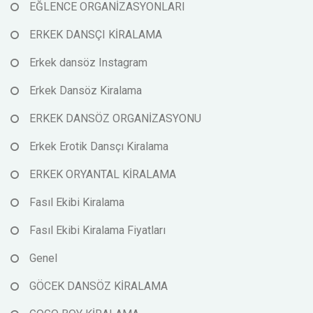
EĞLENCE ORGANİZASYONLARI
ERKEK DANSÇI KİRALAMA
Erkek dansöz Instagram
Erkek Dansöz Kiralama
ERKEK DANSÖZ ORGANİZASYONU
Erkek Erotik Dansçı Kiralama
ERKEK ORYANTAL KİRALAMA
Fasıl Ekibi Kiralama
Fasıl Ekibi Kiralama Fiyatları
Genel
GÖCEK DANSÖZ KİRALAMA