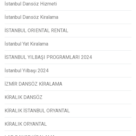
İstanbul Dansöz Hizmeti
İstanbul Dansöz Kiralama
İSTANBUL ORIENTAL RENTAL
İstanbul Yat Kiralama
İSTANBUL YILBAŞI PROGRAMLARI 2024
İstanbul Yılbaşı 2024
İZMİR DANSÖZ KİRALAMA
KİRALIK DANSÖZ
KİRALIK İSTANBUL ORYANTAL
KİRALIK ORYANTAL