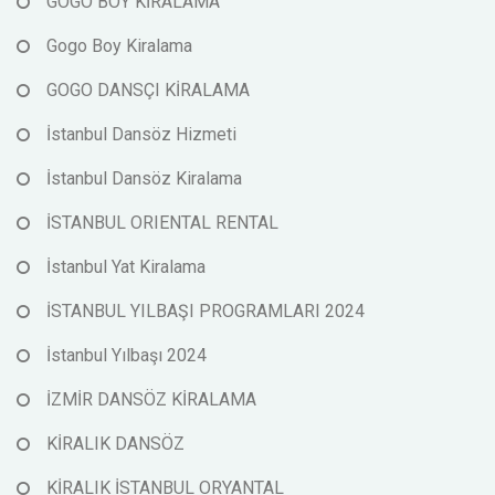
GOGO BOY KİRALAMA
Gogo Boy Kiralama
GOGO DANSÇI KİRALAMA
İstanbul Dansöz Hizmeti
İstanbul Dansöz Kiralama
İSTANBUL ORIENTAL RENTAL
İstanbul Yat Kiralama
İSTANBUL YILBAŞI PROGRAMLARI 2024
İstanbul Yılbaşı 2024
İZMİR DANSÖZ KİRALAMA
KİRALIK DANSÖZ
KİRALIK İSTANBUL ORYANTAL