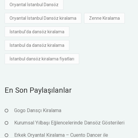
Oryantal İstanbul Dansöz
Oryantal İstanbul Dansöz kiralama
Zenne Kiralama
İstanbul'da dansöz kiralama
İstanbul da dansöz kiralama
İstanbul dansöz kiralama fiyatları
En Son Paylaşılanlar
Gogo Dansçı Kiralama
Kurumsal Yılbaşı Eğlencelerinde Dansöz Gösterileri
Erkek Oryantal Kiralama – Cuento Dancer ile