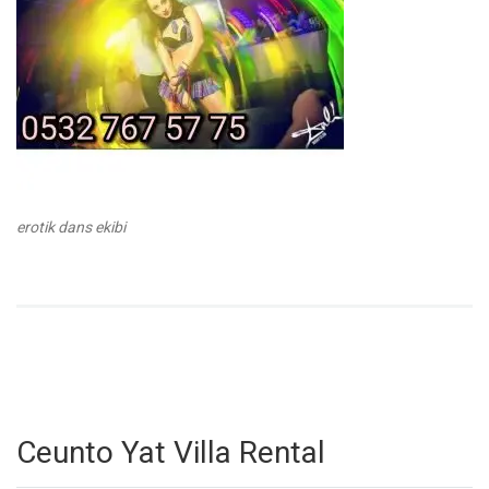
erotik dans ekibi
Ceunto Yat Villa Rental