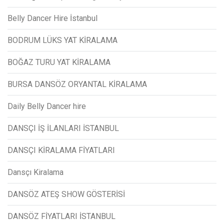
Belly Dancer Hire İstanbul
BODRUM LÜKS YAT KİRALAMA
BOĞAZ TURU YAT KİRALAMA
BURSA DANSÖZ ORYANTAL KİRALAMA
Daily Belly Dancer hire
DANSÇI İŞ İLANLARI İSTANBUL
DANSÇI KİRALAMA FİYATLARI
Dansçı Kiralama
DANSÖZ ATEŞ SHOW GÖSTERİSİ
DANSÖZ FİYATLARI İSTANBUL