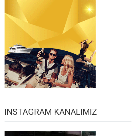
INSTAGRAM KANALIMIZ