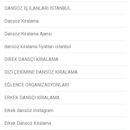
DANSÖZ İŞ İLANLARI İSTANBUL
Dansöz Kiralama
Dansöz Kiralama Ajansı
dansöz kiralama fiyatları istanbul
DİREK DANSÇI KİRALAMA
DİZİ ÇEKİMİNE DANSÖZ KİRALAMA
EĞLENCE ORGANİZASYONLARI
ERKEK DANSÇI KİRALAMA
Erkek dansöz Instagram
Erkek Dansöz Kiralama