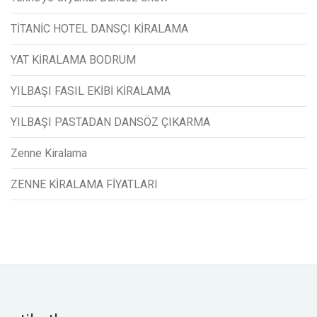
TİTANİC HOTEL DANSÇI KİRALAMA
YAT KİRALAMA BODRUM
YILBAŞI FASIL EKİBİ KİRALAMA
YILBAŞI PASTADAN DANSÖZ ÇIKARMA
Zenne Kiralama
ZENNE KİRALAMA FİYATLARI