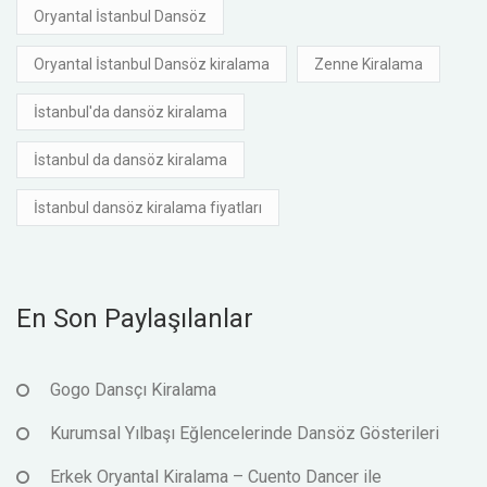
Oryantal İstanbul Dansöz
Oryantal İstanbul Dansöz kiralama
Zenne Kiralama
İstanbul'da dansöz kiralama
İstanbul da dansöz kiralama
İstanbul dansöz kiralama fiyatları
En Son Paylaşılanlar
Gogo Dansçı Kiralama
Kurumsal Yılbaşı Eğlencelerinde Dansöz Gösterileri
Erkek Oryantal Kiralama – Cuento Dancer ile