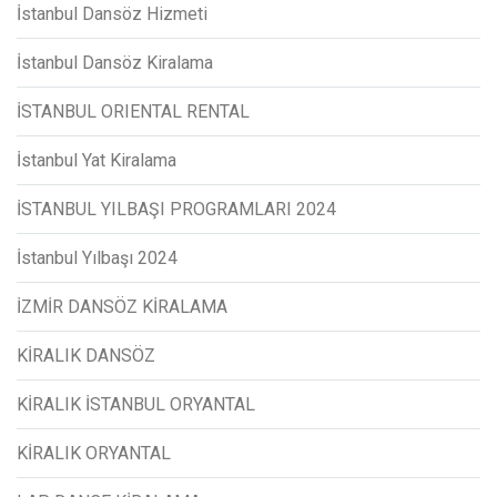
İstanbul Dansöz Hizmeti
İstanbul Dansöz Kiralama
İSTANBUL ORIENTAL RENTAL
İstanbul Yat Kiralama
İSTANBUL YILBAŞI PROGRAMLARI 2024
İstanbul Yılbaşı 2024
İZMİR DANSÖZ KİRALAMA
KİRALIK DANSÖZ
KİRALIK İSTANBUL ORYANTAL
KİRALIK ORYANTAL