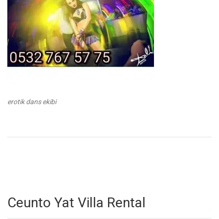
erotik dans ekibi
Ceunto Yat Villa Rental