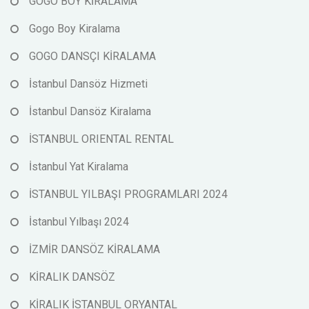
GOGO BOY KİRALAMA
Gogo Boy Kiralama
GOGO DANSÇI KİRALAMA
İstanbul Dansöz Hizmeti
İstanbul Dansöz Kiralama
İSTANBUL ORIENTAL RENTAL
İstanbul Yat Kiralama
İSTANBUL YILBAŞI PROGRAMLARI 2024
İstanbul Yılbaşı 2024
İZMİR DANSÖZ KİRALAMA
KİRALIK DANSÖZ
KİRALIK İSTANBUL ORYANTAL