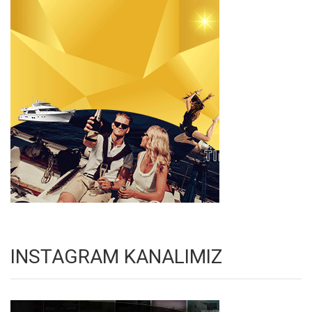
INSTAGRAM KANALIMIZ