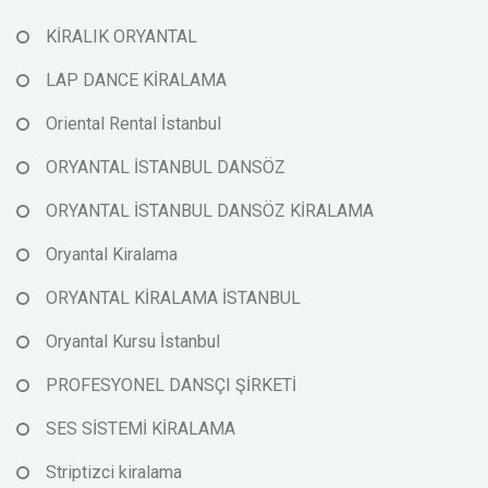
KİRALIK ORYANTAL
LAP DANCE KİRALAMA
Oriental Rental İstanbul
ORYANTAL İSTANBUL DANSÖZ
ORYANTAL İSTANBUL DANSÖZ KİRALAMA
Oryantal Kiralama
ORYANTAL KİRALAMA İSTANBUL
Oryantal Kursu İstanbul
PROFESYONEL DANSÇI ŞİRKETİ
SES SİSTEMİ KİRALAMA
Striptizci kiralama