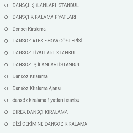
DANSÇI İŞ İLANLARI İSTANBUL
DANSÇI KİRALAMA FİYATLARI
Dansçı Kiralama
DANSÖZ ATEŞ SHOW GÖSTERİSİ
DANSÖZ FİYATLARI İSTANBUL
DANSÖZ İŞ İLANLARI İSTANBUL
Dansöz Kiralama
Dansöz Kiralama Ajansı
dansöz kiralama fiyatları istanbul
DİREK DANSÇI KİRALAMA
DİZİ ÇEKİMİNE DANSÖZ KİRALAMA