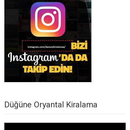
Düğüne Oryantal Kiralama
Video