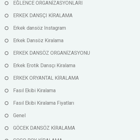
EĞLENCE ORGANİZASYONLARI
ERKEK DANSÇI KİRALAMA
Erkek dansöz Instagram
Erkek Dansöz Kiralama
ERKEK DANSÖZ ORGANİZASYONU
Erkek Erotik Dansçı Kiralama
ERKEK ORYANTAL KİRALAMA
Fasıl Ekibi Kiralama
Fasıl Ekibi Kiralama Fiyatları
Genel
GÖCEK DANSÖZ KİRALAMA