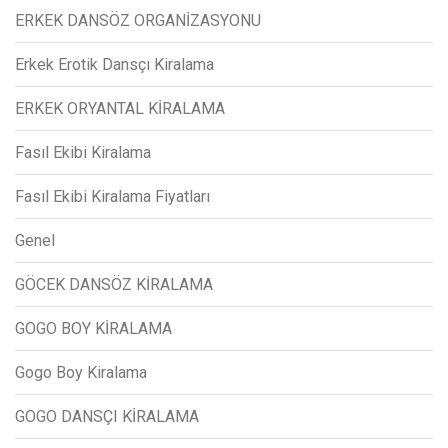
ERKEK DANSÖZ ORGANİZASYONU
Erkek Erotik Dansçı Kiralama
ERKEK ORYANTAL KİRALAMA
Fasıl Ekibi Kiralama
Fasıl Ekibi Kiralama Fiyatları
Genel
GÖCEK DANSÖZ KİRALAMA
GOGO BOY KİRALAMA
Gogo Boy Kiralama
GOGO DANSÇI KİRALAMA