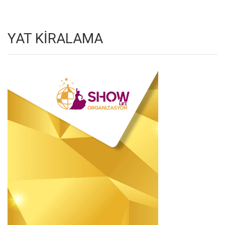
YAT KİRALAMA