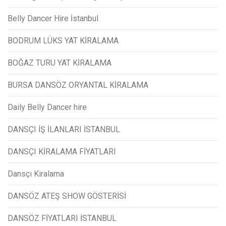
Belly Dancer Hire İstanbul
BODRUM LÜKS YAT KİRALAMA
BOĞAZ TURU YAT KİRALAMA
BURSA DANSÖZ ORYANTAL KİRALAMA
Daily Belly Dancer hire
DANSÇI İŞ İLANLARI İSTANBUL
DANSÇI KİRALAMA FİYATLARI
Dansçı Kiralama
DANSÖZ ATEŞ SHOW GÖSTERİSİ
DANSÖZ FİYATLARI İSTANBUL