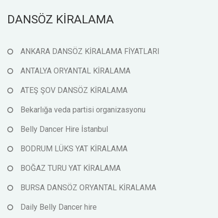
DANSÖZ KİRALAMA
ANKARA DANSÖZ KİRALAMA FİYATLARI
ANTALYA ORYANTAL KİRALAMA
ATEŞ ŞOV DANSÖZ KİRALAMA
Bekarlığa veda partisi organizasyonu
Belly Dancer Hire İstanbul
BODRUM LÜKS YAT KİRALAMA
BOĞAZ TURU YAT KİRALAMA
BURSA DANSÖZ ORYANTAL KİRALAMA
Daily Belly Dancer hire