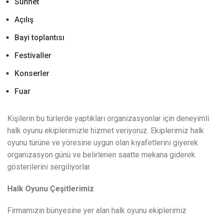
Sünnet
Açılış
Bayi toplantısı
Festivaller
Konserler
Fuar
Kişilerin bu türlerde yaptıkları organizasyonlar için deneyimli
halk oyunu ekiplerimizle hizmet veriyoruz. Ekiplerimiz halk
oyunu türüne ve yöresine uygun olan kıyafetlerini giyerek
organizasyon günü ve belirlenen saatte mekana giderek
gösterilerini sergiliyorlar.
Halk Oyunu Çeşitlerimiz
Firmamızın bünyesine yer alan halk oyunu ekiplerimiz