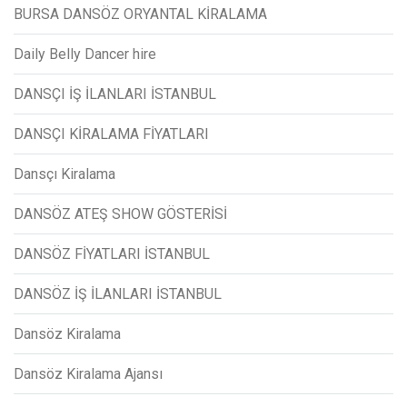
BURSA DANSÖZ ORYANTAL KİRALAMA
Daily Belly Dancer hire
DANSÇI İŞ İLANLARI İSTANBUL
DANSÇI KİRALAMA FİYATLARI
Dansçı Kiralama
DANSÖZ ATEŞ SHOW GÖSTERİSİ
DANSÖZ FİYATLARI İSTANBUL
DANSÖZ İŞ İLANLARI İSTANBUL
Dansöz Kiralama
Dansöz Kiralama Ajansı