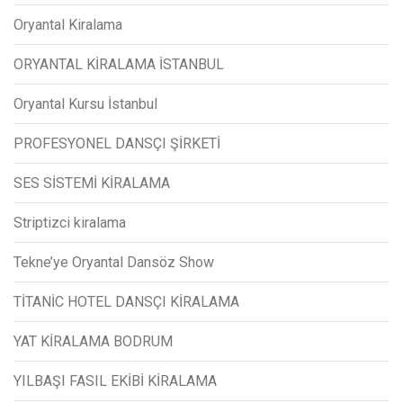
Oryantal Kiralama
ORYANTAL KİRALAMA İSTANBUL
Oryantal Kursu İstanbul
PROFESYONEL DANSÇI ŞİRKETİ
SES SİSTEMİ KİRALAMA
Striptizci kiralama
Tekne’ye Oryantal Dansöz Show
TİTANİC HOTEL DANSÇI KİRALAMA
YAT KİRALAMA BODRUM
YILBAŞI FASIL EKİBİ KİRALAMA