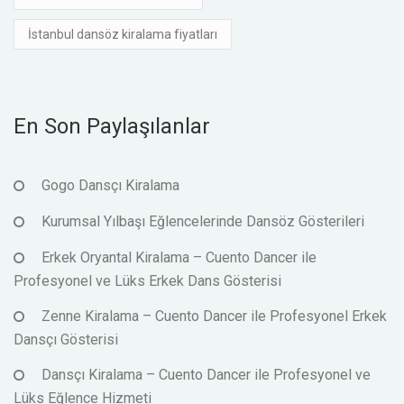
İstanbul dansöz kiralama fiyatları
En Son Paylaşılanlar
Gogo Dansçı Kiralama
Kurumsal Yılbaşı Eğlencelerinde Dansöz Gösterileri
Erkek Oryantal Kiralama – Cuento Dancer ile
Profesyonel ve Lüks Erkek Dans Gösterisi
Zenne Kiralama – Cuento Dancer ile Profesyonel Erkek
Dansçı Gösterisi
Dansçı Kiralama – Cuento Dancer ile Profesyonel ve
Lüks Eğlence Hizmeti