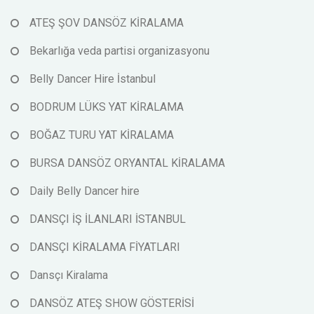
ATEŞ ŞOV DANSÖZ KİRALAMA
Bekarlığa veda partisi organizasyonu
Belly Dancer Hire İstanbul
BODRUM LÜKS YAT KİRALAMA
BOĞAZ TURU YAT KİRALAMA
BURSA DANSÖZ ORYANTAL KİRALAMA
Daily Belly Dancer hire
DANSÇI İŞ İLANLARI İSTANBUL
DANSÇI KİRALAMA FİYATLARI
Dansçı Kiralama
DANSÖZ ATEŞ SHOW GÖSTERİSİ