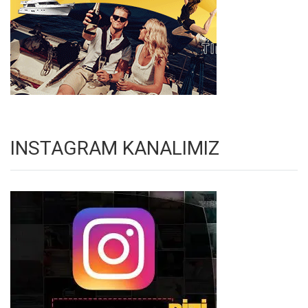
INSTAGRAM KANALIMIZ