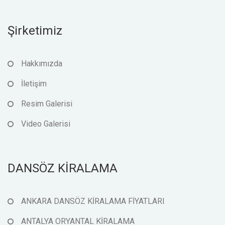
Şirketimiz
Hakkımızda
İletişim
Resim Galerisi
Video Galerisi
DANSÖZ KİRALAMA
ANKARA DANSÖZ KİRALAMA FİYATLARI
ANTALYA ORYANTAL KİRALAMA