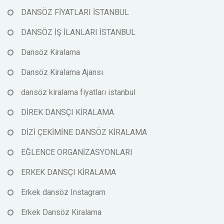
DANSÖZ FİYATLARI İSTANBUL
DANSÖZ İŞ İLANLARI İSTANBUL
Dansöz Kiralama
Dansöz Kiralama Ajansı
dansöz kiralama fiyatları istanbul
DİREK DANSÇI KİRALAMA
DİZİ ÇEKİMİNE DANSÖZ KİRALAMA
EĞLENCE ORGANİZASYONLARI
ERKEK DANSÇI KİRALAMA
Erkek dansöz Instagram
Erkek Dansöz Kiralama