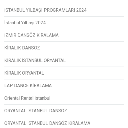
İSTANBUL YILBAŞI PROGRAMLARI 2024
İstanbul Yılbaşı 2024
İZMİR DANSÖZ KİRALAMA
KİRALIK DANSÖZ
KİRALIK İSTANBUL ORYANTAL
KİRALIK ORYANTAL
LAP DANCE KİRALAMA
Oriental Rental İstanbul
ORYANTAL İSTANBUL DANSÖZ
ORYANTAL İSTANBUL DANSÖZ KİRALAMA