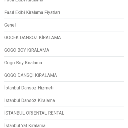
Fasıl Ekibi Kiralama Fiyatları
Genel
GÖCEK DANSÖZ KİRALAMA
GOGO BOY KİRALAMA
Gogo Boy Kiralama
GOGO DANSÇI KİRALAMA
İstanbul Dansöz Hizmeti
İstanbul Dansöz Kiralama
İSTANBUL ORIENTAL RENTAL
İstanbul Yat Kiralama