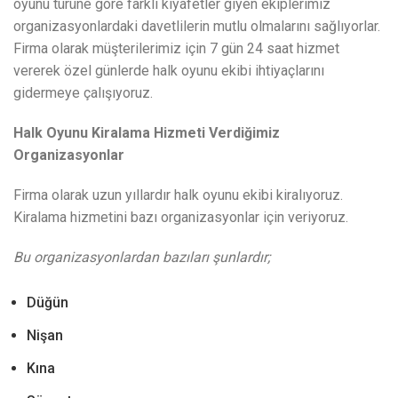
oyunu türüne göre farklı kıyafetler giyen ekiplerimiz
organizasyonlardaki davetlilerin mutlu olmalarını sağlıyorlar.
Firma olarak müşterilerimiz için 7 gün 24 saat hizmet
vererek özel günlerde halk oyunu ekibi ihtiyaçlarını
gidermeye çalışıyoruz.
Halk Oyunu Kiralama Hizmeti Verdiğimiz
Organizasyonlar
Firma olarak uzun yıllardır halk oyunu ekibi kiralıyoruz.
Kiralama hizmetini bazı organizasyonlar için veriyoruz.
Bu organizasyonlardan bazıları şunlardır;
Düğün
Nişan
Kına