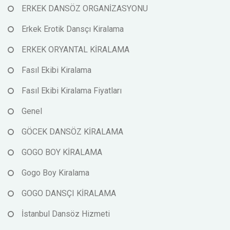
ERKEK DANSÖZ ORGANİZASYONU
Erkek Erotik Dansçı Kiralama
ERKEK ORYANTAL KİRALAMA
Fasıl Ekibi Kiralama
Fasıl Ekibi Kiralama Fiyatları
Genel
GÖCEK DANSÖZ KİRALAMA
GOGO BOY KİRALAMA
Gogo Boy Kiralama
GOGO DANSÇI KİRALAMA
İstanbul Dansöz Hizmeti