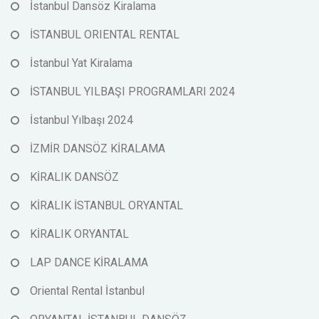
İstanbul Dansöz Kiralama
İSTANBUL ORIENTAL RENTAL
İstanbul Yat Kiralama
İSTANBUL YILBAŞI PROGRAMLARI 2024
İstanbul Yılbaşı 2024
İZMİR DANSÖZ KİRALAMA
KİRALIK DANSÖZ
KİRALIK İSTANBUL ORYANTAL
KİRALIK ORYANTAL
LAP DANCE KİRALAMA
Oriental Rental İstanbul