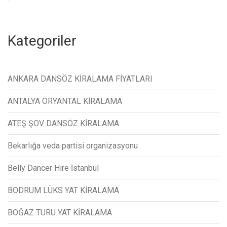
Kategoriler
ANKARA DANSÖZ KİRALAMA FİYATLARI
ANTALYA ORYANTAL KİRALAMA
ATEŞ ŞOV DANSÖZ KİRALAMA
Bekarlığa veda partisi organizasyonu
Belly Dancer Hire İstanbul
BODRUM LÜKS YAT KİRALAMA
BOĞAZ TURU YAT KİRALAMA