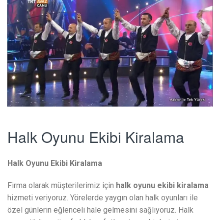
Halk Oyunu Ekibi Kiralama
Halk Oyunu Ekibi Kiralama
Firma olarak müşterilerimiz için
halk oyunu ekibi kiralama
hizmeti veriyoruz. Yörelerde yaygın olan halk oyunları ile
özel günlerin eğlenceli hale gelmesini sağlıyoruz. Halk