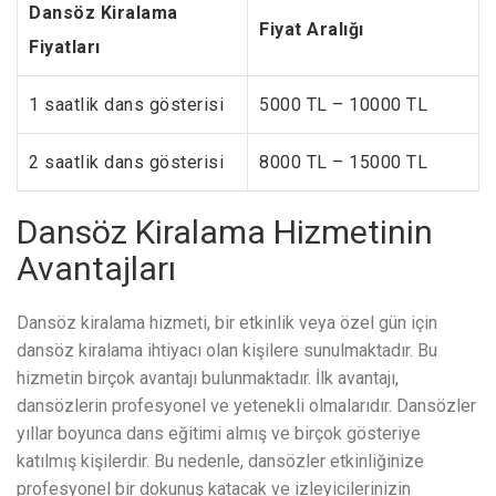
Dansöz Kiralama
Fiyat Aralığı
Fiyatları
1 saatlik dans gösterisi
5000 TL – 10000 TL
2 saatlik dans gösterisi
8000 TL – 15000 TL
Dansöz Kiralama Hizmetinin
Avantajları
Dansöz kiralama hizmeti, bir etkinlik veya özel gün için
dansöz kiralama ihtiyacı olan kişilere sunulmaktadır. Bu
hizmetin birçok avantajı bulunmaktadır. İlk avantajı,
dansözlerin profesyonel ve yetenekli olmalarıdır. Dansözler
yıllar boyunca dans eğitimi almış ve birçok gösteriye
katılmış kişilerdir. Bu nedenle, dansözler etkinliğinize
profesyonel bir dokunuş katacak ve izleyicilerinizin