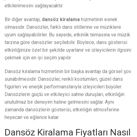
etkilenmesini sağlayacaktır.
Bir diğer avantajı,
dansöz kiralama
hizmetinin esnek
olmasıdır. Dansözler, farklı dans stillerine ve müziklere
uyum sağlayabilirler. Bu sayede, etkinlik temasına ve müzik
tarzına göre dansözler seçilebilir. Böylece, dans gösterisi
etkinliğinize özel bir şekilde uyarlanır ve izleyicilerin ilgisini
çekmek için en iyi seçim yapılır.
Dansöz kiralama hizmetinin bir başka avantajı da görsel şov
sunabilmesidir. Dansözler, renkli kostümleri, güzel dans
figürleri ve enerjik performanslarıyla izleyicileri büyüler.
Dansözlerin güçlü ve etkileyici sahne duruşları, etkinliğin
unutulmaz bir deneyim haline gelmesini sağlar. Aynı
zamanda dansözlerin gösterisi, etkinliğin atmosferine
heyecan ve eğlence katar.
Dansöz Kiralama Fiyatları Nasıl