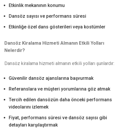
Etkinlik mekanının konumu
Dansöz sayısı ve performans süresi
Etkinliğe özel dans gösterileri veya kostümler
Dansöz Kiralama Hizmeti Almanın Etkili Yolları
Nelerdir?
Dansöz kiralama hizmeti almanın etkili yolları şunlardır:
Güvenilir dansöz ajanslarına başvurmak
Referanslara ve müşteri yorumlarına göz atmak
Tercih edilen dansözün daha önceki performans
videolarını izlemek
Fiyat, performans süresi ve dansöz sayısı gibi
detayları karşılaştırmak