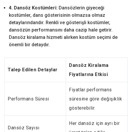
4. Dansöz Kostümleri:
Dansözlerin giyeceği
kostümler, dans gösterisinin olmazsa olmaz
detaylarındandır. Renkli ve gösterişli kostümler,
dansözün performansını daha cazip hale getirir.
Dansöz kiralama hizmeti alırken kostüm seçimi de
önemli bir detaydır.
Dansöz Kiralama
Talep Edilen Detaylar
Fiyatlarına Etkisi
Fiyatlar performans
Performans Süresi
süresine göre değişiklik
gösterebilir.
Her dansöz için ayrı bir
Dansöz Sayısı