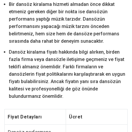
Bir dansöz kiralama hizmeti almadan önce dikkat
etmeniz gereken diğer bir nokta ise dansözün
performans yaptığı müzik tarzıdır. Dansözün
performansını yapacağı müzik tarzını önceden
belirtmeniz, hem size hem de dansöze performans
sırasında daha rahat bir deneyim sunacaktır.
Dansöz kiralama fiyatı hakkında bilgi alırken, birden
fazla firma veya dansözle iletişime geçmeniz ve fiyat
teklifi almanız önemlidir. Farklı firmaların ve
dansözlerin fiyat politikalarını karşılaştırarak en uygun
fiyatı bulabilirsiniz. Ancak fiyatın yanı sıra dansözün
kalitesi ve profesyonelliği de göz önünde
bulundurmanız önemlidir.
Fiyat Detayları
Ücret