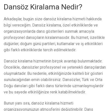
Dansöz Kiralama Nedir?
Arkadaşlar, bugün size dansöz kiralama hizmeti hakkında
bilgi vereceğim. Dansöz kiralama, özel etkinliklerde ve
organizasyonlarda dans gösterileri sunmak amacıyla
profesyonel dansçıların kiralanmasıdır. Bu hizmet, özellikle
düğünler, doğum günü partileri, kutlamalar ve iş etkinlikleri
gibi farklı etkinliklerde tercih edilmektedir.
Dansöz kiralama hizmetinin birçok avantajı bulunmaktadır.
Öncelikle, dansözler profesyonel ve yetenekli dansçılardan
oluşmaktadır. Bu nedenle, etkinliğinizde kaliteli bir gösteri
sunulacağından emin olabilirsiniz. Dansözler, Türk ve Orta
Doğu dansları gibi farklı dans türlerinde uzmanlaşmışlardır
ve bu sayede etkinliğinize renk katabilmektedir.
Bunun yanı sıra, dansöz kiralama hizmeti
organizasyonunuzun atmosferini değiştirebilir. Dans