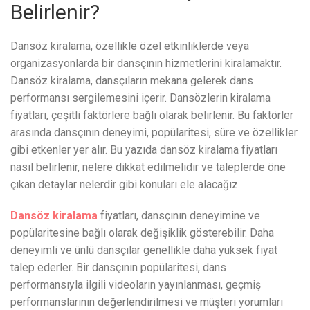
Belirlenir?
Dansöz kiralama, özellikle özel etkinliklerde veya
organizasyonlarda bir dansçının hizmetlerini kiralamaktır.
Dansöz kiralama, dansçıların mekana gelerek dans
performansı sergilemesini içerir. Dansözlerin kiralama
fiyatları, çeşitli faktörlere bağlı olarak belirlenir. Bu faktörler
arasında dansçının deneyimi, popülaritesi, süre ve özellikler
gibi etkenler yer alır. Bu yazıda dansöz kiralama fiyatları
nasıl belirlenir, nelere dikkat edilmelidir ve taleplerde öne
çıkan detaylar nelerdir gibi konuları ele alacağız.
Dansöz kiralama
fiyatları, dansçının deneyimine ve
popülaritesine bağlı olarak değişiklik gösterebilir. Daha
deneyimli ve ünlü dansçılar genellikle daha yüksek fiyat
talep ederler. Bir dansçının popülaritesi, dans
performansıyla ilgili videoların yayınlanması, geçmiş
performanslarının değerlendirilmesi ve müşteri yorumları