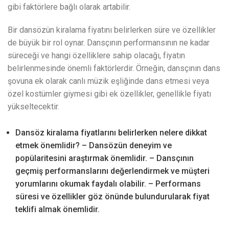
gibi faktörlere bağlı olarak artabilir.
Bir dansözün kiralama fiyatını belirlerken süre ve özellikler
de büyük bir rol oynar. Dansçının performansının ne kadar
süreceği ve hangi özelliklere sahip olacağı, fiyatın
belirlenmesinde önemli faktörlerdir. Örneğin, dansçının dans
şovuna ek olarak canlı müzik eşliğinde dans etmesi veya
özel kostümler giymesi gibi ek özellikler, genellikle fiyatı
yükseltecektir.
Dansöz kiralama fiyatlarını belirlerken nelere dikkat
etmek önemlidir? – Dansözün deneyim ve
popülaritesini araştırmak önemlidir. – Dansçının
geçmiş performanslarını değerlendirmek ve müşteri
yorumlarını okumak faydalı olabilir. – Performans
süresi ve özellikler göz önünde bulundurularak fiyat
teklifi almak önemlidir.