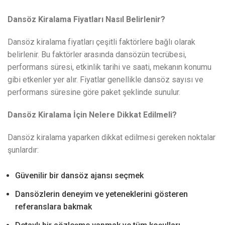
Dansöz Kiralama Fiyatları Nasıl Belirlenir?
Dansöz kiralama fiyatları çeşitli faktörlere bağlı olarak
belirlenir. Bu faktörler arasında dansözün tecrübesi,
performans süresi, etkinlik tarihi ve saati, mekanın konumu
gibi etkenler yer alır. Fiyatlar genellikle dansöz sayısı ve
performans süresine göre paket şeklinde sunulur.
Dansöz Kiralama İçin Nelere Dikkat Edilmeli?
Dansöz kiralama yaparken dikkat edilmesi gereken noktalar
şunlardır:
Güvenilir bir dansöz ajansı seçmek
Dansözlerin deneyim ve yeteneklerini gösteren
referanslara bakmak