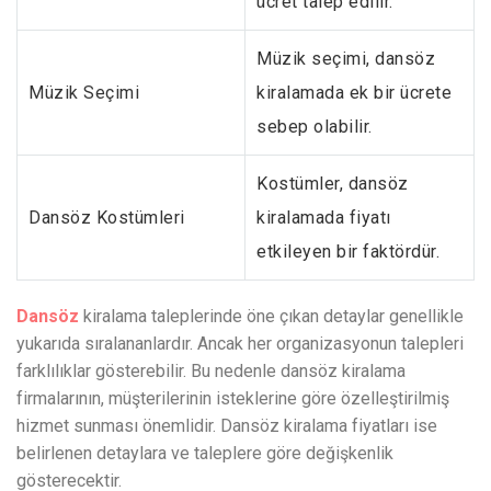
ücret talep edilir.
Müzik seçimi, dansöz
Müzik Seçimi
kiralamada ek bir ücrete
sebep olabilir.
Kostümler, dansöz
Dansöz Kostümleri
kiralamada fiyatı
etkileyen bir faktördür.
Dansöz
kiralama taleplerinde öne çıkan detaylar genellikle
yukarıda sıralananlardır. Ancak her organizasyonun talepleri
farklılıklar gösterebilir. Bu nedenle dansöz kiralama
firmalarının, müşterilerinin isteklerine göre özelleştirilmiş
hizmet sunması önemlidir. Dansöz kiralama fiyatları ise
belirlenen detaylara ve taleplere göre değişkenlik
gösterecektir.