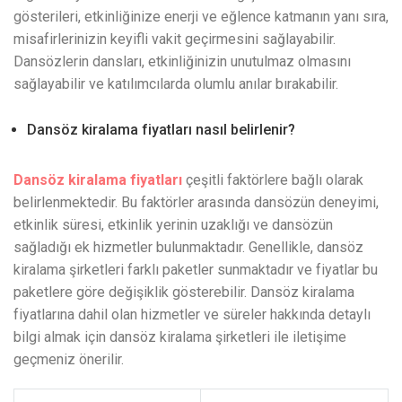
gösterileri, etkinliğinize enerji ve eğlence katmanın yanı sıra,
misafirlerinizin keyifli vakit geçirmesini sağlayabilir.
Dansözlerin dansları, etkinliğinizin unutulmaz olmasını
sağlayabilir ve katılımcılarda olumlu anılar bırakabilir.
Dansöz kiralama fiyatları nasıl belirlenir?
Dansöz kiralama fiyatları
çeşitli faktörlere bağlı olarak
belirlenmektedir. Bu faktörler arasında dansözün deneyimi,
etkinlik süresi, etkinlik yerinin uzaklığı ve dansözün
sağladığı ek hizmetler bulunmaktadır. Genellikle, dansöz
kiralama şirketleri farklı paketler sunmaktadır ve fiyatlar bu
paketlere göre değişiklik gösterebilir. Dansöz kiralama
fiyatlarına dahil olan hizmetler ve süreler hakkında detaylı
bilgi almak için dansöz kiralama şirketleri ile iletişime
geçmeniz önerilir.