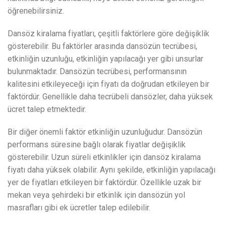
öğrenebilirsiniz.
Dansöz kiralama fiyatları, çeşitli faktörlere göre değişiklik
gösterebilir. Bu faktörler arasında dansözün tecrübesi,
etkinliğin uzunluğu, etkinliğin yapılacağı yer gibi unsurlar
bulunmaktadır. Dansözün tecrübesi, performansının
kalitesini etkileyeceği için fiyatı da doğrudan etkileyen bir
faktördür. Genellikle daha tecrübeli dansözler, daha yüksek
ücret talep etmektedir.
Bir diğer önemli faktör etkinliğin uzunluğudur. Dansözün
performans süresine bağlı olarak fiyatlar değişiklik
gösterebilir. Uzun süreli etkinlikler için dansöz kiralama
fiyatı daha yüksek olabilir. Aynı şekilde, etkinliğin yapılacağı
yer de fiyatları etkileyen bir faktördür. Özellikle uzak bir
mekan veya şehirdeki bir etkinlik için dansözün yol
masrafları gibi ek ücretler talep edilebilir.