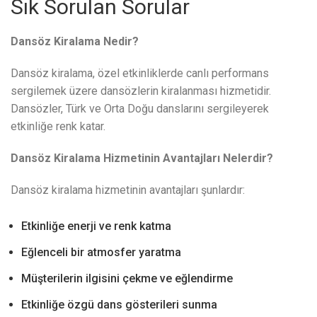
Sık Sorulan Sorular
Dansöz Kiralama Nedir?
Dansöz kiralama, özel etkinliklerde canlı performans
sergilemek üzere dansözlerin kiralanması hizmetidir.
Dansözler, Türk ve Orta Doğu danslarını sergileyerek
etkinliğe renk katar.
Dansöz Kiralama Hizmetinin Avantajları Nelerdir?
Dansöz kiralama hizmetinin avantajları şunlardır:
Etkinliğe enerji ve renk katma
Eğlenceli bir atmosfer yaratma
Müşterilerin ilgisini çekme ve eğlendirme
Etkinliğe özgü dans gösterileri sunma