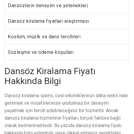
Dansözlerin deneyim ve yetenekleri
Dansöz kiralama fiyatları araştırması
Kostüm, müzik ve dans tercihleri
Sözleşme ve ödeme koşulları
Dansöz Kiralama Fiyatı
Hakkında Bilgi
Dansöz kiralama işlemi, özel etkinliklerinizi daha renkli hale
getirmek ve misafirlerinize unutulmaz bir deneyim
yaşatmak için tercih edebileceğiniz bir hizmettir. Ancak
dansöz kiralama hizmetinin fiyatları, birçok faktöre bağlı
olarak belirlenmektedir. Bu yazıda dansöz kiralama fiyatı
hakkında bilgi edinebilir, neye dikkat etmeniz gerektiğini