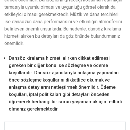
temasıyla uyumlu olması ve uygunluğu görsel olarak da
etkileyici olması gerekmektedir. Müzik ve dans tercihleri
ise dansözün dans performansını ve etkinliğin atmosferini
belirleyen önemli unsurlardır. Bu nedenle, dansöz kiralama
hizmeti alırken bu detayları da göz önünde bulundurmanız
önemlidir.
Dansöz kiralama hizmeti alırken dikkat edilmesi
gereken bir diğer konu ise sözleşme ve ödeme
koşullarıdır. Dansöz ajanslarıyla anlaşma yapmadan
önce sözleşme koşullarını dikkatlice okumak ve
anlaşma detaylarını netleştirmek önemlidir. Ödeme
koşulları, iptal politikaları gibi detayları önceden
öğrenerek herhangi bir sorun yaşamamak için tedbirli
olmanız gerekmektedir.