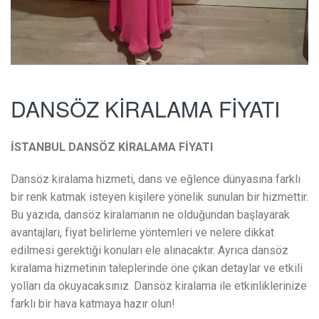
DANSÖZ KİRALAMA FİYATI
İSTANBUL DANSÖZ KİRALAMA FİYATI
Dansöz kiralama hizmeti, dans ve eğlence dünyasına farklı
bir renk katmak isteyen kişilere yönelik sunulan bir hizmettir.
Bu yazıda, dansöz kiralamanın ne olduğundan başlayarak
avantajları, fiyat belirleme yöntemleri ve nelere dikkat
edilmesi gerektiği konuları ele alınacaktır. Ayrıca dansöz
kiralama hizmetinin taleplerinde öne çıkan detaylar ve etkili
yolları da okuyacaksınız. Dansöz kiralama ile etkinliklerinize
farklı bir hava katmaya hazır olun!