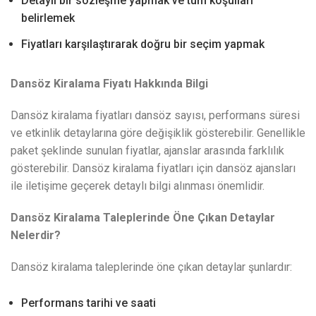
Detaylı bir sözleşme yapmak ve tüm koşulları
belirlemek
Fiyatları karşılaştırarak doğru bir seçim yapmak
Dansöz Kiralama Fiyatı Hakkında Bilgi
Dansöz kiralama fiyatları dansöz sayısı, performans süresi
ve etkinlik detaylarına göre değişiklik gösterebilir. Genellikle
paket şeklinde sunulan fiyatlar, ajanslar arasında farklılık
gösterebilir. Dansöz kiralama fiyatları için dansöz ajansları
ile iletişime geçerek detaylı bilgi alınması önemlidir.
Dansöz Kiralama Taleplerinde Öne Çıkan Detaylar
Nelerdir?
Dansöz kiralama taleplerinde öne çıkan detaylar şunlardır:
Performans tarihi ve saati