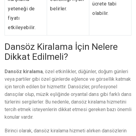
ücrete tabi
yeteneği de
belirler.
olabilir.
fiyatı
etkileyebilir.
Dansöz Kiralama İçin Nelere
Dikkat Edilmeli?
Dansöz kiralama
, özel etkinlikler, düğünler, doğum günleri
veya partiler gibi özel günlerde eğlence ve görsellik katmak
için tercih edilen bir hizmettir. Dansözler, profesyonel
dansçılar olup, müzik eşliğinde oryantal dans gibi farklı dans
türlerini sergilerler. Bu nedenle, dansöz kiralama hizmetini
tercih etmek isteyenlerin dikkat etmesi gereken bazı önemli
konular vardır.
Birinci olarak, dansöz kiralama hizmeti alırken dansözlerin