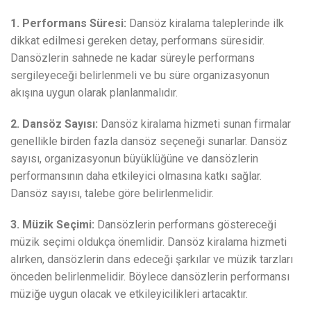
1. Performans Süresi:
Dansöz kiralama taleplerinde ilk
dikkat edilmesi gereken detay, performans süresidir.
Dansözlerin sahnede ne kadar süreyle performans
sergileyeceği belirlenmeli ve bu süre organizasyonun
akışına uygun olarak planlanmalıdır.
2. Dansöz Sayısı:
Dansöz kiralama hizmeti sunan firmalar
genellikle birden fazla dansöz seçeneği sunarlar. Dansöz
sayısı, organizasyonun büyüklüğüne ve dansözlerin
performansının daha etkileyici olmasına katkı sağlar.
Dansöz sayısı, talebe göre belirlenmelidir.
3. Müzik Seçimi:
Dansözlerin performans göstereceği
müzik seçimi oldukça önemlidir. Dansöz kiralama hizmeti
alırken, dansözlerin dans edeceği şarkılar ve müzik tarzları
önceden belirlenmelidir. Böylece dansözlerin performansı
müziğe uygun olacak ve etkileyicilikleri artacaktır.