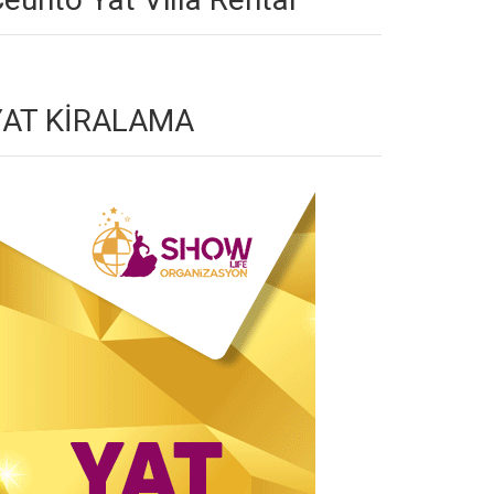
YAT KİRALAMA