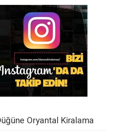
üğüne Oryantal Kiralama