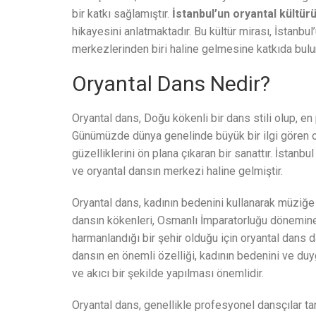
bir katkı sağlamıştır.
İstanbul’un oryantal kültür
hikayesini anlatmaktadır. Bu kültür mirası, İstanbul
merkezlerinden biri haline gelmesine katkıda bulu
Oryantal Dans Nedir?
Oryantal dans, Doğu kökenli bir dans stili olup, en 
Günümüzde dünya genelinde büyük bir ilgi gören or
güzelliklerini ön plana çıkaran bir sanattır. İstanbul
ve oryantal dansın merkezi haline gelmiştir.
Oryantal dans, kadının bedenini kullanarak müziğe 
dansın kökenleri, Osmanlı İmparatorluğu dönemine 
harmanlandığı bir şehir olduğu için oryantal dans d
dansın en önemli özelliği, kadının bedenini ve duy
ve akıcı bir şekilde yapılması önemlidir.
Oryantal dans, genellikle profesyonel dansçılar tar