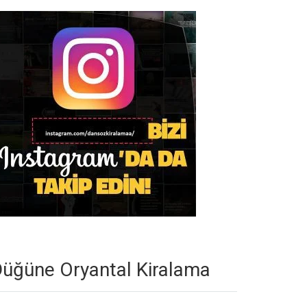
üğüne Oryantal Kiralama