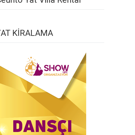
YAT KİRALAMA