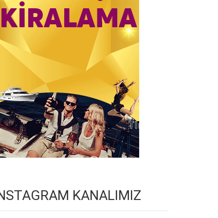
INSTAGRAM KANALIMIZ